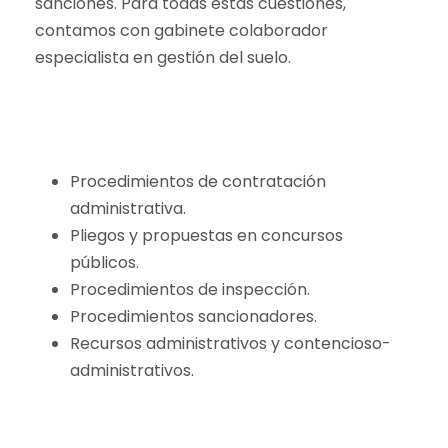
sanciones. Para todas estas cuestiones,
contamos con gabinete colaborador
especialista en gestión del suelo.
Procedimientos de contratación
administrativa.
Pliegos y propuestas en concursos
públicos.
Procedimientos de inspección.
Procedimientos sancionadores.
Recursos administrativos y contencioso-
administrativos.