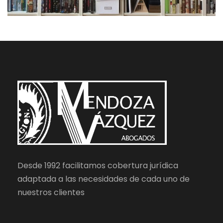
Desde 1992 facilitamos cobertura jurídica
adaptada a las necesidades de cada uno de
nuestros clientes