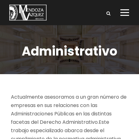
Administrativo
A
ctualmente asesoramos a un gran número de
empresas en sus relaciones con las
Administraciones Públicas en las distintas
facetas del Derecho Administrativo.Este
trabajo especializado abarca desde el
cumplimiento de la normativa administrativa