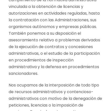
vinculada a la obtención de licencias y
autorizaciones en actividades reguladas, hasta
la contratación con las Administraciones, sus
organismos autónomos y empresas públicas.
También ponemos a su disposición el
asesoramiento relativo a problemas derivados
de la ejecución de contratos y concesiones
administrativas, o el estudio de la participación
en procedimientos de inspección
administrativa y la defensa en procedimientos
sancionadores.
Nos ocupamos de la interposición de todo tipo
de recursos administrativos y contencioso-
administrativos con motivo de la denegación de
peticiones, licencias o la imposición de