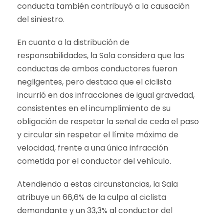
conducta también contribuyó a la causación
del siniestro.
En cuanto a la distribución de
responsabilidades, la Sala considera que las
conductas de ambos conductores fueron
negligentes, pero destaca que el ciclista
incurrió en dos infracciones de igual gravedad,
consistentes en el incumplimiento de su
obligación de respetar la señal de ceda el paso
y circular sin respetar el límite máximo de
velocidad, frente a una única infracción
cometida por el conductor del vehículo.
Atendiendo a estas circunstancias, la Sala
atribuye un 66,6% de la culpa al ciclista
demandante y un 33,3% al conductor del