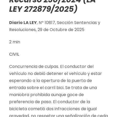
LEY 272879/2025)
Diario LA LEY
, Nº 10817, Sección Sentencias y
Resoluciones, 29 de Octubre de 2025
2 min
CIVIL
Concurrencia de culpas. El conductor del
vehículo no debió detener el vehículo y estar
esperando a la apertura de la puerta de
entrada sobre el carril bici. Se trata de una
maniobra prohibida aunque goce de
preferencia de paso. El conductor de la
bicicleta cometió dos infracciones de igual
gravedad, no respetar una señalización de ceda