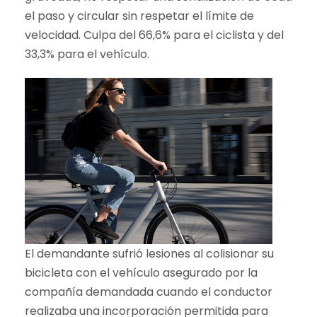
el paso y circular sin respetar el límite de
velocidad. Culpa del 66,6% para el ciclista y del
33,3% para el vehículo.
El demandante sufrió lesiones al colisionar su
bicicleta con el vehículo asegurado por la
compañía demandada cuando el conductor
realizaba una incorporación permitida para