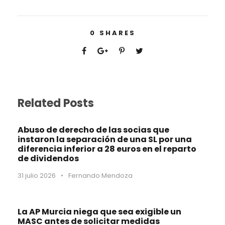
0
SHARES
Related Posts
Abuso de derecho de las socias que
instaron la separación de una SL por una
diferencia inferior a 28 euros en el reparto
de dividendos
31 julio 2026
•
Fernando Mendoza
La AP Murcia niega que sea exigible un
MASC antes de solicitar medidas