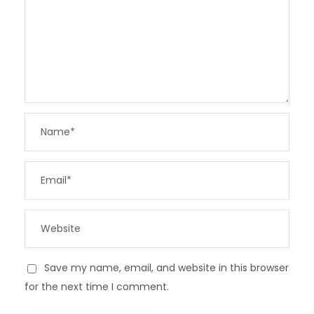
Save my name, email, and website in this browser
for the next time I comment.