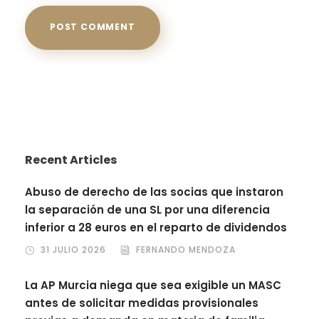
Recent Articles
Abuso de derecho de las socias que instaron
la separación de una SL por una diferencia
inferior a 28 euros en el reparto de dividendos
31 JULIO 2026
FERNANDO MENDOZA
La AP Murcia niega que sea exigible un MASC
antes de solicitar medidas provisionales