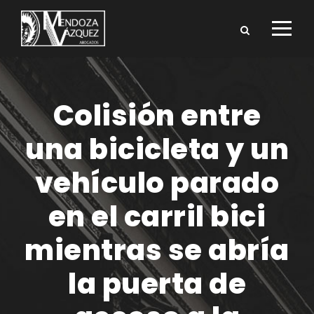
Colisión entre
una bicicleta y un
vehículo parado
en el carril bici
mientras se abría
la puerta de