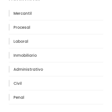
Mercantil
Procesal
Laboral
Inmobiliario
Administrativo
Civil
Penal