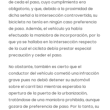
de ceda el paso, cuyo cumplimiento era
obligatorio, y que, debido a la proximidad de
dicha señal a la intersección controvertida, su
bicicleta no tenía en ningún caso preferencia
de paso. Además, el vehículo ya había
efectuado la maniobra de incorporación, por lo
que ya se hallaba en la intersección respecto
de la cual el ciclista debía prestar especial
precaución y ceder el paso.
No obstante, también es cierto que el
conductor del vehículo cometió una infracción
grave pues no debió detener su automóvil
sobre el carril bici mientras esperaba la
apertura de la puerta de la urbanización,
tratándose de una maniobra prohibida, aunque
gozara de preferencia de paso. Por lo tanto, su