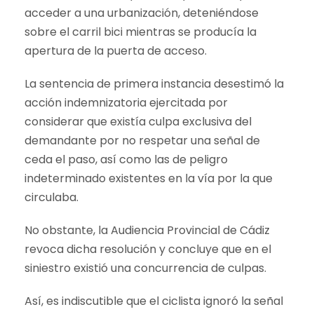
acceder a una urbanización, deteniéndose
sobre el carril bici mientras se producía la
apertura de la puerta de acceso.
La sentencia de primera instancia desestimó la
acción indemnizatoria ejercitada por
considerar que existía culpa exclusiva del
demandante por no respetar una señal de
ceda el paso, así como las de peligro
indeterminado existentes en la vía por la que
circulaba.
No obstante, la Audiencia Provincial de Cádiz
revoca dicha resolución y concluye que en el
siniestro existió una concurrencia de culpas.
Así, es indiscutible que el ciclista ignoró la señal