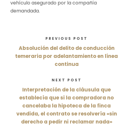
vehículo asegurado por la compañía
demandada.
PREVIOUS POST
Absolución del delito de conducción
temeraria por adelantamiento en línea
continua
NEXT POST
Interpretación de la cláusula que
establecía que si la compradora no
cancelaba la hipoteca de la finca
vendida, el contrato se resolvería «sin
derecho a pedir ni reclamar nada»