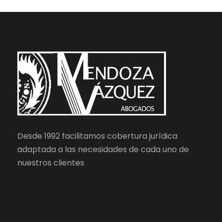
Desde 1992 facilitamos cobertura jurídica
adaptada a las necesidades de cada uno de
nuestros clientes