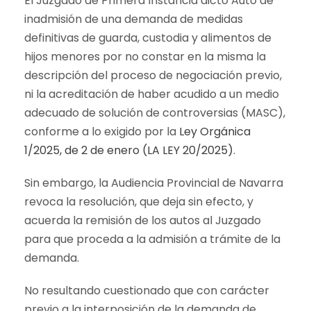
El Juzgado de Primera Instancia dictó Auto de
inadmisión de una demanda de medidas
definitivas de guarda, custodia y alimentos de
hijos menores por no constar en la misma la
descripción del proceso de negociación previo,
ni la acreditación de haber acudido a un medio
adecuado de solución de controversias (MASC),
conforme a lo exigido por la
Ley Orgánica
1/2025, de 2 de enero (LA LEY 20/2025)
.
Sin embargo, la Audiencia Provincial de Navarra
revoca la resolución, que deja sin efecto, y
acuerda la remisión de los autos al Juzgado
para que proceda a la admisión a trámite de la
demanda.
No resultando cuestionado que con carácter
previo a la interposición de la demanda de