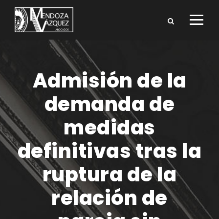
Admisión de la
demanda de
medidas
definitivas tras la
ruptura de la
relación de