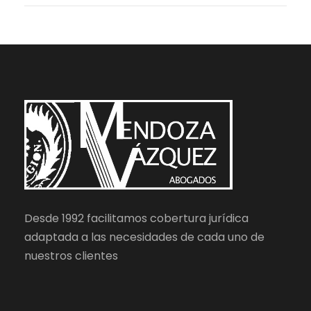
Desde 1992 facilitamos cobertura jurídica
adaptada a las necesidades de cada uno de
nuestros clientes