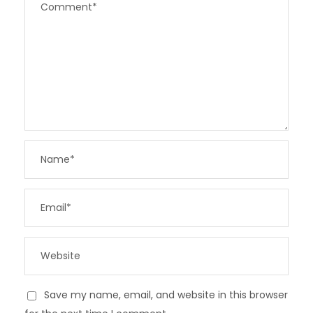
Save my name, email, and website in this browser