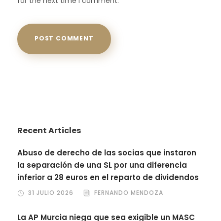
for the next time I comment.
Recent Articles
Abuso de derecho de las socias que instaron
la separación de una SL por una diferencia
inferior a 28 euros en el reparto de dividendos
31 JULIO 2026
FERNANDO MENDOZA
La AP Murcia niega que sea exigible un MASC