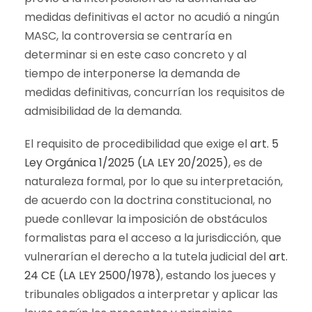
medidas definitivas el actor no acudió a ningún
MASC, la controversia se centraría en
determinar si en este caso concreto y al
tiempo de interponerse la demanda de
medidas definitivas, concurrían los requisitos de
admisibilidad de la demanda.
El requisito de procedibilidad que exige el
art. 5
Ley Orgánica 1/2025 (LA LEY 20/2025)
, es de
naturaleza formal, por lo que su interpretación,
de acuerdo con la doctrina constitucional, no
puede conllevar la imposición de obstáculos
formalistas para el acceso a la jurisdicción, que
vulnerarían el derecho a la tutela judicial del
art.
24 CE (LA LEY 2500/1978)
, estando los jueces y
tribunales obligados a interpretar y aplicar las