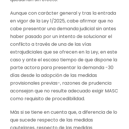
Aunque con carácter general y tras la entrada
en vigor de la Ley 1/2025, cabe afirmar que no
cabe presentar una demanda judicial sin antes
haber pasado por un intento de solucionar el
conflicto a través de una de las vías
extrajudiciales que se ofrecen en la Ley, en este
caso y ante el escaso tiempo de que dispone la
parte actora para presentar la demanda -30
días desde la adopción de las medidas
provisionales previas-, razones de prudencia
aconsejan que no resulte adecuado exigir MASC
como requisito de procedibilidad.
Más si se tiene en cuenta que, a diferencia de lo
que sucede respecto de las medidas
cautelares, respecto de las medidas