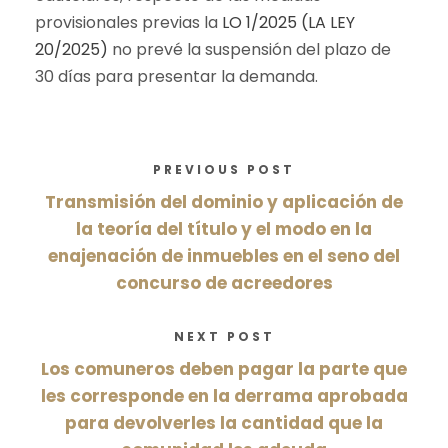
provisionales previas la
LO 1/2025 (LA LEY
20/2025)
no prevé la suspensión del plazo de
30 días para presentar la demanda.
PREVIOUS POST
Transmisión del dominio y aplicación de
la teoría del título y el modo en la
enajenación de inmuebles en el seno del
concurso de acreedores
NEXT POST
Los comuneros deben pagar la parte que
les corresponde en la derrama aprobada
para devolverles la cantidad que la