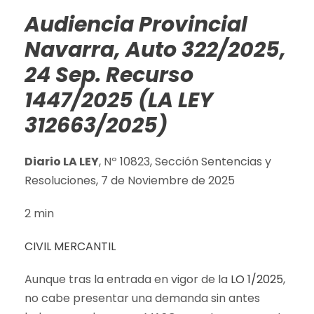
Audiencia Provincial
Navarra, Auto 322/2025,
24 Sep. Recurso
1447/2025 (LA LEY
312663/2025)
Diario LA LEY
, Nº 10823, Sección Sentencias y
Resoluciones, 7 de Noviembre de 2025
2 min
CIVIL
MERCANTIL
Aunque tras la entrada en vigor de la
LO 1/2025
,
no cabe presentar una demanda sin antes