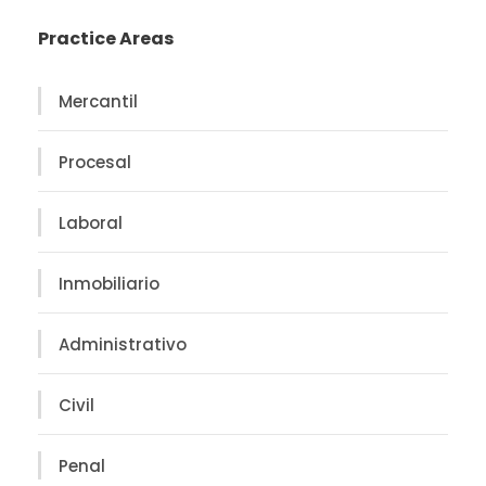
Practice Areas
Mercantil
Procesal
Laboral
Inmobiliario
Administrativo
Civil
Penal