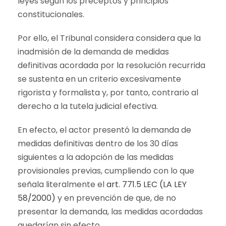
leyes según los preceptos y principios
constitucionales.
Por ello, el Tribunal considera considera que la
inadmisión de la demanda de medidas
definitivas acordada por la resolución recurrida
se sustenta en un criterio excesivamente
rigorista y formalista y, por tanto, contrario al
derecho a la tutela judicial efectiva.
En efecto, el actor presentó la demanda de
medidas definitivas dentro de los 30 días
siguientes a la adopción de las medidas
provisionales previas, cumpliendo con lo que
señala literalmente el
art. 771.5 LEC (LA LEY
58/2000)
y en prevención de que, de no
presentar la demanda, las medidas acordadas
quedarían sin efecto.