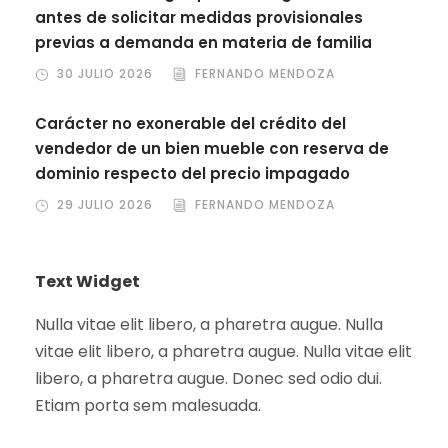
antes de solicitar medidas provisionales
previas a demanda en materia de familia
30 JULIO 2026
FERNANDO MENDOZA
Carácter no exonerable del crédito del
vendedor de un bien mueble con reserva de
dominio respecto del precio impagado
29 JULIO 2026
FERNANDO MENDOZA
Text Widget
Nulla vitae elit libero, a pharetra augue. Nulla
vitae elit libero, a pharetra augue. Nulla vitae elit
libero, a pharetra augue. Donec sed odio dui.
Etiam porta sem malesuada.