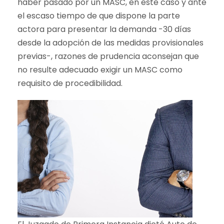
haber pasado por un MASC, en este caso y ante
el escaso tiempo de que dispone la parte
actora para presentar la demanda -30 días
desde la adopción de las medidas provisionales
previas-, razones de prudencia aconsejan que
no resulte adecuado exigir un MASC como
requisito de procedibilidad.