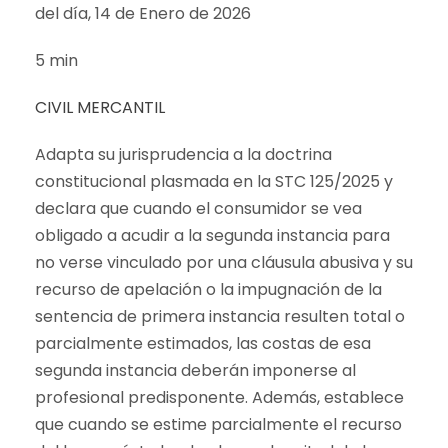
del día, 14 de Enero de 2026
5 min
CIVIL
MERCANTIL
Adapta su jurisprudencia a la doctrina
constitucional plasmada en la STC 125/2025 y
declara que cuando el consumidor se vea
obligado a acudir a la segunda instancia para
no verse vinculado por una cláusula abusiva y su
recurso de apelación o la impugnación de la
sentencia de primera instancia resulten total o
parcialmente estimados, las costas de esa
segunda instancia deberán imponerse al
profesional predisponente. Además, establece
que cuando se estime parcialmente el recurso