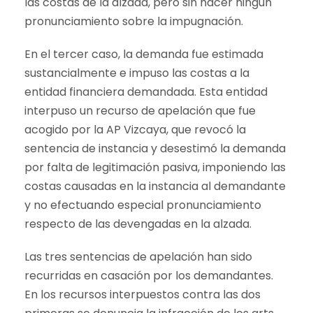
las costas de la alzada, pero sin hacer ningún
pronunciamiento sobre la impugnación.
En el tercer caso, la demanda fue estimada
sustancialmente e impuso las costas a la
entidad financiera demandada. Esta entidad
interpuso un recurso de apelación que fue
acogido por la AP Vizcaya, que revocó la
sentencia de instancia y desestimó la demanda
por falta de legitimación pasiva, imponiendo las
costas causadas en la instancia al demandante
y no efectuando especial pronunciamiento
respecto de las devengadas en la alzada.
Las tres sentencias de apelación han sido
recurridas en casación por los demandantes.
En los recursos interpuestos contra las dos