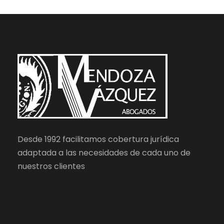
Desde 1992 facilitamos cobertura jurídica
adaptada a las necesidades de cada uno de
nuestros clientes