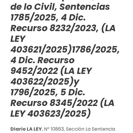
de lo Civil, Sentencias
1785/2025, 4 Dic.
Recurso 8232/2023, (LA
LEY
403621/2025)
1786/2025,
4 Dic. Recurso
9452/2022 (LA LEY
403622/2025)
y
1796/2025, 5 Dic.
Recurso 8345/2022 (LA
LEY 403623/2025)
Diario LA LEY
, Nº 10863, Sección La Sentencia