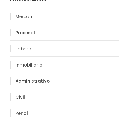
Mercantil
Procesal
Laboral
Inmobiliario
Administrativo
Civil
Penal