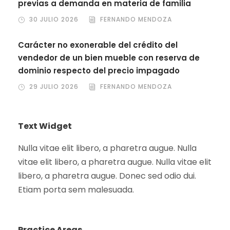
previas a demanda en materia de familia
30 JULIO 2026
FERNANDO MENDOZA
Carácter no exonerable del crédito del
vendedor de un bien mueble con reserva de
dominio respecto del precio impagado
29 JULIO 2026
FERNANDO MENDOZA
Text Widget
Nulla vitae elit libero, a pharetra augue. Nulla
vitae elit libero, a pharetra augue. Nulla vitae elit
libero, a pharetra augue. Donec sed odio dui.
Etiam porta sem malesuada.
Practice Areas