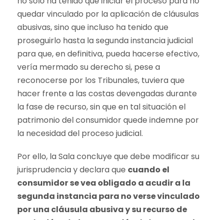
no sólo ha tenido que iniciar el proceso para no
quedar vinculado por la aplicación de cláusulas
abusivas, sino que incluso ha tenido que
proseguirlo hasta la segunda instancia judicial
para que, en definitiva, pueda hacerse efectivo,
vería mermado su derecho si, pese a
reconocerse por los Tribunales, tuviera que
hacer frente a las costas devengadas durante
la fase de recurso, sin que en tal situación el
patrimonio del consumidor quede indemne por
la necesidad del proceso judicial.
Por ello, la Sala concluye que debe modificar su
jurisprudencia y declara que
cuando el
consumidor se vea obligado a acudir a la
segunda instancia para no verse vinculado
por una cláusula abusiva y su recurso de