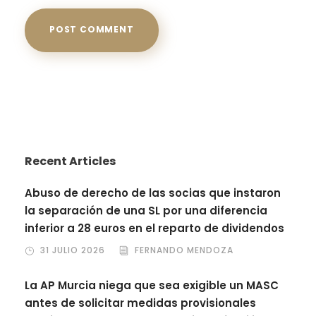
Recent Articles
Abuso de derecho de las socias que instaron
la separación de una SL por una diferencia
inferior a 28 euros en el reparto de dividendos
31 JULIO 2026
FERNANDO MENDOZA
La AP Murcia niega que sea exigible un MASC
antes de solicitar medidas provisionales