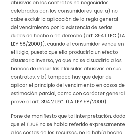
abusivas en los contratos no negociados
celebrados con los consumidores, que: a) no
cabe excluir la aplicación de la regla general
del vencimiento por la existencia de serias
dudas de hecho o de derecho (
art. 394.1 LEC (LA
LEY 58/2000)
), cuando el consumidor vence en
el litigio, puesto que ello produciría un efecto
disuasorio inverso, ya que no se disuadiría a los
bancos de incluir las cláusulas abusivas en sus
contratos, y b) tampoco hay que dejar de
aplicar el principio del vencimiento en casos de
estimación parcial, como con carácter general
prevé el
art. 394.2 LEC. (LA LEY 58/2000)
Pone de manifiesto que tal interpretación, dado
que el TJUE no se había referido expresamente
a las costas de los recursos, no la había hecho