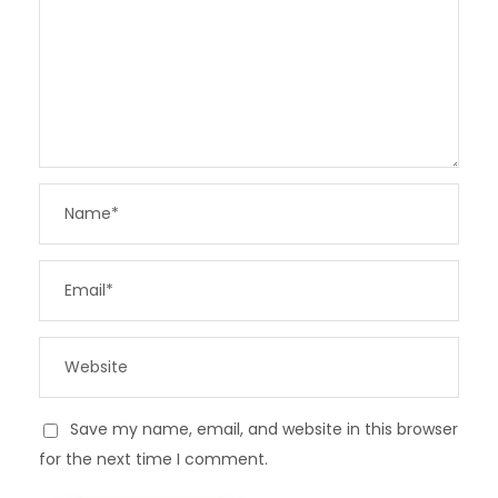
Save my name, email, and website in this browser
for the next time I comment.