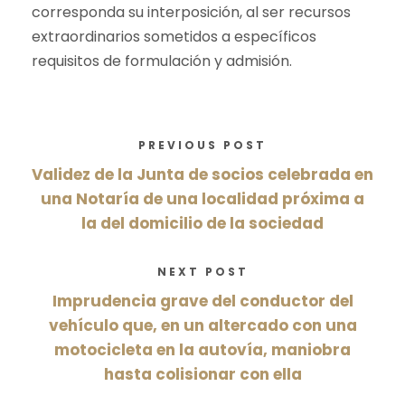
corresponda su interposición, al ser recursos
extraordinarios sometidos a específicos
requisitos de formulación y admisión.
PREVIOUS POST
Validez de la Junta de socios celebrada en
una Notaría de una localidad próxima a
la del domicilio de la sociedad
NEXT POST
Imprudencia grave del conductor del
vehículo que, en un altercado con una
motocicleta en la autovía, maniobra
hasta colisionar con ella