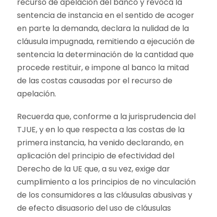
recurso de apelación del banco y revoca la
sentencia de instancia en el sentido de acoger
en parte la demanda, declara la nulidad de la
cláusula impugnada, remitiendo a ejecución de
sentencia la determinación de la cantidad que
procede restituir, e impone al banco la mitad
de las costas causadas por el recurso de
apelación.
Recuerda que, conforme a la jurisprudencia del
TJUE, y en lo que respecta a las costas de la
primera instancia, ha venido declarando, en
aplicación del principio de efectividad del
Derecho de la UE que, a su vez, exige dar
cumplimiento a los principios de no vinculación
de los consumidores a las cláusulas abusivas y
de efecto disuasorio del uso de cláusulas