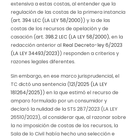
extensiva a estas costas, al entender que la
regulación de las costas de la primera instancia
(
art. 394 LEC (LA LEY 58/2000)
) y la de las
costas de los recursos de apelación y de
casación (
art. 398.2 LEC (LA LEY 58/2000)
, en la
redacción anterior al
Real Decreto-ley 6/2023
(LA LEY 34493/2023)
) responden a criterios y
razones legales diferentes.
Sin embargo, en ese marco jurisprudencial, el
TC dictó una sentencia (
121/2025 (LA LEY
181264/2025)
) en la que estimó el recurso de
amparo formulado por un consumidor y
declaró la nulidad de la STS 287/2023 (LA LEY
26510/2023), al considerar que, al razonar sobre
la no imposición de costas de los recursos, la
Sala de lo Civil había hecho una selección e