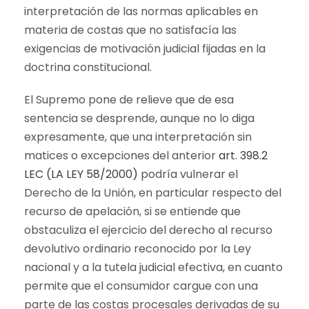
interpretación de las normas aplicables en
materia de costas que no satisfacía las
exigencias de motivación judicial fijadas en la
doctrina constitucional.
El Supremo pone de relieve que de esa
sentencia se desprende, aunque no lo diga
expresamente, que una interpretación sin
matices o excepciones del anterior
art. 398.2
LEC (LA LEY 58/2000)
podría vulnerar el
Derecho de la Unión, en particular respecto del
recurso de apelación, si se entiende que
obstaculiza el ejercicio del derecho al recurso
devolutivo ordinario reconocido por la Ley
nacional y a la tutela judicial efectiva, en cuanto
permite que el consumidor cargue con una
parte de las costas procesales derivadas de su