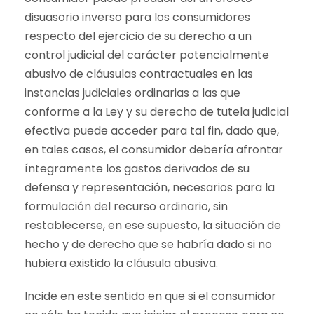
disuasorio inverso para los consumidores
respecto del ejercicio de su derecho a un
control judicial del carácter potencialmente
abusivo de cláusulas contractuales en las
instancias judiciales ordinarias a las que
conforme a la Ley y su derecho de tutela judicial
efectiva puede acceder para tal fin, dado que,
en tales casos, el consumidor debería afrontar
íntegramente los gastos derivados de su
defensa y representación, necesarios para la
formulación del recurso ordinario, sin
restablecerse, en ese supuesto, la situación de
hecho y de derecho que se habría dado si no
hubiera existido la cláusula abusiva.
Incide en este sentido en que si el consumidor