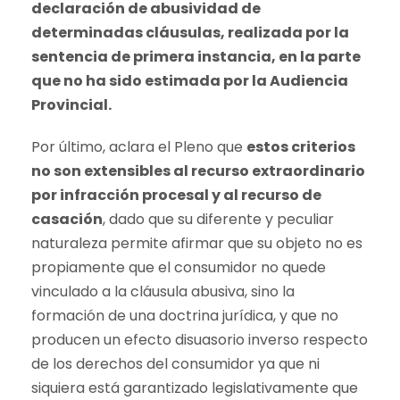
declaración de abusividad de
determinadas cláusulas, realizada por la
sentencia de primera instancia, en la parte
que no ha sido estimada por la Audiencia
Provincial.
Por último, aclara el Pleno que
estos criterios
no son extensibles al recurso extraordinario
por infracción procesal y al recurso de
casación
, dado que su diferente y peculiar
naturaleza permite afirmar que su objeto no es
propiamente que el consumidor no quede
vinculado a la cláusula abusiva, sino la
formación de una doctrina jurídica, y que no
producen un efecto disuasorio inverso respecto
de los derechos del consumidor ya que ni
siquiera está garantizado legislativamente que