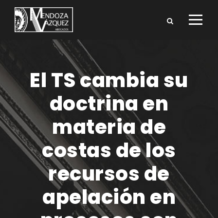
El TS cambia su
doctrina en
materia de
costas de los
recursos de
apelación en