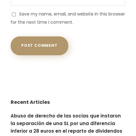
Save my name, email, and website in this browser
for the next time I comment.
Recent Articles
Abuso de derecho de las socias que instaron
la separación de una SL por una diferencia
inferior a 28 euros en el reparto de dividendos