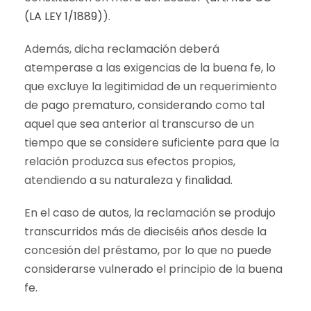
(LA LEY 1/1889)
).
Además, dicha reclamación deberá
atemperase a las exigencias de la buena fe, lo
que excluye la legitimidad de un requerimiento
de pago prematuro, considerando como tal
aquel que sea anterior al transcurso de un
tiempo que se considere suficiente para que la
relación produzca sus efectos propios,
atendiendo a su naturaleza y finalidad.
En el caso de autos, la reclamación se produjo
transcurridos más de dieciséis años desde la
concesión del préstamo, por lo que no puede
considerarse vulnerado el principio de la buena
fe.