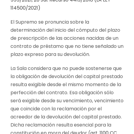
114500/2021)
El Supremo se pronuncia sobre la
determinación del inicio del cómputo del plazo
de prescripción de las acciones nacidas de un
contrato de préstamo que no tiene señalado un
plazo expreso para su devolución.
La Sala considera que no puede sostenerse que
la obligación de devolución del capital prestado
resulta exigible desde el mismo momento de la
perfección del contrato. Esa obligación sólo
será exigible desde su vencimiento, vencimiento
que coincide con la reclamación por el
acreedor de la devolución del capital prestado.
Dicha reclamación resulta esencial para la
constitución en mora del deudor (
art. 1100 CC