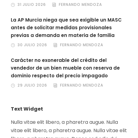
31 JULIO 2026
FERNANDO MENDOZA
La AP Murcia niega que sea exigible un MASC
antes de solicitar medidas provisionales
previas a demanda en materia de familia
30 JULIO 2026
FERNANDO MENDOZA
Carácter no exonerable del crédito del
vendedor de un bien mueble con reserva de
dominio respecto del precio impagado
29 JULIO 2026
FERNANDO MENDOZA
Text Widget
Nulla vitae elit libero, a pharetra augue. Nulla
vitae elit libero, a pharetra augue. Nulla vitae elit