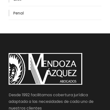
Penal
Desde 1992 facilitamos cobertura jurídica
adaptada a las necesidades de cada uno de
nuestros clientes