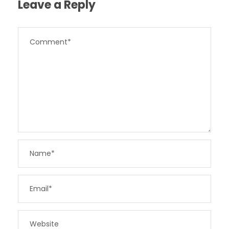
Leave a Reply