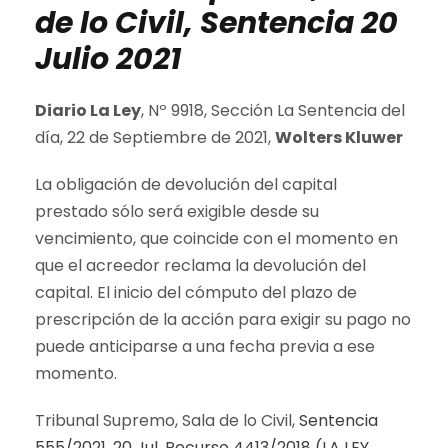
de lo Civil, Sentencia 20
Julio 2021
Diario La Ley
, Nº 9918, Sección La Sentencia del
día, 22 de Septiembre de 2021,
Wolters Kluwer
La obligación de devolución del capital
prestado sólo será exigible desde su
vencimiento, que coincide con el momento en
que el acreedor reclama la devolución del
capital. El inicio del cómputo del plazo de
prescripción de la acción para exigir su pago no
puede anticiparse a una fecha previa a ese
momento.
Tribunal Supremo, Sala de lo Civil,
Sentencia
555/2021, 20 Jul. Recurso 4413/2018 (LA LEY