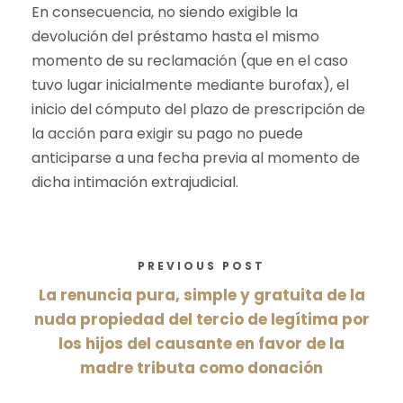
En consecuencia, no siendo exigible la
devolución del préstamo hasta el mismo
momento de su reclamación (que en el caso
tuvo lugar inicialmente mediante burofax), el
inicio del cómputo del plazo de prescripción de
la acción para exigir su pago no puede
anticiparse a una fecha previa al momento de
dicha intimación extrajudicial.
PREVIOUS POST
La renuncia pura, simple y gratuita de la
nuda propiedad del tercio de legítima por
los hijos del causante en favor de la
madre tributa como donación