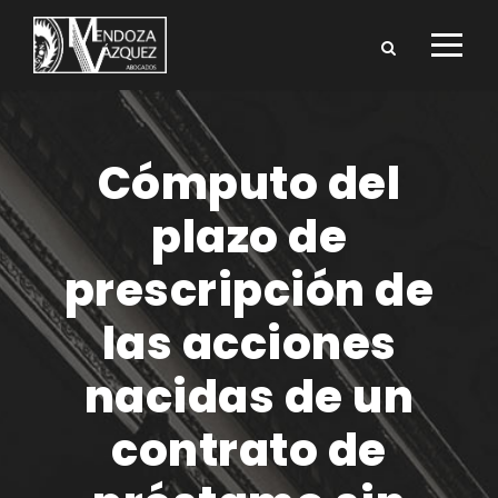
Cómputo del
plazo de
prescripción de
las acciones
nacidas de un
contrato de