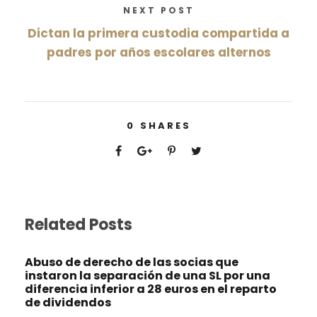
NEXT POST
Dictan la primera custodia compartida a
padres por años escolares alternos
0
SHARES
Related Posts
Abuso de derecho de las socias que
instaron la separación de una SL por una
diferencia inferior a 28 euros en el reparto
de dividendos