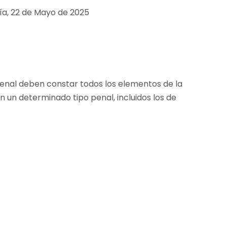
día, 22 de Mayo de 2025
penal deben constar todos los elementos de la
 un determinado tipo penal, incluidos los de