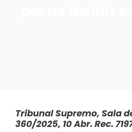
por no incluir 
Tribunal Supremo, Sala de
360/2025, 10 Abr. Rec. 71