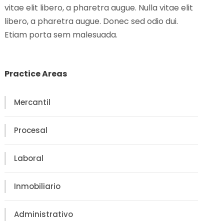
vitae elit libero, a pharetra augue. Nulla vitae elit
libero, a pharetra augue. Donec sed odio dui.
Etiam porta sem malesuada.
Practice Areas
Mercantil
Procesal
Laboral
Inmobiliario
Administrativo