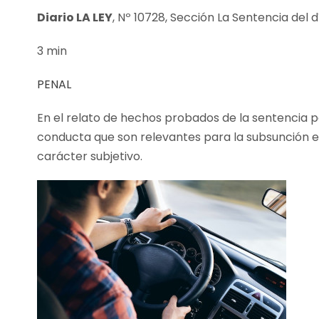
Diario LA LEY
, Nº 10728, Sección La Sentencia del 
3 min
PENAL
En el relato de hechos probados de la sentencia 
conducta que son relevantes para la subsunción en
carácter subjetivo.