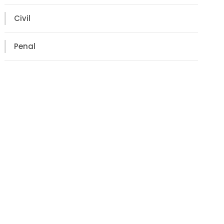
Civil
Penal