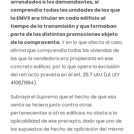
arrendados a los demandantes, sí
comprendía todas las unidades de las que
la EMVS era titular en cada edificio al
tiempo de la transmisión y que formaban
parte de las distintas promociones objeto
de la compraventa.
Y en lo que afecta al caso,
afirma que comprendía todas las viviendas de
las que la vendedora era propietaria en ese
concreto edificio, por lo que opera la exclusión
del retracto prevista en el
art. 25.7 LAU (LA LEY
4106/1994)
.
Subraya el Supremo que el hecho de que esa
venta se hiciera junto contra otras
pertenecientes a otros edificios no obsta a la
aplicabilidad de ese precepto, dado que uno de
los supuestos de hecho de aplicación del mismo