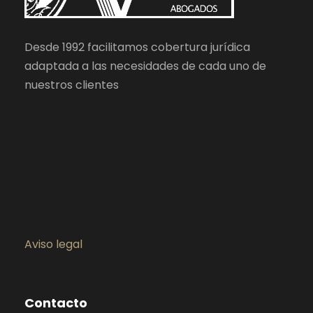
Desde 1992 facilitamos cobertura jurídica
adaptada a las necesidades de cada uno de
nuestros clientes
Aviso legal
Contacto