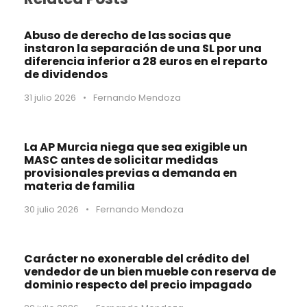
Abuso de derecho de las socias que
instaron la separación de una SL por una
diferencia inferior a 28 euros en el reparto
de dividendos
31 julio 2026
•
Fernando Mendoza
La AP Murcia niega que sea exigible un
MASC antes de solicitar medidas
provisionales previas a demanda en
materia de familia
30 julio 2026
•
Fernando Mendoza
Carácter no exonerable del crédito del
vendedor de un bien mueble con reserva de
dominio respecto del precio impagado