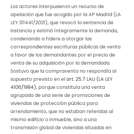
Los actores interpusieron un recurso de
apelación que fue acogido por la AP Madrid (LA
LEY 311441/2021), que revocó la sentencia de
instancia y estimó íntegramente la demanda,
condenando a Fidere a otorgar las
correspondientes escrituras públicas de venta
a favor de los demandantes por el precio de
venta de su adquisición por la demandada.
Sostuvo que la compraventa no respondía al
supuesto previsto en el
art. 25.7 LAU (LA LEY
4106/1994)
, porque constituía una venta
agrupada de una serie de promociones de
viviendas de protección pública para
arrendamiento, que no estaban referidas al
mismo edificio o inmueble, sino a una
transmisión global de viviendas situadas en