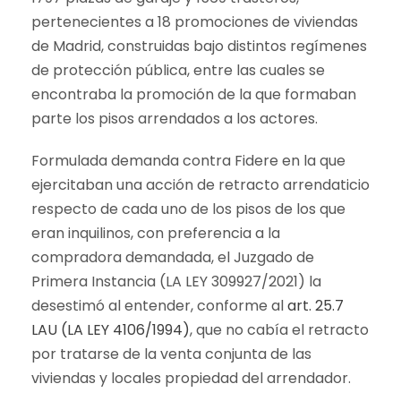
pertenecientes a 18 promociones de viviendas
de Madrid, construidas bajo distintos regímenes
de protección pública, entre las cuales se
encontraba la promoción de la que formaban
parte los pisos arrendados a los actores.
Formulada demanda contra Fidere en la que
ejercitaban una acción de retracto arrendaticio
respecto de cada uno de los pisos de los que
eran inquilinos, con preferencia a la
compradora demandada, el Juzgado de
Primera Instancia (LA LEY 309927/2021) la
desestimó al entender, conforme al
art. 25.7
LAU (LA LEY 4106/1994)
, que no cabía el retracto
por tratarse de la venta conjunta de las
viviendas y locales propiedad del arrendador.