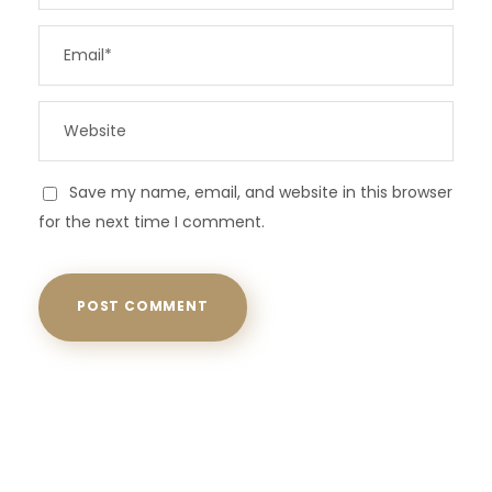
Save my name, email, and website in this browser
for the next time I comment.