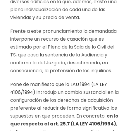
diversos edificios en la que, además, existe una
plena individualización de cada una de las
viviendas y su precio de venta.
Frente a este pronunciamiento la demandada
interpone un recurso de casación que es
estimado por el Pleno de la Sala de lo Civil del
TS, que casa la sentencia de la Audiencia y
confirma la del Juzgado, desestimando, en
consecuencia, la pretensión de los inquilinos.
Pone de manifiesto que la
LAU 1994 (LA LEY
4106/1994)
introdujo un cambio sustancial en la
configuración de los derechos de adquisición
preferente al reducir de forma significativa los
supuestos en que proceden. En concreto,
en lo
que respecta al
art. 25.7 (LA LEY 4106/1994)
,