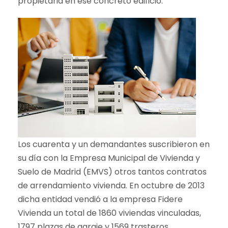
propietaria en ese concreto edificio.
Los cuarenta y un demandantes suscribieron en
su día con la Empresa Municipal de Vivienda y
Suelo de Madrid (EMVS) otros tantos contratos
de arrendamiento vivienda. En octubre de 2013
dicha entidad vendió a la empresa Fidere
Vivienda un total de 1860 viviendas vinculadas,
1797 plazas de garaje y 1569 trasteros,