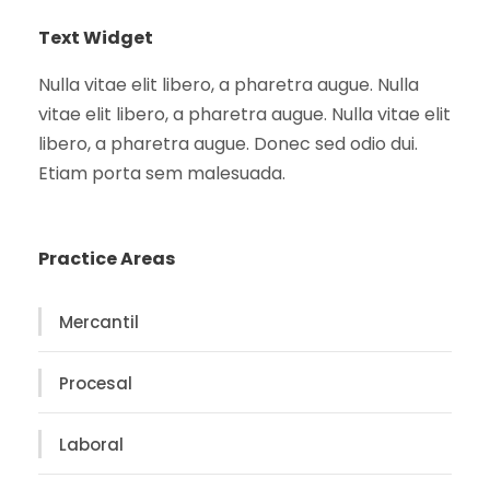
Text Widget
Nulla vitae elit libero, a pharetra augue. Nulla
vitae elit libero, a pharetra augue. Nulla vitae elit
libero, a pharetra augue. Donec sed odio dui.
Etiam porta sem malesuada.
Practice Areas
Mercantil
Procesal
Laboral