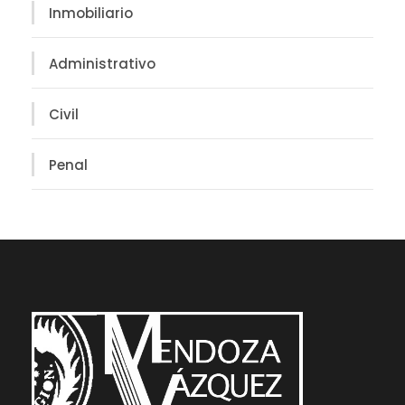
Inmobiliario
Administrativo
Civil
Penal