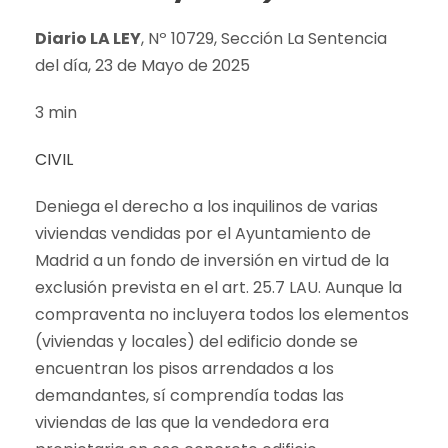
Diario LA LEY
, Nº 10729, Sección La Sentencia
del día, 23 de Mayo de 2025
3 min
CIVIL
Deniega el derecho a los inquilinos de varias
viviendas vendidas por el Ayuntamiento de
Madrid a un fondo de inversión en virtud de la
exclusión prevista en el art. 25.7 LAU. Aunque la
compraventa no incluyera todos los elementos
(viviendas y locales) del edificio donde se
encuentran los pisos arrendados a los
demandantes, sí comprendía todas las
viviendas de las que la vendedora era