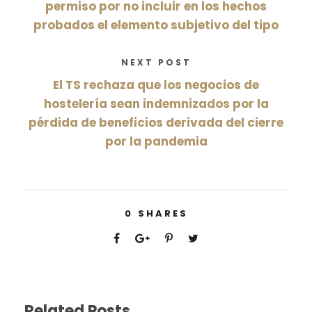
permiso por no incluir en los hechos
probados el elemento subjetivo del tipo
NEXT POST
El TS rechaza que los negocios de
hostelería sean indemnizados por la
pérdida de beneficios derivada del cierre
por la pandemia
0
SHARES
Related Posts