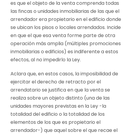
es que el objeto de la venta comprenda todas
las fincas o unidades inmobiliarias de las que el
arrendador era propietario en el edificio donde
se ubican los pisos o locales arrendados. Incide
en que el que esa venta forme parte de otra
operación más amplia (múltiples promociones
inmobiliarias o edificios) es indiferente a estos
efectos, al no impedirlo la Ley.
Aclara que, en estos casos, la imposibilidad de
ejercitar el derecho de retracto por el
arrendatario se justifica en que la venta se
realiza sobre un objeto distinto (una de las
unidades mayores previstas en la Ley -la
totalidad del edificio o la totalidad de los
elementos de los que es propietario el
arrendador-) que aquel sobre el que recae el