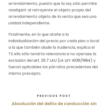
arrendamiento, puesto que la Ley sólo permite
readquirir al retrayente el objeto propio del
arrendamiento objeto de la venta que sea una
unidad independiente.
Finalmente, en lo que atañe a la
individualización del precio por cada piso o local
a la que también alude la Audiencia, explica el
TS ello sólo tendría relevancia si no operase la
exclusión del
art. 25.7 LAU (LA LEY 4106/1994)
y
fueran aplicables los párrafos precedentes del
mismo precepto.
PREVIOUS POST
Absolución del delito de conducción sin