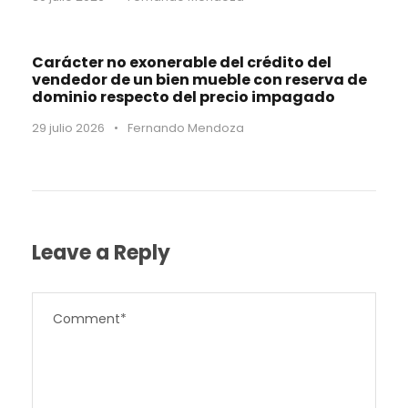
Carácter no exonerable del crédito del
vendedor de un bien mueble con reserva de
dominio respecto del precio impagado
29 julio 2026
•
Fernando Mendoza
Leave a Reply