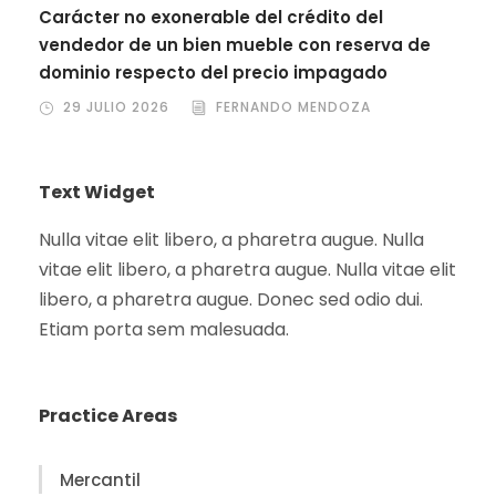
Carácter no exonerable del crédito del
vendedor de un bien mueble con reserva de
dominio respecto del precio impagado
29 JULIO 2026
FERNANDO MENDOZA
Text Widget
Nulla vitae elit libero, a pharetra augue. Nulla
vitae elit libero, a pharetra augue. Nulla vitae elit
libero, a pharetra augue. Donec sed odio dui.
Etiam porta sem malesuada.
Practice Areas
Mercantil