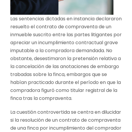
Las sentencias dictadas en instancia declararon
resuelto el contrato de compraventa de un
inmueble suscrito entre las partes litigantes por
apreciar un incumplimiento contractual grave
imputable a la compradora demandada. No
obstante, desestimaron la pretensión relativa a
la cancelación de las anotaciones de embargo
trabadas sobre la finca, embargos que se
habían practicado durante el período en que la
compradora figuró como titular registral de la
finca tras la compraventa.
La cuestión controvertida se centra en dilucidar
si la resolución de un contrato de compraventa
de una finca por incumplimiento del comprador