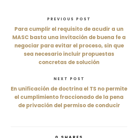
PREVIOUS POST
Para cumplir el requisito de acudir a un
MASC basta una invitación de buena fe a
negociar para evitar el proceso, sin que
sea necesario incluir propuestas
concretas de solución
NEXT POST
En unificación de doctrina el TS no permite
el cumplimiento fraccionado de la pena
de privación del permiso de conducir
0
SHARES