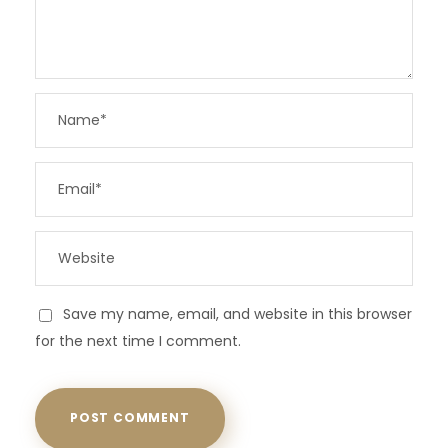
Save my name, email, and website in this browser
for the next time I comment.