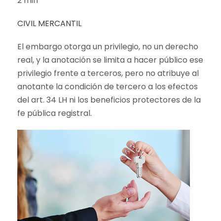
2 min
CIVIL
MERCANTIL
El embargo otorga un privilegio, no un derecho
real, y la anotación se limita a hacer público ese
privilegio frente a terceros, pero no atribuye al
anotante la condición de tercero a los efectos
del art. 34 LH ni los beneficios protectores de la
fe pública registral.