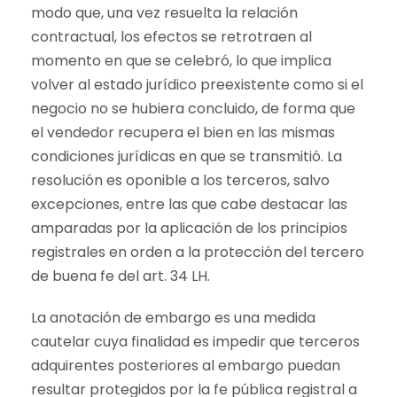
modo que, una vez resuelta la relación
contractual, los efectos se retrotraen al
momento en que se celebró, lo que implica
volver al estado jurídico preexistente como si el
negocio no se hubiera concluido, de forma que
el vendedor recupera el bien en las mismas
condiciones jurídicas en que se transmitió. La
resolución es oponible a los terceros, salvo
excepciones, entre las que cabe destacar las
amparadas por la aplicación de los principios
registrales en orden a la protección del tercero
de buena fe del art. 34 LH.
La anotación de embargo es una medida
cautelar cuya finalidad es impedir que terceros
adquirentes posteriores al embargo puedan
resultar protegidos por la fe pública registral a