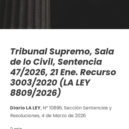
Tribunal Supremo, Sala
de lo Civil, Sentencia
47/2026, 21 Ene. Recurso
3003/2020 (LA LEY
8809/2026)
Diario LA LEY
, Nº 10896, Sección Sentencias y
Resoluciones, 4 de Marzo de 2026