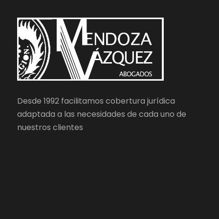
Desde 1992 facilitamos cobertura jurídica
adaptada a las necesidades de cada uno de
nuestros clientes