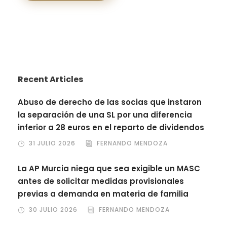
Recent Articles
Abuso de derecho de las socias que instaron
la separación de una SL por una diferencia
inferior a 28 euros en el reparto de dividendos
31 JULIO 2026
FERNANDO MENDOZA
La AP Murcia niega que sea exigible un MASC
antes de solicitar medidas provisionales
previas a demanda en materia de familia
30 JULIO 2026
FERNANDO MENDOZA