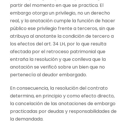
partir del momento en que se practica. El
embargo otorga un privilegio, no un derecho
real, y la anotación cumple la función de hacer
público ese privilegio frente a terceros, sin que
atribuya al anotante la condición de tercero a
los efectos del art. 34 LH, por lo que resulta
afectada por el retroceso patrimonial que
entraña la resolución y que conlleva que la
anotación se verificó sobre un bien que no
pertenecía al deudor embargado.
En consecuencia, la resolución del contrato
determina, en principio y como efecto directo,
la cancelación de las anotaciones de embargo
practicadas por deudas y responsabilidades de
la demandada.