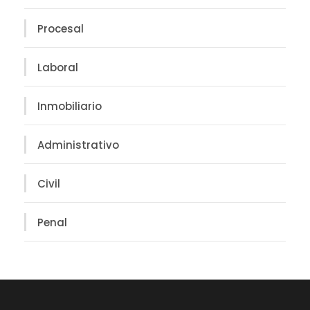
Procesal
Laboral
Inmobiliario
Administrativo
Civil
Penal