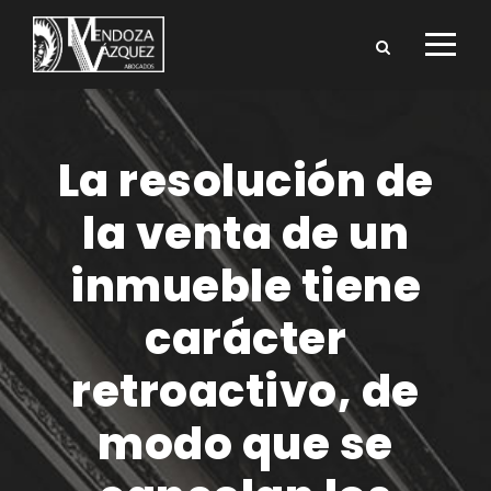
La resolución de
la venta de un
inmueble tiene
carácter
retroactivo, de
modo que se