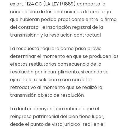
ex
art. 1124 CC (LA LEY 1/1889)
comporta la
cancelación de las anotaciones de embargo
que hubieran podido practicarse entre la firma
del contrato -e inscripción registral de la
transmisión- y la resolución contractual.
La respuesta requiere como paso previo
determinar el momento en que se producen los
efectos restitutorios consecuencia de la
resolución por incumplimiento, si cuando se
ejercita la resolución o con carácter
retroactivo al momento que se realizó la
transmisión objeto de resolución.
La doctrina mayoritaria entiende que el
reingreso patrimonial del bien tiene lugar,
desde el punto de vista jurídico-real, en el