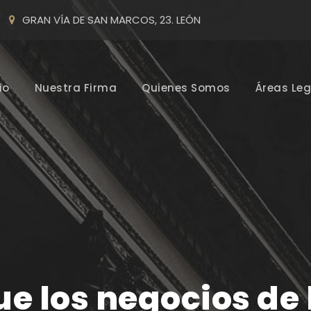
GRAN VÍA DE SAN MARCOS, 23. LEÓN
io
Nuestra Firma
Quienes Somos
Áreas Leg
ue los negocios de