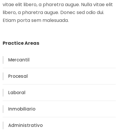
vitae elit libero, a pharetra augue. Nulla vitae elit
libero, a pharetra augue. Donec sed odio dui.
Etiam porta sem malesuada.
Practice Areas
Mercantil
Procesal
Laboral
Inmobiliario
Administrativo