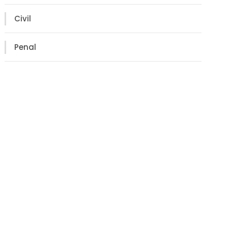
Civil
Penal