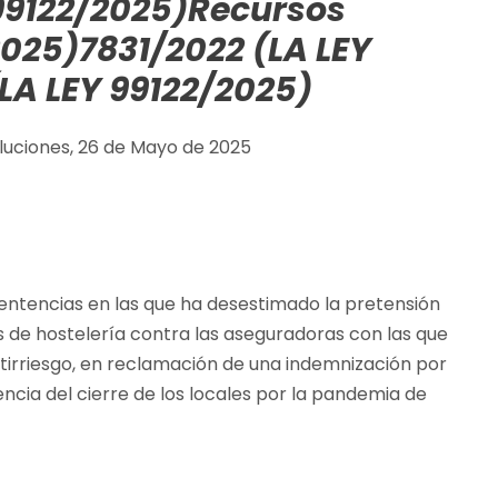
 99122/2025)
Recursos
2025)
7831/2022 (LA LEY
LA LEY 99122/2025)
oluciones, 26 de Mayo de 2025
 sentencias en las que ha desestimado la pretensión
s de hostelería contra las aseguradoras con las que
tirriesgo, en reclamación de una indemnización por
ncia del cierre de los locales por la pandemia de