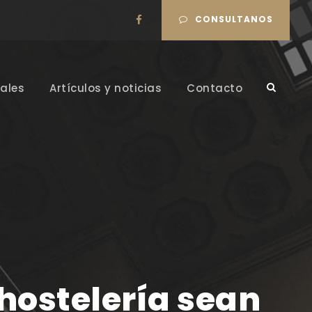
CONSULTANOS
ales
Artículos y noticias
Contacto
 hostelería sean