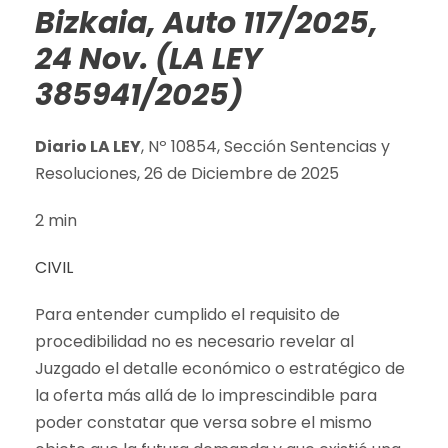
Bizkaia, Auto 117/2025,
24 Nov. (LA LEY
385941/2025)
Diario LA LEY
, Nº 10854, Sección Sentencias y
Resoluciones, 26 de Diciembre de 2025
2 min
CIVIL
Para entender cumplido el requisito de
procedibilidad no es necesario revelar al
Juzgado el detalle económico o estratégico de
la oferta más allá de lo imprescindible para
poder constatar que versa sobre el mismo