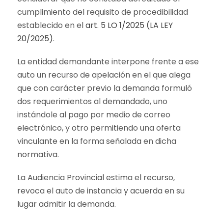
cumplimiento del requisito de procedibilidad
establecido en el
art. 5 LO 1/2025 (LA LEY
20/2025)
.
La entidad demandante interpone frente a ese
auto un recurso de apelación en el que alega
que con carácter previo la demanda formuló
dos requerimientos al demandado, uno
instándole al pago por medio de correo
electrónico, y otro permitiendo una oferta
vinculante en la forma señalada en dicha
normativa.
La Audiencia Provincial estima el recurso,
revoca el auto de instancia y acuerda en su
lugar admitir la demanda.