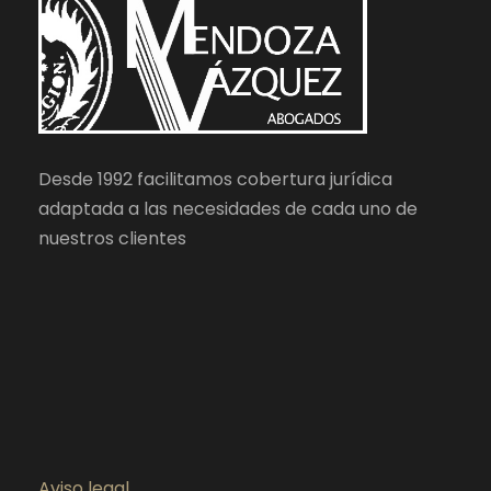
Desde 1992 facilitamos cobertura jurídica
adaptada a las necesidades de cada uno de
nuestros clientes
Aviso legal