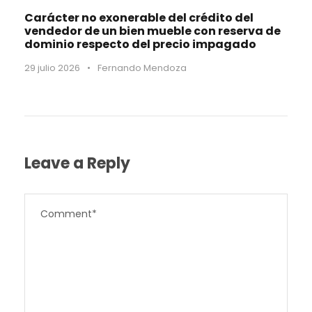
Carácter no exonerable del crédito del
vendedor de un bien mueble con reserva de
dominio respecto del precio impagado
29 julio 2026
•
Fernando Mendoza
Leave a Reply