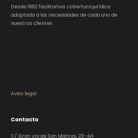
Desde 1992 facilitamos cobertura jurídica
adaptada a las necesidades de cada uno de
nuestros clientes
Aviso legal
Contacto
C/ Gran vía de San Marcos, 23-4H