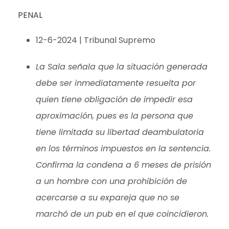
PENAL
12-6-2024 | Tribunal Supremo
La Sala señala que la situación generada
debe ser inmediatamente resuelta por
quien tiene obligación de impedir esa
aproximación, pues es la persona que
tiene limitada su libertad deambulatoria
en los términos impuestos en la sentencia.
Confirma la condena a 6 meses de prisión
a un hombre con una prohibición de
acercarse a su expareja que no se
marchó de un pub en el que coincidieron.