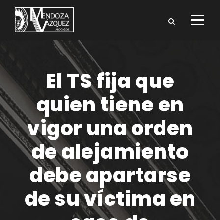
El TS fija que
quien tiene en
vigor una orden
de alejamiento
debe apartarse
de su víctima en