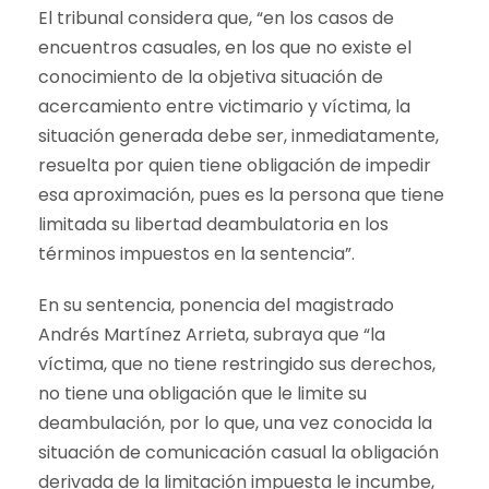
El tribunal considera que, “en los casos de
encuentros casuales, en los que no existe el
conocimiento de la objetiva situación de
acercamiento entre victimario y víctima, la
situación generada debe ser, inmediatamente,
resuelta por quien tiene obligación de impedir
esa aproximación, pues es la persona que tiene
limitada su libertad deambulatoria en los
términos impuestos en la sentencia”.
En su sentencia, ponencia del magistrado
Andrés Martínez Arrieta, subraya que “la
víctima, que no tiene restringido sus derechos,
no tiene una obligación que le limite su
deambulación, por lo que, una vez conocida la
situación de comunicación casual la obligación
derivada de la limitación impuesta le incumbe,