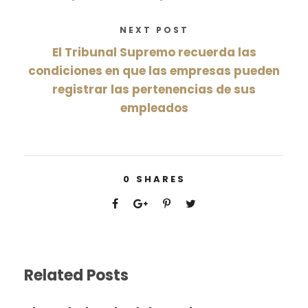
NEXT POST
El Tribunal Supremo recuerda las
condiciones en que las empresas pueden
registrar las pertenencias de sus
empleados
0
SHARES
Related Posts