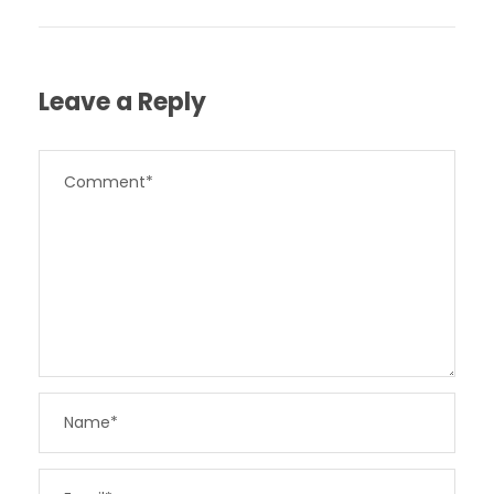
Leave a Reply