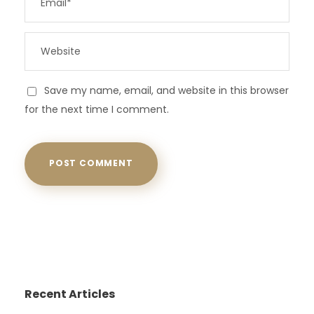
Save my name, email, and website in this browser
for the next time I comment.
Recent Articles