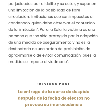
perjudicados por el delito y su autor, y suponen
una limitación de la posibilidad de libre
circulación, limitaciones que son impuestas al
condenado, quien debe observar el contenido
de la limitación”. Para la Sala, la víctima es una
persona que “ha sido protegida por la adopción
de una medida de aseguramiento y no es la
destinataria de una orden de prohibición de
aproximarse o de evitar comunicación, pues la
medida se impone al victimario”.
PREVIOUS POST
La entrega de la carta de despido
después de la fecha de efectos no
provoca su improcedencia