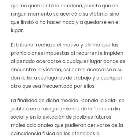
que no quebrantó la condena, puesto que en
ningún momento se acercó a su víctima, sino
que limitó a no hacer nada y a quedarse en el
lugar.
El tribunal rechaza el motivo y afirma que las
prohibiciones impuestas al recurrente impiden
al penado acercarse a cualquier lugar donde se
encuentre la víctima, así como acercarse a su
domicilio, a sus lugares de trabajo y a cualquier
otro que sea frecuentado por ellos.
La finalidad de dicha medida -señala la Sala- se
justifica en el aseguramiento de la “concordia
social y en la evitación de posibles futuros
males adicionales que pudieran derivarse de la
coincidencia física de los ofendidos o