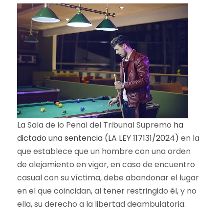
La Sala de lo Penal del Tribunal Supremo
ha
dictado una sentencia (LA LEY 117131/2024)
en la
que establece que un hombre con una orden
de alejamiento en vigor, en caso de encuentro
casual con su víctima, debe abandonar el lugar
en el que coincidan, al tener restringido él, y no
ella, su derecho a la libertad deambulatoria.