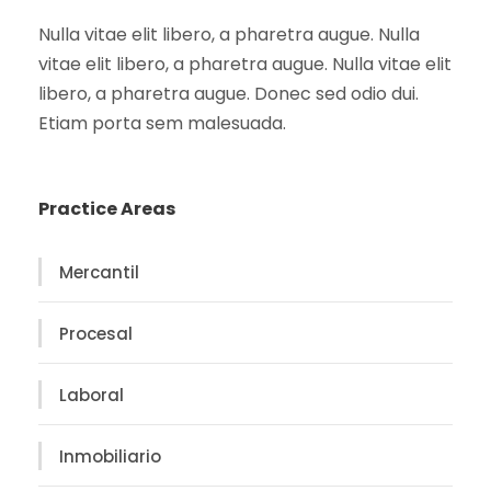
Nulla vitae elit libero, a pharetra augue. Nulla
vitae elit libero, a pharetra augue. Nulla vitae elit
libero, a pharetra augue. Donec sed odio dui.
Etiam porta sem malesuada.
Practice Areas
Mercantil
Procesal
Laboral
Inmobiliario