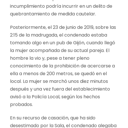
incumplimiento podría incurrir en un delito de
quebrantamiento de medida cautelar.
Posteriormente, el 23 de junio de 2019, sobre las
2:15 de la madrugada, el condenado estaba
tomando algo en un pub de Gijón, cuando llegó
la mujer acompañada de su actual pareja. El
hombre la vio y, pese a tener pleno
conocimiento de la prohibición de acercarse a
ella a menos de 200 metros, se quedó en el
local. La mujer se marchó unos diez minutos
después y una vez fuera del establecimiento
avisó a la Policía Local, según los hechos
probados.
En su recurso de casación, que ha sido
desestimado por la Sala, el condenado alegaba