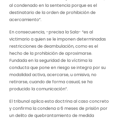
al condenado en la sentencia porque es el
destinatario de la orden de prohibición de
acercamiento”.
En consecuencia, -precisa la Sala- “es al
victimario a quien se le imponen determinadas
restricciones de deambulación, como es el
hecho de la prohibición de aproximarse.
Fundada en la seguridad de la víctima la
conducta que pone en riesgo se integra por su
modalidad activa, acercarse, u omisiva, no
retirarse, cuando de forma casual, se ha
producido la comunicación”.
El tribunal aplica esta doctrina al caso concreto
y confirma la condena a 6 meses de prisión por
un delito de quebrantamiento de medida