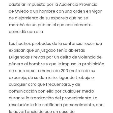
cautelar impuesta por la Audiencia Provincial
de Oviedo a un hombre con una orden en vigor
de alejamiento de su expareja que no se
marchó de un pub en el que casualmente
coincidió con ella.
Los hechos probados de la sentencia recurrida
explican que un juzgado tenía abiertas
Diligencias Previas por un delito de violencia de
género al hombre y que le impuso la prohibición
de acercarse a menos de 200 metros de su
expareja, de su domicilio, lugar de trabajo o
cualquier otro que frecuentara, y de
comunicación con ella por cualquier medio
durante la tramitación del procedimiento. La
resolución le fue notificada personalmente, con
la advertencia de que en caso de