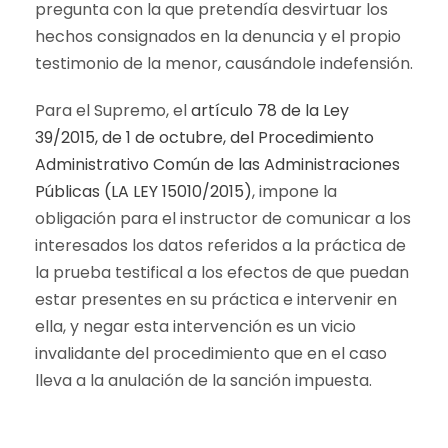
pregunta con la que pretendía desvirtuar los
hechos consignados en la denuncia y el propio
testimonio de la menor, causándole indefensión.
Para el Supremo, el
artículo 78 de la Ley
39/2015, de 1 de octubre, del Procedimiento
Administrativo Común de las Administraciones
Públicas (LA LEY 15010/2015)
, impone la
obligación para el instructor de comunicar a los
interesados los datos referidos a la práctica de
la prueba testifical a los efectos de que puedan
estar presentes en su práctica e intervenir en
ella, y negar esta intervención es un vicio
invalidante del procedimiento que en el caso
lleva a la anulación de la sanción impuesta.