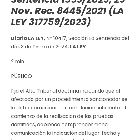
Nov. Rec. 8445/2021 (LA
LEY 317759/2023)
Diario LA LEY
, Nº 10417, Sección La Sentencia del
día, 3 de Enero de 2024,
LA LEY
2 min
PÚBLICO
Fija el Alto Tribunal doctrina indicando que al
afectado por un procedimiento sancionador se
le debe comunicar con antelación suficiente el
comienzo de la realización de las pruebas
admitidas, debiendo comprender dicha
comunicación la indicación del lugar, fecha y