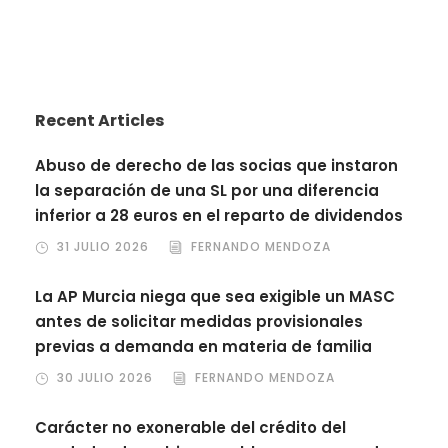
Recent Articles
Abuso de derecho de las socias que instaron
la separación de una SL por una diferencia
inferior a 28 euros en el reparto de dividendos
31 JULIO 2026
FERNANDO MENDOZA
La AP Murcia niega que sea exigible un MASC
antes de solicitar medidas provisionales
previas a demanda en materia de familia
30 JULIO 2026
FERNANDO MENDOZA
Carácter no exonerable del crédito del