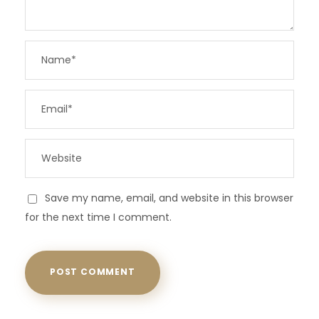
Save my name, email, and website in this browser
for the next time I comment.