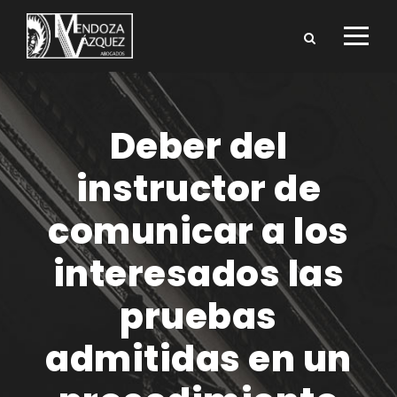
Deber del
instructor de
comunicar a los
interesados las
pruebas
admitidas en un