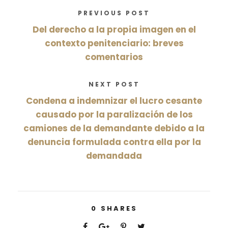
PREVIOUS POST
Del derecho a la propia imagen en el
contexto penitenciario: breves
comentarios
NEXT POST
Condena a indemnizar el lucro cesante
causado por la paralización de los
camiones de la demandante debido a la
denuncia formulada contra ella por la
demandada
0
SHARES