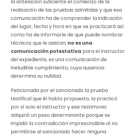
la antelación suficiente el comienzo de la
realización de las pruebas admitidas y que esa
comunicación ha de comprender la indicación
del lugar, fecha y hora en que se practicará así
como ha de informarle de que puede nombrar
técnicos que le asistan;
no es una
comunicación potestativa
para el instructor
del expediente, es una comunicación de
ineludible cumplimiento, cuya ausencia
determina su nulidad.
Peticionada por el sancionado la prueba
testifical que él había propuesto, la practicó
por sí solo el instructor y ese testimonio
adquirió un peso determinante porque se
impidió la contradicción imprescindible al no
permitirse al sancionado hacer ninguna