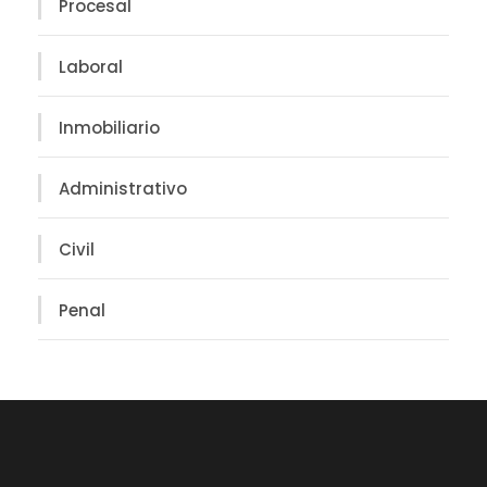
Procesal
Laboral
Inmobiliario
Administrativo
Civil
Penal