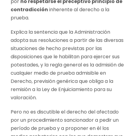
por
no respetarse el preceptivo principio de
contradicción
inherente al derecho a la
prueba.
Explica la sentencia que la Administración
adopta sus resoluciones a partir de las diversas
situaciones de hecho previstas por las
disposiciones que le habilitan para ejercer sus
potestades, y la regla general es la admisión de
cualquier medio de prueba admisible en
Derecho, previsión genérica que obliga a la
remisión a la Ley de Enjuiciamiento para su
valoración.
Pero no es discutible el derecho del afectado
por un procedimiento sancionador a pedir un
período de prueba y a proponer en él los