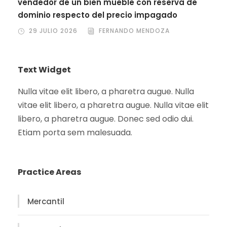
vendedor de un bien mueble con reserva de
dominio respecto del precio impagado
29 JULIO 2026
FERNANDO MENDOZA
Text Widget
Nulla vitae elit libero, a pharetra augue. Nulla
vitae elit libero, a pharetra augue. Nulla vitae elit
libero, a pharetra augue. Donec sed odio dui.
Etiam porta sem malesuada.
Practice Areas
Mercantil