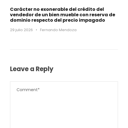
Carácter no exonerable del crédito del
vendedor de un bien mueble con reserva de
dominio respecto del precio impagado
29 julio 2026
•
Fernando Mendoza
Leave a Reply