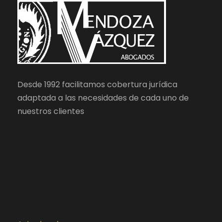
Desde 1992 facilitamos cobertura jurídica
adaptada a las necesidades de cada uno de
nuestros clientes