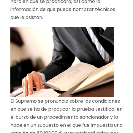
hora en que se practicará, así como la
información de que puede nombrar técnicos
que le asistan.
El Supremo se pronuncia sobre las condiciones
en que se ha de practicar la prueba testifical en
el curso de un procedimiento sancionador y lo
hace en un supuesto en el que fue impuesta una