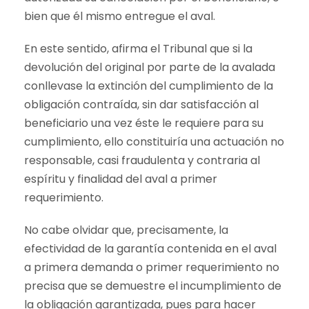
bien que él mismo entregue el aval.
En este sentido, afirma el Tribunal que si la
devolución del original por parte de la avalada
conllevase la extinción del cumplimiento de la
obligación contraída, sin dar satisfacción al
beneficiario una vez éste le requiere para su
cumplimiento, ello constituiría una actuación no
responsable, casi fraudulenta y contraria al
espíritu y finalidad del aval a primer
requerimiento.
No cabe olvidar que, precisamente, la
efectividad de la garantía contenida en el aval
a primera demanda o primer requerimiento no
precisa que se demuestre el incumplimiento de
la obligación garantizada, pues para hacer