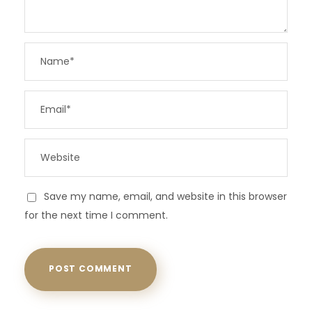
Save my name, email, and website in this browser
for the next time I comment.