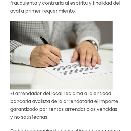
fraudulenta y contraria al espíritu y finalidad del
aval a primer requerimiento.
El arrendador del local reclama a la entidad
bancaria avalista de la arrendataria el importe
garantizado por rentas arrendaticias vencidas
y no satisfechas.
Dicha reclamación fue desestimada en primera