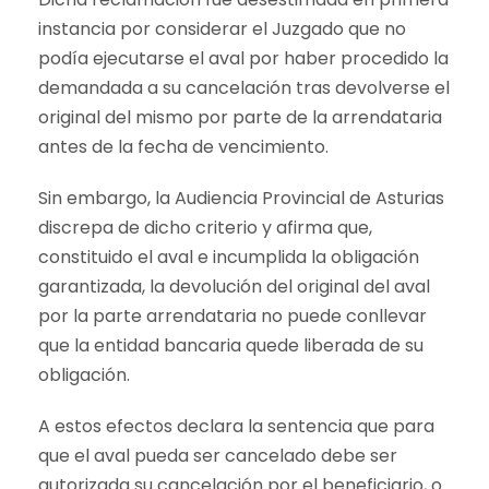
instancia por considerar el Juzgado que no
podía ejecutarse el aval por haber procedido la
demandada a su cancelación tras devolverse el
original del mismo por parte de la arrendataria
antes de la fecha de vencimiento.
Sin embargo, la Audiencia Provincial de Asturias
discrepa de dicho criterio y afirma que,
constituido el aval e incumplida la obligación
garantizada, la devolución del original del aval
por la parte arrendataria no puede conllevar
que la entidad bancaria quede liberada de su
obligación.
A estos efectos declara la sentencia que para
que el aval pueda ser cancelado debe ser
autorizada su cancelación por el beneficiario, o