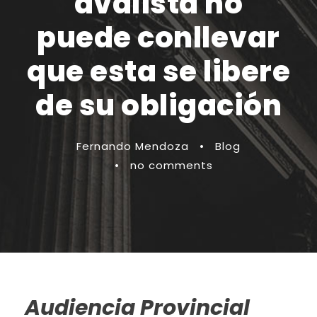
avalista no
puede conllevar
que esta se libere
de su obligación
Fernando Mendoza
•
Blog
•
no comments
Audiencia Provincial