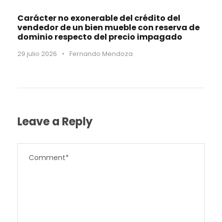
Carácter no exonerable del crédito del
vendedor de un bien mueble con reserva de
dominio respecto del precio impagado
29 julio 2026
•
Fernando Mendoza
Leave a Reply