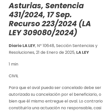
Asturias, Sentencia
431/2024, 17 Sep.
Recurso 223/2024 (LA
LEY 309080/2024)
Diario LA LEY
, Nº 10648, Sección Sentencias y
Resoluciones, 21 de Enero de 2025,
LA LEY
1 min
CIVIL
Para que el aval pueda ser cancelado debe ser
autorizada su cancelación por el beneficiario, o
bien que él mismo entregue el aval. Lo contrario
constituiría una actuación no responsable, casi