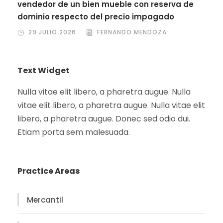
vendedor de un bien mueble con reserva de
dominio respecto del precio impagado
29 JULIO 2026
FERNANDO MENDOZA
Text Widget
Nulla vitae elit libero, a pharetra augue. Nulla
vitae elit libero, a pharetra augue. Nulla vitae elit
libero, a pharetra augue. Donec sed odio dui.
Etiam porta sem malesuada.
Practice Areas
Mercantil