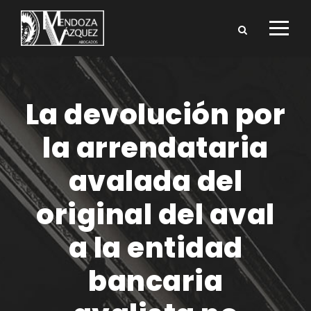
La devolución por
la arrendataria
avalada del
original del aval
a la entidad
bancaria