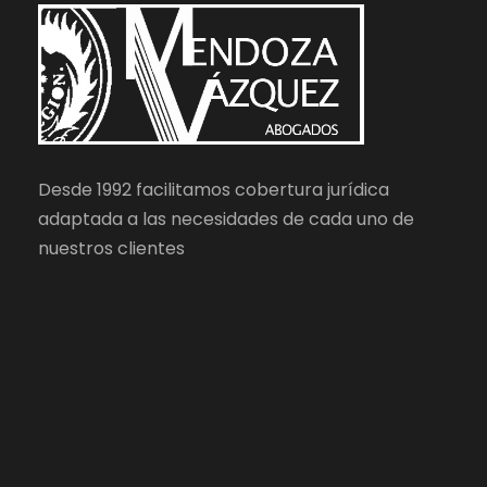
Desde 1992 facilitamos cobertura jurídica
adaptada a las necesidades de cada uno de
nuestros clientes