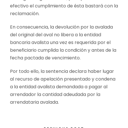
efectivo el cumplimiento de ésta bastará con la
reclamación.
En consecuencia, la devolución por la avalada
del original del aval no libera a la entidad
bancaria avalista una vez es requerida por el
beneficiario cumplida la condición y antes de la
fecha pactada de vencimiento.
Por todo ello, la sentencia declara haber lugar
al recurso de apelación presentado y condena
a la entidad avalista demandada a pagar al
arrendador la cantidad adeudada por la
arrendataria avalada.