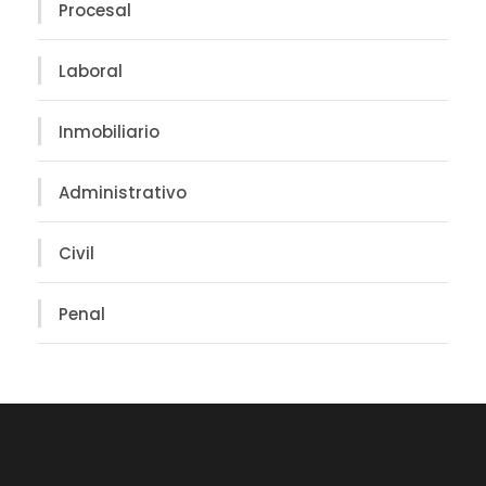
Procesal
Laboral
Inmobiliario
Administrativo
Civil
Penal