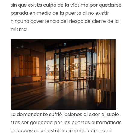
sin que exista culpa de la víctima por quedarse
parada en medio de la puerta al no existir
ninguna advertencia del riesgo de cierre de la
misma.
La demandante sufrió lesiones al caer al suelo
tras ser golpeada por las puertas automáticas
de acceso a un establecimiento comercial.