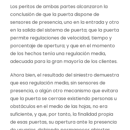
Los peritos de ambas partes alcanzaron la
conclusión de que la puerta dispone de
sensores de presencia, uno en la entrada y otro
en la salida del sistema de puerta; que la puerta
permite regulaciones de velocidad, tiempo y
porcentaje de apertura; y que en el momento
de los hechos tenía una regulación media,
adecuada para la gran mayoría de los clientes.
Ahora bien, el resultado del siniestro demuestra
que esa regulación media, sin sensores de
presencia, o algún otro mecanismo que evitara
que la puerta se cerrase existiendo personas u
obstáculos en el medio de las hojas, no era
suficiente, y que, por tanto, la finalidad propia
de esas puertas, su apertura ante la presencia
de usuarios, debiendo permanecer abiertas