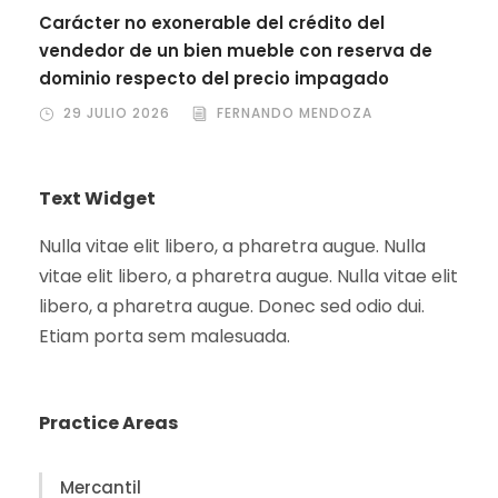
Carácter no exonerable del crédito del
vendedor de un bien mueble con reserva de
dominio respecto del precio impagado
29 JULIO 2026
FERNANDO MENDOZA
Text Widget
Nulla vitae elit libero, a pharetra augue. Nulla
vitae elit libero, a pharetra augue. Nulla vitae elit
libero, a pharetra augue. Donec sed odio dui.
Etiam porta sem malesuada.
Practice Areas
Mercantil