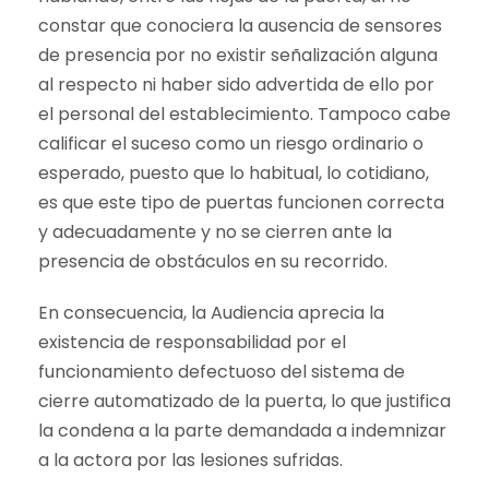
constar que conociera la ausencia de sensores
de presencia por no existir señalización alguna
al respecto ni haber sido advertida de ello por
el personal del establecimiento. Tampoco cabe
calificar el suceso como un riesgo ordinario o
esperado, puesto que lo habitual, lo cotidiano,
es que este tipo de puertas funcionen correcta
y adecuadamente y no se cierren ante la
presencia de obstáculos en su recorrido.
En consecuencia, la Audiencia aprecia la
existencia de responsabilidad por el
funcionamiento defectuoso del sistema de
cierre automatizado de la puerta, lo que justifica
la condena a la parte demandada a indemnizar
a la actora por las lesiones sufridas.