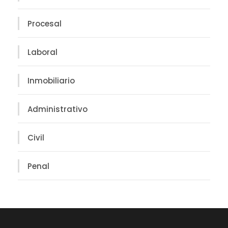
Procesal
Laboral
Inmobiliario
Administrativo
Civil
Penal