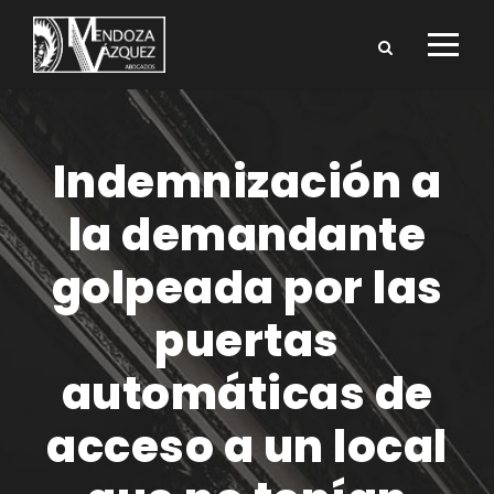
Indemnización a
la demandante
golpeada por las
puertas
automáticas de
acceso a un local