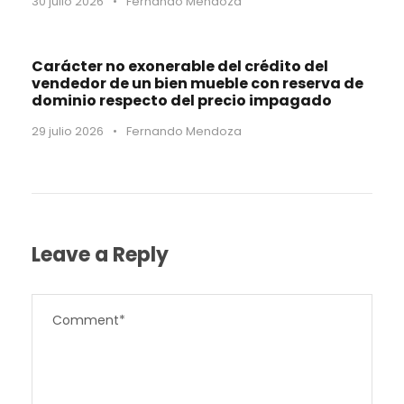
30 julio 2026
•
Fernando Mendoza
Carácter no exonerable del crédito del
vendedor de un bien mueble con reserva de
dominio respecto del precio impagado
29 julio 2026
•
Fernando Mendoza
Leave a Reply