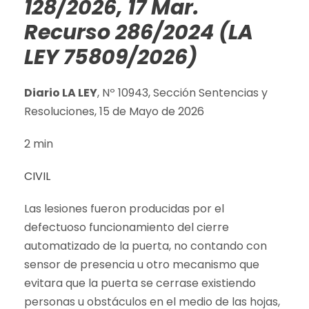
128/2026, 17 Mar.
Recurso 286/2024 (LA
LEY 75809/2026)
Diario LA LEY
, Nº 10943, Sección Sentencias y
Resoluciones, 15 de Mayo de 2026
2 min
CIVIL
Las lesiones fueron producidas por el
defectuoso funcionamiento del cierre
automatizado de la puerta, no contando con
sensor de presencia u otro mecanismo que
evitara que la puerta se cerrase existiendo
personas u obstáculos en el medio de las hojas,