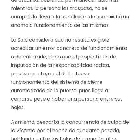
mientras la persona las traspasa, no se
cumplió, lo lleva a la conclusión de que existió un
anómalo funcionamiento de las mismas.
La Sala considera que no resulta exigible
acreditar un error concreto de funcionamiento
o de calibrado, dado que el propio título de
imputación de la responsabilidad radica,
precisamente, en el defectuoso
funcionamiento del sistema de cierre
automatizado de la puerta, pues llegó a
cerrarse pese a haber una persona entre sus
hojas.
Asimismo, descarta la concurrencia de culpa de
la víctima por el hecho de quedarse parada,
hablando, entre las hojas de la puerta, al no