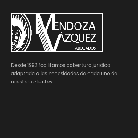
Desde 1992 facilitamos cobertura jurídica
adaptada a las necesidades de cada uno de
nuestros clientes