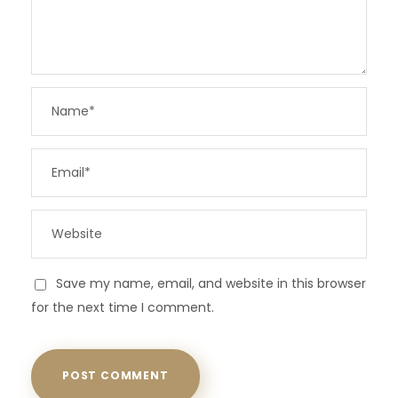
Save my name, email, and website in this browser
for the next time I comment.