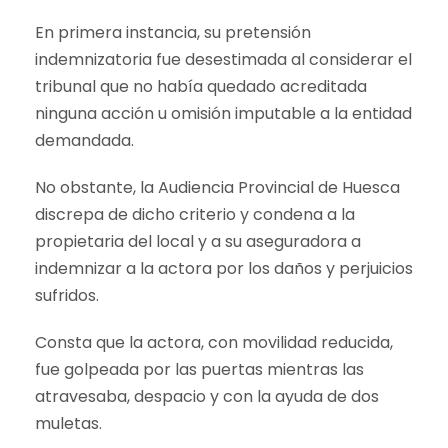
En primera instancia, su pretensión
indemnizatoria fue desestimada al considerar el
tribunal que no había quedado acreditada
ninguna acción u omisión imputable a la entidad
demandada.
No obstante, la Audiencia Provincial de Huesca
discrepa de dicho criterio y condena a la
propietaria del local y a su aseguradora a
indemnizar a la actora por los daños y perjuicios
sufridos.
Consta que la actora, con movilidad reducida,
fue golpeada por las puertas mientras las
atravesaba, despacio y con la ayuda de dos
muletas.