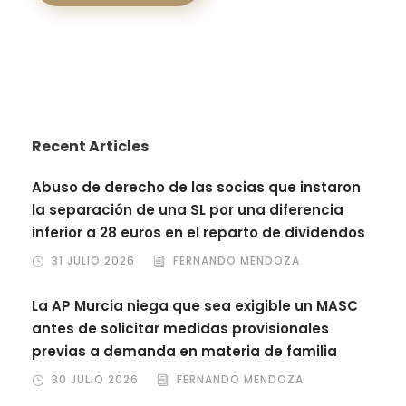
Recent Articles
Abuso de derecho de las socias que instaron
la separación de una SL por una diferencia
inferior a 28 euros en el reparto de dividendos
31 JULIO 2026
FERNANDO MENDOZA
La AP Murcia niega que sea exigible un MASC
antes de solicitar medidas provisionales
previas a demanda en materia de familia
30 JULIO 2026
FERNANDO MENDOZA