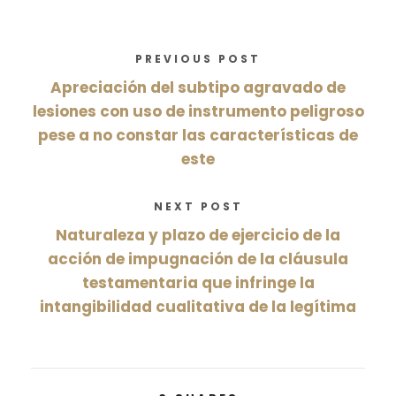
PREVIOUS POST
Apreciación del subtipo agravado de
lesiones con uso de instrumento peligroso
pese a no constar las características de
este
NEXT POST
Naturaleza y plazo de ejercicio de la
acción de impugnación de la cláusula
testamentaria que infringe la
intangibilidad cualitativa de la legítima