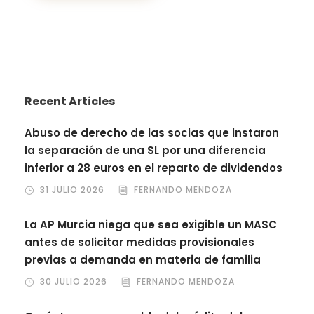
Recent Articles
Abuso de derecho de las socias que instaron
la separación de una SL por una diferencia
inferior a 28 euros en el reparto de dividendos
31 JULIO 2026
FERNANDO MENDOZA
La AP Murcia niega que sea exigible un MASC
antes de solicitar medidas provisionales
previas a demanda en materia de familia
30 JULIO 2026
FERNANDO MENDOZA