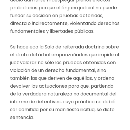
probatorios porque el órgano judicial no puede
fundar su decisión en pruebas obtenidas,
directa o indirectamente, violentando derechos
fundamentales y libertades públicas.
Se hace eco la Sala de reiterada doctrina sobre
el «fruto del árbol emponzoñado», que impide al
juez valorar no sólo las pruebas obtenidas con
violación de un derecho fundamental, sino
también las que deriven de aquéllas, y ordena
devolver las actuaciones para que, partiendo
de la verdadera naturaleza no documental del
informe de detectives, cuya práctica no debió
ser admitida por su manifiesta ilicitud, se dicte
sentencia.