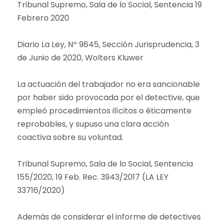
Tribunal Supremo, Sala de lo Social, Sentencia 19
Febrero 2020
Diario La Ley, Nº 9645, Sección Jurisprudencia, 3
de Junio de 2020, Wolters Kluwer
La actuación del trabajador no era sancionable
por haber sido provocada por el detective, que
empleó procedimientos ilícitos o éticamente
reprobables, y supuso una clara acción
coactiva sobre su voluntad.
Tribunal Supremo, Sala de lo Social, Sentencia
155/2020, 19 Feb. Rec. 3943/2017 (LA LEY
33716/2020)
Además de considerar el informe de detectives