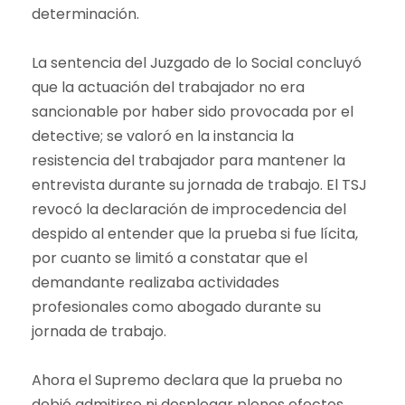
determinación.
La sentencia del Juzgado de lo Social concluyó
que la actuación del trabajador no era
sancionable por haber sido provocada por el
detective; se valoró en la instancia la
resistencia del trabajador para mantener la
entrevista durante su jornada de trabajo. El TSJ
revocó la declaración de improcedencia del
despido al entender que la prueba si fue lícita,
por cuanto se limitó a constatar que el
demandante realizaba actividades
profesionales como abogado durante su
jornada de trabajo.
Ahora el Supremo declara que la prueba no
debió admitirse ni desplegar plenos efectos