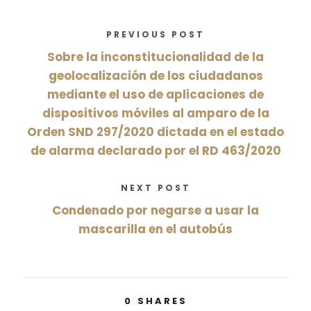
PREVIOUS POST
Sobre la inconstitucionalidad de la
geolocalización de los ciudadanos
mediante el uso de aplicaciones de
dispositivos móviles al amparo de la
Orden SND 297/2020 dictada en el estado
de alarma declarado por el RD 463/2020
NEXT POST
Condenado por negarse a usar la
mascarilla en el autobús
0
SHARES