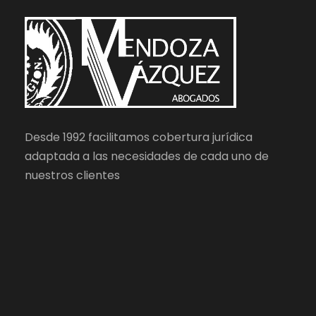
Desde 1992 facilitamos cobertura jurídica
adaptada a las necesidades de cada uno de
nuestros clientes