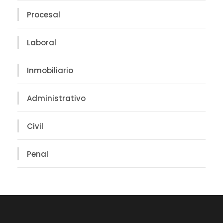
Procesal
Laboral
Inmobiliario
Administrativo
Civil
Penal