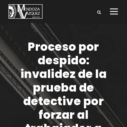
Proceso por
despido:
invalidez de la
prueba de
detective por
forzar al