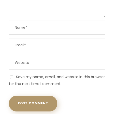
Save my name, email, and website in this browser
for the next time I comment.