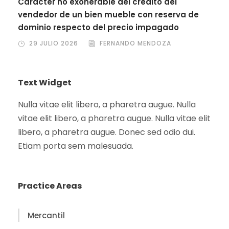
Carácter no exonerable del crédito del
vendedor de un bien mueble con reserva de
dominio respecto del precio impagado
29 JULIO 2026
FERNANDO MENDOZA
Text Widget
Nulla vitae elit libero, a pharetra augue. Nulla
vitae elit libero, a pharetra augue. Nulla vitae elit
libero, a pharetra augue. Donec sed odio dui.
Etiam porta sem malesuada.
Practice Areas
Mercantil