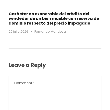
Carácter no exonerable del crédito del
vendedor de un bien mueble con reserva de
dominio respecto del precio impagado
29 julio 2026
•
Fernando Mendoza
Leave a Reply