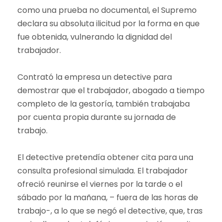
como una prueba no documental, el Supremo
declara su absoluta ilicitud por la forma en que
fue obtenida, vulnerando la dignidad del
trabajador.
Contrató la empresa un detective para
demostrar que el trabajador, abogado a tiempo
completo de la gestoría, también trabajaba
por cuenta propia durante su jornada de
trabajo.
El detective pretendía obtener cita para una
consulta profesional simulada. El trabajador
ofreció reunirse el viernes por la tarde o el
sábado por la mañana, – fuera de las horas de
trabajo-, a lo que se negó el detective, que, tras