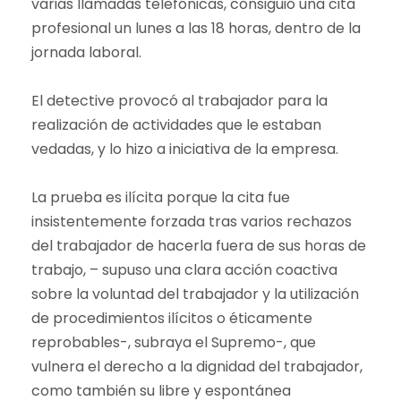
varias llamadas telefónicas, consiguió una cita
profesional un lunes a las 18 horas, dentro de la
jornada laboral.
El detective provocó al trabajador para la
realización de actividades que le estaban
vedadas, y lo hizo a iniciativa de la empresa.
La prueba es ilícita porque la cita fue
insistentemente forzada tras varios rechazos
del trabajador de hacerla fuera de sus horas de
trabajo, – supuso una clara acción coactiva
sobre la voluntad del trabajador y la utilización
de procedimientos ilícitos o éticamente
reprobables-, subraya el Supremo-, que
vulnera el derecho a la dignidad del trabajador,
como también su libre y espontánea