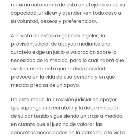
máxima autonomía de esta en el ejercicio de su
capacidad jurídica» y atender «en todo caso a
su voluntad, deseos y preferencias».
A la vista de estas exigencias legales, la
provisión judicial de apoyos mediante una
curatela exige un juicio o valoración sobre la
necesidad de la medida, para lo cual habrá que
evaluar el impacto que la discapacidad
provoca en la vida de esa persona y en qué
medida precisa de un apoyo.
De este modo, la provisión judicial de apoyos
que suponga una curatela y la determinación
de su contenido sigue siendo un traje a medida,
en cuanto que el juez ha de valorar las
concretas necesidades de la persona, a la vista