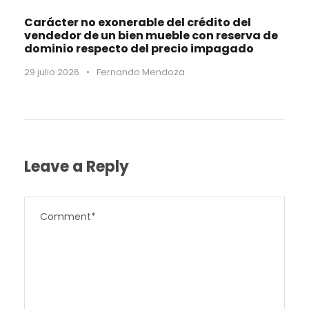
Carácter no exonerable del crédito del
vendedor de un bien mueble con reserva de
dominio respecto del precio impagado
29 julio 2026
•
Fernando Mendoza
Leave a Reply