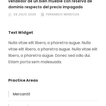
vendedor de un bien mueble con reserva de
dominio respecto del precio impagado
29 JULIO 2026
FERNANDO MENDOZA
Text Widget
Nulla vitae elit libero, a pharetra augue. Nulla
vitae elit libero, a pharetra augue. Nulla vitae elit
libero, a pharetra augue. Donec sed odio dui.
Etiam porta sem malesuada.
Practice Areas
Mercantil