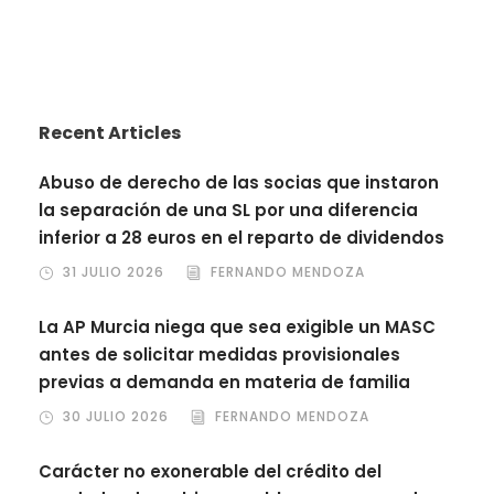
Recent Articles
Abuso de derecho de las socias que instaron
la separación de una SL por una diferencia
inferior a 28 euros en el reparto de dividendos
31 JULIO 2026
FERNANDO MENDOZA
La AP Murcia niega que sea exigible un MASC
antes de solicitar medidas provisionales
previas a demanda en materia de familia
30 JULIO 2026
FERNANDO MENDOZA
Carácter no exonerable del crédito del