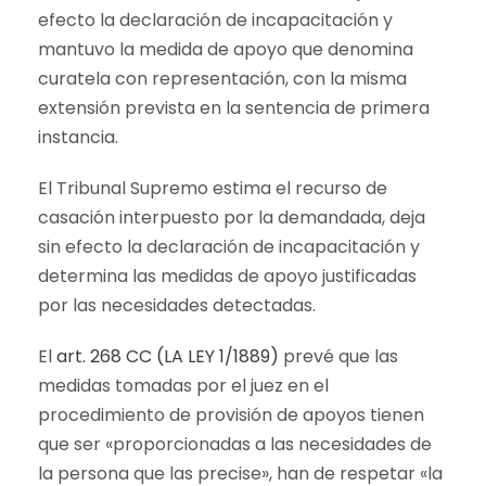
efecto la declaración de incapacitación y
mantuvo la medida de apoyo que denomina
curatela con representación, con la misma
extensión prevista en la sentencia de primera
instancia.
El Tribunal Supremo estima el recurso de
casación interpuesto por la demandada, deja
sin efecto la declaración de incapacitación y
determina las medidas de apoyo justificadas
por las necesidades detectadas.
El
art. 268 CC (LA LEY 1/1889)
prevé que las
medidas tomadas por el juez en el
procedimiento de provisión de apoyos tienen
que ser «proporcionadas a las necesidades de
la persona que las precise», han de respetar «la