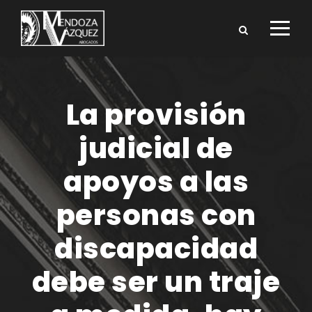
La provisión
judicial de
apoyos a las
personas con
discapacidad
debe ser un traje