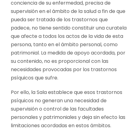
conciencia de su enfermedad, precisa de
supervisión en el ámbito de la salud a fin de que
pueda ser tratada de los trastornos que
padece, no tiene sentido constituir una curatela
que afecte a todos los actos de la vida de esta
persona, tanto en el ámbito personal, como
patrimonial. La medida de apoyo acordada, por
su contenido, no es proporcional con las
necesidades provocadas por los trastornos
psíquicos que sufre.
Por ello, la Sala establece que esos trastornos
psíquicos no generan una necesidad de
supervisión o control de las facultades
personales y patrimoniales y deja sin efecto las
limitaciones acordadas en estos ámbitos.