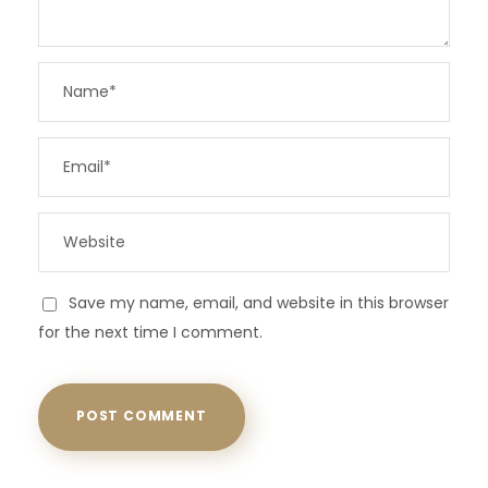
Save my name, email, and website in this browser
for the next time I comment.