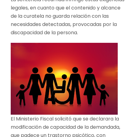
legales, en cuanto que el contenido y alcance
de la curatela no guarda relación con las
necesidades detectadas, provocadas por la
discapacidad de la persona.
El Ministerio Fiscal solicitó que se declarara la
modificación de capacidad de la demandada,
que padece un trastorno psicótico, con