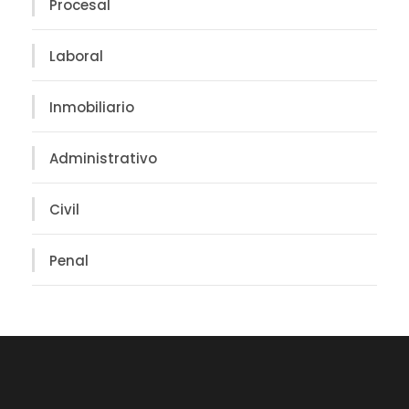
Procesal
Laboral
Inmobiliario
Administrativo
Civil
Penal