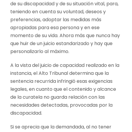
de su discapacidad y de su situación vital, para,
teniendo en cuenta su voluntad, deseos y
preferencias, adoptar las medidas más
apropiadas para esa persona y en ese
momento de su vida. Ahora más que nunca hay
que huir de un juicio estandarizado y hay que
personalizarlo al máximo.
A la vista del juicio de capacidad realizado en la
instancia, el Alto Tribunal determina que la
sentencia recurrida infringió esas exigencias
legales, en cuanto que el contenido y alcance
de la curatela no guarda relación con las
necesidades detectadas, provocadas por la
discapacidad.
Si se aprecia que la demandada, al no tener