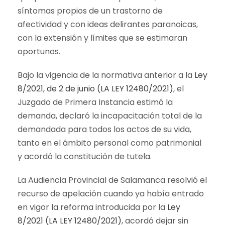
síntomas propios de un trastorno de
afectividad y con ideas delirantes paranoicas,
con la extensión y límites que se estimaran
oportunos.
Bajo la vigencia de la normativa anterior a la
Ley
8/2021, de 2 de junio (LA LEY 12480/2021)
, el
Juzgado de Primera Instancia estimó la
demanda, declaró la incapacitación total de la
demandada para todos los actos de su vida,
tanto en el ámbito personal como patrimonial
y acordó la constitución de tutela.
La Audiencia Provincial de Salamanca resolvió el
recurso de apelación cuando ya había entrado
en vigor la reforma introducida por la
Ley
8/2021 (LA LEY 12480/2021)
, acordó dejar sin