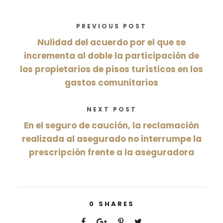
PREVIOUS POST
Nulidad del acuerdo por el que se
incrementa al doble la participación de
los propietarios de pisos turísticos en los
gastos comunitarios
NEXT POST
En el seguro de caución, la reclamación
realizada al asegurado no interrumpe la
prescripción frente a la aseguradora
0
SHARES