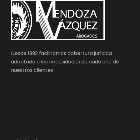
Desde 1992 facilitamos cobertura jurídica
adaptada a las necesidades de cada uno de
nuestros clientes