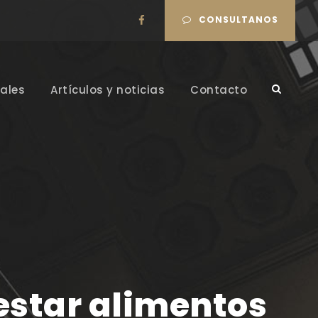
CONSULTANOS
ales
Artículos y noticias
Contacto
restar alimentos