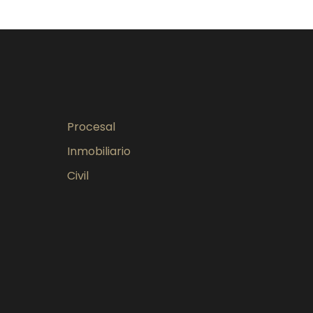
Procesal
Inmobiliario
Civil