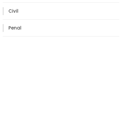
Civil
Penal