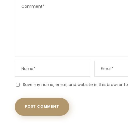
Save my name, email, and website in this browser f