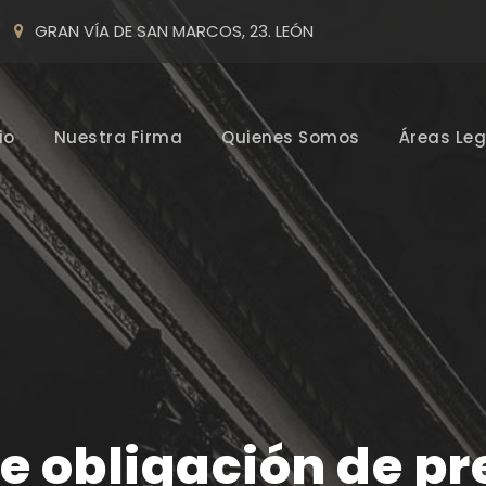
GRAN VÍA DE SAN MARCOS, 23. LEÓN
io
Nuestra Firma
Quienes Somos
Áreas Leg
ne obligación de p