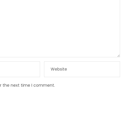
or the next time I comment.