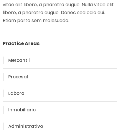
vitae elit libero, a pharetra augue. Nulla vitae elit
libero, a pharetra augue. Donec sed odio dui.
Etiam porta sem malesuada.
Practice Areas
Mercantil
Procesal
Laboral
Inmobiliario
Administrativo