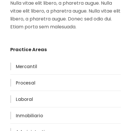
Nulla vitae elit libero, a pharetra augue. Nulla
vitae elit libero, a pharetra augue. Nulla vitae elit
libero, a pharetra augue. Donec sed odio dui.
Etiam porta sem malesuada.
Practice Areas
Mercantil
Procesal
Laboral
Inmobiliario