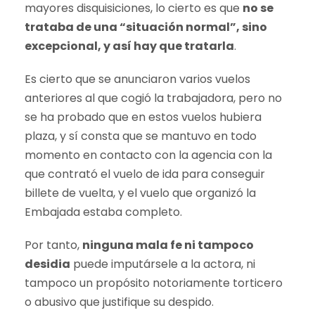
mayores disquisiciones, lo cierto es que
no se
trataba de una “situación normal”, sino
excepcional, y así hay que tratarla
.
Es cierto que se anunciaron varios vuelos
anteriores al que cogió la trabajadora, pero no
se ha probado que en estos vuelos hubiera
plaza, y sí consta que se mantuvo en todo
momento en contacto con la agencia con la
que contrató el vuelo de ida para conseguir
billete de vuelta, y el vuelo que organizó la
Embajada estaba completo.
Por tanto,
ninguna mala fe ni tampoco
desidia
puede imputársele a la actora, ni
tampoco un propósito notoriamente torticero
o abusivo que justifique su despido.