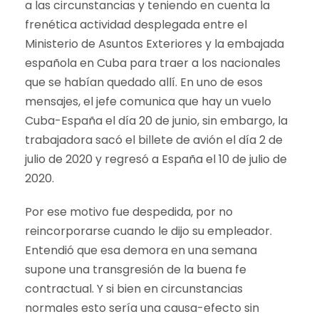
a las circunstancias y teniendo en cuenta la
frenética actividad desplegada entre el
Ministerio de Asuntos Exteriores y la embajada
española en Cuba para traer a los nacionales
que se habían quedado allí. En uno de esos
mensajes, el jefe comunica que hay un vuelo
Cuba-España el día 20 de junio, sin embargo, la
trabajadora sacó el billete de avión el día 2 de
julio de 2020 y regresó a España el 10 de julio de
2020.
Por ese motivo fue despedida, por no
reincorporarse cuando le dijo su empleador.
Entendió que esa demora en una semana
supone una transgresión de la buena fe
contractual. Y si bien en circunstancias
normales esto sería una causa-efecto sin