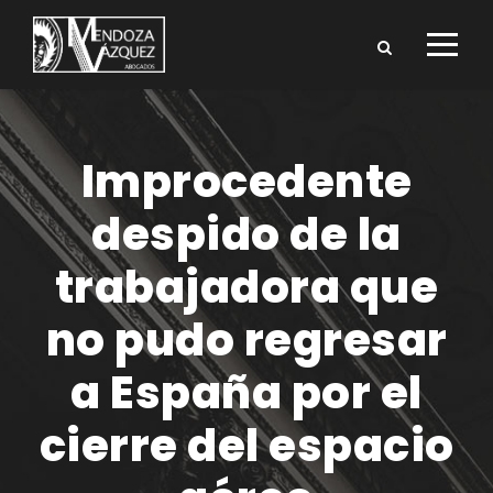
Improcedente
despido de la
trabajadora que
no pudo regresar
a España por el
cierre del espacio