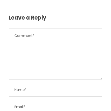
Leave a Reply