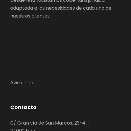
Desde 1992 facilitamos cobertura jurídica
adaptada a las necesidades de cada uno de
nuestros clientes
Aviso legal
Contacto
C/ Gran vía de San Marcos, 23-4H
24002 León