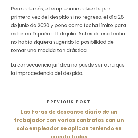
Pero además, el empresario advierte por
primera vez del despido si no regresa, el día 28
de junio de 2020 y pone como fecha límite para
estar en España el 1 de julio. Antes de esa fecha
no había siquiera sugerido la posibilidad de
tomar una medida tan drástica.
La consecuencia jurídica no puede ser otra que
la improcedencia del despido.
PREVIOUS POST
Las horas de descanso diario de un
trabajador con varios contratos con un
solo empleador se aplican teniendo en
cuenta todos