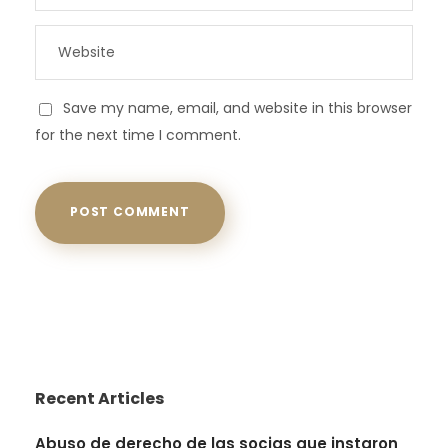
Save my name, email, and website in this browser
for the next time I comment.
Recent Articles
Abuso de derecho de las socias que instaron