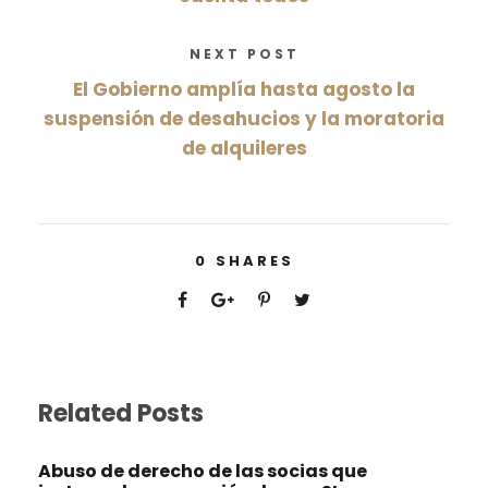
NEXT POST
El Gobierno amplía hasta agosto la
suspensión de desahucios y la moratoria
de alquileres
0
SHARES
Related Posts
Abuso de derecho de las socias que