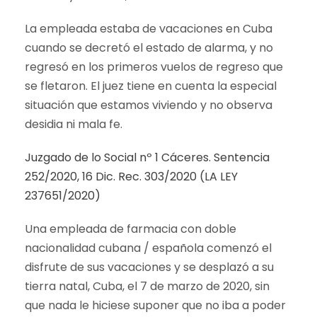
La empleada estaba de vacaciones en Cuba
cuando se decretó el estado de alarma, y no
regresó en los primeros vuelos de regreso que
se fletaron. El juez tiene en cuenta la especial
situación que estamos viviendo y no observa
desidia ni mala fe.
Juzgado de lo Social nº 1 Cáceres. Sentencia
252/2020, 16 Dic. Rec. 303/2020 (LA LEY
237651/2020)
Una empleada de farmacia con doble
nacionalidad cubana / española comenzó el
disfrute de sus vacaciones y se desplazó a su
tierra natal, Cuba, el 7 de marzo de 2020, sin
que nada le hiciese suponer que no iba a poder