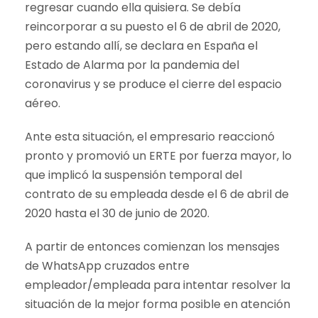
regresar cuando ella quisiera. Se debía
reincorporar a su puesto el 6 de abril de 2020,
pero estando allí, se declara en España el
Estado de Alarma por la pandemia del
coronavirus y se produce el cierre del espacio
aéreo.
Ante esta situación, el empresario reaccionó
pronto y promovió un ERTE por fuerza mayor, lo
que implicó la suspensión temporal del
contrato de su empleada desde el 6 de abril de
2020 hasta el 30 de junio de 2020.
A partir de entonces comienzan los mensajes
de WhatsApp cruzados entre
empleador/empleada para intentar resolver la
situación de la mejor forma posible en atención