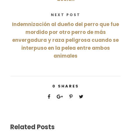
NEXT POST
Indemnización al dueño del perro que fue
mordido por otro perro de más
envergadura y raza peligrosa cuando se
interpuso en la pelea entre ambos
animales
0
SHARES
Related Posts