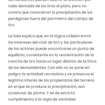
ruido derivada de los tiros al plato, pero no
consta que conocieran la precipitación de los
perdigones fuera del perímetro del campo de
tiro.
La Sala explica que, en la lógica colisión entre
los intereses del club de tiro y los particulares
de los actores puede encontrarse un punto de
equilibrio, consistente en la reorientación de la
cancha de tiro hacia un lugar distinto de la finca
de los demandantes. Con ello no se pone en
peligro la actividad recreativa y se preserva el
legítimo interés de los propietarios del terreno
en el que se produce la precipitación, aun
ocasional, de plomo. Y se da estricto
cumplimiento a la regla de vecindad.