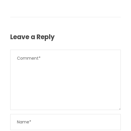
Leave a Reply