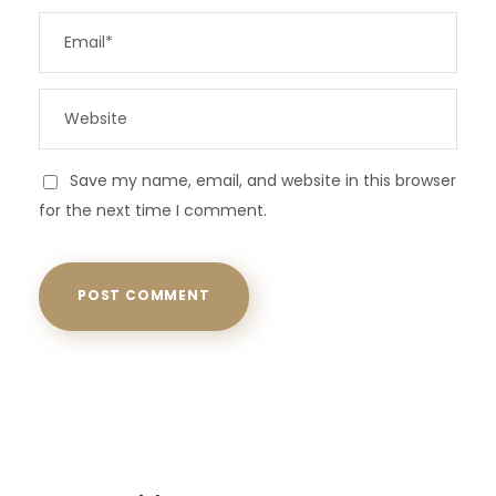
Save my name, email, and website in this browser
for the next time I comment.