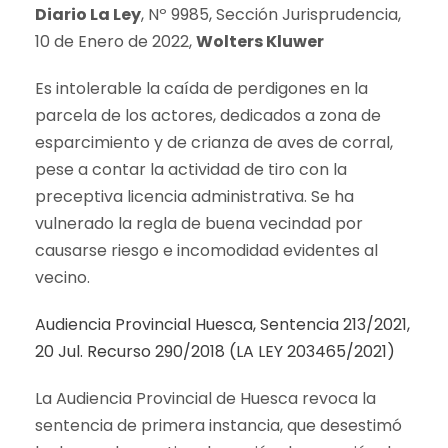
Diario La Ley
, Nº 9985, Sección Jurisprudencia,
10 de Enero de 2022,
Wolters Kluwer
Es intolerable la caída de perdigones en la
parcela de los actores, dedicados a zona de
esparcimiento y de crianza de aves de corral,
pese a contar la actividad de tiro con la
preceptiva licencia administrativa. Se ha
vulnerado la regla de buena vecindad por
causarse riesgo e incomodidad evidentes al
vecino.
Audiencia Provincial Huesca, Sentencia 213/2021,
20 Jul. Recurso 290/2018 (LA LEY 203465/2021)
La Audiencia Provincial de Huesca revoca la
sentencia de primera instancia, que desestimó