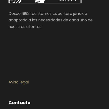
Desde 1992 facilitamos cobertura jurídica
adaptada a las necesidades de cada uno de
nuestros clientes
Aviso legal
Contacto