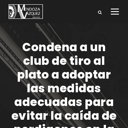
Condena a un
club de tiro al
plato a adoptar
las medidas
adecuadas para
evitar la caída de