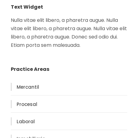
Text Widget
Nulla vitae elit libero, a pharetra augue. Nulla
vitae elit libero, a pharetra augue. Nulla vitae elit
libero, a pharetra augue. Donec sed odio dui.
Etiam porta sem malesuada.
Practice Areas
Mercantil
Procesal
Laboral