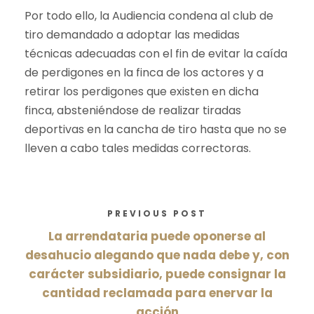
Por todo ello, la Audiencia condena al club de
tiro demandado a adoptar las medidas
técnicas adecuadas con el fin de evitar la caída
de perdigones en la finca de los actores y a
retirar los perdigones que existen en dicha
finca, absteniéndose de realizar tiradas
deportivas en la cancha de tiro hasta que no se
lleven a cabo tales medidas correctoras.
PREVIOUS POST
La arrendataria puede oponerse al
desahucio alegando que nada debe y, con
carácter subsidiario, puede consignar la
cantidad reclamada para enervar la
acción