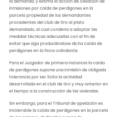
la demanda, y estima la acción de cesación de
inmisiones por caída de perdigones en la
parcela propiedad de los demandantes
procedentes del club de tiro al plato
demandado, al cual condena a adoptar las
medidas técnicas adecuadas con el fin de
evitar que siga produciéndose dicha caída de
perdigones en la finca colindante.
Para el Juzgador de primera instancia la caída
de perdigones supone una inmisión de obligada
tolerancia por ser lícita la actividad
desarrollada en el club de tiro y muy anterior en
el tiempo a la construcción de las viviendas.
Sin embargo, para el Tribunal de apelación es
intolerable la caída de perdigones en la parcela