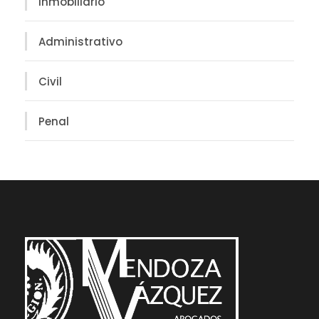
Inmobiliario
Administrativo
Civil
Penal