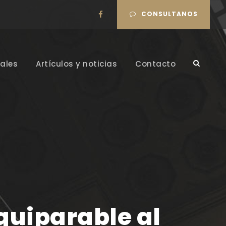
CONSULTANOS
ales
Artículos y noticias
Contacto
equiparable al