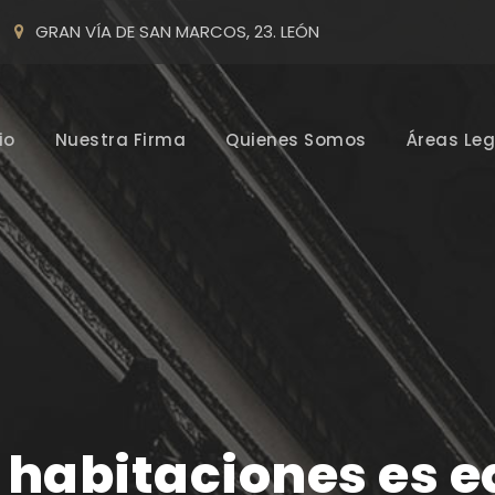
GRAN VÍA DE SAN MARCOS, 23. LEÓN
io
Nuestra Firma
Quienes Somos
Áreas Leg
e habitaciones es 