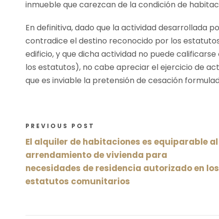
inmueble que carezcan de la condición de habitac
En definitiva, dado que la actividad desarrollada 
contradice el destino reconocido por los estatuto
edificio, y que dicha actividad no puede califica
los estatutos), no cabe apreciar el ejercicio de ac
que es inviable la pretensión de cesación formula
PREVIOUS POST
El alquiler de habitaciones es equiparable al
arrendamiento de vivienda para
necesidades de residencia autorizado en los
estatutos comunitarios