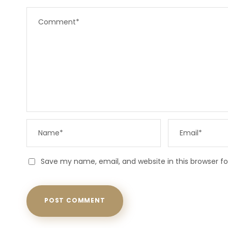
Save my name, email, and website in this browser f