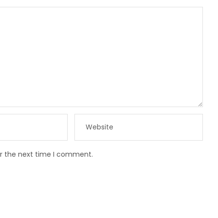
or the next time I comment.