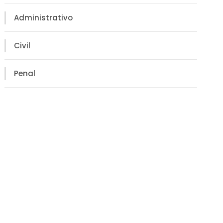
Administrativo
Civil
Penal