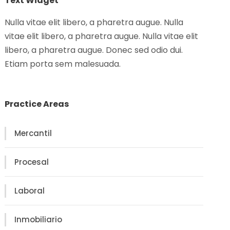
Text Widget
Nulla vitae elit libero, a pharetra augue. Nulla
vitae elit libero, a pharetra augue. Nulla vitae elit
libero, a pharetra augue. Donec sed odio dui.
Etiam porta sem malesuada.
Practice Areas
Mercantil
Procesal
Laboral
Inmobiliario