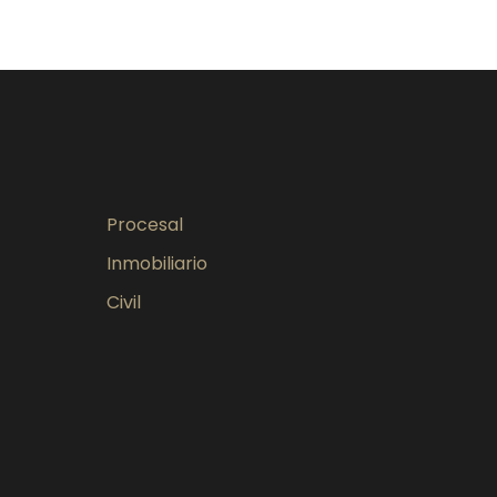
Procesal
Inmobiliario
Civil