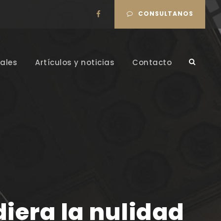
CONSULTANOS
ales
Artículos y noticias
Contacto
iera la nulidad