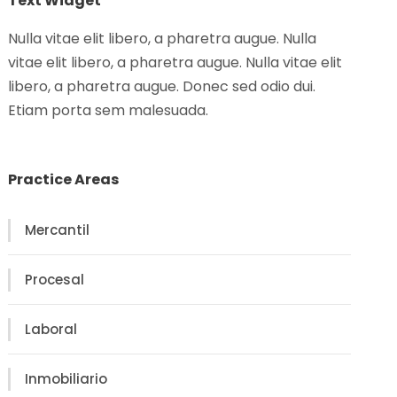
Text Widget
Nulla vitae elit libero, a pharetra augue. Nulla
vitae elit libero, a pharetra augue. Nulla vitae elit
libero, a pharetra augue. Donec sed odio dui.
Etiam porta sem malesuada.
Practice Areas
Mercantil
Procesal
Laboral
Inmobiliario