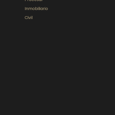
Inmobiliario
Civil