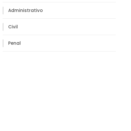
Administrativo
Civil
Penal