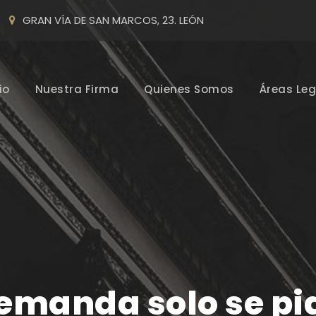
GRAN VÍA DE SAN MARCOS, 23. LEÓN
io
Nuestra Firma
Quienes Somos
Áreas Leg
emanda solo se pid