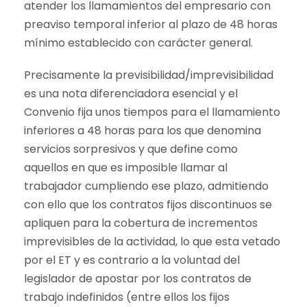
atender los llamamientos del empresario con
preaviso temporal inferior al plazo de 48 horas
mínimo establecido con carácter general.
Precisamente la previsibilidad/imprevisibilidad
es una nota diferenciadora esencial y el
Convenio fija unos tiempos para el llamamiento
inferiores a 48 horas para los que denomina
servicios sorpresivos y que define como
aquellos en que es imposible llamar al
trabajador cumpliendo ese plazo, admitiendo
con ello que los contratos fijos discontinuos se
apliquen para la cobertura de incrementos
imprevisibles de la actividad, lo que esta vetado
por el ET y es contrario a la voluntad del
legislador de apostar por los contratos de
trabajo indefinidos (entre ellos los fijos