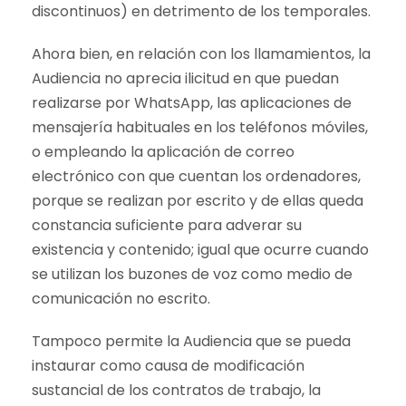
discontinuos) en detrimento de los temporales.
Ahora bien, en relación con los llamamientos, la
Audiencia no aprecia ilicitud en que puedan
realizarse por WhatsApp, las aplicaciones de
mensajería habituales en los teléfonos móviles,
o empleando la aplicación de correo
electrónico con que cuentan los ordenadores,
porque se realizan por escrito y de ellas queda
constancia suficiente para adverar su
existencia y contenido; igual que ocurre cuando
se utilizan los buzones de voz como medio de
comunicación no escrito.
Tampoco permite la Audiencia que se pueda
instaurar como causa de modificación
sustancial de los contratos de trabajo, la