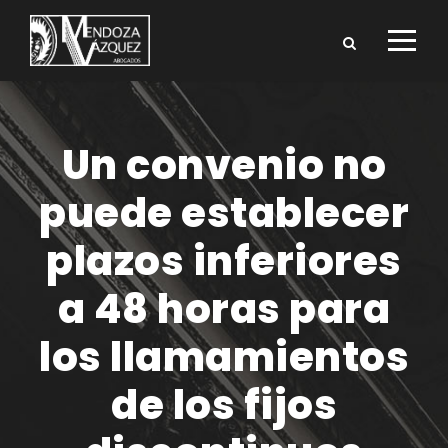
Un convenio no
puede establecer
plazos inferiores
a 48 horas para
los llamamientos
de los fijos