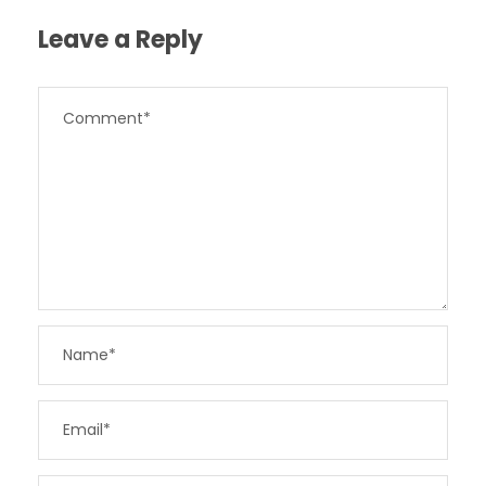
Leave a Reply