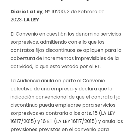
Diario La Ley
, Nº 10200, 3 de Febrero de
2023,
LA LEY
El Convenio en cuestión los denomina servicios
sorpresivos, admitiendo con ello que los
contratos fijos discontinuos se apliquen para la
cobertura de incrementos imprevisibles de la
actividad, lo que esta vetado por el ET.
La Audiencia anula en parte el Convenio
colectivo de una empresa, y declara que la
indicación convencional de que el contrato fijo
discontinuo pueda emplearse para servicios
sorpresivos es contraria a los
arts. 15 (LA LEY
16117/2015)
y
16 ET (LA LEY 16117/2015)
y anula las
previsiones previstas en el convenio para