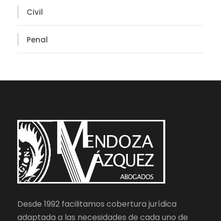
Civil
Penal
Desde 1992 facilitamos cobertura jurídica
adaptada a las necesidades de cada uno de