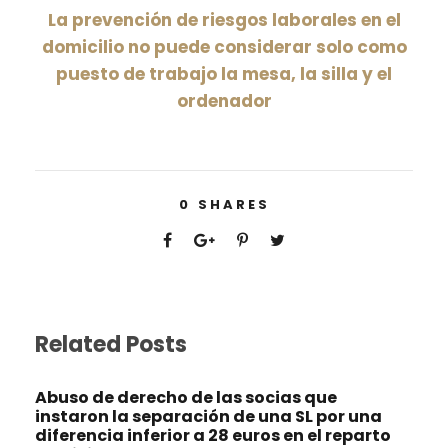
La prevención de riesgos laborales en el
domicilio no puede considerar solo como
puesto de trabajo la mesa, la silla y el
ordenador
0
SHARES
Related Posts
Abuso de derecho de las socias que
instaron la separación de una SL por una
diferencia inferior a 28 euros en el reparto