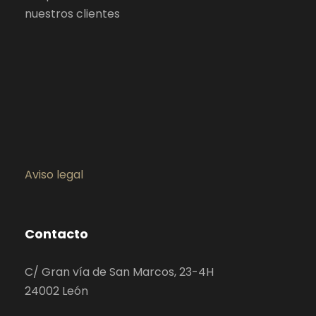
nuestros clientes
Aviso legal
Contacto
C/ Gran vía de San Marcos, 23-4H
24002 León