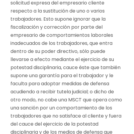
solicitud expresa del empresario cliente
respecto a la sustitución de uno o varios
trabajadores. Esto supone ignorar que la
fiscalización y corrección por parte del
empresario de comportamientos laborales
inadecuados de los trabajadores, que entra
dentro de su poder directivo, sólo puede
llevarse a efecto mediante el ejercicio de su
potestad disciplinaria, cauce éste que también
supone una garantía para el trabajador y le
faculta para adoptar medidas de defensa
acudiendo a recibir tutela judicial; o dicho de
otro modo, no cabe una MSCT que opera como
una sanción por un comportamiento de los
trabajadores que no satisface al cliente y fuera
del cauce del ejercicio de la potestad
disciplinaria y de los medios de defensa que