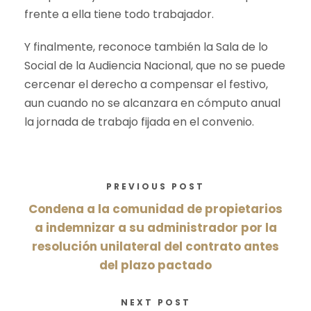
frente a ella tiene todo trabajador.
Y finalmente, reconoce también la Sala de lo
Social de la Audiencia Nacional, que no se puede
cercenar el derecho a compensar el festivo,
aun cuando no se alcanzara en cómputo anual
la jornada de trabajo fijada en el convenio.
PREVIOUS POST
Condena a la comunidad de propietarios
a indemnizar a su administrador por la
resolución unilateral del contrato antes
del plazo pactado
NEXT POST