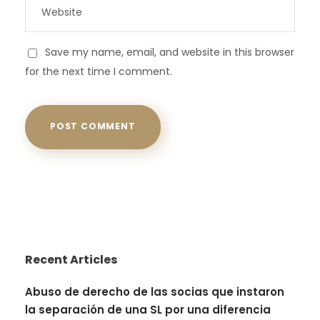
Save my name, email, and website in this browser
for the next time I comment.
Recent Articles
Abuso de derecho de las socias que instaron
la separación de una SL por una diferencia