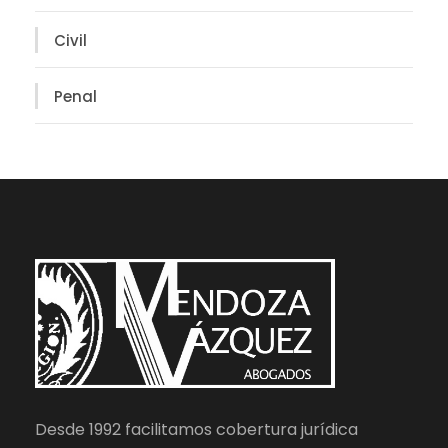
Civil
Penal
Desde 1992 facilitamos cobertura jurídica