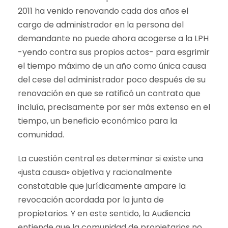
2011 ha venido renovando cada dos años el
cargo de administrador en la persona del
demandante no puede ahora acogerse a la LPH
-yendo contra sus propios actos- para esgrimir
el tiempo máximo de un año como única causa
del cese del administrador poco después de su
renovación en que se ratificó un contrato que
incluía, precisamente por ser más extenso en el
tiempo, un beneficio económico para la
comunidad.
La cuestión central es determinar si existe una
«justa causa» objetiva y racionalmente
constatable que jurídicamente ampare la
revocación acordada por la junta de
propietarios. Y en este sentido, la Audiencia
entiende que la comunidad de propietarios no