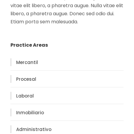
vitae elit libero, a pharetra augue. Nulla vitae elit
libero, a pharetra augue. Donec sed odio dui.
Etiam porta sem malesuada.
Practice Areas
Mercantil
Procesal
Laboral
Inmobiliario
Administrativo