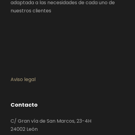
adaptada a las necesidades de cada uno de
nuestros clientes
Aviso legal
Contacto
C/ Gran vía de San Marcos, 23-4H
24002 León