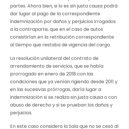
partes. Ahora bien, si lo es sin justa causa podrá
dar lugar al pago de la correspondiente
indemnización por daños y perjuicios irrogados
a la contraparte, que en el caso de autos
consistirían en la retribución correspondiente
al tiempo que restaba de vigencia del cargo.
La resolución unilateral del contrato de
arrendamiento de servicios, que se había
prorrogado en enero de 2018 con las
condiciones que ya venían rigiendo desde 2011 y
en las sucesivas prórrogas, daría lugar a
indemnización si se realiza sin justa causa o con
abuso de derecho y si se prueban los daños y
perjuicios.
En este caso considera la Sala que no se cesó al