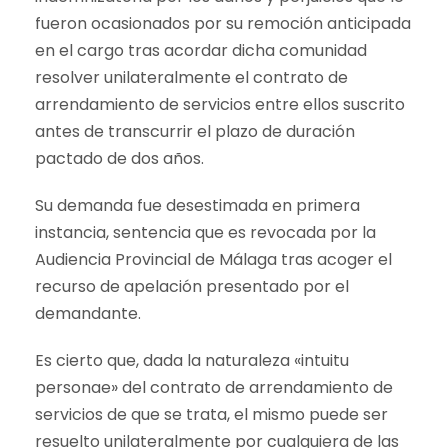
fueron ocasionados por su remoción anticipada
en el cargo tras acordar dicha comunidad
resolver unilateralmente el contrato de
arrendamiento de servicios entre ellos suscrito
antes de transcurrir el plazo de duración
pactado de dos años.
Su demanda fue desestimada en primera
instancia, sentencia que es revocada por la
Audiencia Provincial de Málaga tras acoger el
recurso de apelación presentado por el
demandante.
Es cierto que, dada la naturaleza «intuitu
personae» del contrato de arrendamiento de
servicios de que se trata, el mismo puede ser
resuelto unilateralmente por cualquiera de las