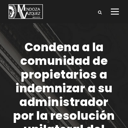
Condena a la
comunidad de
propietarios a
indemnizar a su
administrador
por la resolución