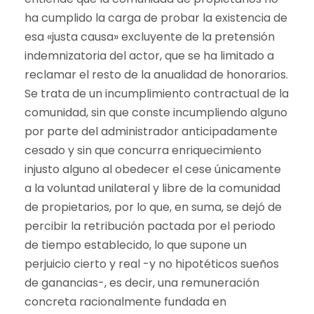
ha cumplido la carga de probar la existencia de
esa «justa causa» excluyente de la pretensión
indemnizatoria del actor, que se ha limitado a
reclamar el resto de la anualidad de honorarios.
Se trata de un incumplimiento contractual de la
comunidad, sin que conste incumpliendo alguno
por parte del administrador anticipadamente
cesado y sin que concurra enriquecimiento
injusto alguno al obedecer el cese únicamente
a la voluntad unilateral y libre de la comunidad
de propietarios, por lo que, en suma, se dejó de
percibir la retribución pactada por el periodo
de tiempo establecido, lo que supone un
perjuicio cierto y real -y no hipotéticos sueños
de ganancias-, es decir, una remuneración
concreta racionalmente fundada en