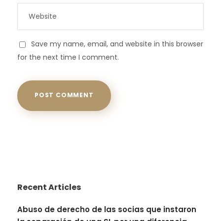
Save my name, email, and website in this browser
for the next time I comment.
Recent Articles
Abuso de derecho de las socias que instaron