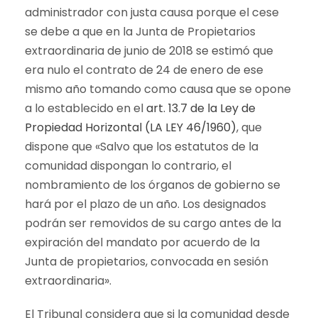
administrador con justa causa porque el cese
se debe a que en la Junta de Propietarios
extraordinaria de junio de 2018 se estimó que
era nulo el contrato de 24 de enero de ese
mismo año tomando como causa que se opone
a lo establecido en el
art. 13.7 de la Ley de
Propiedad Horizontal (LA LEY 46/1960)
, que
dispone que «Salvo que los estatutos de la
comunidad dispongan lo contrario, el
nombramiento de los órganos de gobierno se
hará por el plazo de un año. Los designados
podrán ser removidos de su cargo antes de la
expiración del mandato por acuerdo de la
Junta de propietarios, convocada en sesión
extraordinaria».
El Tribunal considera que si la comunidad desde