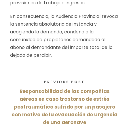
previsiones de trabajo e ingresos.
En consecuencia, la Audiencia Provincial revoca
la sentencia absolutoria de instancia y,
acogiendo la demanda, condena a la
comunidad de propietarios demandada al
abono al demandante del importe total de lo
dejado de percibir.
PREVIOUS POST
Responsabilidad de las compañías
aéreas en caso trastorno de estrés
postraumático sufrido por un pasajero
con motivo de la evacuación de urgencia
de una aeronave