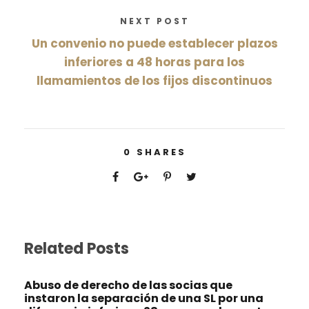
NEXT POST
Un convenio no puede establecer plazos
inferiores a 48 horas para los
llamamientos de los fijos discontinuos
0
SHARES
Related Posts
Abuso de derecho de las socias que
instaron la separación de una SL por una