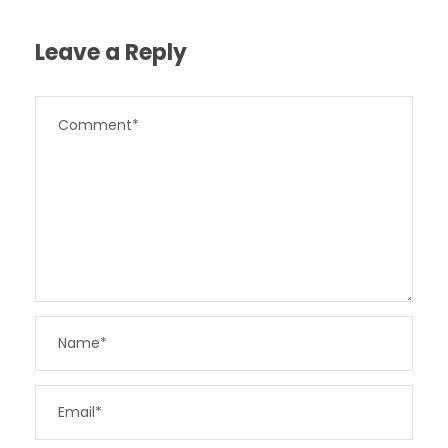
Leave a Reply