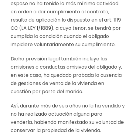
esposo no ha tenido la más mínima actividad
en orden a dar cumplimiento al contrato,
resulta de aplicación lo dispuesto en el
art. 1119
CC (LA LEY 1/1889)
, a cuyo tenor, se tendrá por
cumplida la condición cuando el obligado
impidiere voluntariamente su cumplimiento.
Dicha previsión legal también incluye las
omisiones o conductas omisivas del obligado y,
en este caso, ha quedado probada la ausencia
de gestiones de venta de la vivienda en
cuestión por parte del marido.
Así, durante más de seis años no la ha vendido y
no ha realizado actuación alguna para
venderla, habiendo manifestado su voluntad de
conservar la propiedad de la vivienda.