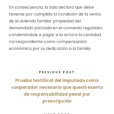
En consecuencia, la Sala declara que debe
tenerse por cumplida la condición de la venta
de la vivienda familiar propiedad del
demandado pactada en el convenio regulador,
condenándole a pagar a la actora la cantidad
correspondiente como compensación
económica por su dedicación a la familia.
PREVIOUS POST
Prueba testifical del imputado como
cooperador necesario que quedó exento
de responsabilidad penal por
prescripción