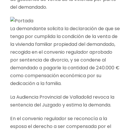
del demandado.
La demandante solicita la declaración de que se
tenga por cumplida la condición de la venta de
la vivienda familiar propiedad del demandado,
recogida en el convenio regulador aprobado
por sentencia de divorcio, y se condene al
demandado a pagarle la cantidad de 240.000 €
como compensación económica por su
dedicación a la familia.
La Audiencia Provincial de Valladolid revoca la
sentencia del Juzgado y estima la demanda.
En el convenio regulador se reconocía a la
esposa el derecho a ser compensada por el