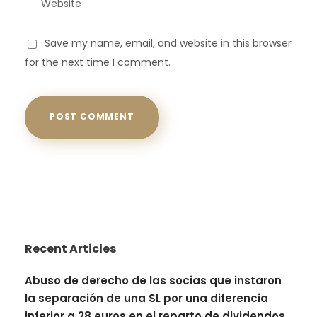
Save my name, email, and website in this browser
for the next time I comment.
Recent Articles
Abuso de derecho de las socias que instaron
la separación de una SL por una diferencia
inferior a 28 euros en el reparto de dividendos