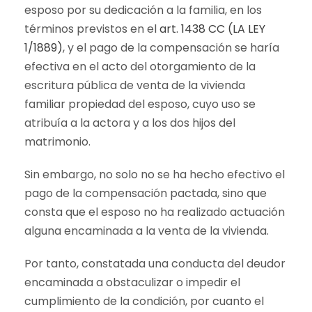
esposo por su dedicación a la familia, en los
términos previstos en el
art. 1438 CC (LA LEY
1/1889)
, y el pago de la compensación se haría
efectiva en el acto del otorgamiento de la
escritura pública de venta de la vivienda
familiar propiedad del esposo, cuyo uso se
atribuía a la actora y a los dos hijos del
matrimonio.
Sin embargo, no solo no se ha hecho efectivo el
pago de la compensación pactada, sino que
consta que el esposo no ha realizado actuación
alguna encaminada a la venta de la vivienda.
Por tanto, constatada una conducta del deudor
encaminada a obstaculizar o impedir el
cumplimiento de la condición, por cuanto el