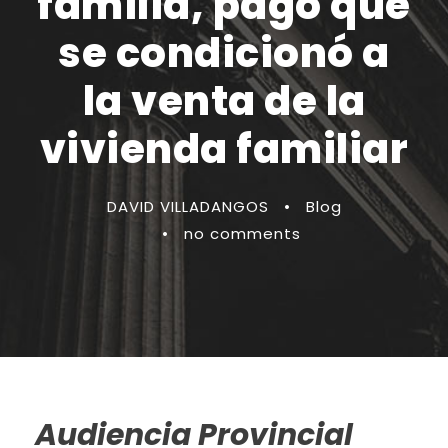
familia, pago que
se condicionó a
la venta de la
vivienda familiar
DAVID VILLADANGOS
•
Blog
•
no comments
Audiencia Provincial