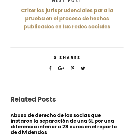
NEXT POST
Criterios jurisprudenciales para la
prueba en el proceso de hechos
publicados en las redes sociales
0
SHARES
Related Posts
Abuso de derecho de las socias que
instaron la separación de una SL por una
diferencia inferior a 28 euros en el reparto
de dividendos