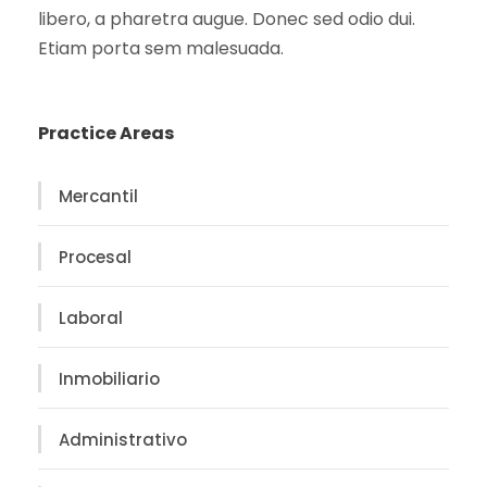
libero, a pharetra augue. Donec sed odio dui.
Etiam porta sem malesuada.
Practice Areas
Mercantil
Procesal
Laboral
Inmobiliario
Administrativo