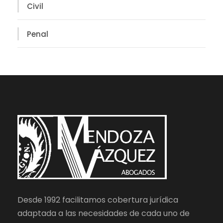
Civil
Penal
Desde 1992 facilitamos cobertura jurídica
adaptada a las necesidades de cada uno de