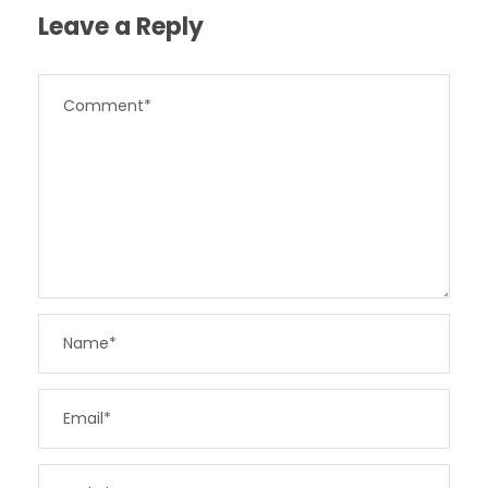
Leave a Reply