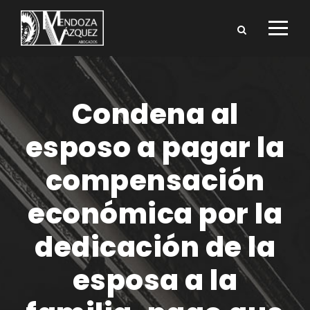
Condena al
esposo a pagar la
compensación
económica por la
dedicación de la
esposa a la