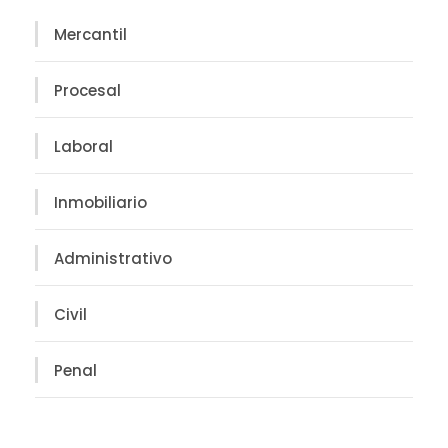
Mercantil
Procesal
Laboral
Inmobiliario
Administrativo
Civil
Penal