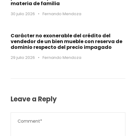
materia de familia
30 julio 2026
•
Fernando Mendoza
Carácter no exonerable del crédito del
vendedor de un bien mueble con reserva de
dominio respecto del precio impagado
29 julio 2026
•
Fernando Mendoza
Leave a Reply