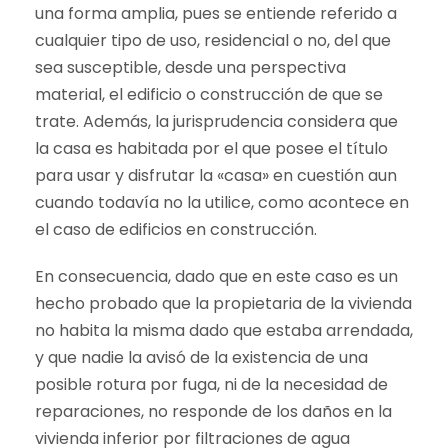
una forma amplia, pues se entiende referido a
cualquier tipo de uso, residencial o no, del que
sea susceptible, desde una perspectiva
material, el edificio o construcción de que se
trate. Además, la jurisprudencia considera que
la casa es habitada por el que posee el título
para usar y disfrutar la «casa» en cuestión aun
cuando todavía no la utilice, como acontece en
el caso de edificios en construcción.
En consecuencia, dado que en este caso es un
hecho probado que la propietaria de la vivienda
no habita la misma dado que estaba arrendada,
y que nadie la avisó de la existencia de una
posible rotura por fuga, ni de la necesidad de
reparaciones, no responde de los daños en la
vivienda inferior por filtraciones de agua