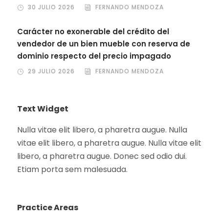
30 JULIO 2026
FERNANDO MENDOZA
Carácter no exonerable del crédito del
vendedor de un bien mueble con reserva de
dominio respecto del precio impagado
29 JULIO 2026
FERNANDO MENDOZA
Text Widget
Nulla vitae elit libero, a pharetra augue. Nulla
vitae elit libero, a pharetra augue. Nulla vitae elit
libero, a pharetra augue. Donec sed odio dui.
Etiam porta sem malesuada.
Practice Areas