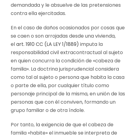
demandada y le absuelve de las pretensiones
contra ella ejercitadas.
En el caso de daños ocasionados por cosas que
se caen o son arrojadas desde una vivienda,
el
art. 1910 CC (LA LEY 1/1889)
imputa la
responsabilidad civil extracontractual al sujeto
en quien concurra la condición de «cabeza de
familia». La doctrina jurisprudencial considera
como tal al sujeto o persona que habita la casa
o parte de ella, por cualquier título como
personaje principal de la misma, en unión de las
personas que con él conviven, formando un
grupo familiar o de otra índole.
Por tanto, la exigencia de que el cabeza de
familia «habite» el inmueble se interpreta de