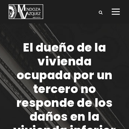
El dueño de la
vivienda
ocupada por un
tercero no
responde de los
daños en la