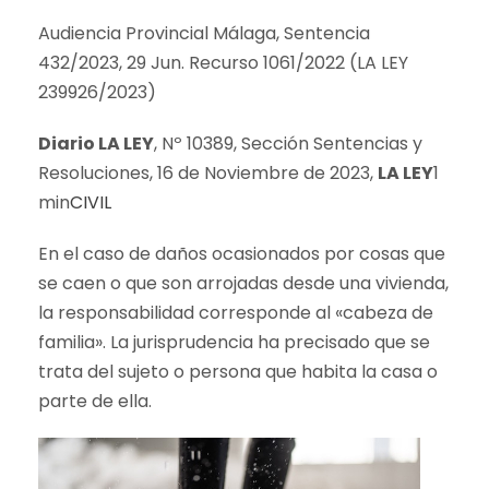
Audiencia Provincial Málaga, Sentencia
432/2023, 29 Jun. Recurso 1061/2022 (LA LEY
239926/2023)
Diario LA LEY
, Nº 10389, Sección Sentencias y
Resoluciones, 16 de Noviembre de 2023,
LA LEY
1
min
CIVIL
En el caso de daños ocasionados por cosas que
se caen o que son arrojadas desde una vivienda,
la responsabilidad corresponde al «cabeza de
familia». La jurisprudencia ha precisado que se
trata del sujeto o persona que habita la casa o
parte de ella.