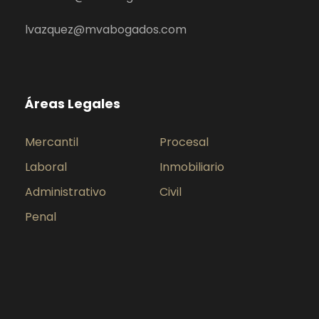
lvazquez@mvabogados.com
Áreas Legales
Mercantil
Procesal
Laboral
Inmobiliario
Administrativo
Civil
Penal