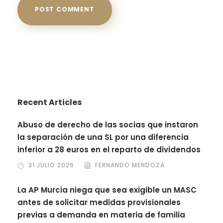
Recent Articles
Abuso de derecho de las socias que instaron
la separación de una SL por una diferencia
inferior a 28 euros en el reparto de dividendos
31 JULIO 2026
FERNANDO MENDOZA
La AP Murcia niega que sea exigible un MASC
antes de solicitar medidas provisionales
previas a demanda en materia de familia