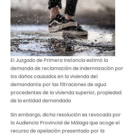
El Juzgado de Primera Instancia estimó la
demanda de reclamación de indemnización por
los daños causados en la vivienda del
demandante por las filtraciones de agua
procedentes de la vivienda superior, propiedad
de la entidad demandada
Sin embargo, dicha resolución es revocada por
la Audiencia Provincial de Málaga que acoge el
recurso de apelación presentado por la