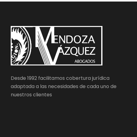
Desde 1992 facilitamos cobertura jurídica
adaptada a las necesidades de cada uno de
nuestros clientes