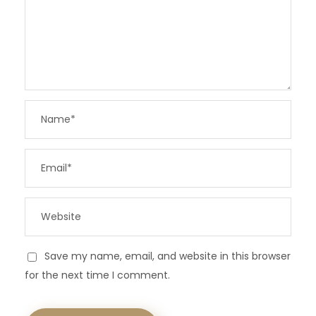
Save my name, email, and website in this browser
for the next time I comment.