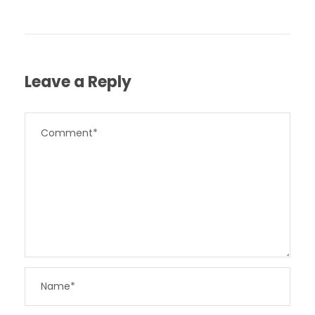
Leave a Reply