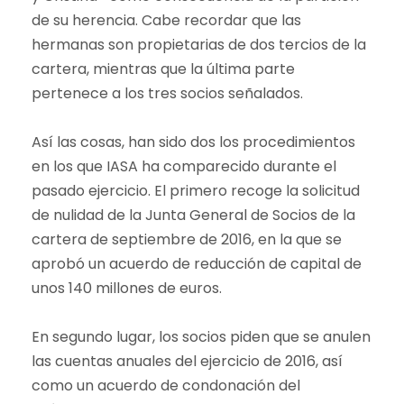
de su herencia. Cabe recordar que las
hermanas son propietarias de dos tercios de la
cartera, mientras que la última parte
pertenece a los tres socios señalados.
Así las cosas, han sido dos los procedimientos
en los que IASA ha comparecido durante el
pasado ejercicio. El primero recoge la solicitud
de nulidad de la Junta General de Socios de la
cartera de septiembre de 2016, en la que se
aprobó un acuerdo de reducción de capital de
unos 140 millones de euros.
En segundo lugar, los socios piden que se anulen
las cuentas anuales del ejercicio de 2016, así
como un acuerdo de condonación del