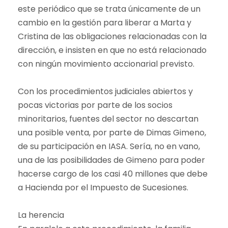
este periódico que se trata únicamente de un
cambio en la gestión para liberar a Marta y
Cristina de las obligaciones relacionadas con la
dirección, e insisten en que no está relacionado
con ningún movimiento accionarial previsto.
Con los procedimientos judiciales abiertos y
pocas victorias por parte de los socios
minoritarios, fuentes del sector no descartan
una posible venta, por parte de Dimas Gimeno,
de su participación en IASA. Sería, no en vano,
una de las posibilidades de Gimeno para poder
hacerse cargo de los casi 40 millones que debe
a Hacienda por el Impuesto de Sucesiones.
La herencia