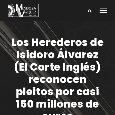
Los Herederos de
Isidoro Álvarez
(El Corte Inglés)
reconocen
pleitos por casi
150 millones de