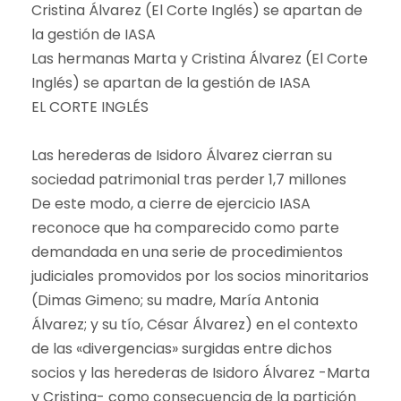
Cristina Álvarez (El Corte Inglés) se apartan de
la gestión de IASA
Las hermanas Marta y Cristina Álvarez (El Corte
Inglés) se apartan de la gestión de IASA
EL CORTE INGLÉS
Las herederas de Isidoro Álvarez cierran su
sociedad patrimonial tras perder 1,7 millones
De este modo, a cierre de ejercicio IASA
reconoce que ha comparecido como parte
demandada en una serie de procedimientos
judiciales promovidos por los socios minoritarios
(Dimas Gimeno; su madre, María Antonia
Álvarez; y su tío, César Álvarez) en el contexto
de las «divergencias» surgidas entre dichos
socios y las herederas de Isidoro Álvarez -Marta
y Cristina- como consecuencia de la partición