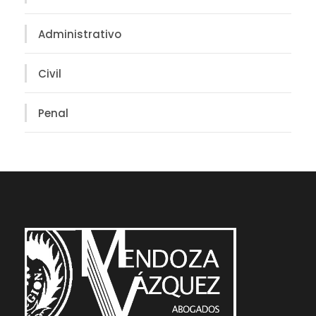
Administrativo
Civil
Penal