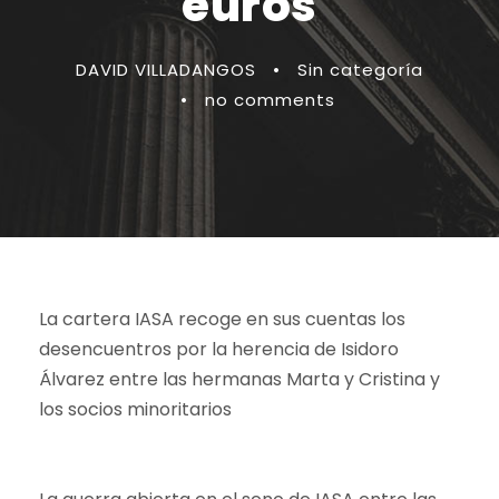
euros
DAVID VILLADANGOS
•
Sin categoría
•
no comments
La cartera IASA recoge en sus cuentas los
desencuentros por la herencia de Isidoro
Álvarez entre las hermanas Marta y Cristina y
los socios minoritarios