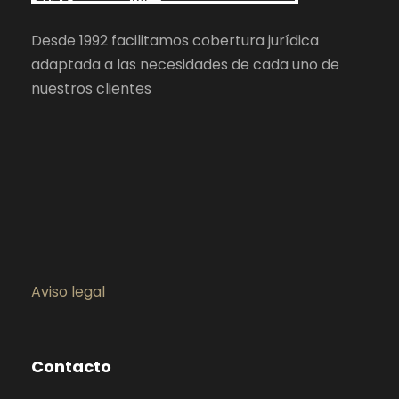
Desde 1992 facilitamos cobertura jurídica
adaptada a las necesidades de cada uno de
nuestros clientes
Aviso legal
Contacto