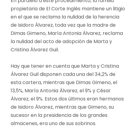
En paralelo a este procedimiento, la familia
propietaria de El Corte Inglés mantiene un litigio
en el que se reclama la nulidad de la herencia
de Isidoro Álvarez, toda vez que la madre de
Dimas Gimeno, María Antonia Álvarez, reclama
la nulidad del acto de adopción de Marta y
Cristina Álvarez Guil.
Hay que tener en cuenta que Marta y Cristina
Álvarez Guil disponen cada una del 34,2% de
esta cartera, mientras que Dimas Gimeno, el
13,5%, María Antonia Álvarez, el 9% y César
Álvarez, el 9%. Estos dos últimos eran hermanos
de Isidoro Álvarez, mientras que Gimeno, su
sucesor en la presidencia de los grandes
almacenes, era uno de sus sobrinos.