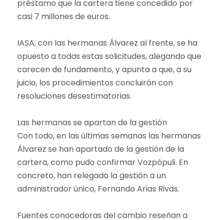
préstamo que la cartera tiene concedido por
casi 7 millones de euros.
IASA, con las hermanas Álvarez al frente, se ha
opuesto a todas estas solicitudes, alegando que
carecen de fundamento, y apunta a que, a su
juicio, los procedimientos concluirán con
resoluciones desestimatorias.
Las hermanas se apartan de la gestión
Con todo, en las últimas semanas las hermanas
Álvarez se han apartado de la gestión de la
cartera, como pudo confirmar Vozpópuli. En
concreto, han relegado la gestión a un
administrador único, Fernando Arias Rivas.
Fuentes conocedoras del cambio reseñan a