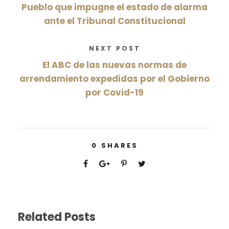
Pueblo que impugne el estado de alarma
ante el Tribunal Constitucional
NEXT POST
El ABC de las nuevas normas de
arrendamiento expedidas por el Gobierno
por Covid-19
0
SHARES
Related Posts