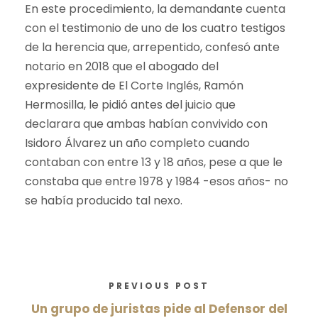
En este procedimiento, la demandante cuenta
con el testimonio de uno de los cuatro testigos
de la herencia que, arrepentido, confesó ante
notario en 2018 que el abogado del
expresidente de El Corte Inglés, Ramón
Hermosilla, le pidió antes del juicio que
declarara que ambas habían convivido con
Isidoro Álvarez un año completo cuando
contaban con entre 13 y 18 años, pese a que le
constaba que entre 1978 y 1984 -esos años- no
se había producido tal nexo.
PREVIOUS POST
Un grupo de juristas pide al Defensor del