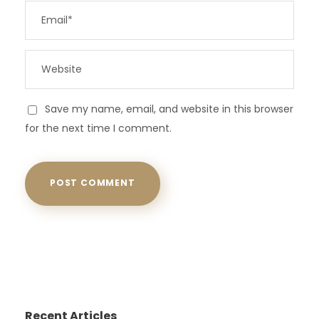
Save my name, email, and website in this browser
for the next time I comment.
Recent Articles