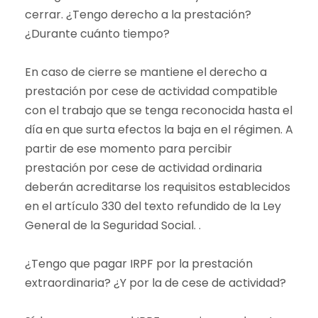
cerrar. ¿Tengo derecho a la prestación?
¿Durante cuánto tiempo?
En caso de cierre se mantiene el derecho a
prestación por cese de actividad compatible
con el trabajo que se tenga reconocida hasta el
día en que surta efectos la baja en el régimen. A
partir de ese momento para percibir
prestación por cese de actividad ordinaria
deberán acreditarse los requisitos establecidos
en el artículo 330 del texto refundido de la Ley
General de la Seguridad Social. .
¿Tengo que pagar IRPF por la prestación
extraordinaria? ¿Y por la de cese de actividad?