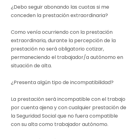
¿Debo seguir abonando las cuotas si me
conceden la prestación extraordinaria?
Como venía ocurriendo con la prestación
extraordinaria, durante la percepción de la
prestación no será obligatorio cotizar,
permaneciendo el trabajador/a autónomo en
situación de alta.
¿Presenta algún tipo de incompatibilidad?
La prestación será incompatible con el trabajo
por cuenta ajena y con cualquier prestación de
la Seguridad Social que no fuera compatible
con su alta como trabajador autónomo.