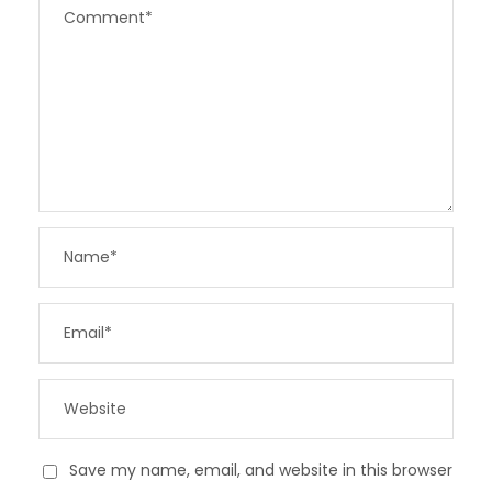
Save my name, email, and website in this browser