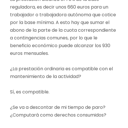
reguladora, es decir unos 660 euros para un
trabajador o trabajadora autónoma que cotice
por la base mínima. A esto hay que sumar el
abono de la parte de la cuota correspondiente
a contingencias comunes, por lo que le
beneficio económico puede alcanzar los 930
euros mensuales.
¿La prestación ordinaria es compatible con el
mantenimiento de la actividad?
Sí, es compatible.
¿Se va a descontar de mi tiempo de paro?
¿Computará como derechos consumidos?