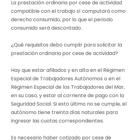
La prestación ordinaria por cese de actividad
compatible con el trabajo sí computará como
derecho consumido, por lo que el periodo
consumido será descontado.
¿Qué requisitos debo cumplir para solicitar la
prestación ordinaria por cese de actividad?
Hay que estar afiliados y en alta en el Régimen
Especial de Trabajadores Autónomos o en el
Régimen Especial de los Trabajadores del Mar,
en su caso, y estar al corriente de pago con la
Seguridad Social. Si esto último no se cumple, el
autónomo tiene treinta días naturales para
ingresar las cuotas correspondientes.
Es necesario haber cotizado por cese de