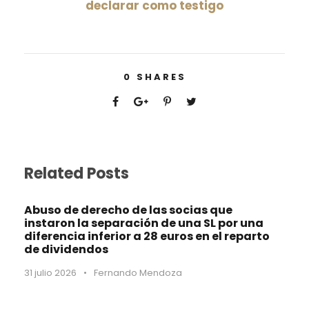
declarar como testigo
0
SHARES
Related Posts
Abuso de derecho de las socias que
instaron la separación de una SL por una
diferencia inferior a 28 euros en el reparto
de dividendos
31 julio 2026
•
Fernando Mendoza