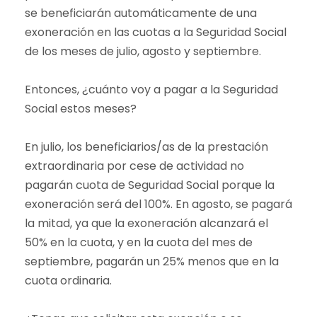
se beneficiarán automáticamente de una
exoneración en las cuotas a la Seguridad Social
de los meses de julio, agosto y septiembre.
Entonces, ¿cuánto voy a pagar a la Seguridad
Social estos meses?
En julio, los beneficiarios/as de la prestación
extraordinaria por cese de actividad no
pagarán cuota de Seguridad Social porque la
exoneración será del 100%. En agosto, se pagará
la mitad, ya que la exoneración alcanzará el
50% en la cuota, y en la cuota del mes de
septiembre, pagarán un 25% menos que en la
cuota ordinaria.