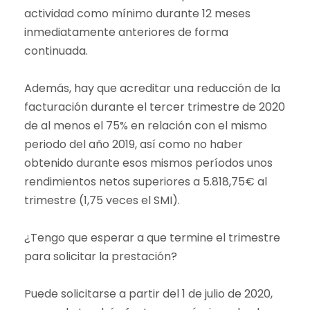
actividad como mínimo durante 12 meses
inmediatamente anteriores de forma
continuada.
Además, hay que acreditar una reducción de la
facturación durante el tercer trimestre de 2020
de al menos el 75% en relación con el mismo
periodo del año 2019, así como no haber
obtenido durante esos mismos períodos unos
rendimientos netos superiores a 5.818,75€ al
trimestre (1,75 veces el SMI).
¿Tengo que esperar a que termine el trimestre
para solicitar la prestación?
Puede solicitarse a partir del 1 de julio de 2020,