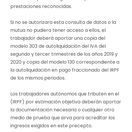
prestaciones reconocidas.
Si no se autorizara esta consulta de datos o la
mutua no pudiera tener acceso a ellos, el
trabajador deberá aportar una copia del
modelo 303 de autoliquidación del IVA del
segundo y tercer trimestres de los años 2019 y
2020 y copia del modelo 130 correspondiente a
la autoliquidación en pago fraccionado del IRPF
de los mismos periodos.
Los trabajadores autónomos que tributen en el
(IRPF) por estimación objetiva deberán aportar
la documentación necesaria o cualquier otro
medio de prueba que sirva para acreditar los
ingresos exigidos en este precepto.