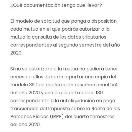
¿Qué documentación tengo que llevar?
El modelo de solicitud que ponga a disposición
cada mutua en el que podrás autorizar a la
mutua la consulta de los datos tributarios
correspondientes al segundo semestre del año
2020.
Si no se autorizara o la mutua no pudiera tener
acceso a ellos deberán aportar una copia del
modelo 390 de declaración resumen anual IVA
del año 2020 y una copia del modelo 130
correspondiente a la autoliquidación en pago
fraccionado del Impuesto sobre la Renta de las
Personas Físicas (IRPF) del cuarto trimestres
del año 2020.