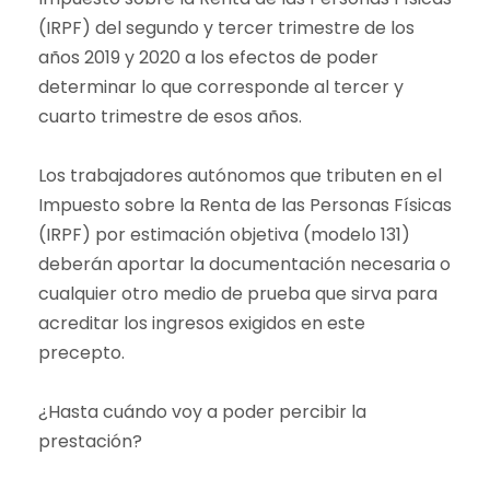
(IRPF) del segundo y tercer trimestre de los
años 2019 y 2020 a los efectos de poder
determinar lo que corresponde al tercer y
cuarto trimestre de esos años.
Los trabajadores autónomos que tributen en el
Impuesto sobre la Renta de las Personas Físicas
(IRPF) por estimación objetiva (modelo 131)
deberán aportar la documentación necesaria o
cualquier otro medio de prueba que sirva para
acreditar los ingresos exigidos en este
precepto.
¿Hasta cuándo voy a poder percibir la
prestación?