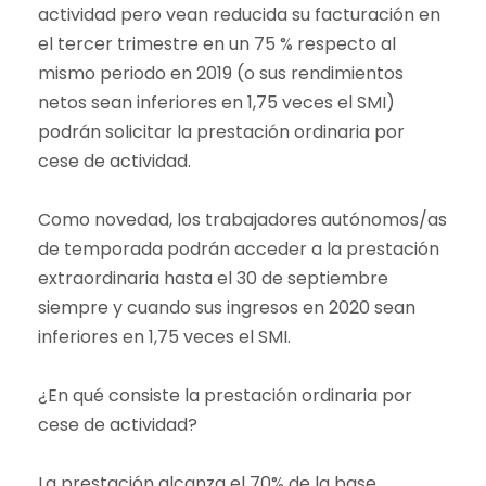
actividad pero vean reducida su facturación en
el tercer trimestre en un 75 % respecto al
mismo periodo en 2019 (o sus rendimientos
netos sean inferiores en 1,75 veces el SMI)
podrán solicitar la prestación ordinaria por
cese de actividad.
Como novedad, los trabajadores autónomos/as
de temporada podrán acceder a la prestación
extraordinaria hasta el 30 de septiembre
siempre y cuando sus ingresos en 2020 sean
inferiores en 1,75 veces el SMI.
¿En qué consiste la prestación ordinaria por
cese de actividad?
La prestación alcanza el 70% de la base