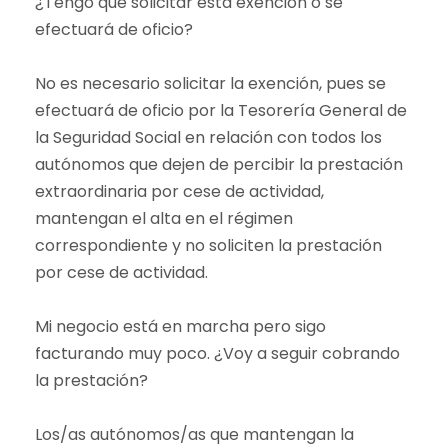
¿Tengo que solicitar esta exención o se
efectuará de oficio?
No es necesario solicitar la exención, pues se
efectuará de oficio por la Tesorería General de
la Seguridad Social en relación con todos los
autónomos que dejen de percibir la prestación
extraordinaria por cese de actividad,
mantengan el alta en el régimen
correspondiente y no soliciten la prestación
por cese de actividad.
Mi negocio está en marcha pero sigo
facturando muy poco. ¿Voy a seguir cobrando
la prestación?
Los/as autónomos/as que mantengan la