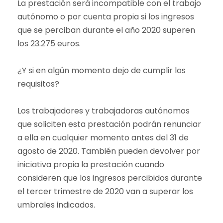
La prestación será incompatible con el trabajo
autónomo o por cuenta propia si los ingresos
que se perciban durante el año 2020 superen
los 23.275 euros.
¿Y si en algún momento dejo de cumplir los
requisitos?
Los trabajadores y trabajadoras autónomos
que soliciten esta prestación podrán renunciar
a ella en cualquier momento antes del 31 de
agosto de 2020. También pueden devolver por
iniciativa propia la prestación cuando
consideren que los ingresos percibidos durante
el tercer trimestre de 2020 van a superar los
umbrales indicados.