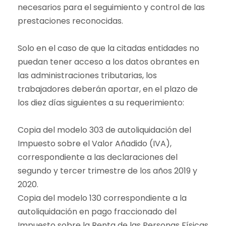
necesarios para el seguimiento y control de las
prestaciones reconocidas.
Solo en el caso de que la citadas entidades no
puedan tener acceso a los datos obrantes en
las administraciones tributarias, los
trabajadores deberán aportar, en el plazo de
los diez días siguientes a su requerimiento:
Copia del modelo 303 de autoliquidación del
Impuesto sobre el Valor Añadido (IVA),
correspondiente a las declaraciones del
segundo y tercer trimestre de los años 2019 y
2020.
Copia del modelo 130 correspondiente a la
autoliquidación en pago fraccionado del
Impuesto sobre la Renta de las Personas Físicas