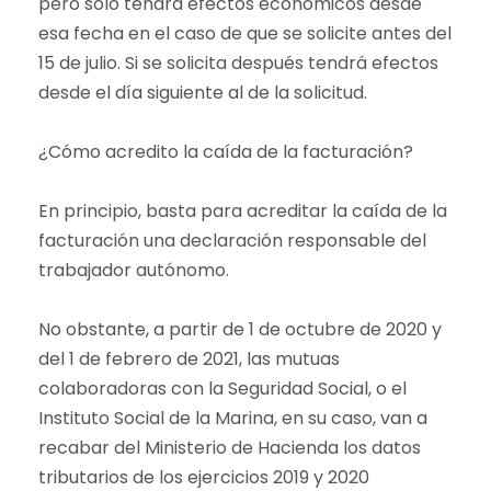
pero solo tendrá efectos económicos desde
esa fecha en el caso de que se solicite antes del
15 de julio. Si se solicita después tendrá efectos
desde el día siguiente al de la solicitud.
¿Cómo acredito la caída de la facturación?
En principio, basta para acreditar la caída de la
facturación una declaración responsable del
trabajador autónomo.
No obstante, a partir de 1 de octubre de 2020 y
del 1 de febrero de 2021, las mutuas
colaboradoras con la Seguridad Social, o el
Instituto Social de la Marina, en su caso, van a
recabar del Ministerio de Hacienda los datos
tributarios de los ejercicios 2019 y 2020