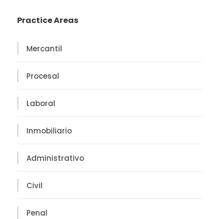
Practice Areas
Mercantil
Procesal
Laboral
Inmobiliario
Administrativo
Civil
Penal