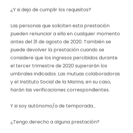
¿Y si dejo de cumplir los requisitos?
Las personas que soliciten esta prestación
pueden renunciar a ella en cualquier momento
antes del 31 de agosto de 2020. También se
puede devolver la prestación cuando se
considere que los ingresos percibidos durante
el tercer trimestre de 2020 superarán los
umbrales indicados. Las mutuas colaboradoras
y el Instituto Social de la Marina, en su caso,
harán las verificaciones correspondientes.
Y si soy autónomo/a de temporada…
¿Tengo derecho a alguna prestación?