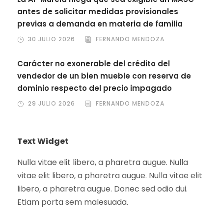
antes de solicitar medidas provisionales
previas a demanda en materia de familia
30 JULIO 2026
FERNANDO MENDOZA
Carácter no exonerable del crédito del
vendedor de un bien mueble con reserva de
dominio respecto del precio impagado
29 JULIO 2026
FERNANDO MENDOZA
Text Widget
Nulla vitae elit libero, a pharetra augue. Nulla
vitae elit libero, a pharetra augue. Nulla vitae elit
libero, a pharetra augue. Donec sed odio dui.
Etiam porta sem malesuada.