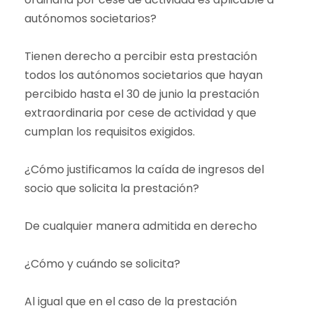
autónomos societarios?
Tienen derecho a percibir esta prestación
todos los autónomos societarios que hayan
percibido hasta el 30 de junio la prestación
extraordinaria por cese de actividad y que
cumplan los requisitos exigidos.
¿Cómo justificamos la caída de ingresos del
socio que solicita la prestación?
De cualquier manera admitida en derecho
¿Cómo y cuándo se solicita?
Al igual que en el caso de la prestación