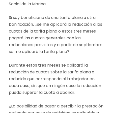
Social de la Marina
Si soy beneficiario de una tarifa plana u otra
bonificación, ¿se me aplicará la reducción a las
cuotas de la tarifa plana o estos tres meses
pagaré las cuotas generales con las
reducciones previstas y a partir de septiembre
se me aplicará la tarifa plana?
Durante estos tres meses se aplicará la
reducción de cuotas sobre la tarifa plana o
reducida que corresponda al trabajador en
cada caso, sin que en ningún caso la reducción
pueda superar la cuota a abonar.
¿La posibilidad de pasar a percibir la prestación
ordinaria por cese de actividad es aplicable a