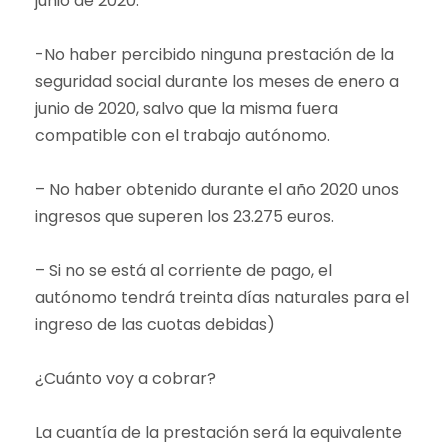
junio de 2020.
-No haber percibido ninguna prestación de la
seguridad social durante los meses de enero a
junio de 2020, salvo que la misma fuera
compatible con el trabajo autónomo.
– No haber obtenido durante el año 2020 unos
ingresos que superen los 23.275 euros.
– Si no se está al corriente de pago, el
autónomo tendrá treinta días naturales para el
ingreso de las cuotas debidas)
¿Cuánto voy a cobrar?
La cuantía de la prestación será la equivalente