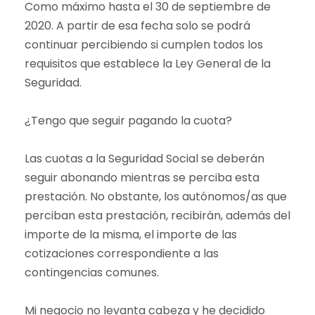
Como máximo hasta el 30 de septiembre de
2020. A partir de esa fecha solo se podrá
continuar percibiendo si cumplen todos los
requisitos que establece la Ley General de la
Seguridad.
¿Tengo que seguir pagando la cuota?
Las cuotas a la Seguridad Social se deberán
seguir abonando mientras se perciba esta
prestación. No obstante, los autónomos/as que
perciban esta prestación, recibirán, además del
importe de la misma, el importe de las
cotizaciones correspondiente a las
contingencias comunes.
Mi negocio no levanta cabeza y he decidido