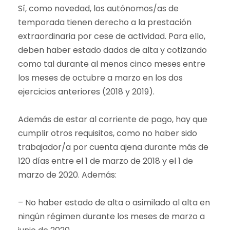
Sí, como novedad, los autónomos/as de
temporada tienen derecho a la prestación
extraordinaria por cese de actividad. Para ello,
deben haber estado dados de alta y cotizando
como tal durante al menos cinco meses entre
los meses de octubre a marzo en los dos
ejercicios anteriores (2018 y 2019).
Además de estar al corriente de pago, hay que
cumplir otros requisitos, como no haber sido
trabajador/a por cuenta ajena durante más de
120 días entre el 1 de marzo de 2018 y el 1 de
marzo de 2020. Además:
– No haber estado de alta o asimilado al alta en
ningún régimen durante los meses de marzo a