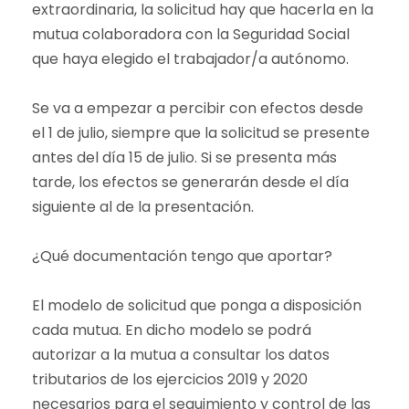
extraordinaria, la solicitud hay que hacerla en la
mutua colaboradora con la Seguridad Social
que haya elegido el trabajador/a autónomo.
Se va a empezar a percibir con efectos desde
el 1 de julio, siempre que la solicitud se presente
antes del día 15 de julio. Si se presenta más
tarde, los efectos se generarán desde el día
siguiente al de la presentación.
¿Qué documentación tengo que aportar?
El modelo de solicitud que ponga a disposición
cada mutua. En dicho modelo se podrá
autorizar a la mutua a consultar los datos
tributarios de los ejercicios 2019 y 2020
necesarios para el seguimiento y control de las