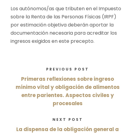
Los autónomos/as que tributen en el Impuesto
sobre la Renta de las Personas Físicas (IRPF)
por estimación objetiva deberán aportar la
documentación necesaria para acreditar los
ingresos exigidos en este precepto.
PREVIOUS POST
Primeras reflexiones sobre ingreso
mínimo vital y obligación de alimentos
entre parientes. Aspectos civiles y
procesales
NEXT POST
La dispensa de la obligación general a