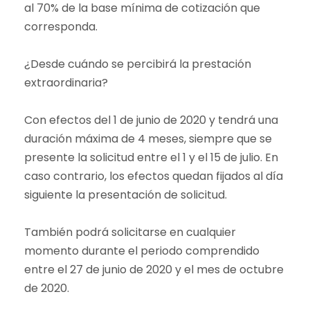
al 70% de la base mínima de cotización que
corresponda.
¿Desde cuándo se percibirá la prestación
extraordinaria?
Con efectos del 1 de junio de 2020 y tendrá una
duración máxima de 4 meses, siempre que se
presente la solicitud entre el 1 y el 15 de julio. En
caso contrario, los efectos quedan fijados al día
siguiente la presentación de solicitud.
También podrá solicitarse en cualquier
momento durante el periodo comprendido
entre el 27 de junio de 2020 y el mes de octubre
de 2020.