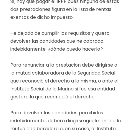
Sí, hay que pagar el IRPF pues ninguna de estas
dos prestaciones figura en la lista de rentas
exentas de dicho impuesto.
He dejado de cumplir los requisitos y quiero
devolver las cantidades que he cobrado
indebidamente, ¿dónde puedo hacerlo?
Para renunciar a la prestación debe dirigirse a
la mutua colaboradora de la Seguridad Social
que reconoció el derecho a la misma, o ante el
Instituto Social de la Marina si fue esa entidad
gestora la que reconoció el derecho.
Para devolver las cantidades percibidas
indebidamente, deberá dirigirse igualmente a la
mutua colaboradora o, en su caso, al Instituto