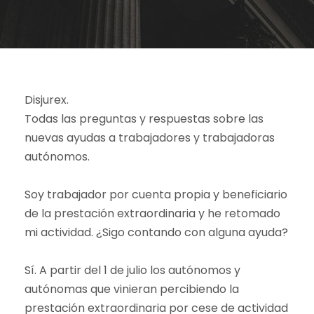
Disjurex.
Todas las preguntas y respuestas sobre las
nuevas ayudas a trabajadores y trabajadoras
autónomos.
Soy trabajador por cuenta propia y beneficiario
de la prestación extraordinaria y he retomado
mi actividad. ¿Sigo contando con alguna ayuda?
Sí. A partir del 1 de julio los autónomos y
autónomas que vinieran percibiendo la
prestación extraordinaria por cese de actividad