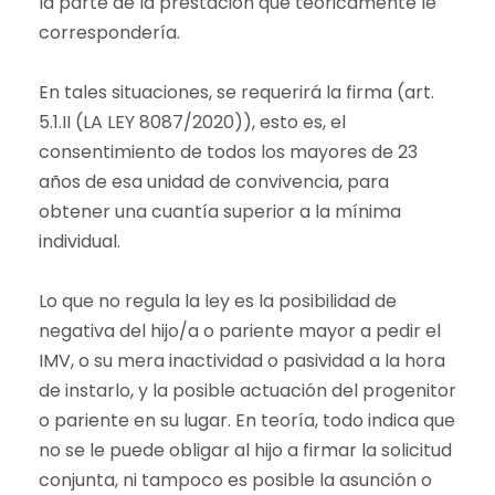
la parte de la prestación que teóricamente le
correspondería.
En tales situaciones, se requerirá la firma (art.
5.1.II (LA LEY 8087/2020)), esto es, el
consentimiento de todos los mayores de 23
años de esa unidad de convivencia, para
obtener una cuantía superior a la mínima
individual.
Lo que no regula la ley es la posibilidad de
negativa del hijo/a o pariente mayor a pedir el
IMV, o su mera inactividad o pasividad a la hora
de instarlo, y la posible actuación del progenitor
o pariente en su lugar. En teoría, todo indica que
no se le puede obligar al hijo a firmar la solicitud
conjunta, ni tampoco es posible la asunción o