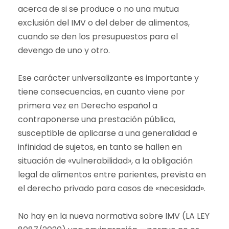
acerca de si se produce o no una mutua
exclusión del IMV o del deber de alimentos,
cuando se den los presupuestos para el
devengo de uno y otro.
Ese carácter universalizante es importante y
tiene consecuencias, en cuanto viene por
primera vez en Derecho español a
contraponerse una prestación pública,
susceptible de aplicarse a una generalidad e
infinidad de sujetos, en tanto se hallen en
situación de «vulnerabilidad», a la obligación
legal de alimentos entre parientes, prevista en
el derecho privado para casos de «necesidad».
No hay en la nueva normativa sobre IMV (LA LEY