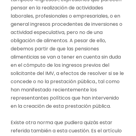
pensar en la realización de actividades
laborales, profesionales o empresariales, o en
general ingresos procedentes de inversiones o
actividad especulativa, pero no de una
obligación de alimentos. A pesar de ello,
debemos partir de que las pensiones
alimenticias se van a tener en cuenta sin duda
en el cómputo de los ingresos previos del
solicitante del IMV, a efectos de resolver si se le
concede o no la prestación pública., tal como
han manifestado recientemente los
representantes políticos que han intervenido
en la creación de esta prestación pública.
Existe otra norma que pudiera quizás estar
referida también a esta cuestión. Es el artículo