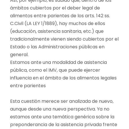
Así, por ejemplo, es sabido que, dentro de los
ámbitos cubiertos por el deber legal de
alimentos entre parientes de los arts. 142 ss.
C.Civil (LA LEY 1/1889), hay muchos de ellos
(educación, asistencia sanitaria, etc.) que
tradicionalmente vienen siendo cubiertos por el
Estado o las Administraciones públicas en
general.
Estamos ante una modalidad de asistencia
pública, como el IMV, que puede ejercer
influencia en el ámbito de los alimentos legales
entre parientes
Esta cuestión merece ser analizada de nuevo,
aunque desde una nueva perspectiva. Ya no
estamos ante una temática genérica sobre la
preponderancia de la asistencia privada frente