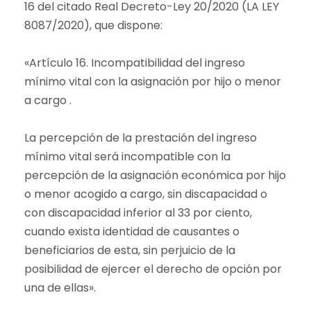
16 del citado Real Decreto-Ley 20/2020 (LA LEY
8087/2020), que dispone:
«Artículo 16. Incompatibilidad del ingreso
mínimo vital con la asignación por hijo o menor
a cargo .
La percepción de la prestación del ingreso
mínimo vital será incompatible con la
percepción de la asignación económica por hijo
o menor acogido a cargo, sin discapacidad o
con discapacidad inferior al 33 por ciento,
cuando exista identidad de causantes o
beneficiarios de esta, sin perjuicio de la
posibilidad de ejercer el derecho de opción por
una de ellas».