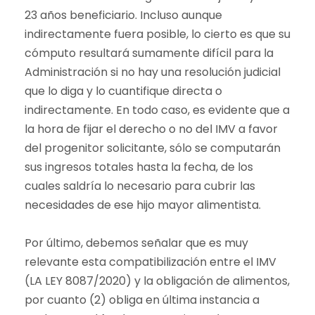
23 años beneficiario. Incluso aunque
indirectamente fuera posible, lo cierto es que su
cómputo resultará sumamente difícil para la
Administración si no hay una resolución judicial
que lo diga y lo cuantifique directa o
indirectamente. En todo caso, es evidente que a
la hora de fijar el derecho o no del IMV a favor
del progenitor solicitante, sólo se computarán
sus ingresos totales hasta la fecha, de los
cuales saldría lo necesario para cubrir las
necesidades de ese hijo mayor alimentista.
Por último, debemos señalar que es muy
relevante esta compatibilización entre el IMV
(LA LEY 8087/2020) y la obligación de alimentos,
por cuanto (2) obliga en última instancia a