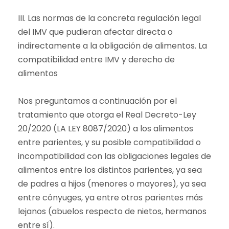
III. Las normas de la concreta regulación legal
del IMV que pudieran afectar directa o
indirectamente a la obligación de alimentos. La
compatibilidad entre IMV y derecho de
alimentos
Nos preguntamos a continuación por el
tratamiento que otorga el Real Decreto-Ley
20/2020 (LA LEY 8087/2020) a los alimentos
entre parientes, y su posible compatibilidad o
incompatibilidad con las obligaciones legales de
alimentos entre los distintos parientes, ya sea
de padres a hijos (menores o mayores), ya sea
entre cónyuges, ya entre otros parientes más
lejanos (abuelos respecto de nietos, hermanos
entre sí).