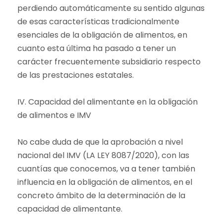
perdiendo automáticamente su sentido algunas
de esas características tradicionalmente
esenciales de la obligación de alimentos, en
cuanto esta última ha pasado a tener un
carácter frecuentemente subsidiario respecto
de las prestaciones estatales.
IV. Capacidad del alimentante en la obligación
de alimentos e IMV
No cabe duda de que la aprobación a nivel
nacional del IMV (LA LEY 8087/2020), con las
cuantías que conocemos, va a tener también
influencia en la obligación de alimentos, en el
concreto ámbito de la determinación de la
capacidad de alimentante.