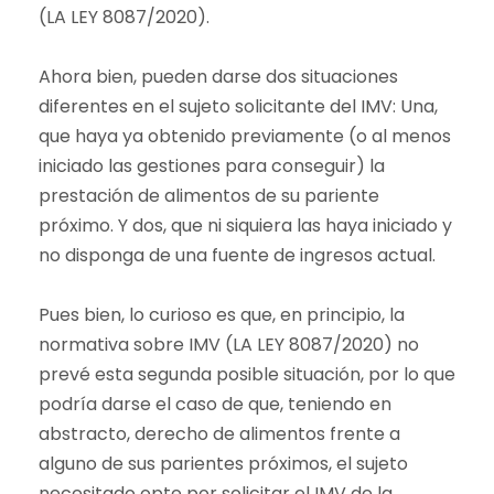
(LA LEY 8087/2020).
Ahora bien, pueden darse dos situaciones
diferentes en el sujeto solicitante del IMV: Una,
que haya ya obtenido previamente (o al menos
iniciado las gestiones para conseguir) la
prestación de alimentos de su pariente
próximo. Y dos, que ni siquiera las haya iniciado y
no disponga de una fuente de ingresos actual.
Pues bien, lo curioso es que, en principio, la
normativa sobre IMV (LA LEY 8087/2020) no
prevé esta segunda posible situación, por lo que
podría darse el caso de que, teniendo en
abstracto, derecho de alimentos frente a
alguno de sus parientes próximos, el sujeto
necesitado opte por solicitar el IMV de la