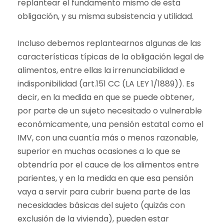
replantear el fundamento mismo de esta
obligación, y su misma subsistencia y utilidad.
Incluso debemos replantearnos algunas de las
características típicas de la obligación legal de
alimentos, entre ellas la irrenunciabilidad e
indisponibilidad (art.151 CC (LA LEY 1/1889)). Es
decir, en la medida en que se puede obtener,
por parte de un sujeto necesitado o vulnerable
económicamente, una pensión estatal como el
IMV, con una cuantía más o menos razonable,
superior en muchas ocasiones a lo que se
obtendría por el cauce de los alimentos entre
parientes, y en la medida en que esa pensión
vaya a servir para cubrir buena parte de las
necesidades básicas del sujeto (quizás con
exclusión de la vivienda), pueden estar