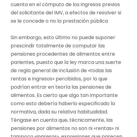
cuenta en el cómputo de los ingresos previos
del solicitante del IMV, a efectos de resolver si
se le concede o no la prestación pública
Sin embargo, esto último no puede suponer
prescindir totalmente de computar las
pensiones procedentes de alimentos entre
parientes, puesto que la ley marca una suerte
de regla general de inclusión de «todas las
rentas e ingresos» percibidos, por lo que
podrían entrar en teoría las pensiones de
alimentos. Es cierto que algo tan importante
como esto debería haberlo especificado la
normativa, dada su relativa habitualidad.
Téngase en cuenta que, técnicamente, las
pensiones por alimentos no son ni «rentas» ni
tampoco «ingresos», expresiones que parecen