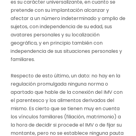
es su carácter universalizante, en cuanto se
pretende con su implantación alcanzar y
afectar a un número indeterminado y amplio de
sujetos, con independencia de su edad, sus
avatares personales y su localización
geográfica, y en principio también con
independencia de sus situaciones personales y
familiares.
Respecto de esto último, un dato: no hay en la
regulación promulgada ninguna norma o
apartado que hable de la conexión del IMV con
el parentesco y los alimentos derivados del
mismo. Es cierto que se tienen muy en cuenta
los vínculos familiares (filiación, matrimonio) a
la hora de decidir si procede el IMV o de fijar su
montante, pero no se establece ninguna pauta