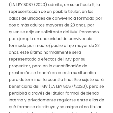
(LA LEY 8087/2020) admite, en su artículo 5, la
representación de un posible titular, en los
casos de unidades de convivencia formada por
dos o más adultos mayores de 23 años, por
quien se erija en solicitante del IMV. Pensando
por ejemplo en una unidad de convivencia
formada por madre/padre e hijo mayor de 23
años, este último normalmente será
representado a efectos del IMV por su
progenitor, pero en la cuantificación de
prestación se tendrá en cuenta su situación
para determinar la cuantía final. Ese sujeto será
beneficiario del IMV (LA LEY 8087/2020), pero se
percibirá a través del titular formal, debiendo
interna y privadamente regularse entre ellos de
qué forma se distribuye y se asigna al no titular