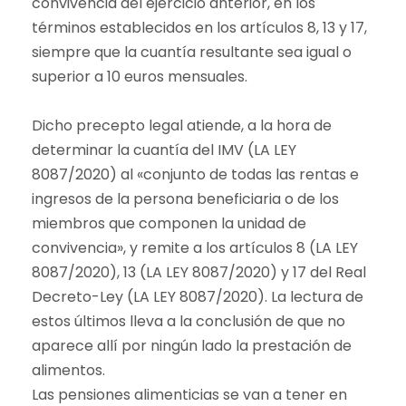
convivencia del ejercicio anterior, en los
términos establecidos en los artículos 8, 13 y 17,
siempre que la cuantía resultante sea igual o
superior a 10 euros mensuales.
Dicho precepto legal atiende, a la hora de
determinar la cuantía del IMV (LA LEY
8087/2020) al «conjunto de todas las rentas e
ingresos de la persona beneficiaria o de los
miembros que componen la unidad de
convivencia», y remite a los artículos 8 (LA LEY
8087/2020), 13 (LA LEY 8087/2020) y 17 del Real
Decreto-Ley (LA LEY 8087/2020). La lectura de
estos últimos lleva a la conclusión de que no
aparece allí por ningún lado la prestación de
alimentos.
Las pensiones alimenticias se van a tener en