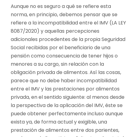
Aunque no es seguro a qué se refiere esta
norma, en principio, debemos pensar que se
refiere a la incompatibilidad entre el IMV (LA LEY
8087/2020) y aquellas percepciones
adicionales procedentes de la propia Seguridad
Social recibidas por el beneficiario de una
pensión como consecuencia de tener hijos o
menores a su cargo, sin relación con la
obligación privada de alimentos. Así las cosas,
parece que no debe haber incompatibilidad
entre el IMV y las prestaciones por alimentos
privada, en el sentido siguiente: al menos desde
la perspectiva de la aplicación del IMV, éste se
puede obtener perfectamente incluso aunque
exista ya, de forma actual y exigible, una
prestación de alimentos entre dos parientes,