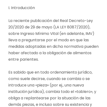
I. Introducción
La reciente publicación del Real Decreto-Ley
20/2020 de 29 de mayo (LA LEY 8087/2020),
sobre Ingreso Mínimo Vital (en adelante, IMV)
lleva a preguntarse por el modo en que las
medidas adoptadas en dicha normativa pueden
haber afectado a la obligación de alimentos
entre parientes.
Es sabido que en todo ordenamiento jurídico,
como suele decirse, cuando se cambia o se
introduce una «pieza» (por ej., una nueva
institución jurídica), cambia todo el «tablero», y
obliga a replantearse por la situación de las
demás piezas, e incluso sobre su existencia y