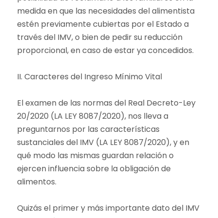
medida en que las necesidades del alimentista
estén previamente cubiertas por el Estado a
través del IMV, o bien de pedir su reducción
proporcional, en caso de estar ya concedidos.
II. Caracteres del Ingreso Mínimo Vital
El examen de las normas del Real Decreto-Ley
20/2020 (LA LEY 8087/2020), nos lleva a
preguntarnos por las características
sustanciales del IMV (LA LEY 8087/2020), y en
qué modo las mismas guardan relación o
ejercen influencia sobre la obligación de
alimentos.
Quizás el primer y más importante dato del IMV