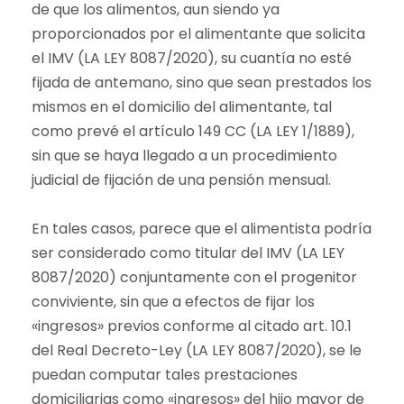
de que los alimentos, aun siendo ya
proporcionados por el alimentante que solicita
el IMV (LA LEY 8087/2020), su cuantía no esté
fijada de antemano, sino que sean prestados los
mismos en el domicilio del alimentante, tal
como prevé el artículo 149 CC (LA LEY 1/1889),
sin que se haya llegado a un procedimiento
judicial de fijación de una pensión mensual.
En tales casos, parece que el alimentista podría
ser considerado como titular del IMV (LA LEY
8087/2020) conjuntamente con el progenitor
conviviente, sin que a efectos de fijar los
«ingresos» previos conforme al citado art. 10.1
del Real Decreto-Ley (LA LEY 8087/2020), se le
puedan computar tales prestaciones
domiciliarias como «ingresos» del hijo mayor de