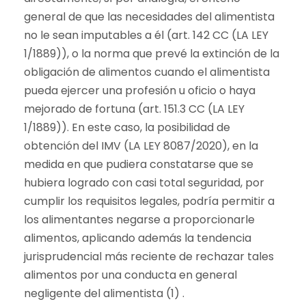
general de que las necesidades del alimentista
no le sean imputables a él (art. 142 CC (LA LEY
1/1889)), o la norma que prevé la extinción de la
obligación de alimentos cuando el alimentista
pueda ejercer una profesión u oficio o haya
mejorado de fortuna (art. 151.3 CC (LA LEY
1/1889)). En este caso, la posibilidad de
obtención del IMV (LA LEY 8087/2020), en la
medida en que pudiera constatarse que se
hubiera logrado con casi total seguridad, por
cumplir los requisitos legales, podría permitir a
los alimentantes negarse a proporcionarle
alimentos, aplicando además la tendencia
jurisprudencial más reciente de rechazar tales
alimentos por una conducta en general
negligente del alimentista (1) .