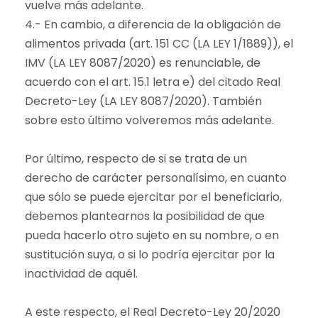
vuelve más adelante.
4.- En cambio, a diferencia de la obligación de
alimentos privada (art. 151 CC (LA LEY 1/1889)), el
IMV (LA LEY 8087/2020) es renunciable, de
acuerdo con el art. 15.1 letra e) del citado Real
Decreto-Ley (LA LEY 8087/2020). También
sobre esto último volveremos más adelante.
Por último, respecto de si se trata de un
derecho de carácter personalísimo, en cuanto
que sólo se puede ejercitar por el beneficiario,
debemos plantearnos la posibilidad de que
pueda hacerlo otro sujeto en su nombre, o en
sustitución suya, o si lo podría ejercitar por la
inactividad de aquél.
A este respecto, el Real Decreto-Ley 20/2020