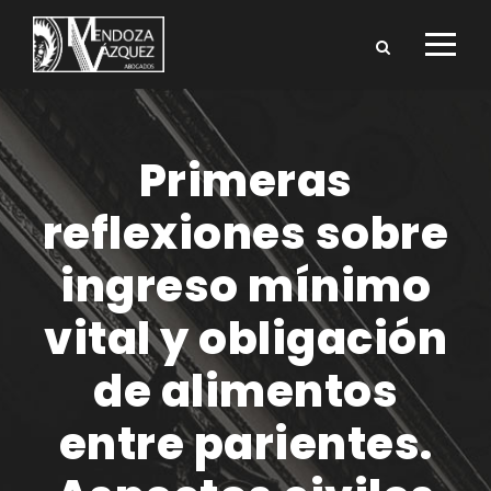
Primeras
reflexiones sobre
ingreso mínimo
vital y obligación
de alimentos
entre parientes.