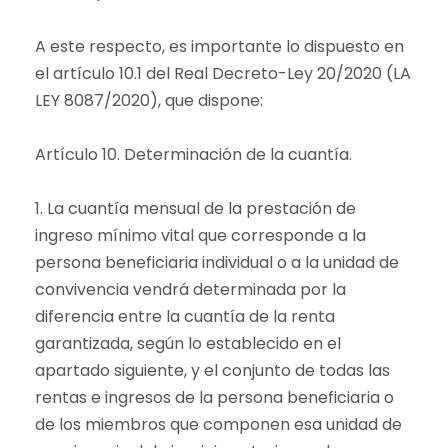
A este respecto, es importante lo dispuesto en
el artículo 10.1 del Real Decreto-Ley 20/2020 (LA
LEY 8087/2020), que dispone:
Artículo 10. Determinación de la cuantía.
1. La cuantía mensual de la prestación de
ingreso mínimo vital que corresponde a la
persona beneficiaria individual o a la unidad de
convivencia vendrá determinada por la
diferencia entre la cuantía de la renta
garantizada, según lo establecido en el
apartado siguiente, y el conjunto de todas las
rentas e ingresos de la persona beneficiaria o
de los miembros que componen esa unidad de