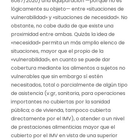
8087/2020) una equiparación —porque no es
lógicamente su objeto— entre «situaciones de
vulnerabilidad» y «situaciones de necesidad». No
obstante, no cabe duda de que existe una
proximidad entre ambas. Quizás la idea de
«necesidad» permita un más amplio elenco de
situaciones, mayor que el propio de la
«vulnerabilidad», en cuanto se puede dar
cobertura mediante los alimentos a sujetos no
vulnerables que sin embargo sí estén
necesitados, total o parcialmente de algún tipo
de asistencia (v.gr, sanitaria, para operaciones
importantes no cubiertas por la sanidad
pública; o de vivienda, tampoco cubierta
directamente por el IMV), o atender a un nivel
de prestaciones alimenticias mayor que el
cubierto por el IMV en vista de una superior