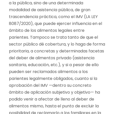
a la pública, sino de una determinada
modalidad de asistencia pública, de gran
trascendencia práctica, como el IMV (LA LEY
8087/2020), que puede ejercer influencia en el
ámbito de los alimentos legales entre
parientes. Tampoco se trata tanto de que el
sector público dé cobertura, y lo haga de forma
prioritaria, a concretas y determinadas facetas
del deber de alimentos privado (asistencia
sanitaria, educación, etc.), y si a pesar de ello
pueden ser reclamados alimentos a los
parientes legalmente obligados, cuanto si la
aprobación del IMV —dentro su concreto
ámbito de aplicación subjetivo y objetivo— ha
podido venir a afectar de lleno al deber de
alimentos mismo, hasta el punto de excluir la
posibilidad de reclamarlo a los familiares en la