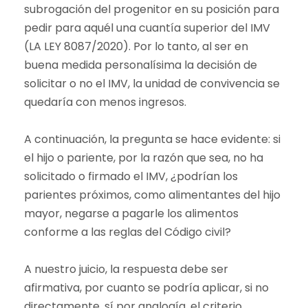
subrogación del progenitor en su posición para
pedir para aquél una cuantía superior del IMV
(LA LEY 8087/2020). Por lo tanto, al ser en
buena medida personalísima la decisión de
solicitar o no el IMV, la unidad de convivencia se
quedaría con menos ingresos.
A continuación, la pregunta se hace evidente: si
el hijo o pariente, por la razón que sea, no ha
solicitado o firmado el IMV, ¿podrían los
parientes próximos, como alimentantes del hijo
mayor, negarse a pagarle los alimentos
conforme a las reglas del Código civil?
A nuestro juicio, la respuesta debe ser
afirmativa, por cuanto se podría aplicar, si no
directamente, sí por analogía, el criterio