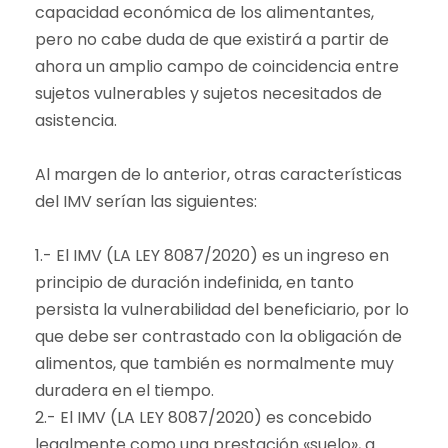
capacidad económica de los alimentantes,
pero no cabe duda de que existirá a partir de
ahora un amplio campo de coincidencia entre
sujetos vulnerables y sujetos necesitados de
asistencia.
Al margen de lo anterior, otras características
del IMV serían las siguientes:
1.- El IMV (LA LEY 8087/2020) es un ingreso en
principio de duración indefinida, en tanto
persista la vulnerabilidad del beneficiario, por lo
que debe ser contrastado con la obligación de
alimentos, que también es normalmente muy
duradera en el tiempo.
2.- El IMV (LA LEY 8087/2020) es concebido
legalmente como una prestación «suelo», a