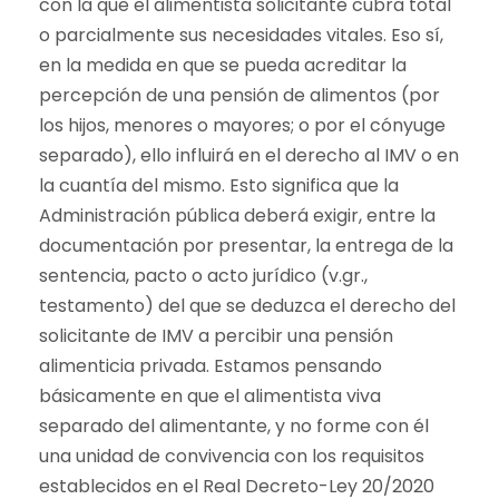
con la que el alimentista solicitante cubra total
o parcialmente sus necesidades vitales. Eso sí,
en la medida en que se pueda acreditar la
percepción de una pensión de alimentos (por
los hijos, menores o mayores; o por el cónyuge
separado), ello influirá en el derecho al IMV o en
la cuantía del mismo. Esto significa que la
Administración pública deberá exigir, entre la
documentación por presentar, la entrega de la
sentencia, pacto o acto jurídico (v.gr.,
testamento) del que se deduzca el derecho del
solicitante de IMV a percibir una pensión
alimenticia privada. Estamos pensando
básicamente en que el alimentista viva
separado del alimentante, y no forme con él
una unidad de convivencia con los requisitos
establecidos en el Real Decreto-Ley 20/2020