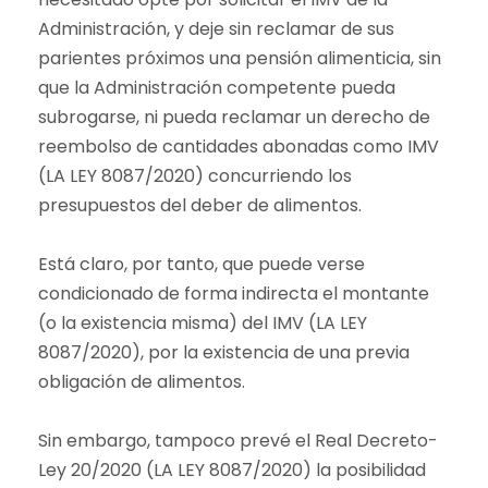
Administración, y deje sin reclamar de sus
parientes próximos una pensión alimenticia, sin
que la Administración competente pueda
subrogarse, ni pueda reclamar un derecho de
reembolso de cantidades abonadas como IMV
(LA LEY 8087/2020) concurriendo los
presupuestos del deber de alimentos.
Está claro, por tanto, que puede verse
condicionado de forma indirecta el montante
(o la existencia misma) del IMV (LA LEY
8087/2020), por la existencia de una previa
obligación de alimentos.
Sin embargo, tampoco prevé el Real Decreto-
Ley 20/2020 (LA LEY 8087/2020) la posibilidad