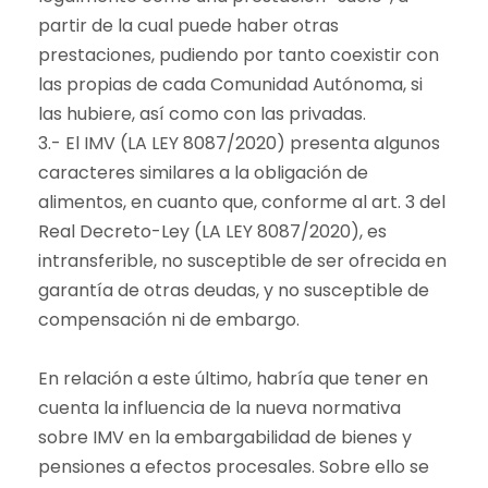
partir de la cual puede haber otras
prestaciones, pudiendo por tanto coexistir con
las propias de cada Comunidad Autónoma, si
las hubiere, así como con las privadas.
3.- El IMV (LA LEY 8087/2020) presenta algunos
caracteres similares a la obligación de
alimentos, en cuanto que, conforme al art. 3 del
Real Decreto-Ley (LA LEY 8087/2020), es
intransferible, no susceptible de ser ofrecida en
garantía de otras deudas, y no susceptible de
compensación ni de embargo.
En relación a este último, habría que tener en
cuenta la influencia de la nueva normativa
sobre IMV en la embargabilidad de bienes y
pensiones a efectos procesales. Sobre ello se