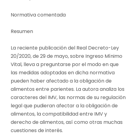
Normativa comentada
Resumen
La reciente publicación del Real Decreto-Ley
20/2020, de 29 de mayo, sobre Ingreso Mínimo
Vital, lleva a preguntarse por el modo en que
las medidas adoptadas en dicha normativa
pueden haber afectado a la obligación de
alimentos entre parientes. La autora analiza los
caracteres del IMV, las normas de su regulación
legal que pudieran afectar a la obligación de
alimentos, la compatibilidad entre IMV y
derecho de alimentos, así como otras muchas
cuestiones de interés.