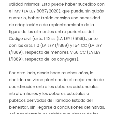
utilidad mismas. Esto puede haber sucedido con
el IMV (LA LEY 8087/2020), que puede, sin quizás
quererlo, haber traído consigo una necesidad
de adaptación o de replanteamiento de la
figura de los alimentos entre parientes del
Código civil (arts. 142 ss (LA LEY 1/1889)., junto
con los arts. 110 (LA LEY 1/1889) y 154 CC (LA LEY
1/1889), respecto de menores, y 68 CC (LA LEY
1/1889), respecto de los cónyuges).
Por otro lado, desde hace muchos años, la
doctrina se viene planteando el mejor modo de
coordinación entre los deberes asistenciales
intrafamiliares y los deberes estatales o
públicos derivados del llamado Estado del
bienestar, sin llegarse a conclusiones definitivas.