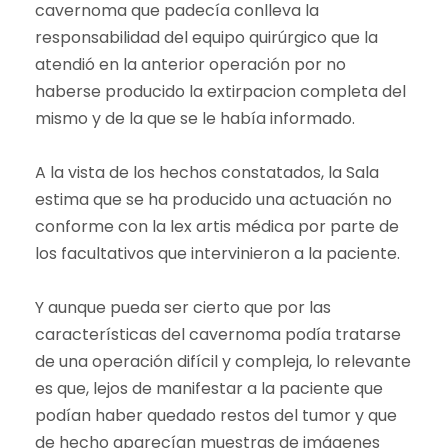
cavernoma que padecía conlleva la
responsabilidad del equipo quirúrgico que la
atendió en la anterior operación por no
haberse producido la extirpacion completa del
mismo y de la que se le había informado.
A la vista de los hechos constatados, la Sala
estima que se ha producido una actuación no
conforme con la lex artis médica por parte de
los facultativos que intervinieron a la paciente.
Y aunque pueda ser cierto que por las
características del cavernoma podía tratarse
de una operación difícil y compleja, lo relevante
es que, lejos de manifestar a la paciente que
podían haber quedado restos del tumor y que
de hecho aparecían muestras de imágenes