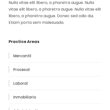
Nulla vitae elit libero, a pharetra augue. Nulla
vitae elit libero, a pharetra augue. Nulla vitae elit
libero, a pharetra augue. Donec sed odio dui.
Etiam porta sem malesuada.
Practice Areas
Mercantil
Procesal
Laboral
Inmobiliario