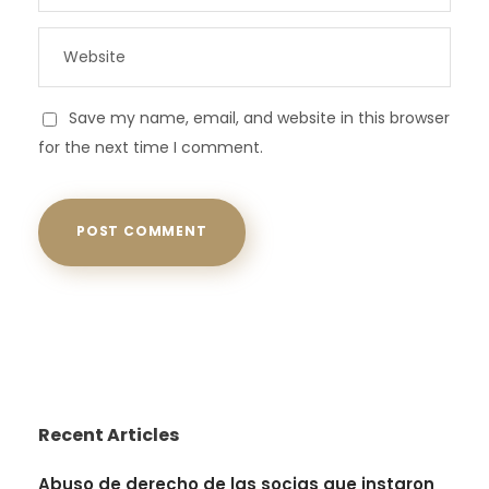
Save my name, email, and website in this browser
for the next time I comment.
Recent Articles
Abuso de derecho de las socias que instaron