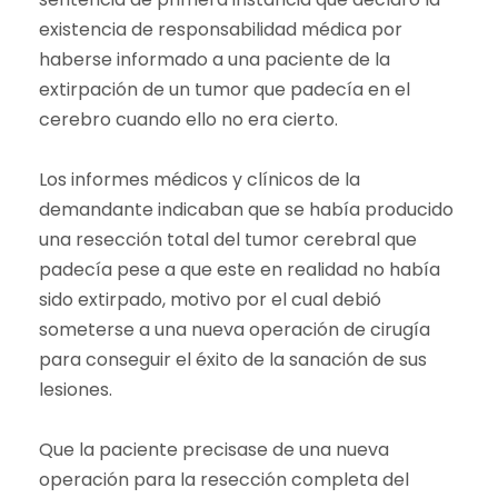
existencia de responsabilidad médica por
haberse informado a una paciente de la
extirpación de un tumor que padecía en el
cerebro cuando ello no era cierto.
Los informes médicos y clínicos de la
demandante indicaban que se había producido
una resección total del tumor cerebral que
padecía pese a que este en realidad no había
sido extirpado, motivo por el cual debió
someterse a una nueva operación de cirugía
para conseguir el éxito de la sanación de sus
lesiones.
Que la paciente precisase de una nueva
operación para la resección completa del