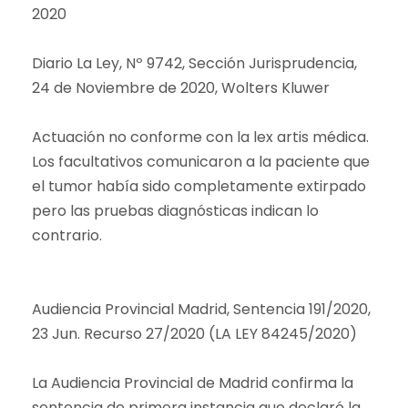
2020
Diario La Ley, Nº 9742, Sección Jurisprudencia,
24 de Noviembre de 2020, Wolters Kluwer
Actuación no conforme con la lex artis médica.
Los facultativos comunicaron a la paciente que
el tumor había sido completamente extirpado
pero las pruebas diagnósticas indican lo
contrario.
Audiencia Provincial Madrid, Sentencia 191/2020,
23 Jun. Recurso 27/2020 (LA LEY 84245/2020)
La Audiencia Provincial de Madrid confirma la
sentencia de primera instancia que declaró la