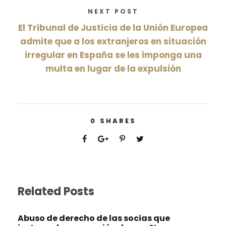
NEXT POST
El Tribunal de Justicia de la Unión Europea
admite que a los extranjeros en situación
irregular en España se les imponga una
multa en lugar de la expulsión
0
SHARES
Related Posts
Abuso de derecho de las socias que