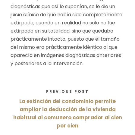
diagnósticas que así lo suponían, se le dio un
juicio clínico de que había sido completamente
extirpado, cuando en realidad no solo no fue
extirpado en su totalidad, sino que quedaba
prácticamente intacto, puesto que el tamaño
del mismo era prácticamente idéntico al que
aparecía en imágenes diagnósticas anteriores
y posteriores a la intervención.
PREVIOUS POST
La extinción del condominio permite
ampliar la deducción de la vivienda
habitual al comunero comprador al cien
por cien