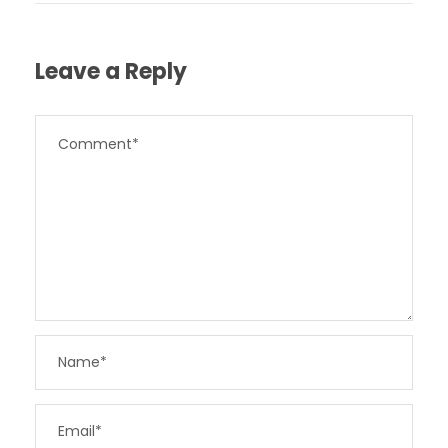
Leave a Reply