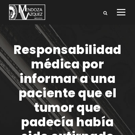
Responsabilidad
médica por
informar a una
paciente que el
tumor que
padecía había