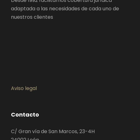
Desde 1992 facilitamos cobertura jurídica
adaptada a las necesidades de cada uno de
nuestros clientes
Aviso legal
Contacto
C/ Gran vía de San Marcos, 23-4H
24002 León