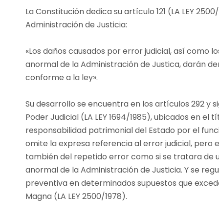
La Constitución dedica su artículo 121 (LA LEY 2500
Administración de Justicia:
«Los daños causados por error judicial, así como 
anormal de la Administración de Justica, darán de
conforme a la ley».
Su desarrollo se encuentra en los artículos 292 y sig
Poder Judicial (LA LEY 1694/1985), ubicados en el títu
responsabilidad patrimonial del Estado por el func
omite la expresa referencia al error judicial, per
también del repetido error como si se tratara de
anormal de la Administración de Justicia. Y se regu
preventiva en determinados supuestos que exceden 
Magna (LA LEY 2500/1978).