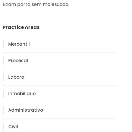
Etiam porta sem malesuada.
Practice Areas
Mercantil
Procesal
Laboral
Inmobiliario
Administrativo
Civil