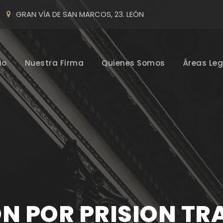
GRAN VÍA DE SAN MARCOS, 23. LEÓN
io
Nuestra Firma
Quienes Somos
Áreas Leg
N POR PRISION TRA