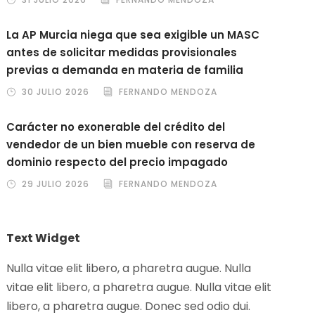
La AP Murcia niega que sea exigible un MASC
antes de solicitar medidas provisionales
previas a demanda en materia de familia
30 JULIO 2026
FERNANDO MENDOZA
Carácter no exonerable del crédito del
vendedor de un bien mueble con reserva de
dominio respecto del precio impagado
29 JULIO 2026
FERNANDO MENDOZA
Text Widget
Nulla vitae elit libero, a pharetra augue. Nulla
vitae elit libero, a pharetra augue. Nulla vitae elit
libero, a pharetra augue. Donec sed odio dui.