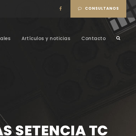
CONSULTANOS
ales
Artículos y noticias
Contacto
S SETENCIA TC