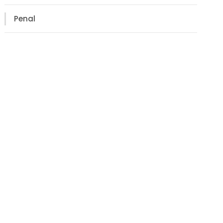
Penal