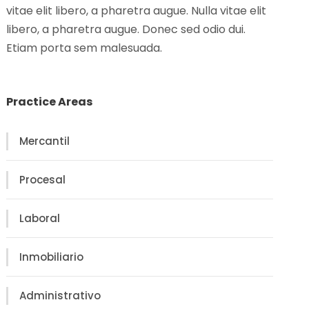
vitae elit libero, a pharetra augue. Nulla vitae elit
libero, a pharetra augue. Donec sed odio dui.
Etiam porta sem malesuada.
Practice Areas
Mercantil
Procesal
Laboral
Inmobiliario
Administrativo