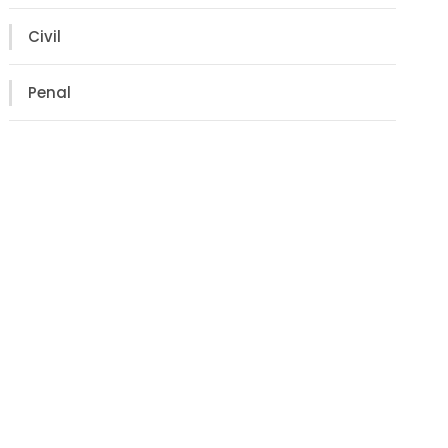
Civil
Penal