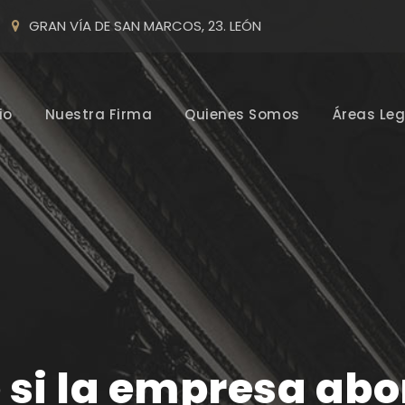
GRAN VÍA DE SAN MARCOS, 23. LEÓN
io
Nuestra Firma
Quienes Somos
Áreas Leg
 si la empresa abo