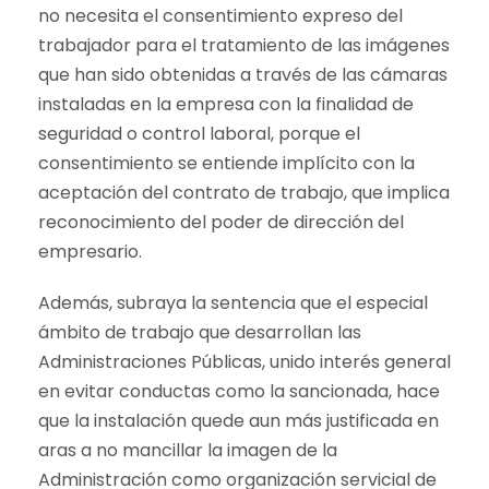
no necesita el consentimiento expreso del
trabajador para el tratamiento de las imágenes
que han sido obtenidas a través de las cámaras
instaladas en la empresa con la finalidad de
seguridad o control laboral, porque el
consentimiento se entiende implícito con la
aceptación del contrato de trabajo, que implica
reconocimiento del poder de dirección del
empresario.
Además, subraya la sentencia que el especial
ámbito de trabajo que desarrollan las
Administraciones Públicas, unido interés general
en evitar conductas como la sancionada, hace
que la instalación quede aun más justificada en
aras a no mancillar la imagen de la
Administración como organización servicial de