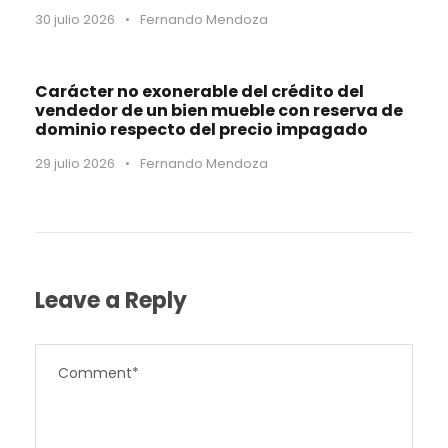
30 julio 2026
•
Fernando Mendoza
Carácter no exonerable del crédito del
vendedor de un bien mueble con reserva de
dominio respecto del precio impagado
29 julio 2026
•
Fernando Mendoza
Leave a Reply