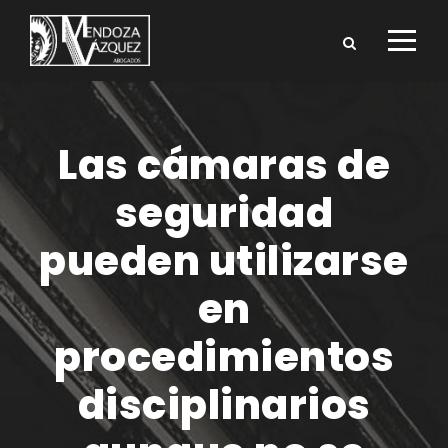
Las cámaras de
seguridad
pueden utilizarse
en
procedimientos
disciplinarios