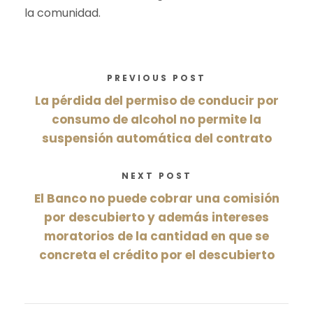
la comunidad.
PREVIOUS POST
La pérdida del permiso de conducir por
consumo de alcohol no permite la
suspensión automática del contrato
NEXT POST
El Banco no puede cobrar una comisión
por descubierto y además intereses
moratorios de la cantidad en que se
concreta el crédito por el descubierto