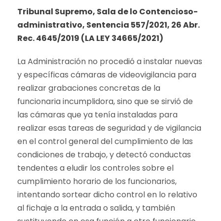
Tribunal Supremo, Sala de lo Contencioso-
administrativo, Sentencia 557/2021, 26 Abr.
Rec. 4645/2019 (LA LEY 34665/2021)
La Administración no procedió a instalar nuevas
y específicas cámaras de videovigilancia para
realizar grabaciones concretas de la
funcionaria incumplidora, sino que se sirvió de
las cámaras que ya tenía instaladas para
realizar esas tareas de seguridad y de vigilancia
en el control general del cumplimiento de las
condiciones de trabajo, y detectó conductas
tendentes a eludir los controles sobre el
cumplimiento horario de los funcionarios,
intentando sortear dicho control en lo relativo
al fichaje a la entrada o salida, y también