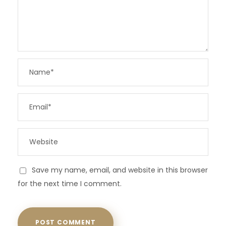
Save my name, email, and website in this browser
for the next time I comment.