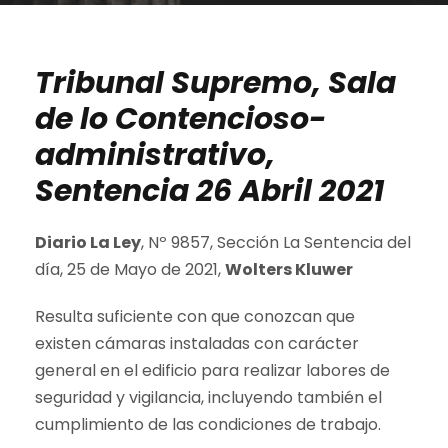
Tribunal Supremo, Sala
de lo Contencioso-
administrativo,
Sentencia 26 Abril 2021
Diario La Ley
, Nº 9857, Sección La Sentencia del
día, 25 de Mayo de 2021,
Wolters Kluwer
Resulta suficiente con que conozcan que
existen cámaras instaladas con carácter
general en el edificio para realizar labores de
seguridad y vigilancia, incluyendo también el
cumplimiento de las condiciones de trabajo.