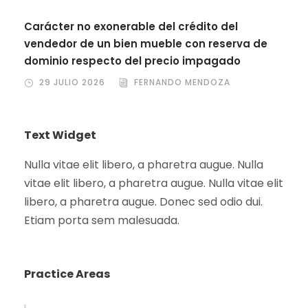
Carácter no exonerable del crédito del
vendedor de un bien mueble con reserva de
dominio respecto del precio impagado
29 JULIO 2026
FERNANDO MENDOZA
Text Widget
Nulla vitae elit libero, a pharetra augue. Nulla
vitae elit libero, a pharetra augue. Nulla vitae elit
libero, a pharetra augue. Donec sed odio dui.
Etiam porta sem malesuada.
Practice Areas