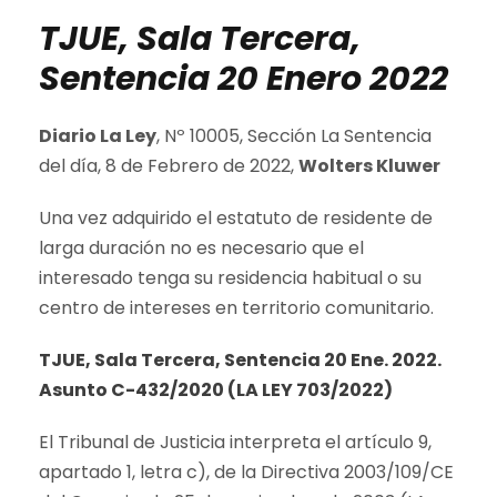
TJUE, Sala Tercera,
Sentencia 20 Enero 2022
Diario La Ley
, Nº 10005, Sección La Sentencia
del día, 8 de Febrero de 2022,
Wolters Kluwer
Una vez adquirido el estatuto de residente de
larga duración no es necesario que el
interesado tenga su residencia habitual o su
centro de intereses en territorio comunitario.
TJUE, Sala Tercera, Sentencia 20 Ene. 2022.
Asunto C-432/2020 (LA LEY 703/2022)
El Tribunal de Justicia interpreta el artículo 9,
apartado 1, letra c), de la Directiva 2003/109/CE