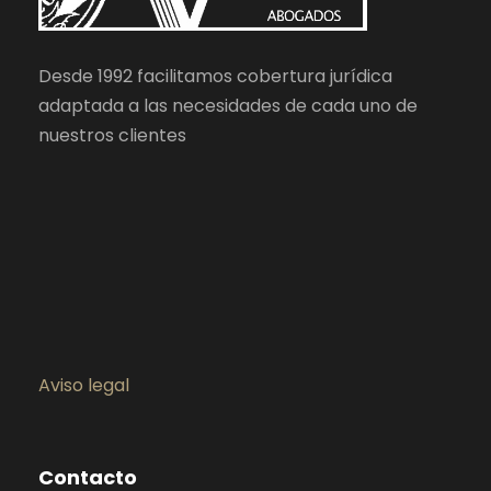
Desde 1992 facilitamos cobertura jurídica
adaptada a las necesidades de cada uno de
nuestros clientes
Aviso legal
Contacto