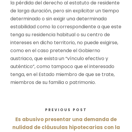
la pérdida del derecho al estatuto de residente
de larga duración, pero sin explicitar un tiempo
determinado o sin exigir una determinada
estabilidad como la correspondiente a que este
tenga su residencia habitual o su centro de
intereses en dicho territorio, no puede exigirse,
como en el caso pretende el Gobierno
austriaco, que exista un “vínculo efectivo y
auténtico”, como tampoco que el interesado
tenga, en el Estado miembro de que se trate,
miembros de su familia o patrimonio.
PREVIOUS POST
Es abusivo presentar una demanda de
nulidad de cláusulas hipotecarias con la