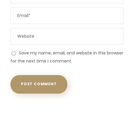
Save my name, email, and website in this browser
for the next time I comment.