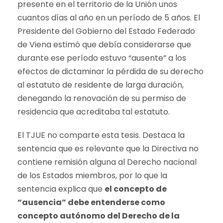
presente en el territorio de la Unión unos
cuantos días al año en un período de 5 años. El
Presidente del Gobierno del Estado Federado
de Viena estimó que debía considerarse que
durante ese período estuvo “ausente” a los
efectos de dictaminar la pérdida de su derecho
al estatuto de residente de larga duración,
denegando la renovación de su permiso de
residencia que acreditaba tal estatuto.
El TJUE no comparte esta tesis. Destaca la
sentencia que es relevante que la Directiva no
contiene remisión alguna al Derecho nacional
de los Estados miembros, por lo que la
sentencia explica que
el concepto de
“ausencia” debe entenderse como
concepto autónomo del Derecho de la