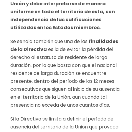
Unión y debe interpretarse de manera
uniforme en todo el territorio de esta, con
independencia de las calificaciones
utilizadas en los Estados miembros.
Se señala también que una de las
finalidades
de la Directiva
es la de evitar la pérdida del
derecho al estatuto de residente de larga
duración, por lo que basta con que el nacional
residente de larga duración se encuentre
presente, dentro del período de los 12 meses
consecutivos que siguen al inicio de su ausencia,
en el territorio de la Unión, aun cuando tal
presencia no exceda de unos cuantos días.
Si la Directiva se limita a definir el período de
ausencia del territorio de la Unión que provoca