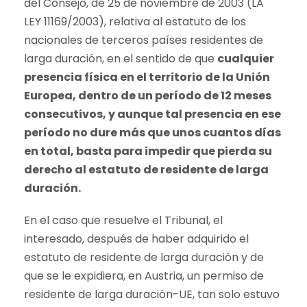
del Consejo, de 25 de noviembre de 2003 (LA
LEY 11169/2003), relativa al estatuto de los
nacionales de terceros países residentes de
larga duración, en el sentido de que
cualquier
presencia física en el territorio de la Unión
Europea, dentro de un período de 12 meses
consecutivos, y aunque tal presencia en ese
período no dure más que unos cuantos días
en total, basta para impedir que pierda su
derecho al estatuto de residente de larga
duración.
En el caso que resuelve el Tribunal, el
interesado, después de haber adquirido el
estatuto de residente de larga duración y de
que se le expidiera, en Austria, un permiso de
residente de larga duración-UE, tan solo estuvo