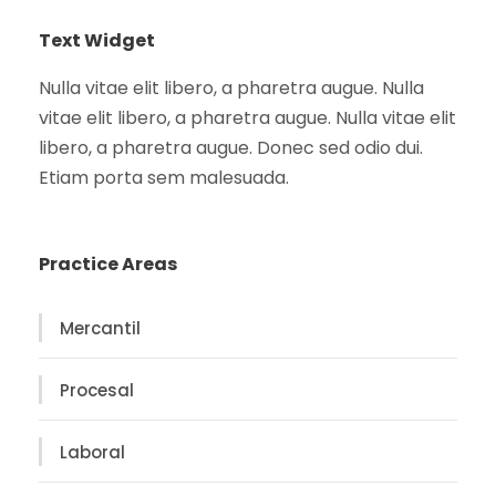
Text Widget
Nulla vitae elit libero, a pharetra augue. Nulla
vitae elit libero, a pharetra augue. Nulla vitae elit
libero, a pharetra augue. Donec sed odio dui.
Etiam porta sem malesuada.
Practice Areas
Mercantil
Procesal
Laboral