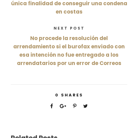
única finalidad de conseguir una condena
en costas
NEXT POST
No procede la resolución del
arrendamiento si el burofax enviado con
esa intención no fue entregado a los
arrendatarios por un error de Correos
0
SHARES