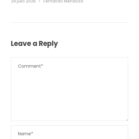
29 julio 2026
•
Fernando Mendoza
Leave a Reply