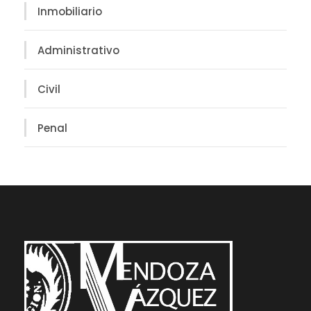
Inmobiliario
Administrativo
Civil
Penal