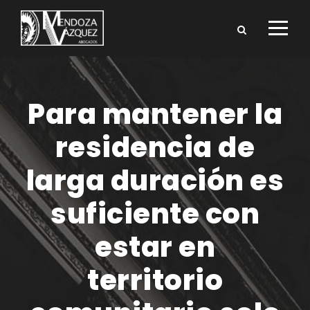
Para mantener la
residencia de
larga duración es
suficiente con
estar en
territorio