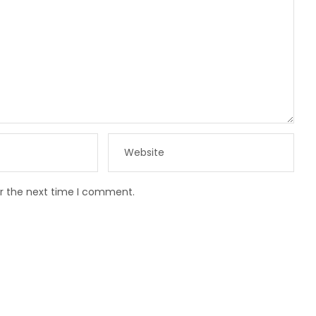
or the next time I comment.