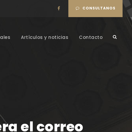
CONSULTANOS
ales
Artículos y noticias
Contacto
ra el correo