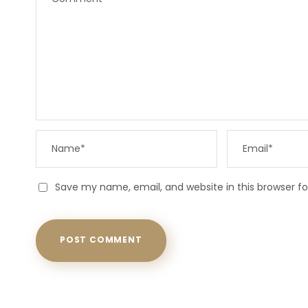
Save my name, email, and website in this browser f