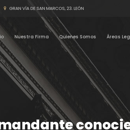
GRAN VÍA DE SAN MARCOS, 23. LEÓN
io
Nuestra Firma
Quienes Somos
Áreas Leg
emandante conocie