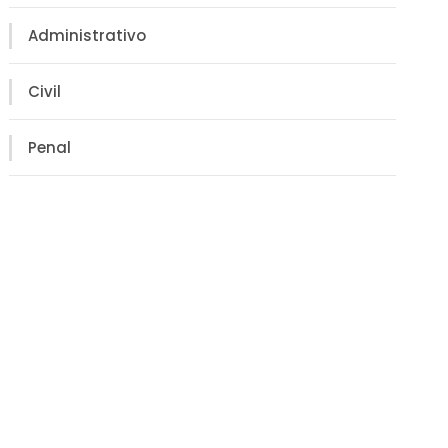
Administrativo
Civil
Penal