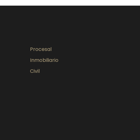
Procesal
Inmobiliario
Civil