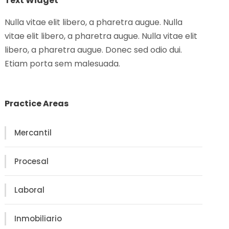
Text Widget
Nulla vitae elit libero, a pharetra augue. Nulla
vitae elit libero, a pharetra augue. Nulla vitae elit
libero, a pharetra augue. Donec sed odio dui.
Etiam porta sem malesuada.
Practice Areas
Mercantil
Procesal
Laboral
Inmobiliario