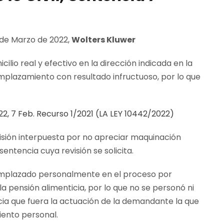
5 de Marzo de 2022,
Wolters Kluwer
io real y efectivo en la dirección indicada en la
plazamiento con resultado infructuoso, por lo que
22, 7 Feb. Recurso 1/2021 (LA LEY 10442/2022)
sión interpuesta por no apreciar maquinación
sentencia cuya revisión se solicita.
mplazado personalmente en el proceso por
 pensión alimenticia, por lo que no se personó ni
ecia que fuera la actuación de la demandante la que
ento personal.