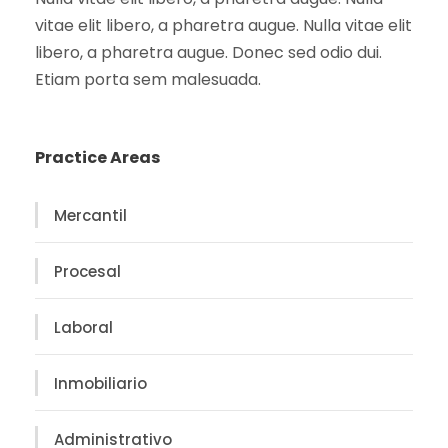
vitae elit libero, a pharetra augue. Nulla vitae elit
libero, a pharetra augue. Donec sed odio dui.
Etiam porta sem malesuada.
Practice Areas
Mercantil
Procesal
Laboral
Inmobiliario
Administrativo