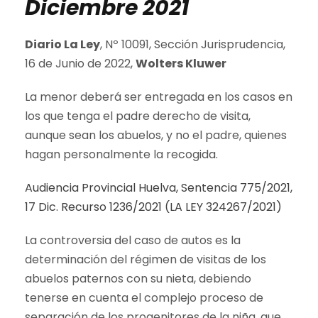
Diciembre 2021
Diario La Ley
, Nº 10091, Sección Jurisprudencia,
16 de Junio de 2022,
Wolters Kluwer
La menor deberá ser entregada en los casos en
los que tenga el padre derecho de visita,
aunque sean los abuelos, y no el padre, quienes
hagan personalmente la recogida.
Audiencia Provincial Huelva, Sentencia 775/2021,
17 Dic. Recurso 1236/2021 (LA LEY 324267/2021)
La controversia del caso de autos es la
determinación del régimen de visitas de los
abuelos paternos con su nieta, debiendo
tenerse en cuenta el complejo proceso de
separación de los progenitores de la niña, que