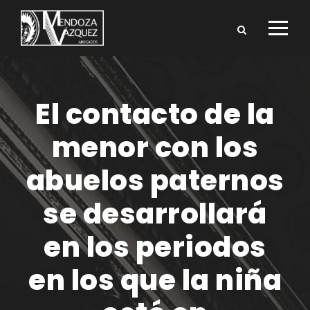
El contacto de la
menor con los
abuelos paternos
se desarrollará
en los periodos
en los que la niña