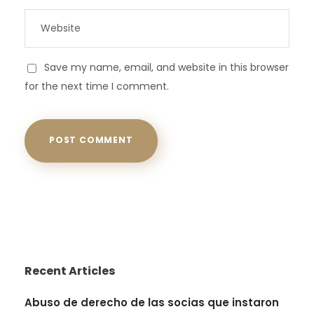
Save my name, email, and website in this browser
for the next time I comment.
Recent Articles
Abuso de derecho de las socias que instaron