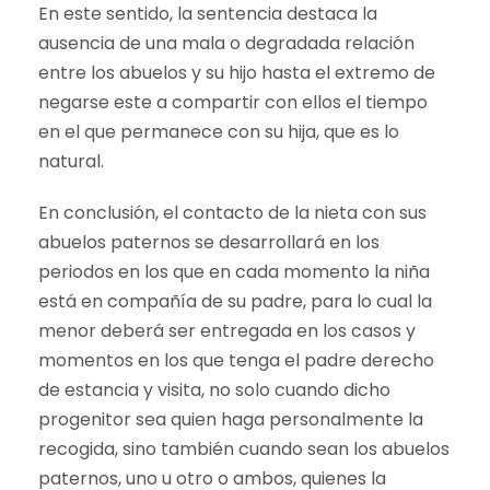
En este sentido, la sentencia destaca la
ausencia de una mala o degradada relación
entre los abuelos y su hijo hasta el extremo de
negarse este a compartir con ellos el tiempo
en el que permanece con su hija, que es lo
natural.
En conclusión, el contacto de la nieta con sus
abuelos paternos se desarrollará en los
periodos en los que en cada momento la niña
está en compañía de su padre, para lo cual la
menor deberá ser entregada en los casos y
momentos en los que tenga el padre derecho
de estancia y visita, no solo cuando dicho
progenitor sea quien haga personalmente la
recogida, sino también cuando sean los abuelos
paternos, uno u otro o ambos, quienes la