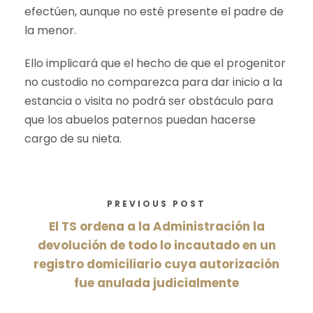
efectúen, aunque no esté presente el padre de
la menor.
Ello implicará que el hecho de que el progenitor
no custodio no comparezca para dar inicio a la
estancia o visita no podrá ser obstáculo para
que los abuelos paternos puedan hacerse
cargo de su nieta.
PREVIOUS POST
El TS ordena a la Administración la
devolución de todo lo incautado en un
registro domiciliario cuya autorización
fue anulada judicialmente