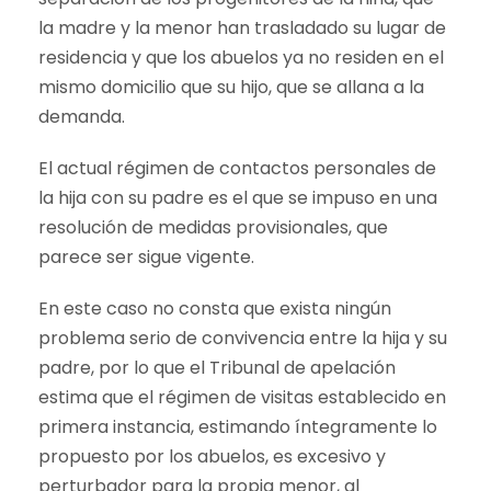
la madre y la menor han trasladado su lugar de
residencia y que los abuelos ya no residen en el
mismo domicilio que su hijo, que se allana a la
demanda.
El actual régimen de contactos personales de
la hija con su padre es el que se impuso en una
resolución de medidas provisionales, que
parece ser sigue vigente.
En este caso no consta que exista ningún
problema serio de convivencia entre la hija y su
padre, por lo que el Tribunal de apelación
estima que el régimen de visitas establecido en
primera instancia, estimando íntegramente lo
propuesto por los abuelos, es excesivo y
perturbador para la propia menor, al