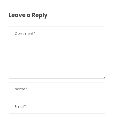
Leave a Reply