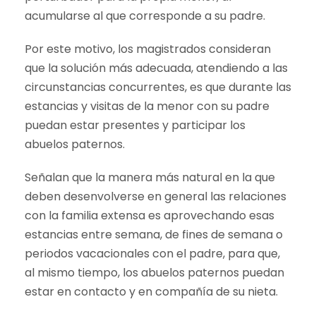
acumularse al que corresponde a su padre.
Por este motivo, los magistrados consideran
que la solución más adecuada, atendiendo a las
circunstancias concurrentes, es que durante las
estancias y visitas de la menor con su padre
puedan estar presentes y participar los
abuelos paternos.
Señalan que la manera más natural en la que
deben desenvolverse en general las relaciones
con la familia extensa es aprovechando esas
estancias entre semana, de fines de semana o
periodos vacacionales con el padre, para que,
al mismo tiempo, los abuelos paternos puedan
estar en contacto y en compañía de su nieta.