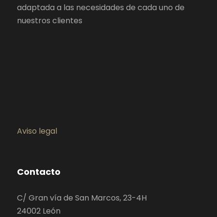
adaptada a las necesidades de cada uno de
nuestros clientes
Aviso legal
Contacto
C/ Gran vía de San Marcos, 23-4H
24002 León