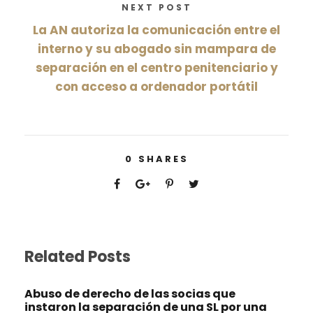
NEXT POST
La AN autoriza la comunicación entre el
interno y su abogado sin mampara de
separación en el centro penitenciario y
con acceso a ordenador portátil
0
SHARES
Related Posts
Abuso de derecho de las socias que
instaron la separación de una SL por una