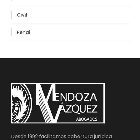
Civil
Penal
Desde 1992 facilitamos cobertura jurídica