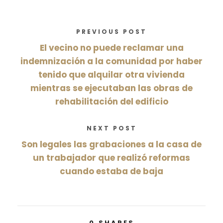
PREVIOUS POST
El vecino no puede reclamar una
indemnización a la comunidad por haber
tenido que alquilar otra vivienda
mientras se ejecutaban las obras de
rehabilitación del edificio
NEXT POST
Son legales las grabaciones a la casa de
un trabajador que realizó reformas
cuando estaba de baja
0
SHARES