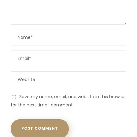
Save my name, email, and website in this browser
for the next time I comment.