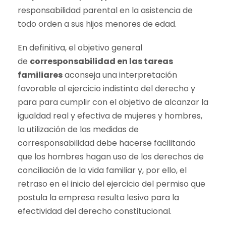
responsabilidad parental en la asistencia de
todo orden a sus hijos menores de edad.
En definitiva, el objetivo general
de
corresponsabilidad en las tareas
familiares
aconseja una interpretación
favorable al ejercicio indistinto del derecho y
para para cumplir con el objetivo de alcanzar la
igualdad real y efectiva de mujeres y hombres,
la utilización de las medidas de
corresponsabilidad debe hacerse facilitando
que los hombres hagan uso de los derechos de
conciliación de la vida familiar y, por ello, el
retraso en el inicio del ejercicio del permiso que
postula la empresa resulta lesivo para la
efectividad del derecho constitucional.