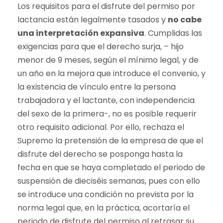
Los requisitos para el disfrute del permiso por
lactancia están legalmente tasados y
no cabe
una interpretación expansiva
. Cumplidas las
exigencias para que el derecho surja, – hijo
menor de 9 meses, según el mínimo legal, y de
un año en la mejora que introduce el convenio, y
la existencia de vínculo entre la persona
trabajadora y el lactante, con independencia
del sexo de la primera-, no es posible requerir
otro requisito adicional. Por ello, rechaza el
Supremo la pretensión de la empresa de que el
disfrute del derecho se posponga hasta la
fecha en que se haya completado el periodo de
suspensión de dieciséis semanas, pues con ello
se introduce una condición no prevista por la
norma legal que, en la práctica, acortaría el
periodo de disfrute del permiso al retrasar su