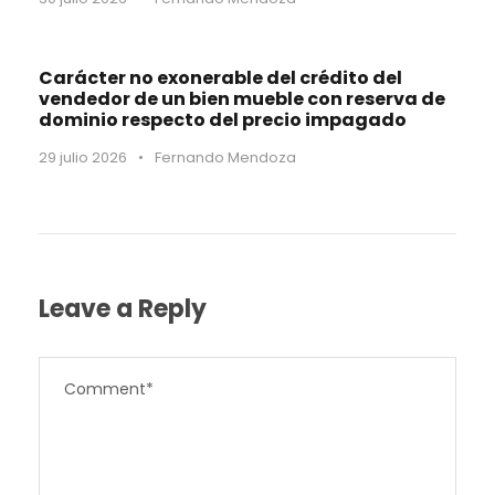
Carácter no exonerable del crédito del
vendedor de un bien mueble con reserva de
dominio respecto del precio impagado
29 julio 2026
•
Fernando Mendoza
Leave a Reply