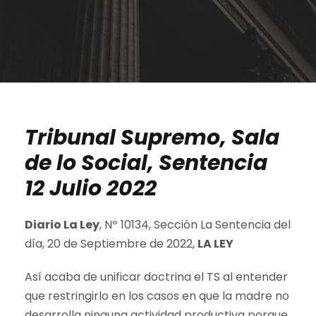
Tribunal Supremo, Sala
de lo Social, Sentencia
12 Julio 2022
Diario La Ley
, Nº 10134, Sección La Sentencia del
día, 20 de Septiembre de 2022,
LA LEY
Así acaba de unificar doctrina el TS al entender
que restringirlo en los casos en que la madre no
desarrolla ninguna actividad productiva porque