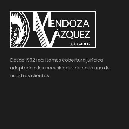
Desde 1992 facilitamos cobertura jurídica
adaptada a las necesidades de cada uno de
nuestros clientes