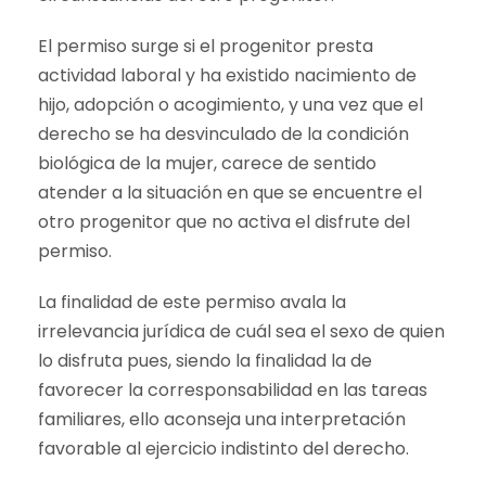
El permiso surge si el progenitor presta
actividad laboral y ha existido nacimiento de
hijo, adopción o acogimiento, y una vez que el
derecho se ha desvinculado de la condición
biológica de la mujer, carece de sentido
atender a la situación en que se encuentre el
otro progenitor que no activa el disfrute del
permiso.
La finalidad de este permiso avala la
irrelevancia jurídica de cuál sea el sexo de quien
lo disfruta pues, siendo la finalidad la de
favorecer la corresponsabilidad en las tareas
familiares, ello aconseja una interpretación
favorable al ejercicio indistinto del derecho.