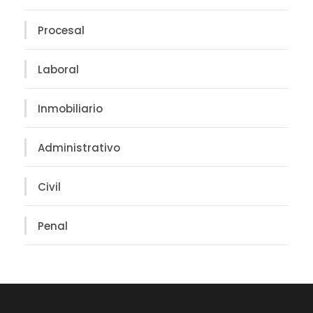
Procesal
Laboral
Inmobiliario
Administrativo
Civil
Penal