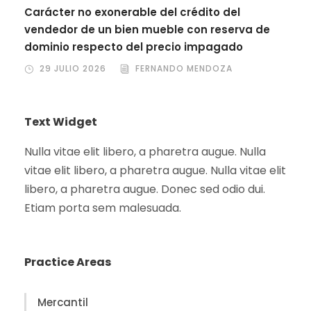
Carácter no exonerable del crédito del
vendedor de un bien mueble con reserva de
dominio respecto del precio impagado
29 JULIO 2026
FERNANDO MENDOZA
Text Widget
Nulla vitae elit libero, a pharetra augue. Nulla
vitae elit libero, a pharetra augue. Nulla vitae elit
libero, a pharetra augue. Donec sed odio dui.
Etiam porta sem malesuada.
Practice Areas
Mercantil