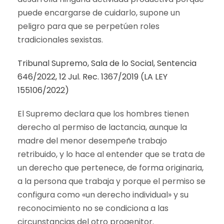
puede encargarse de cuidarlo, supone un
peligro para que se perpetúen roles
tradicionales sexistas.
Tribunal Supremo, Sala de lo Social, Sentencia
646/2022, 12 Jul. Rec. 1367/2019 (LA LEY
155106/2022)
El Supremo declara que los hombres tienen
derecho al permiso de lactancia, aunque la
madre del menor desempeñe trabajo
retribuido, y lo hace al entender que se trata de
un derecho que pertenece, de forma originaria,
a la persona que trabaja y porque el permiso se
configura como «un derecho individual» y su
reconocimiento no se condiciona a las
circunstancias del otro progenitor.