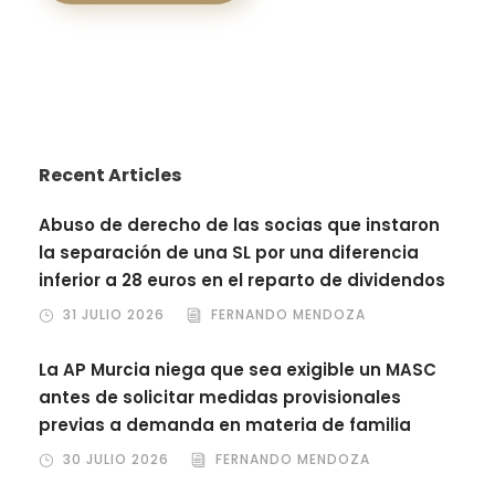
Recent Articles
Abuso de derecho de las socias que instaron
la separación de una SL por una diferencia
inferior a 28 euros en el reparto de dividendos
31 JULIO 2026
FERNANDO MENDOZA
La AP Murcia niega que sea exigible un MASC
antes de solicitar medidas provisionales
previas a demanda en materia de familia
30 JULIO 2026
FERNANDO MENDOZA