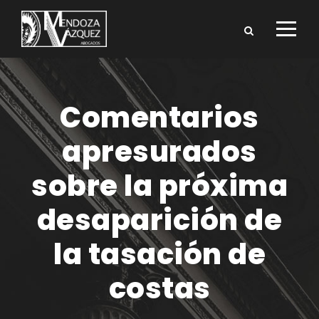
Comentarios
apresurados
sobre la próxima
desaparición de
la tasación de
costas