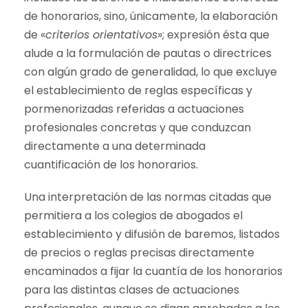
de honorarios, sino, únicamente, la elaboración
de «
criterios orientativos
»; expresión ésta que
alude a la formulación de pautas o directrices
con algún grado de generalidad, lo que excluye
el establecimiento de reglas específicas y
pormenorizadas referidas a actuaciones
profesionales concretas y que conduzcan
directamente a una determinada
cuantificación de los honorarios.
Una interpretación de las normas citadas que
permitiera a los colegios de abogados el
establecimiento y difusión de baremos, listados
de precios o reglas precisas directamente
encaminados a fijar la cuantía de los honorarios
para las distintas clases de actuaciones