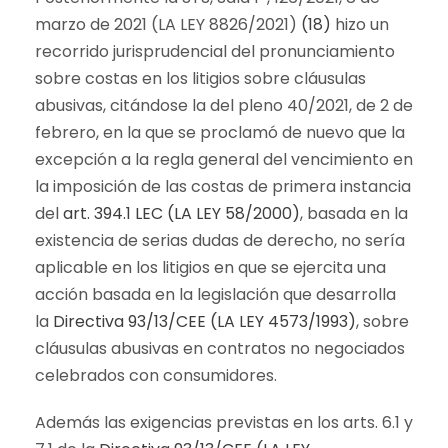
marzo de 2021 (LA LEY 8826/2021)
(18)
hizo un
recorrido jurisprudencial del pronunciamiento
sobre costas en los litigios sobre cláusulas
abusivas, citándose la del pleno 40/2021, de 2 de
febrero, en la que se proclamó de nuevo que la
excepción a la regla general del vencimiento en
la imposición de las costas de primera instancia
del
art. 394.1 LEC (LA LEY 58/2000)
, basada en la
existencia de serias dudas de derecho, no sería
aplicable en los litigios en que se ejercita una
acción basada en la legislación que desarrolla
la
Directiva 93/13/CEE (LA LEY 4573/1993)
, sobre
cláusulas abusivas en contratos no negociados
celebrados con consumidores.
Además las exigencias previstas en los arts. 6.1 y