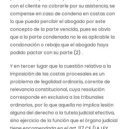
con el cliente no cobrarle por su asistencia, se
compense en caso de condena en costas con
lo que pueda percibir el abogado por este
concepto de la parte vencida, pues es obvio
que a la parte condenada no le es aplicable la
condonación o rebaja que el abogado haya
podido pactar con su parte
(2)
.
Y en tercer lugar que la cuestión relativa a la
imposición de las costas procesales es un
problema de legalidad ordinaria, carente de
relevancia constitucional, cuya resolución
corresponde en exclusiva a los tribunales
ordinarios, por lo que aquella no implica lesión
alguna del derecho a la tutela judicial efectiva,
sino ejercicio de la función que el órgano judicial
tiene encomendada en el
art. 117 CE (LA LEY