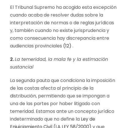
El Tribunal Supremo ha acogido esta excepción
cuando acaba de resolver dudas sobre la
interpretación de normas o de reglas jurídicas
y, también cuando no existe jurisprudencia y
como consecuencia hay discrepancia entre
audiencias provinciales
(12)
.
2.
La temeridad, la mala fe y la estimación
sustancial
La segunda pauta que condiciona la imposición
de las costas afecta al principio de la
distribución, permitiendo que se impongan a
una de las partes por haber litigado con
temeridad. Estamos ante un concepto jurídico
indeterminado que no define la
Ley de
Enjuiciamiento Civil (LA LEY 58/2000)
y que