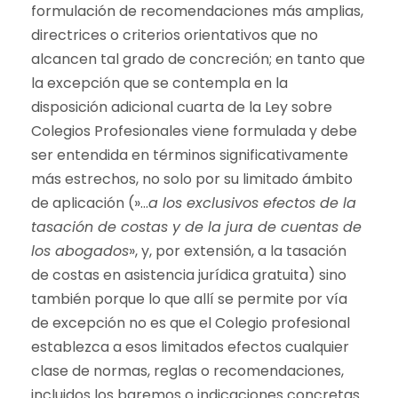
formulación de recomendaciones más amplias,
directrices o criterios orientativos que no
alcancen tal grado de concreción; en tanto que
la excepción que se contempla en la
disposición adicional cuarta de la Ley sobre
Colegios Profesionales viene formulada y debe
ser entendida en términos significativamente
más estrechos, no solo por su limitado ámbito
de aplicación (»…
a los exclusivos efectos de la
tasación de costas y de la jura de cuentas de
los abogados
», y, por extensión, a la tasación
de costas en asistencia jurídica gratuita) sino
también porque lo que allí se permite por vía
de excepción no es que el Colegio profesional
establezca a esos limitados efectos cualquier
clase de normas, reglas o recomendaciones,
incluidos los baremos o indicaciones concretas