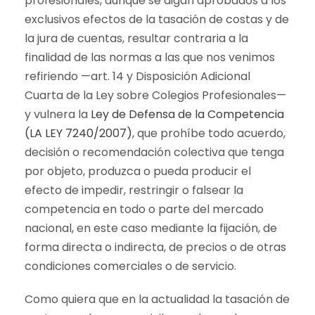
profesionales, aunque se digan aprobados a los
exclusivos efectos de la tasación de costas y de
la jura de cuentas, resultar contraria a la
finalidad de las normas a las que nos venimos
refiriendo —art. 14 y Disposición Adicional
Cuarta de la Ley sobre Colegios Profesionales—
y vulnera la
Ley de Defensa de la Competencia
(LA LEY 7240/2007)
, que prohíbe todo acuerdo,
decisión o recomendación colectiva que tenga
por objeto, produzca o pueda producir el
efecto de impedir, restringir o falsear la
competencia en todo o parte del mercado
nacional, en este caso mediante la fijación, de
forma directa o indirecta, de precios o de otras
condiciones comerciales o de servicio.
Como quiera que en la actualidad la tasación de