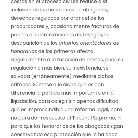
costas en el proceso civil se reduce a la
inclusión de los honorarios de abogados,
derechos regulados por arancel de los
procuradores y, ocasionalmente facturas de
peritos e indemnizaciones de testigos, la
desaparición de los
criterios orientadores de
honorarios
de los primeros afecta
singularmente a la tasación de costas, pues su
regulación o más bien, su inexistencia, se
salvaba (erróneamente) mediante dichos
criterios. Súmese a lo dicho que es con
diferencia la partida más importante en la
liquidación, para colegir sin apenas dificultad
que es imprescindible una reforma legal, pero
no para dar respuesta al Tribunal Supremo, ni
para que los honorarios de los abogados sigan
conservando esa protección que le ha dado