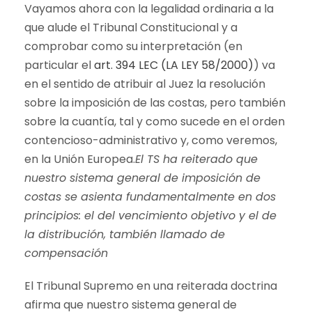
Vayamos ahora con la legalidad ordinaria a la
que alude el Tribunal Constitucional y a
comprobar como su interpretación (en
particular el
art. 394 LEC (LA LEY 58/2000)
) va
en el sentido de atribuir al Juez la resolución
sobre la imposición de las costas, pero también
sobre la cuantía, tal y como sucede en el orden
contencioso-administrativo y, como veremos,
en la Unión Europea.
El TS ha reiterado que
nuestro sistema general de imposición de
costas se asienta fundamentalmente en dos
principios: el del vencimiento objetivo y el de
la distribución, también llamado de
compensación
El Tribunal Supremo en una reiterada doctrina
afirma que nuestro sistema general de