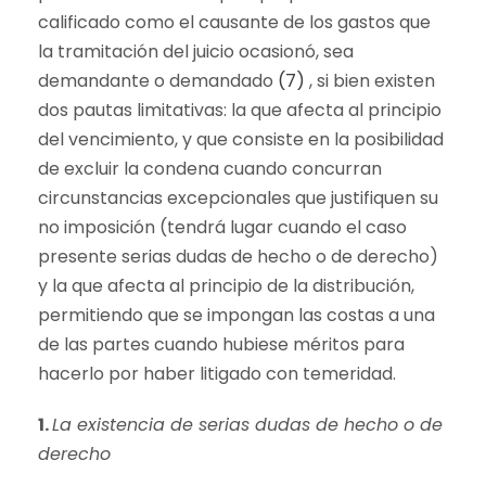
calificado como el causante de los gastos que
la tramitación del juicio ocasionó, sea
demandante o demandado
(7)
, si bien existen
dos pautas limitativas: la que afecta al principio
del vencimiento, y que consiste en la posibilidad
de excluir la condena cuando concurran
circunstancias excepcionales que justifiquen su
no imposición (tendrá lugar cuando el caso
presente serias dudas de hecho o de derecho)
y la que afecta al principio de la distribución,
permitiendo que se impongan las costas a una
de las partes cuando hubiese méritos para
hacerlo por haber litigado con temeridad.
1.
La existencia de serias dudas de hecho o de
derecho