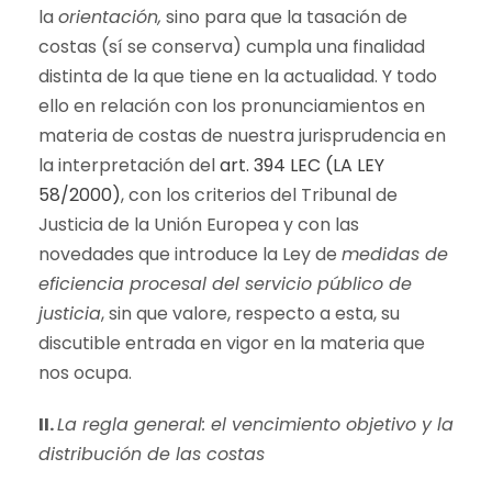
la
orientación,
sino para que la tasación de
costas (sí se conserva) cumpla una finalidad
distinta de la que tiene en la actualidad. Y todo
ello en relación con los pronunciamientos en
materia de costas de nuestra jurisprudencia en
la interpretación del
art. 394 LEC (LA LEY
58/2000)
, con los criterios del Tribunal de
Justicia de la Unión Europea y con las
novedades que introduce la Ley de
medidas de
eficiencia procesal del servicio público de
justicia
, sin que valore, respecto a esta, su
discutible entrada en vigor en la materia que
nos ocupa.
II.
La regla general: el vencimiento objetivo y la
distribución de las costas