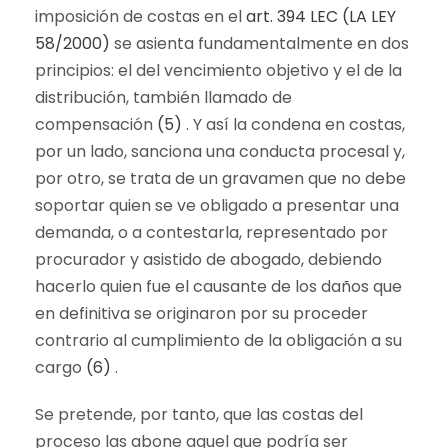
imposición de costas en el
art. 394 LEC (LA LEY
58/2000)
se asienta fundamentalmente en dos
principios: el del vencimiento objetivo y el de la
distribución, también llamado de
compensación
(5)
. Y así la condena en costas,
por un lado, sanciona una conducta procesal y,
por otro, se trata de un gravamen que no debe
soportar quien se ve obligado a presentar una
demanda, o a contestarla, representado por
procurador y asistido de abogado, debiendo
hacerlo quien fue el causante de los daños que
en definitiva se originaron por su proceder
contrario al cumplimiento de la obligación a su
cargo
(6)
.
Se pretende, por tanto, que las costas del
proceso las abone aquel que podría ser