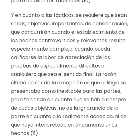
parte de distintos tribunales
(10)
.
Y en cuanto a las fácticas, se requiere que sean
serias, objetivas, importantes, de consideración,
que concurrirán cuando el establecimiento de
los hechos controvertidos y relevantes resulte
especialmente complejo, cuando pueda
calificarse la labor de apreciación de las
pruebas de especialmente dificultosa,
cualquiera que sea el sentido final. La razón
última de ser de la excepción es que el litigio se
presentaba como inevitable para las partes,
pero teniendo en cuenta que se habla siempre
de dudas objetivas, no de la ignorancia de la
parte en cuanto a lo realmente acaecido, ni de
que haya interpretado erróneamente unos
hechos
(11)
.