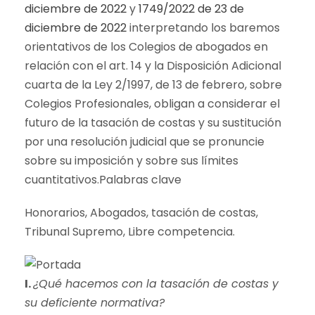
diciembre de 2022
y
1749/2022 de 23 de
diciembre de 2022
interpretando los baremos
orientativos de los Colegios de abogados en
relación con el art. 14 y la Disposición Adicional
cuarta de la Ley 2/1997, de 13 de febrero, sobre
Colegios Profesionales, obligan a considerar el
futuro de la tasación de costas y su sustitución
por una resolución judicial que se pronuncie
sobre su imposición y sobre sus límites
cuantitativos.Palabras clave
Honorarios, Abogados, tasación de costas,
Tribunal Supremo, Libre competencia.
I.
¿Qué hacemos con la tasación de costas y
su deficiente normativa?