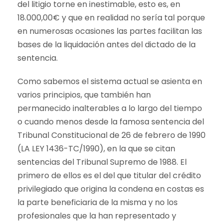
del litigio torne en inestimable, esto es, en
18.000,00€ y que en realidad no sería tal porque
en numerosas ocasiones las partes facilitan las
bases de la liquidación antes del dictado de la
sentencia.
Como sabemos el sistema actual se asienta en
varios principios, que también han
permanecido inalterables a lo largo del tiempo
o cuando menos desde la famosa sentencia del
Tribunal Constitucional de 26 de febrero de 1990
(LA LEY 1436-TC/1990), en la que se citan
sentencias del Tribunal Supremo de 1988. El
primero de ellos es el del que titular del crédito
privilegiado que origina la condena en costas es
la parte beneficiaria de la misma y no los
profesionales que la han representado y