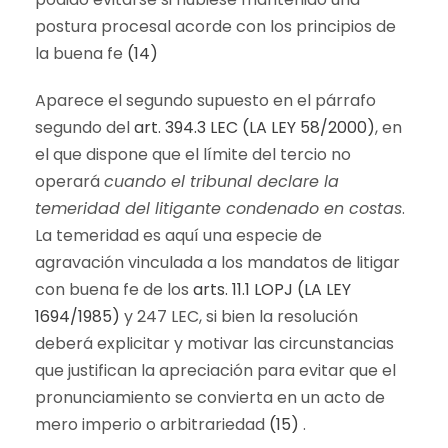
postura procesal acorde con los principios de
la buena fe
(14)
Aparece el segundo supuesto en el párrafo
segundo del
art. 394.3 LEC (LA LEY 58/2000)
, en
el que dispone que el límite del tercio no
operará
cuando el tribunal declare la
temeridad del litigante condenado en costas
.
La temeridad es aquí una especie de
agravación vinculada a los mandatos de litigar
con buena fe de los
arts. 11.1 LOPJ (LA LEY
1694/1985)
y 247 LEC, si bien la resolución
deberá explicitar y motivar las circunstancias
que justifican la apreciación para evitar que el
pronunciamiento se convierta en un acto de
mero imperio o arbitrariedad
(15)
.