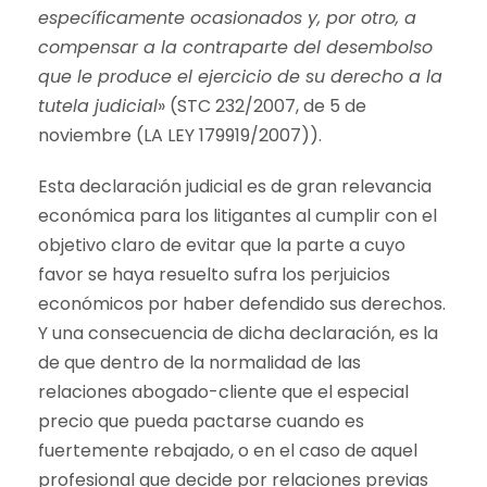
específicamente ocasionados y, por otro, a
compensar a la contraparte del desembolso
que le produce el ejercicio de su derecho a la
tutela judicial
» (STC 232/2007, de 5 de
noviembre (LA LEY 179919/2007)).
Esta declaración judicial es de gran relevancia
económica para los litigantes al cumplir con el
objetivo claro de evitar que la parte a cuyo
favor se haya resuelto sufra los perjuicios
económicos por haber defendido sus derechos.
Y una consecuencia de dicha declaración, es la
de que dentro de la normalidad de las
relaciones abogado-cliente que el especial
precio que pueda pactarse cuando es
fuertemente rebajado, o en el caso de aquel
profesional que decide por relaciones previas