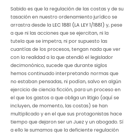
Sabido es que la regulación de las costas y de su
tasación en nuestro ordenamiento jurídico se
arrastra desde la
LEC 1881 (LA LEY 1/1881)
y, pese
a que ni las acciones que se ejercitan, ni la
tutela que se impetra, ni por supuesto las
cuantías de los procesos, tengan nada que ver
con la realidad a la que atendió el legislador
decimonónico, sucede que durante siglos
hemos continuado interpretando normas que
no estaban pensadas, ni podían, salvo en algún
ejercicio de ciencia ficción, para un proceso en
el que los gastos a que obliga un litigio (aquí se
incluyen, de momento, las costas) se han
multiplicado y en el que sus protagonistas hace
tiempo que dejaron ser un Juez y un abogado. Sí
a ello le sumamos que la deficiente regulación