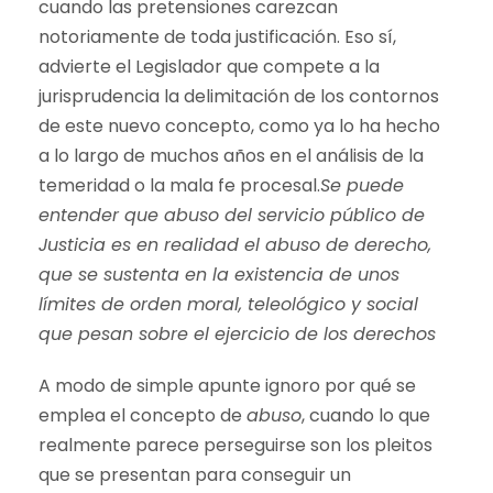
cuando las pretensiones carezcan
notoriamente de toda justificación. Eso sí,
advierte el Legislador que compete a la
jurisprudencia la delimitación de los contornos
de este nuevo concepto, como ya lo ha hecho
a lo largo de muchos años en el análisis de la
temeridad o la mala fe procesal.
Se puede
entender que abuso del servicio público de
Justicia es en realidad el abuso de derecho,
que se sustenta en la existencia de unos
límites de orden moral, teleológico y social
que pesan sobre el ejercicio de los derechos
A modo de simple apunte ignoro por qué se
emplea el concepto de
abuso
, cuando lo que
realmente parece perseguirse son los pleitos
que se presentan para conseguir un