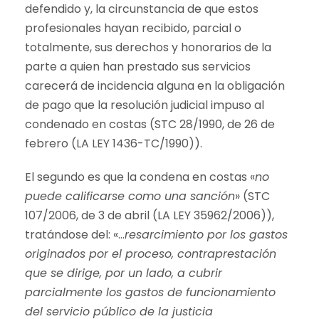
defendido y, la circunstancia de que estos
profesionales hayan recibido, parcial o
totalmente, sus derechos y honorarios de la
parte a quien han prestado sus servicios
carecerá de incidencia alguna en la obligación
de pago que la resolución judicial impuso al
condenado en costas (STC 28/1990, de 26 de
febrero (LA LEY 1436-TC/1990)).
El segundo es que la condena en costas «
no
puede calificarse como una sanción
» (STC
107/2006, de 3 de abril (LA LEY 35962/2006)),
tratándose del: «…
resarcimiento por los gastos
originados por el proceso, contraprestación
que se dirige, por un lado, a cubrir
parcialmente los gastos de funcionamiento
del servicio público de la justicia