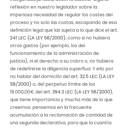
reflexión en nuestro legislador sobre la
imperiosa necesidad de regular los costes del
proceso y no solo las costas, escapando de esa
definición legal que las sujeta a lo que dice el
art.
241 LEC (LA LEY 58/2000)
, como si no hubiera
otros gastos (por ejemplo, los del
funcionamiento de la administración de
justicia), ni el derecho a su cobro o, no hubiera
de redefinirse la diligencia
superflua.
Y ello por
no hablar del
domicilio
del
art. 32.5 LEC (LA LEY
58/2000)
o, del perpetuo límite de los
18.000,00€ del
art. 394.3 LEC (LA LEY 58/2000)
,
que tiene importancia y mucha más de lo que
creemos: pensemos en la frecuente
acumulación a la reclamación de cantidad de
una segunda declarativa, para que la cuantía