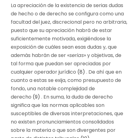
La apreciación de la existencia de serias dudas
de hecho o de derecho se configura como una
facultad del juez, discrecional pero no arbitraria,
puesto que su apreciación habrá de estar
suficientemente motivada, exigiéndose la
exposición de cuáles sean esas dudas y, que
además habrán de ser «
serias
» y objetivas, de
tal forma que puedan ser apreciadas por
cualquier operador jurídico
(8)
. De ahí que en
cuanto a estas se exija, como presupuesto de
fondo, una notable complejidad de
derecho
(9)
. En suma, la duda de derecho
significa que las normas aplicables son
susceptibles de diversas interpretaciones, que
no existen pronunciamientos consolidados
sobre la materia o que son divergentes por