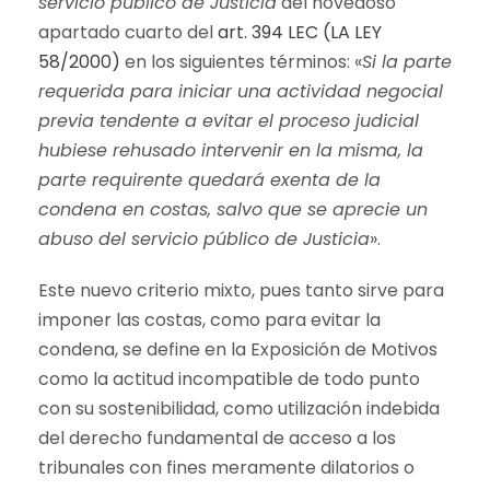
servicio público de Justicia
del novedoso
apartado cuarto del
art. 394 LEC (LA LEY
58/2000)
en los siguientes términos: «
Si la parte
requerida para iniciar una actividad negocial
previa tendente a evitar el proceso judicial
hubiese rehusado intervenir en la misma, la
parte requirente quedará exenta de la
condena en costas, salvo que se aprecie un
abuso del servicio público de Justicia
».
Este nuevo criterio mixto, pues tanto sirve para
imponer las costas, como para evitar la
condena, se define en la Exposición de Motivos
como la actitud incompatible de todo punto
con su sostenibilidad, como utilización indebida
del derecho fundamental de acceso a los
tribunales con fines meramente dilatorios o