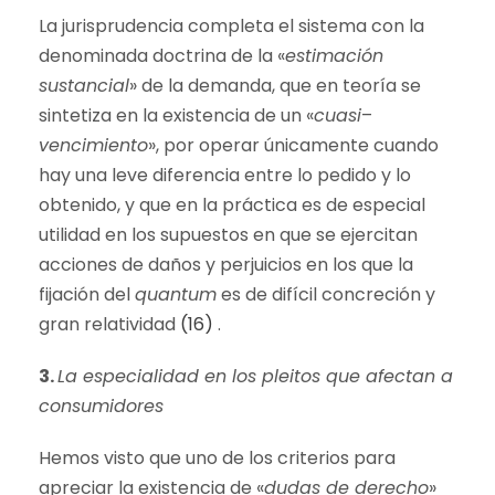
La jurisprudencia completa el sistema con la
denominada doctrina de la «
estimación
sustancial
» de la demanda, que en teoría se
sintetiza en la existencia de un «
cuasi
–
vencimiento
», por operar únicamente cuando
hay una leve diferencia entre lo pedido y lo
obtenido, y que en la práctica es de especial
utilidad en los supuestos en que se ejercitan
acciones de daños y perjuicios en los que la
fijación del
quantum
es de difícil concreción y
gran relatividad
(16)
.
3.
La especialidad en los pleitos que afectan a
consumidores
Hemos visto que uno de los criterios para
apreciar la existencia de «
dudas de derecho
»