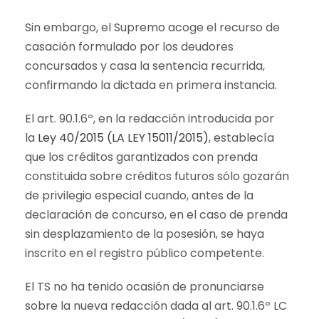
Sin embargo, el Supremo acoge el recurso de
casación formulado por los deudores
concursados y casa la sentencia recurrida,
confirmando la dictada en primera instancia.
El art. 90.1.6º, en la redacción introducida por
la
Ley 40/2015 (LA LEY 15011/2015)
, establecía
que los créditos garantizados con prenda
constituida sobre créditos futuros sólo gozarán
de privilegio especial cuando, antes de la
declaración de concurso, en el caso de prenda
sin desplazamiento de la posesión, se haya
inscrito en el registro público competente.
El TS no ha tenido ocasión de pronunciarse
sobre la nueva redacción dada al art. 90.1.6º LC