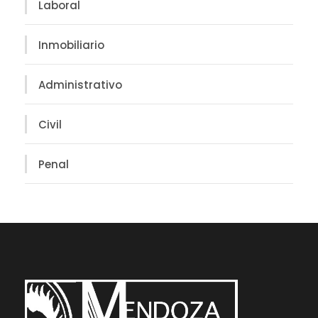
Laboral
Inmobiliario
Administrativo
Civil
Penal