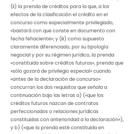
(ii) la prenda de créditos para la que, a los
efectos de la clasificación el crédito en el
concurso como especialmente privilegiado,
«bastará con que conste en documento con
fecha fehaciente»; y (iii) como supuesto
claramente diferenciado, por su tipología
negocial y por su régimen jurídico, la prenda
«constituida sobre créditos futuros», prenda que
«sólo gozará de privilegio especial» cuando
«antes de la declaración de concurso»
concurran los dos requisitos que señala a
continuación bajo las letras a) («que los
créditos futuros nazcan de contratos
perfeccionados o relaciones jurídicas
constituidas con anterioridad a la declaración»),
y b) («que la prenda esté constituida en