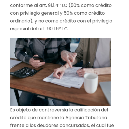
conforme al art. 91.1.4º LC (50% como crédito
con privilegio general y 50% como crédito
ordinario), y no como crédito con el privilegio
especial del art. 90.1.6º LC.
Es objeto de controversia la calificación del
crédito que mantiene la Agencia Tributaria
frente a los deudores concursados, el cual fue