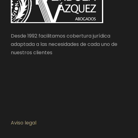
Desde 1992 facilitamos cobertura jurídica
adaptada a las necesidades de cada uno de
nuestros clientes
Aviso legal