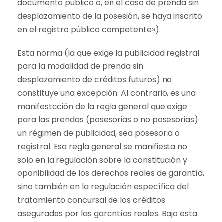
documento público o, en el caso de prenda sin
desplazamiento de la posesión, se haya inscrito
en el registro público competente»).
Esta norma (la que exige la publicidad registral
para la modalidad de prenda sin
desplazamiento de créditos futuros) no
constituye una excepción. Al contrario, es una
manifestación de la regla general que exige
para las prendas (posesorias o no posesorias)
un régimen de publicidad, sea posesoria o
registral. Esa regla general se manifiesta no
solo en la regulación sobre la constitución y
oponibilidad de los derechos reales de garantía,
sino también en la regulación específica del
tratamiento concursal de los créditos
asegurados por las garantías reales. Bajo esta