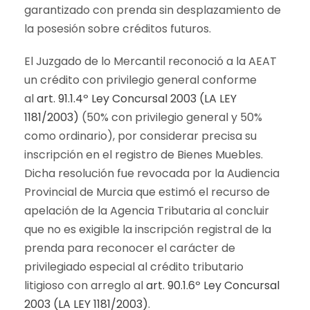
garantizado con prenda sin desplazamiento de
la posesión sobre créditos futuros.
El Juzgado de lo Mercantil reconoció a la AEAT
un crédito con privilegio general conforme
al
art. 91.1.4º Ley Concursal 2003 (LA LEY
1181/2003)
(50% con privilegio general y 50%
como ordinario), por considerar precisa su
inscripción en el registro de Bienes Muebles.
Dicha resolución fue revocada por la Audiencia
Provincial de Murcia que estimó el recurso de
apelación de la Agencia Tributaria al concluir
que no es exigible la inscripción registral de la
prenda para reconocer el carácter de
privilegiado especial al crédito tributario
litigioso con arreglo al
art. 90.1.6º Ley Concursal
2003 (LA LEY 1181/2003)
.