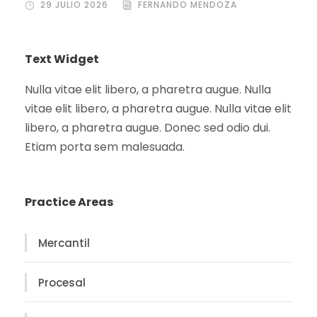
29 JULIO 2026
FERNANDO MENDOZA
Text Widget
Nulla vitae elit libero, a pharetra augue. Nulla
vitae elit libero, a pharetra augue. Nulla vitae elit
libero, a pharetra augue. Donec sed odio dui.
Etiam porta sem malesuada.
Practice Areas
Mercantil
Procesal