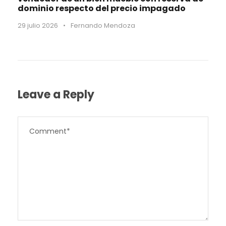
dominio respecto del precio impagado
29 julio 2026
•
Fernando Mendoza
Leave a Reply