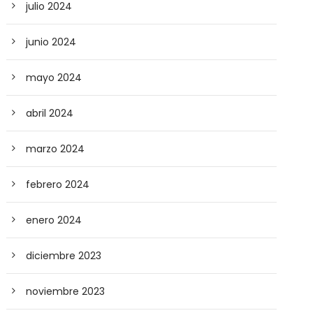
julio 2024
junio 2024
mayo 2024
abril 2024
marzo 2024
febrero 2024
enero 2024
diciembre 2023
noviembre 2023