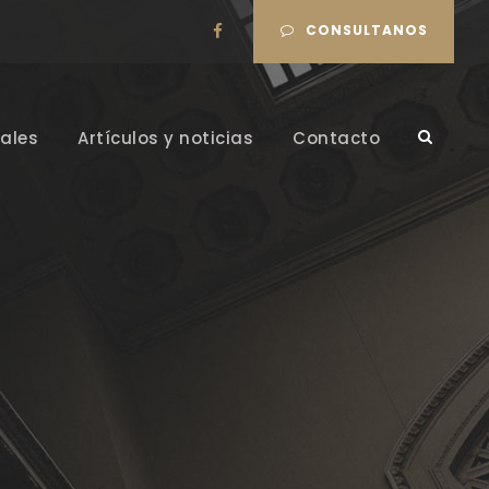
CONSULTANOS
ales
Artículos y noticias
Contacto