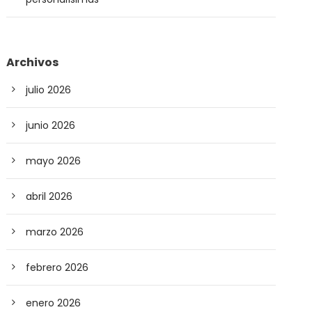
Archivos
julio 2026
junio 2026
mayo 2026
abril 2026
marzo 2026
febrero 2026
enero 2026