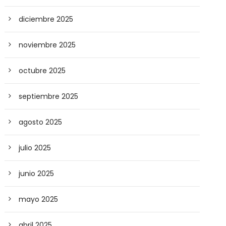
diciembre 2025
noviembre 2025
octubre 2025
septiembre 2025
agosto 2025
julio 2025
junio 2025
mayo 2025
abril 2025