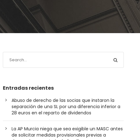
Entradas recientes
Abuso de derecho de las socias que instaron la
separación de una SL por una diferencia inferior a
28 euros en el reparto de dividendos
La AP Murcia niega que sea exigible un MASC antes
de solicitar medidas provisionales previas a