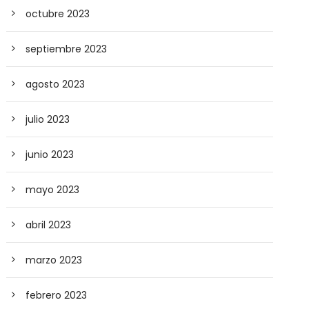
octubre 2023
septiembre 2023
agosto 2023
julio 2023
junio 2023
mayo 2023
abril 2023
marzo 2023
febrero 2023