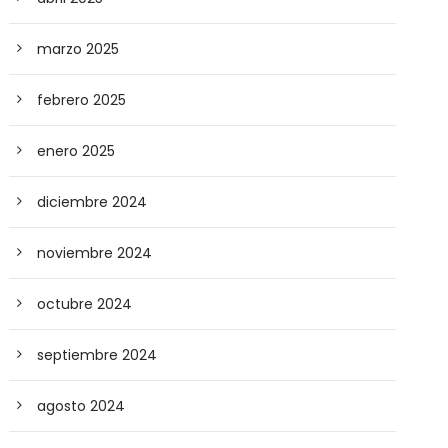
marzo 2025
febrero 2025
enero 2025
diciembre 2024
noviembre 2024
octubre 2024
septiembre 2024
agosto 2024