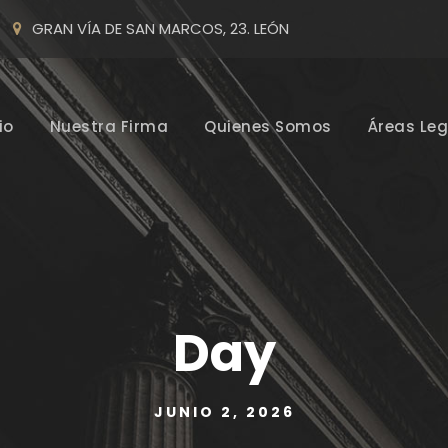
GRAN VÍA DE SAN MARCOS, 23. LEÓN
io
Nuestra Firma
Quienes Somos
Áreas Leg
Day
JUNIO 2, 2026