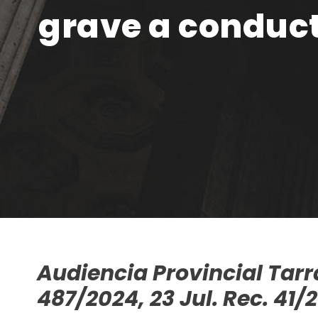
grave a conduct
Audiencia Provincial Tar
487/2024, 23 Jul. Rec. 41