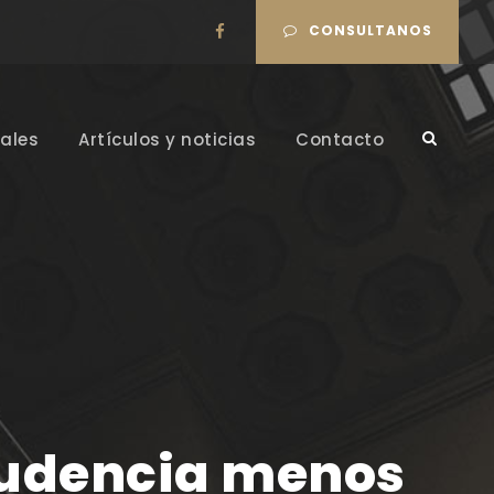
CONSULTANOS
ales
Artículos y noticias
Contacto
rudencia menos