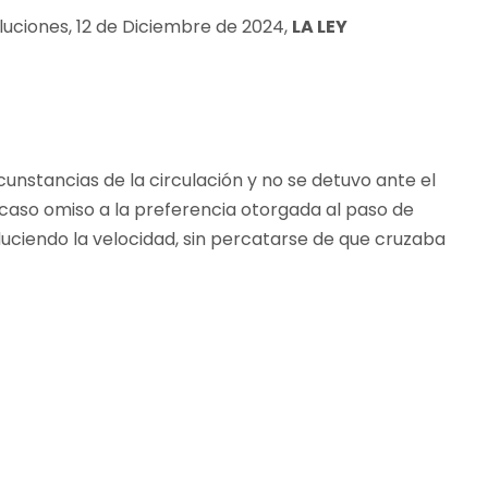
oluciones, 12 de Diciembre de 2024,
LA LEY
cunstancias de la circulación y no se detuvo ante el
caso omiso a la preferencia otorgada al paso de
ciendo la velocidad, sin percatarse de que cruzaba