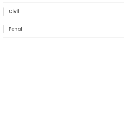
Civil
Penal