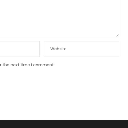
or the next time I comment.