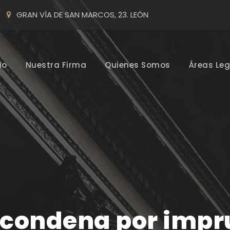
GRAN VÍA DE SAN MARCOS, 23. LEÓN
io
Nuestra Firma
Quienes Somos
Áreas Leg
 condena por imp