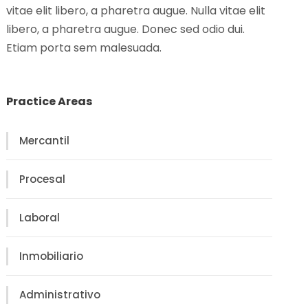
vitae elit libero, a pharetra augue. Nulla vitae elit
libero, a pharetra augue. Donec sed odio dui.
Etiam porta sem malesuada.
Practice Areas
Mercantil
Procesal
Laboral
Inmobiliario
Administrativo