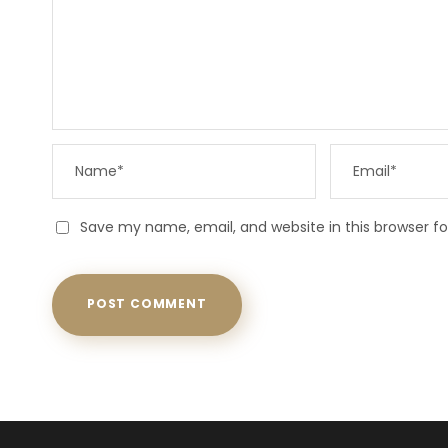
Save my name, email, and website in this browser f