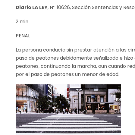
Diario LA LEY
, Nº 10626, Sección Sentencias y Res
2 min
PENAL
La persona conducía sin prestar atención a las cir
paso de peatones debidamente señalizado e hizo 
peatones, continuando la marcha, aun cuando redu
por el paso de peatones un menor de edad.