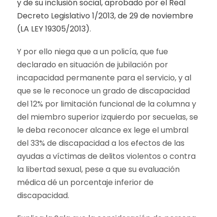
y de su inclusión social, aprobado por el Real
Decreto Legislativo 1/2013, de 29 de noviembre
(LA LEY 19305/2013)
.
Y por ello niega que a un policía, que fue
declarado en situación de jubilación por
incapacidad permanente para el servicio, y al
que se le reconoce un grado de discapacidad
del 12% por limitación funcional de la columna y
del miembro superior izquierdo por secuelas, se
le deba reconocer alcance ex lege el umbral
del 33% de discapacidad a los efectos de las
ayudas a víctimas de delitos violentos o contra
la libertad sexual, pese a que su evaluación
médica dé un porcentaje inferior de
discapacidad.