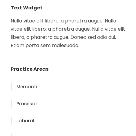
Text Widget
Nulla vitae elit libero, a pharetra augue. Nulla
vitae elit libero, a pharetra augue. Nulla vitae elit
libero, a pharetra augue. Donec sed odio dui.
Etiam porta sem malesuada.
Practice Areas
Mercantil
Procesal
Laboral