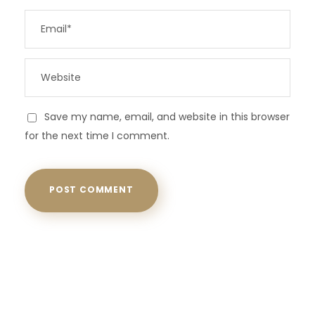
Save my name, email, and website in this browser
for the next time I comment.