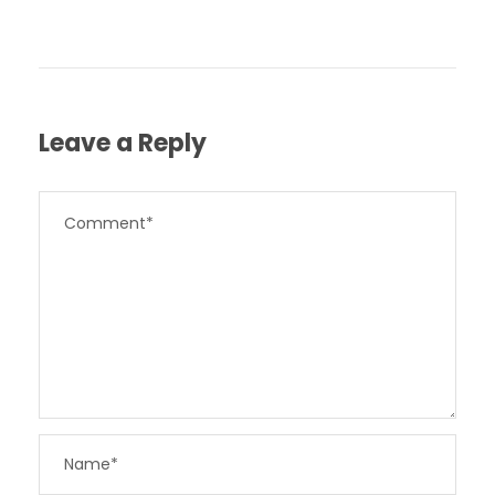
Leave a Reply