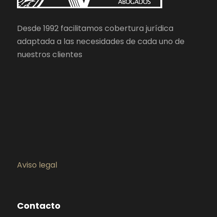
Desde 1992 facilitamos cobertura jurídica
adaptada a las necesidades de cada uno de
nuestros clientes
Aviso legal
Contacto