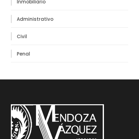
Inmobiliario
Administrativo
Civil
Penal