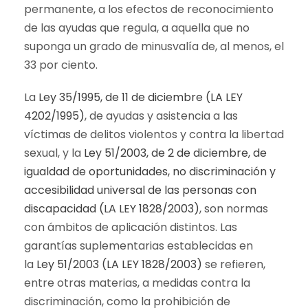
permanente, a los efectos de reconocimiento
de las ayudas que regula, a aquella que no
suponga un grado de minusvalía de, al menos, el
33 por ciento.
La
Ley 35/1995, de 11 de diciembre (LA LEY
4202/1995)
, de ayudas y asistencia a las
víctimas de delitos violentos y contra la libertad
sexual, y la
Ley 51/2003, de 2 de diciembre, de
igualdad de oportunidades, no discriminación y
accesibilidad universal de las personas con
discapacidad (LA LEY 1828/2003)
, son normas
con ámbitos de aplicación distintos. Las
garantías suplementarias establecidas en
la
Ley 51/2003 (LA LEY 1828/2003)
se refieren,
entre otras materias, a medidas contra la
discriminación, como la prohibición de