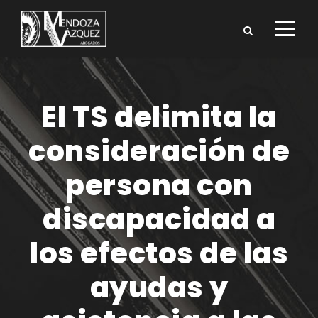
El TS delimita la
consideración de
persona con
discapacidad a
los efectos de las
ayudas y