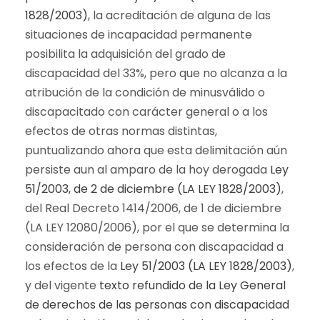
1828/2003)
, la acreditación de alguna de las
situaciones de incapacidad permanente
posibilita la adquisición del grado de
discapacidad del 33%, pero que no alcanza a la
atribución de la condición de minusválido o
discapacitado con carácter general o a los
efectos de otras normas distintas,
puntualizando ahora que esta delimitación aún
persiste aun al amparo de la hoy derogada
Ley
51/2003, de 2 de diciembre (LA LEY 1828/2003)
,
del Real Decreto 1414/2006, de 1 de diciembre
(LA LEY 12080/2006), por el que se determina la
consideración de persona con discapacidad a
los efectos de la
Ley 51/2003 (LA LEY 1828/2003)
,
y del vigente
texto refundido de la Ley General
de derechos de las personas con discapacidad