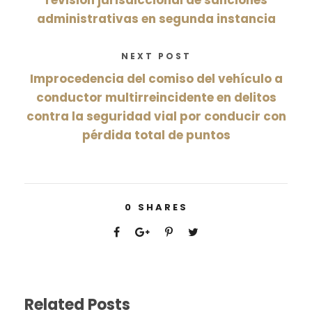
revisión jurisdiccional de sanciones
administrativas en segunda instancia
NEXT POST
Improcedencia del comiso del vehículo a
conductor multirreincidente en delitos
contra la seguridad vial por conducir con
pérdida total de puntos
0
SHARES
Related Posts