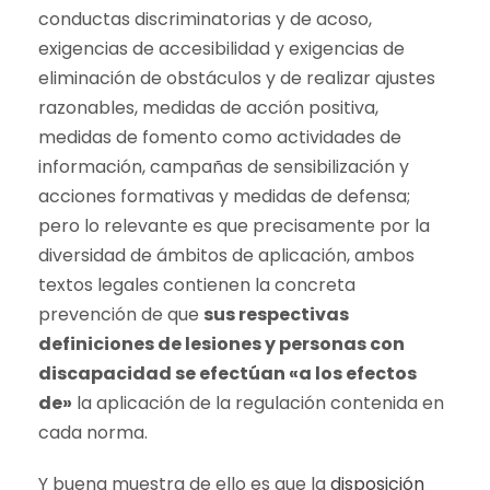
conductas discriminatorias y de acoso,
exigencias de accesibilidad y exigencias de
eliminación de obstáculos y de realizar ajustes
razonables, medidas de acción positiva,
medidas de fomento como actividades de
información, campañas de sensibilización y
acciones formativas y medidas de defensa;
pero lo relevante es que precisamente por la
diversidad de ámbitos de aplicación, ambos
textos legales contienen la concreta
prevención de que
sus respectivas
definiciones de lesiones y personas con
discapacidad se efectúan «a los efectos
de»
la aplicación de la regulación contenida en
cada norma.
Y buena muestra de ello es que la
disposición