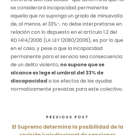
se considerará incapacidad permanente
aquella que no suponga un grado de minusvalía
de, al menos, el 33%-, no debe interpretarse en
relación con lo dispuesto en el artículo 1.2 del
RD 1414/2006 (LA LEY 12080/2006), es por lo que
en el caso, y pese a que la incapacidad
permanente para el servicio sea consecuencia
de un delito violento,
no supone que se
alcance ex lege el umbral del 33% de
discapacidad
a los efectos de las ayudas
normativamente previstas para este colectivo.
PREVIOUS POST
El Supremo determina la posibilidad de la