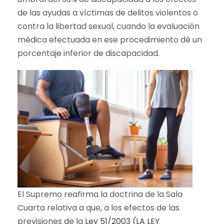
de las ayudas a víctimas de delitos violentos o
contra la libertad sexual, cuando la evaluación
médica efectuada en ese procedimiento dé un
porcentaje inferior de discapacidad.
El Supremo reafirma la doctrina de la Sala
Cuarta relativa a que, a los efectos de las
previsiones de la
Ley 51/2003 (LA LEY