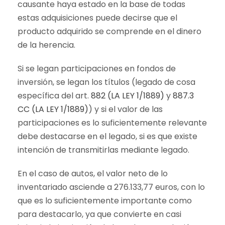
causante haya estado en la base de todas
estas adquisiciones puede decirse que el
producto adquirido se comprende en el dinero
de la herencia.
Si se legan participaciones en fondos de
inversión, se legan los títulos (legado de cosa
específica del art.
882 (LA LEY 1/1889)
y
887.3
CC (LA LEY 1/1889)
) y si el valor de las
participaciones es lo suficientemente relevante
debe destacarse en el legado, si es que existe
intención de transmitirlas mediante legado.
En el caso de autos, el valor neto de lo
inventariado asciende a 276.133,77 euros, con lo
que es lo suficientemente importante como
para destacarlo, ya que convierte en casi