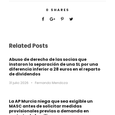
0
SHARES
Related Posts
Abuso de derecho de las socias que
instaron la separación de una SL por una
diferencia inferior a 28 euros en el reparto
de dividendos
31 julio 2026
•
Fernando Mendoza
La AP Murcia niega que sea exigible un
MASC antes de solicitar medidas
provisionales previas a demanda en