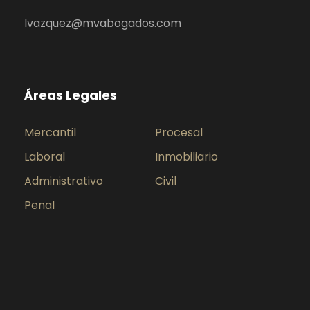
lvazquez@mvabogados.com
Áreas Legales
Mercantil
Procesal
Laboral
Inmobiliario
Administrativo
Civil
Penal