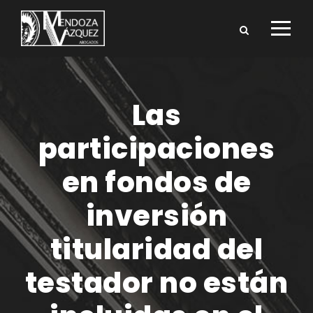
Las
participaciones
en fondos de
inversión
titularidad del
testador no están