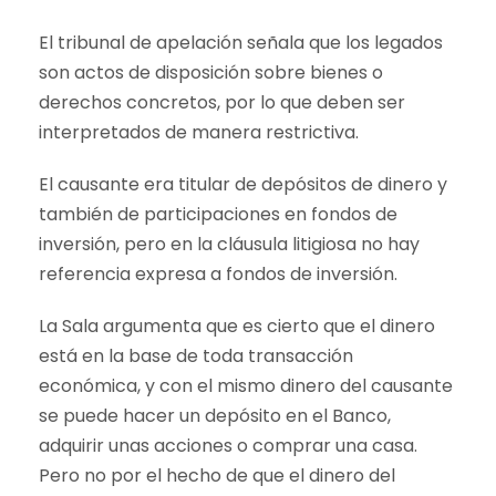
El tribunal de apelación señala que los legados
son actos de disposición sobre bienes o
derechos concretos, por lo que deben ser
interpretados de manera restrictiva.
El causante era titular de depósitos de dinero y
también de participaciones en fondos de
inversión, pero en la cláusula litigiosa no hay
referencia expresa a fondos de inversión.
La Sala argumenta que es cierto que el dinero
está en la base de toda transacción
económica, y con el mismo dinero del causante
se puede hacer un depósito en el Banco,
adquirir unas acciones o comprar una casa.
Pero no por el hecho de que el dinero del