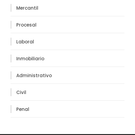
Mercantil
Procesal
Laboral
Inmobiliario
Administrativo
Civil
Penal