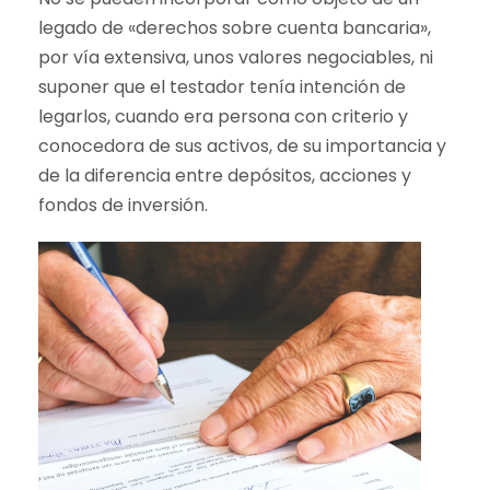
legado de «derechos sobre cuenta bancaria»,
por vía extensiva, unos valores negociables, ni
suponer que el testador tenía intención de
legarlos, cuando era persona con criterio y
conocedora de sus activos, de su importancia y
de la diferencia entre depósitos, acciones y
fondos de inversión.