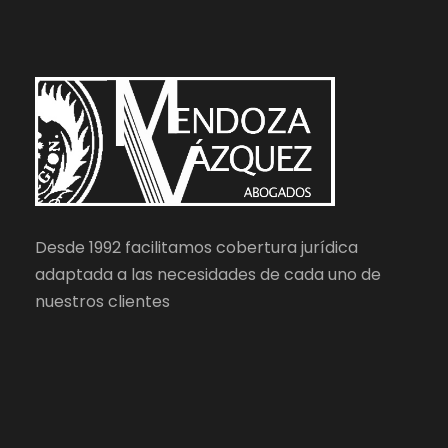
Desde 1992 facilitamos cobertura jurídica
adaptada a las necesidades de cada uno de
nuestros clientes