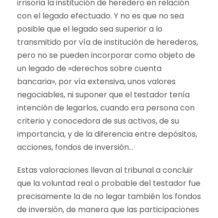
irrisoria la institución de heredero en relación
con el legado efectuado. Y no es que no sea
posible que el legado sea superior a lo
transmitido por vía de institución de herederos,
pero no se pueden incorporar como objeto de
un legado de «derechos sobre cuenta
bancaria», por vía extensiva, unos valores
negociables, ni suponer que el testador tenía
intención de legarlos, cuando era persona con
criterio y conocedora de sus activos, de su
importancia, y de la diferencia entre depósitos,
acciones, fondos de inversión…
Estas valoraciones llevan al tribunal a concluir
que la voluntad real o probable del testador fue
precisamente la de no legar también los fondos
de inversión, de manera que las participaciones