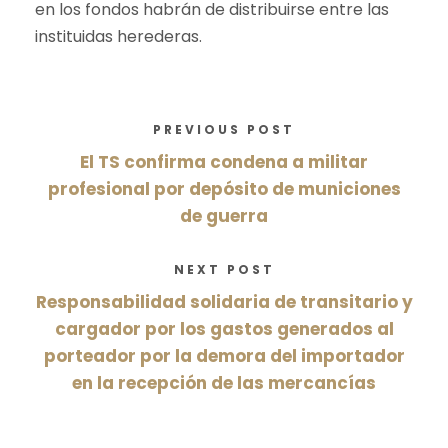
en los fondos habrán de distribuirse entre las
instituidas herederas.
PREVIOUS POST
El TS confirma condena a militar
profesional por depósito de municiones
de guerra
NEXT POST
Responsabilidad solidaria de transitario y
cargador por los gastos generados al
porteador por la demora del importador
en la recepción de las mercancías