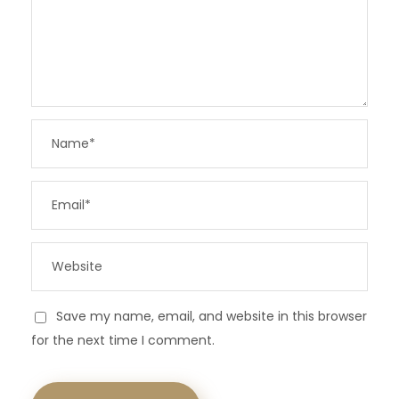
Save my name, email, and website in this browser
for the next time I comment.