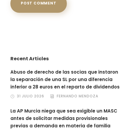
Recent Articles
Abuso de derecho de las socias que instaron
la separación de una SL por una diferencia
inferior a 28 euros en el reparto de dividendos
31 JULIO 2026
FERNANDO MENDOZA
La AP Murcia niega que sea exigible un MASC
antes de solicitar medidas provisionales
previas a demanda en materia de familia