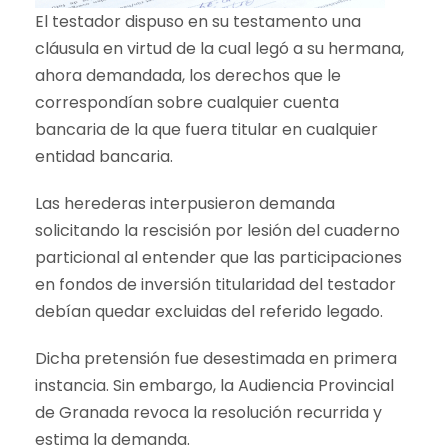
El testador dispuso en su testamento una
cláusula en virtud de la cual legó a su hermana,
ahora demandada, los derechos que le
correspondían sobre cualquier cuenta
bancaria de la que fuera titular en cualquier
entidad bancaria.
Las herederas interpusieron demanda
solicitando la rescisión por lesión del cuaderno
particional al entender que las participaciones
en fondos de inversión titularidad del testador
debían quedar excluidas del referido legado.
Dicha pretensión fue desestimada en primera
instancia. Sin embargo, la Audiencia Provincial
de Granada revoca la resolución recurrida y
estima la demanda.