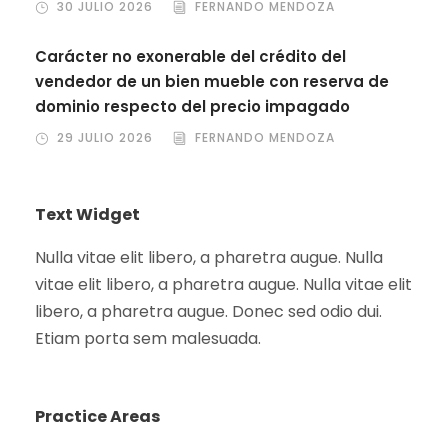
30 JULIO 2026
FERNANDO MENDOZA
Carácter no exonerable del crédito del
vendedor de un bien mueble con reserva de
dominio respecto del precio impagado
29 JULIO 2026
FERNANDO MENDOZA
Text Widget
Nulla vitae elit libero, a pharetra augue. Nulla
vitae elit libero, a pharetra augue. Nulla vitae elit
libero, a pharetra augue. Donec sed odio dui.
Etiam porta sem malesuada.
Practice Areas