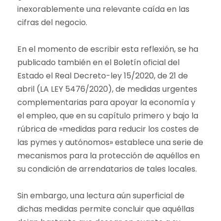
inexorablemente una relevante caída en las
cifras del negocio.
En el momento de escribir esta reflexión, se ha
publicado también en el Boletín oficial del
Estado el Real Decreto-ley 15/2020, de 21 de
abril (LA LEY 5476/2020), de medidas urgentes
complementarias para apoyar la economía y
el empleo, que en su capítulo primero y bajo la
rúbrica de «medidas para reducir los costes de
las pymes y autónomos» establece una serie de
mecanismos para la protección de aquéllos en
su condición de arrendatarios de tales locales.
Sin embargo, una lectura aún superficial de
dichas medidas permite concluir que aquéllas