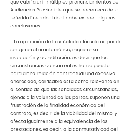
que cabría unir múltiples pronunciamientos de
Audiencias Provinciales que se hacen eco de la
referida línea doctrinal, cabe extraer algunas
conclusiones:
1. La aplicación de la señalada cláusula no puede
ser general ni automática, requiere su
invocación y acreditación, es decir que las
circunstancias concurrentes han supuesto
para dicha relación contractual una excesiva
onerosidad, calificable ésta como relevante en
el sentido de que las señaladas circunstancias,
ajenas a la voluntad de las partes, suponen una
frustración de la finalidad económica del
contrato, es decir, de la viabilidad del mismo, y
afecta igualmente a la equivalencia de las
prestaciones, es decir, a la conmutatividad del