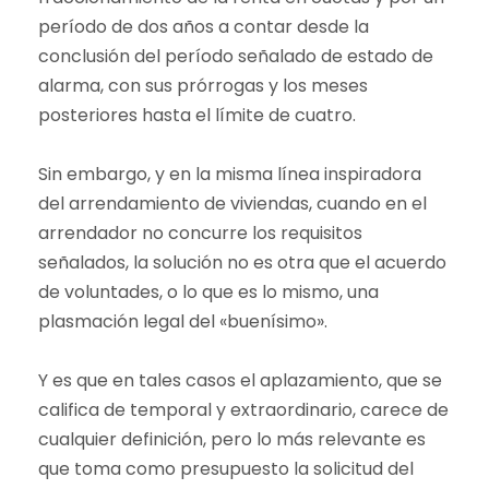
período de dos años a contar desde la
conclusión del período señalado de estado de
alarma, con sus prórrogas y los meses
posteriores hasta el límite de cuatro.
Sin embargo, y en la misma línea inspiradora
del arrendamiento de viviendas, cuando en el
arrendador no concurre los requisitos
señalados, la solución no es otra que el acuerdo
de voluntades, o lo que es lo mismo, una
plasmación legal del «buenísimo».
Y es que en tales casos el aplazamiento, que se
califica de temporal y extraordinario, carece de
cualquier definición, pero lo más relevante es
que toma como presupuesto la solicitud del