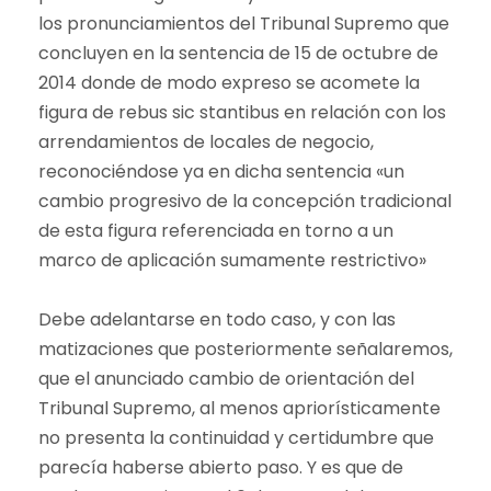
los pronunciamientos del Tribunal Supremo que
concluyen en la sentencia de 15 de octubre de
2014 donde de modo expreso se acomete la
figura de rebus sic stantibus en relación con los
arrendamientos de locales de negocio,
reconociéndose ya en dicha sentencia «un
cambio progresivo de la concepción tradicional
de esta figura referenciada en torno a un
marco de aplicación sumamente restrictivo»
Debe adelantarse en todo caso, y con las
matizaciones que posteriormente señalaremos,
que el anunciado cambio de orientación del
Tribunal Supremo, al menos apriorísticamente
no presenta la continuidad y certidumbre que
parecía haberse abierto paso. Y es que de