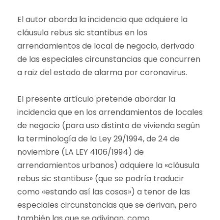
El autor aborda la incidencia que adquiere la
cláusula rebus sic stantibus en los
arrendamientos de local de negocio, derivado
de las especiales circunstancias que concurren
a raiz del estado de alarma por coronavirus.
El presente artículo pretende abordar la
incidencia que en los arrendamientos de locales
de negocio (para uso distinto de vivienda según
la terminología de la Ley 29/1994, de 24 de
noviembre (LA LEY 4106/1994) de
arrendamientos urbanos) adquiere la «cláusula
rebus sic stantibus» (que se podría traducir
como «estando así las cosas») a tenor de las
especiales circunstancias que se derivan, pero
también las que se adivinan, como