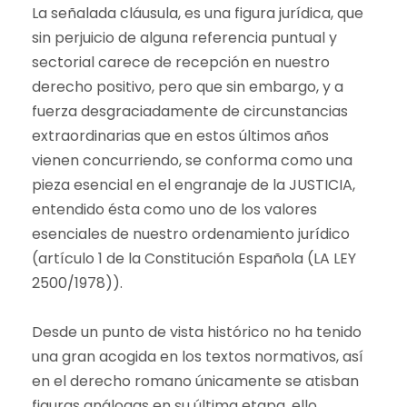
La señalada cláusula, es una figura jurídica, que
sin perjuicio de alguna referencia puntual y
sectorial carece de recepción en nuestro
derecho positivo, pero que sin embargo, y a
fuerza desgraciadamente de circunstancias
extraordinarias que en estos últimos años
vienen concurriendo, se conforma como una
pieza esencial en el engranaje de la JUSTICIA,
entendido ésta como uno de los valores
esenciales de nuestro ordenamiento jurídico
(artículo 1 de la Constitución Española (LA LEY
2500/1978)).
Desde un punto de vista histórico no ha tenido
una gran acogida en los textos normativos, así
en el derecho romano únicamente se atisban
figuras análogas en su última etapa, ello