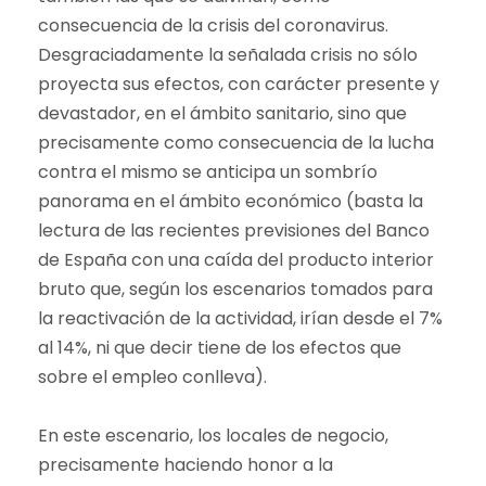
consecuencia de la crisis del coronavirus.
Desgraciadamente la señalada crisis no sólo
proyecta sus efectos, con carácter presente y
devastador, en el ámbito sanitario, sino que
precisamente como consecuencia de la lucha
contra el mismo se anticipa un sombrío
panorama en el ámbito económico (basta la
lectura de las recientes previsiones del Banco
de España con una caída del producto interior
bruto que, según los escenarios tomados para
la reactivación de la actividad, irían desde el 7%
al 14%, ni que decir tiene de los efectos que
sobre el empleo conlleva).
En este escenario, los locales de negocio,
precisamente haciendo honor a la