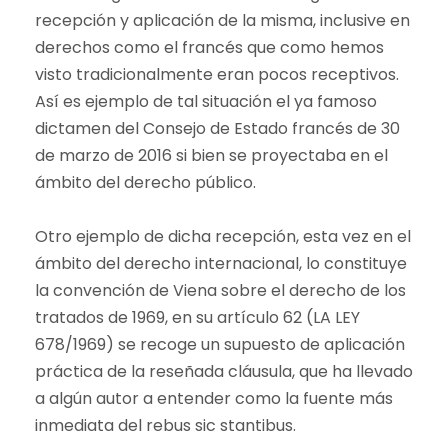
recepción y aplicación de la misma, inclusive en
derechos como el francés que como hemos
visto tradicionalmente eran pocos receptivos.
Así es ejemplo de tal situación el ya famoso
dictamen del Consejo de Estado francés de 30
de marzo de 2016 si bien se proyectaba en el
ámbito del derecho público.
Otro ejemplo de dicha recepción, esta vez en el
ámbito del derecho internacional, lo constituye
la convención de Viena sobre el derecho de los
tratados de 1969, en su artículo 62 (LA LEY
678/1969) se recoge un supuesto de aplicación
práctica de la reseñada cláusula, que ha llevado
a algún autor a entender como la fuente más
inmediata del rebus sic stantibus.