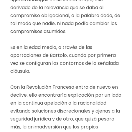
derivado de la relevancia que se daba al
compromiso obligacional, a la palabra dada, de
tal modo que nadie, ni nada podía cambiar los
compromisos asumidos.
Es en la edad media, a través de las
aportaciones de Bartolo, cuando por primera
vez se configuran los contornos de la señalada
cláusula.
Con la Revolución Francesa entra de nuevo en
declive, ello encontraría explicación por un lado
en la continua apelación a la racionalidad
evitando soluciones discrecionales y ajenas a la
seguridad jurídica y de otro, que quizá pesara
más, la animadversión que los propios