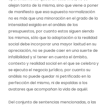
alejan tanto de la misma, sino que viene a poner
de manifiesto que esa supuesta normalización
no es más que una minoración en el grado de la
intensidad exigida en el análisis de los
presupuestos, por cuanto estos siguen siendo
los mismos, sólo que la adaptación a la realidad
social debe incorporar una mayor laxitud en su
apreciación, no se puede caer en una suerte de
infalibilidad y sí tener en cuenta el ámbito,
contexto y realidad social en el que se celebra y
se ejecuta el negocio jurídico, por cuanto su
análisis no puede quedar ni petrificado en la
perfección del mismo, ni de espaldas a los
avatares que acompañan la vida de aquél.
Del conjunto de sentencias mencionadas, a las