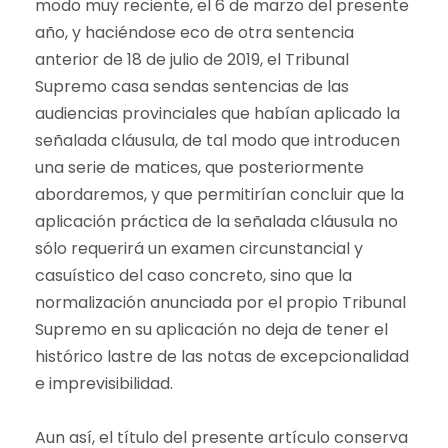
modo muy reciente, el 6 de marzo del presente
año, y haciéndose eco de otra sentencia
anterior de 18 de julio de 2019, el Tribunal
Supremo casa sendas sentencias de las
audiencias provinciales que habían aplicado la
señalada cláusula, de tal modo que introducen
una serie de matices, que posteriormente
abordaremos, y que permitirían concluir que la
aplicación práctica de la señalada cláusula no
sólo requerirá un examen circunstancial y
casuístico del caso concreto, sino que la
normalización anunciada por el propio Tribunal
Supremo en su aplicación no deja de tener el
histórico lastre de las notas de excepcionalidad
e imprevisibilidad.
Aun así, el título del presente artículo conserva