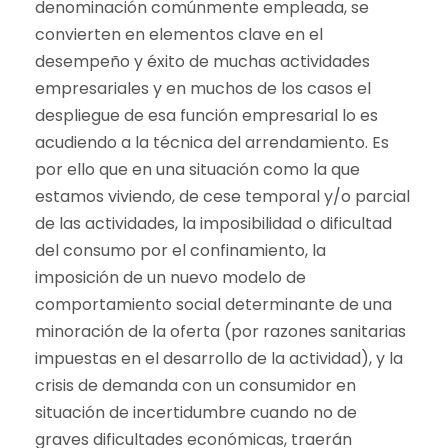
denominación comúnmente empleada, se
convierten en elementos clave en el
desempeño y éxito de muchas actividades
empresariales y en muchos de los casos el
despliegue de esa función empresarial lo es
acudiendo a la técnica del arrendamiento. Es
por ello que en una situación como la que
estamos viviendo, de cese temporal y/o parcial
de las actividades, la imposibilidad o dificultad
del consumo por el confinamiento, la
imposición de un nuevo modelo de
comportamiento social determinante de una
minoración de la oferta (por razones sanitarias
impuestas en el desarrollo de la actividad), y la
crisis de demanda con un consumidor en
situación de incertidumbre cuando no de
graves dificultades económicas, traerán