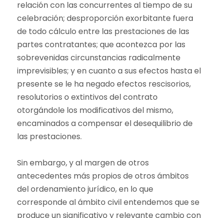
relación con las concurrentes al tiempo de su
celebración; desproporción exorbitante fuera
de todo cálculo entre las prestaciones de las
partes contratantes; que acontezca por las
sobrevenidas circunstancias radicalmente
imprevisibles; y en cuanto a sus efectos hasta el
presente se le ha negado efectos rescisorios,
resolutorios o extintivos del contrato
otorgándole los modificativos del mismo,
encaminados a compensar el desequilibrio de
las prestaciones.
Sin embargo, y al margen de otros
antecedentes más propios de otros ámbitos
del ordenamiento jurídico, en lo que
corresponde al ámbito civil entendemos que se
produce un significativo y relevante cambio con