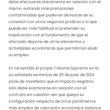
debe efectuarse únicamente en relación con el
mismo, evitando interpretaciones
contaminadas que pudieran derivarse de su
conexión con otros negocios jurídicos o lo que
puede ser más habitual el pretender su
inaplicación con el fundamento de que el
afectado dispone de otros elementos y
actividades económicas que permitirían eludir
su empleo.
En tal sentido el propio Tribunal Supremo en la
ya señalada sentencia de 30 de junio de 2014
pone de manifiesto que el impacto negativo
sólo debe examinarse en relación con el
contrato en cuestión «sin que quepa su
configuración respecto de otros parámetros
más amplios de valoración económica: balance