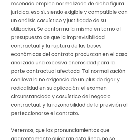
reseñado empleo normalizado de dicha figura
jurídica, eso sí, siendo exigible y compatible con
un análisis casuístico y justificado de su
utilización. Se conforma la misma en torno al
presupuesto de que la imprevisibilidad
contractual y la ruptura de las bases
económicas del contrato produzcan en el caso
analizado una excesiva onerosidad para la
parte contractual afectada. Tal normalización
conlleva la no exigencia de un plus de rigor y
radicalidad en su aplicación; el examen
circunstanciado y casuístico del negocio
contractual; y la razonabilidad de la previsión al
perfeccionarse el contrato.
Veremos, que los pronunciamientos que
aparentemente quiebran esta línea, no se