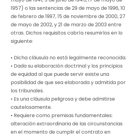
1957) o las sentencias de 29 de mayo de 1996, 10
de febrero de 1997, 15 de noviembre de 2000, 27
de mayo de 2002, y 21 de marzo de 2003 entre
otras. Dichos requisitos cabría resumirlos en lo
siguiente:
• Dicha cláusula no está legalmente reconocida.
• Dada su elaboración doctrinal y los principios
de equidad al que puede servir existe una
posibilidad de que sea elaborada y admitida por
los tribunales.
• Es una cláusula peligrosa y debe admitirse
cautelosamente.
• Requiere como premisas fundamentales:
alteración extraordinaria de las circunstancias
en el momento de cumplir el contrato en