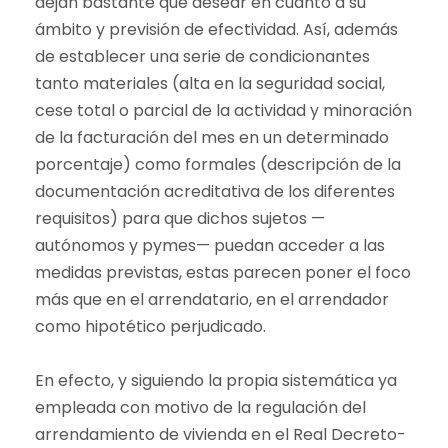
dejan bastante que desear en cuanto a su
ámbito y previsión de efectividad. Así, además
de establecer una serie de condicionantes
tanto materiales (alta en la seguridad social,
cese total o parcial de la actividad y minoración
de la facturación del mes en un determinado
porcentaje) como formales (descripción de la
documentación acreditativa de los diferentes
requisitos) para que dichos sujetos —
autónomos y pymes— puedan acceder a las
medidas previstas, estas parecen poner el foco
más que en el arrendatario, en el arrendador
como hipotético perjudicado.
En efecto, y siguiendo la propia sistemática ya
empleada con motivo de la regulación del
arrendamiento de vivienda en el Real Decreto-