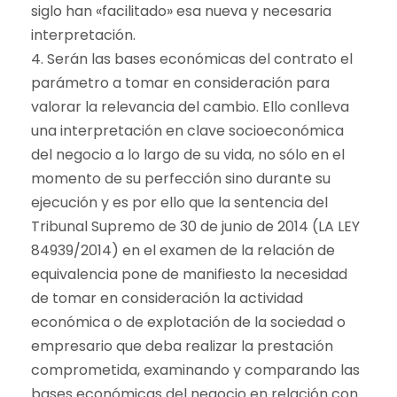
siglo han «facilitado» esa nueva y necesaria
interpretación.
4. Serán las bases económicas del contrato el
parámetro a tomar en consideración para
valorar la relevancia del cambio. Ello conlleva
una interpretación en clave socioeconómica
del negocio a lo largo de su vida, no sólo en el
momento de su perfección sino durante su
ejecución y es por ello que la sentencia del
Tribunal Supremo de 30 de junio de 2014 (LA LEY
84939/2014) en el examen de la relación de
equivalencia pone de manifiesto la necesidad
de tomar en consideración la actividad
económica o de explotación de la sociedad o
empresario que deba realizar la prestación
comprometida, examinando y comparando las
bases económicas del negocio en relación con