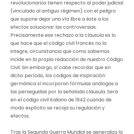
revolucionarios tienen respecto al poder judicial
(vinculado al antiguo régimen) con el peligro
que supone dejar una vía libre a éste a los
efectos solucionar las controversias.
Precisamente ese rechazo a la cláusula es lo
que hace que el código civil francés no la
integre, circunstancia que como sabemos
incide en la propia redacción de nuestro Código
Civil. Sin embargo, sí cabe recordar que en
dicho período, los códigos de inspiración
germánica sí incorporan fórmulas análogas a
las perseguidas por la señalada cláusula. Será
en el código civil italiano de 1942 cuando de
modo explícito se recoja su regulación y
efectos.
Tras la Segunda Guerra Mundial se generaliza la