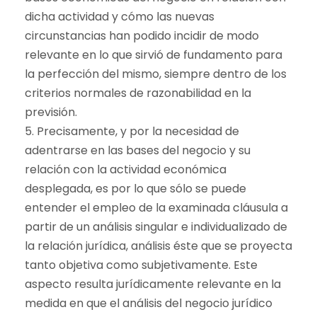
dicha actividad y cómo las nuevas
circunstancias han podido incidir de modo
relevante en lo que sirvió de fundamento para
la perfección del mismo, siempre dentro de los
criterios normales de razonabilidad en la
previsión.
5. Precisamente, y por la necesidad de
adentrarse en las bases del negocio y su
relación con la actividad económica
desplegada, es por lo que sólo se puede
entender el empleo de la examinada cláusula a
partir de un análisis singular e individualizado de
la relación jurídica, análisis éste que se proyecta
tanto objetiva como subjetivamente. Este
aspecto resulta jurídicamente relevante en la
medida en que el análisis del negocio jurídico