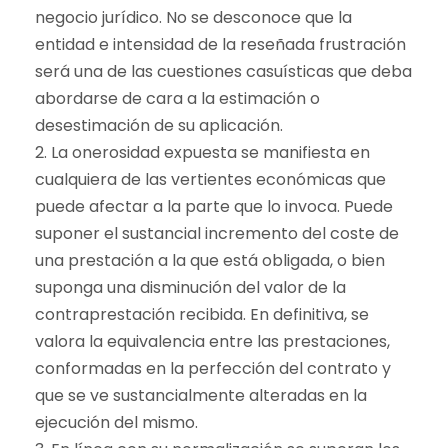
negocio jurídico. No se desconoce que la
entidad e intensidad de la reseñada frustración
será una de las cuestiones casuísticas que deba
abordarse de cara a la estimación o
desestimación de su aplicación.
2. La onerosidad expuesta se manifiesta en
cualquiera de las vertientes económicas que
puede afectar a la parte que lo invoca. Puede
suponer el sustancial incremento del coste de
una prestación a la que está obligada, o bien
suponga una disminución del valor de la
contraprestación recibida. En definitiva, se
valora la equivalencia entre las prestaciones,
conformadas en la perfección del contrato y
que se ve sustancialmente alteradas en la
ejecución del mismo.