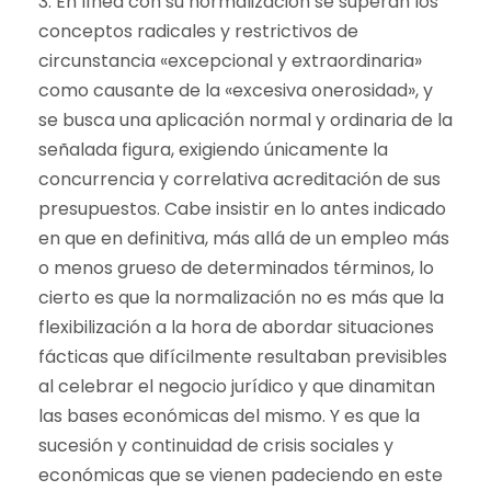
3. En línea con su normalización se superan los
conceptos radicales y restrictivos de
circunstancia «excepcional y extraordinaria»
como causante de la «excesiva onerosidad», y
se busca una aplicación normal y ordinaria de la
señalada figura, exigiendo únicamente la
concurrencia y correlativa acreditación de sus
presupuestos. Cabe insistir en lo antes indicado
en que en definitiva, más allá de un empleo más
o menos grueso de determinados términos, lo
cierto es que la normalización no es más que la
flexibilización a la hora de abordar situaciones
fácticas que difícilmente resultaban previsibles
al celebrar el negocio jurídico y que dinamitan
las bases económicas del mismo. Y es que la
sucesión y continuidad de crisis sociales y
económicas que se vienen padeciendo en este