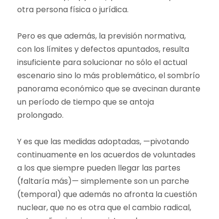
otra persona física o jurídica.
Pero es que además, la previsión normativa,
con los límites y defectos apuntados, resulta
insuficiente para solucionar no sólo el actual
escenario sino lo más problemático, el sombrío
panorama económico que se avecinan durante
un período de tiempo que se antoja
prolongado.
Y es que las medidas adoptadas, —pivotando
continuamente en los acuerdos de voluntades
a los que siempre pueden llegar las partes
(faltaría más)— simplemente son un parche
(temporal) que además no afronta la cuestión
nuclear, que no es otra que el cambio radical,