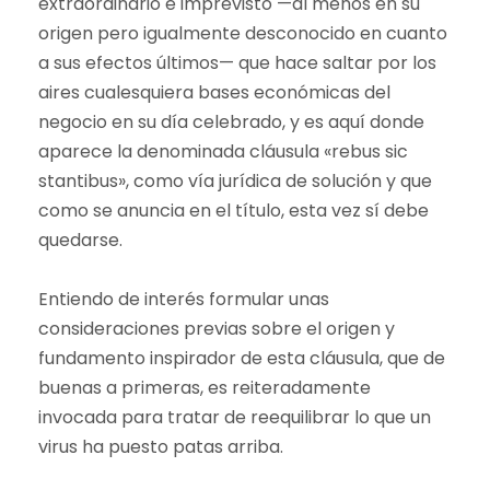
extraordinario e imprevisto —al menos en su
origen pero igualmente desconocido en cuanto
a sus efectos últimos— que hace saltar por los
aires cualesquiera bases económicas del
negocio en su día celebrado, y es aquí donde
aparece la denominada cláusula «rebus sic
stantibus», como vía jurídica de solución y que
como se anuncia en el título, esta vez sí debe
quedarse.
Entiendo de interés formular unas
consideraciones previas sobre el origen y
fundamento inspirador de esta cláusula, que de
buenas a primeras, es reiteradamente
invocada para tratar de reequilibrar lo que un
virus ha puesto patas arriba.