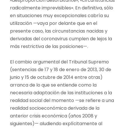
«desproporción desorbitante», «circunstancias
radicalmente imprevisibles». En definitiva, sólo
en situaciones muy excepcionales cabría su
utilización —vaya por delante que en el
presente caso, las circunstancias nacidas y
derivadas del coronavirus cumplen de lejos la
más restrictiva de las posiciones—.
El cambio argumental del Tribunal Supremo
(sentencias de 17 y 18 de enero de 2013, 30 de
junio y 15 de octubre de 2014 entre otras)
arranca de lo que se entiende como la
necesaria adaptación de las instituciones a la
realidad social del momento —se refiere a una
realidad socioeconómica derivada de la
anterior crisis económica (años 2008 y
siguientes)— aludiendo explícitamente al