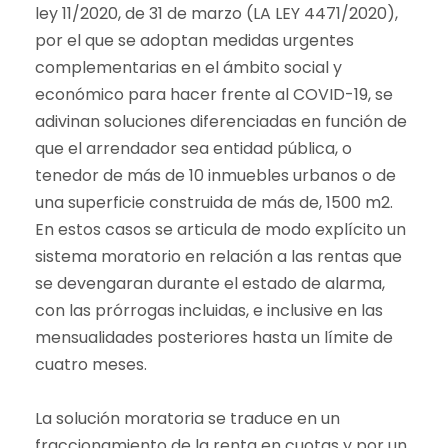
ley 11/2020, de 31 de marzo (LA LEY 4471/2020),
por el que se adoptan medidas urgentes
complementarias en el ámbito social y
económico para hacer frente al COVID-19, se
adivinan soluciones diferenciadas en función de
que el arrendador sea entidad pública, o
tenedor de más de 10 inmuebles urbanos o de
una superficie construida de más de, 1500 m2.
En estos casos se articula de modo explícito un
sistema moratorio en relación a las rentas que
se devengaran durante el estado de alarma,
con las prórrogas incluidas, e inclusive en las
mensualidades posteriores hasta un límite de
cuatro meses.
La solución moratoria se traduce en un
fraccionamiento de la renta en cuotas y por un