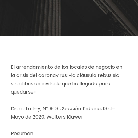
El arrendamiento de los locales de negocio en
la crisis del coronavirus: «la cláusula rebus sic
stantibus un invitado que ha llegado para
quedarse»
Diario La Ley, Nº 9631, Sección Tribuna, 13 de
Mayo de 2020, Wolters Kluwer
Resumen