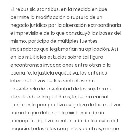
El rebus sic stantibus, en la medida en que
permite la modificación o ruptura de un
negocio jurídico por la alteración extraordinaria
e imprevisible de lo que constituyó las bases del
mismo, participa de múltiples fuentes
inspiradoras que legitimarían su aplicación. Así
en los múltiples estudios sobre tal figura
encontramos invocaciones entre otras a la
buena fe, la justicia equitativa, los criterios
interpretativos de los contratos con
prevalencia de la voluntad de los sujetos a la
literalidad de las palabras, la teoría causal
tanto en la perspectiva subjetiva de los motivos
como la que defiende la existencia de un
concepto objetivo e inalterado de la causa del
negocio, todas ellas con pros y contras, sin que