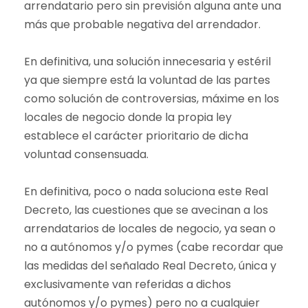
arrendatario pero sin previsión alguna ante una
más que probable negativa del arrendador.
En definitiva, una solución innecesaria y estéril
ya que siempre está la voluntad de las partes
como solución de controversias, máxime en los
locales de negocio donde la propia ley
establece el carácter prioritario de dicha
voluntad consensuada.
En definitiva, poco o nada soluciona este Real
Decreto, las cuestiones que se avecinan a los
arrendatarios de locales de negocio, ya sean o
no a autónomos y/o pymes (cabe recordar que
las medidas del señalado Real Decreto, única y
exclusivamente van referidas a dichos
autónomos y/o pymes) pero no a cualquier