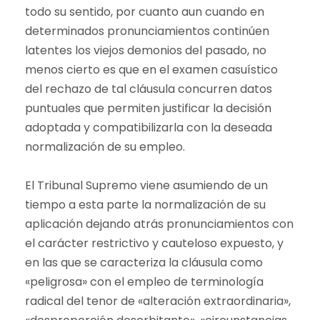
todo su sentido, por cuanto aun cuando en
determinados pronunciamientos continúen
latentes los viejos demonios del pasado, no
menos cierto es que en el examen casuístico
del rechazo de tal cláusula concurren datos
puntuales que permiten justificar la decisión
adoptada y compatibilizarla con la deseada
normalización de su empleo.
El Tribunal Supremo viene asumiendo de un
tiempo a esta parte la normalización de su
aplicación dejando atrás pronunciamientos con
el carácter restrictivo y cauteloso expuesto, y
en las que se caracteriza la cláusula como
«peligrosa» con el empleo de terminología
radical del tenor de «alteración extraordinaria»,