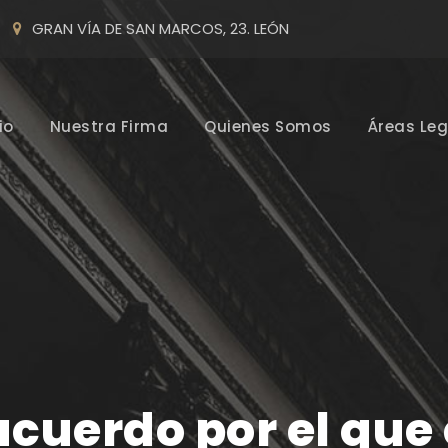
GRAN VÍA DE SAN MARCOS, 23. LEÓN
io
Nuestra Firma
Quienes Somos
Áreas Leg
acuerdo por el que