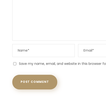
Save my name, email, and website in this browser f