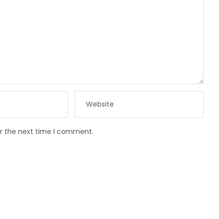
or the next time I comment.