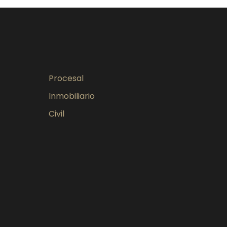
Procesal
Inmobiliario
Civil