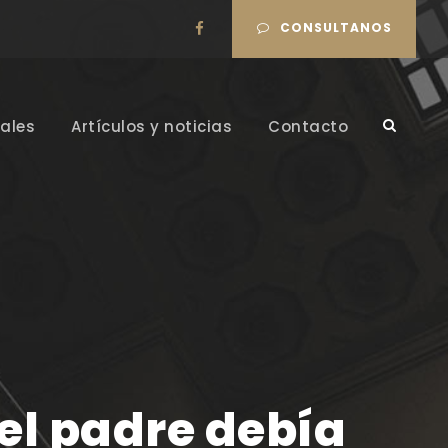
CONSULTANOS
ales
Artículos y noticias
Contacto
 el padre debía