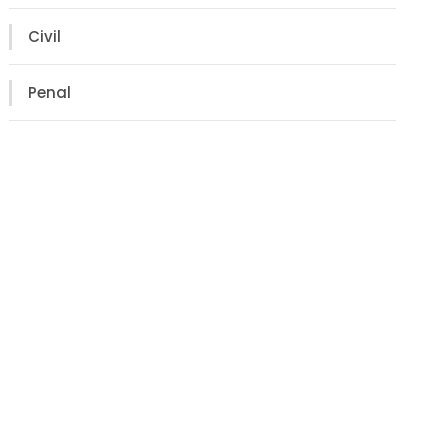
Civil
Penal