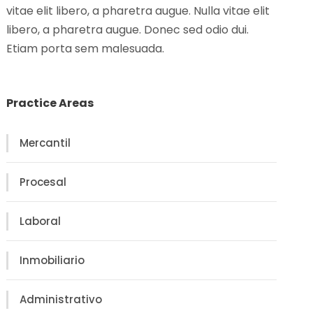
vitae elit libero, a pharetra augue. Nulla vitae elit
libero, a pharetra augue. Donec sed odio dui.
Etiam porta sem malesuada.
Practice Areas
Mercantil
Procesal
Laboral
Inmobiliario
Administrativo