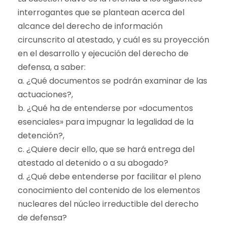
interrogantes que se plantean acerca del
alcance del derecho de información
circunscrito al atestado, y cuál es su proyección
en el desarrollo y ejecución del derecho de
defensa, a saber:
a. ¿Qué documentos se podrán examinar de las
actuaciones?,
b. ¿Qué ha de entenderse por «documentos
esenciales» para impugnar la legalidad de la
detención?,
c. ¿Quiere decir ello, que se hará entrega del
atestado al detenido o a su abogado?
d. ¿Qué debe entenderse por facilitar el pleno
conocimiento del contenido de los elementos
nucleares del núcleo irreductible del derecho
de defensa?