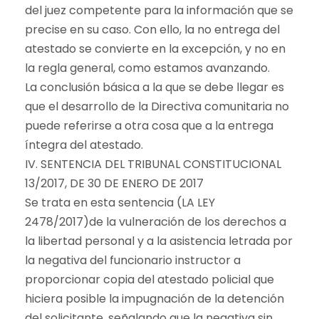
del juez competente para la información que se
precise en su caso. Con ello, la no entrega del
atestado se convierte en la excepción, y no en
la regla general, como estamos avanzando.
La conclusión básica a la que se debe llegar es
que el desarrollo de la Directiva comunitaria no
puede referirse a otra cosa que a la entrega
íntegra del atestado.
IV. SENTENCIA DEL TRIBUNAL CONSTITUCIONAL
13/2017, DE 30 DE ENERO DE 2017
Se trata en esta sentencia (LA LEY
2478/2017)de la vulneración de los derechos a
la libertad personal y a la asistencia letrada por
la negativa del funcionario instructor a
proporcionar copia del atestado policial que
hiciera posible la impugnación de la detención
del solicitante, señalando que la negativa sin