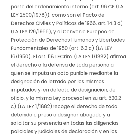
parte del ordenamiento interno (art. 96 CE (LA
LEY 2500/1978)), como son el Pacto de
Derechos Civiles y Políticos de 1966, art. 14.3 d)
(LA LEY 129/1966), y el Convenio Europeo de
Protección de Derechos Humanos y Libertades
Fundamentales de 1950 (art. 6.3 c) (LA LEY
16/1950). El art. 118 LECrim. (LA LEY 1/1882) afirma
el derecho a la defensa de toda persona a
quien se imputa un acto punible mediante la
designación de letrado por los mismos
imputados y, en defecto de designación, de
oficio, y la misma Ley procesal en su art. 520.2
c) (LA LEY 1/1882)recoge el derecho de todo
detenido o preso a designar abogado y a
solicitar su presencia en todas las diligencias
policiales y judiciales de declaración y en los