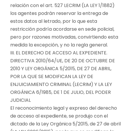
relación con el art. 527 LECRIM (LA LEY 1/1882)
los agentes podrán reservar la entrega de
estos datos al letrado, por lo que esta
restricción podría acordarse en sede policial,
pero por razones motivadas, convirtiendo esta
medida la excepción, y no la regla general.
III. EL DERECHO DE ACCESO AL EXPEDIENTE.
DIRECTIVA 2010/64/UE, DE 20 DE OCTUBRE DE
2010 Y LEY ORGÁNICA 5/2015, DE 27 DE ABRIL,
POR LA QUE SE MODIFICAN LA LEY DE
ENJUICIAMIENTO CRIMINAL (LECRIM) Y LA LEY
ORGÁNICA 6/1985, DE 1 DE JULIO, DEL PODER
JUDICIAL
El reconocimiento legal y expreso del derecho
de acceso al expediente, se produjo con el
dictado de la Ley Orgánica 5/2015, de 27 de abril