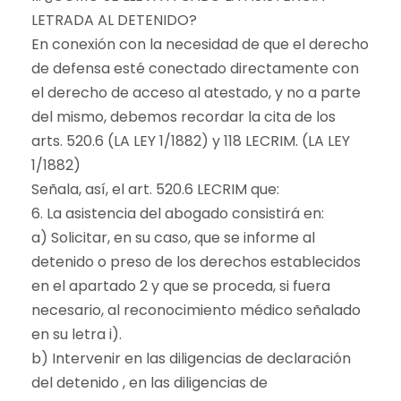
LETRADA AL DETENIDO?
En conexión con la necesidad de que el derecho
de defensa esté conectado directamente con
el derecho de acceso al atestado, y no a parte
del mismo, debemos recordar la cita de los
arts. 520.6 (LA LEY 1/1882) y 118 LECRIM. (LA LEY
1/1882)
Señala, así, el art. 520.6 LECRIM que:
6. La asistencia del abogado consistirá en:
a) Solicitar, en su caso, que se informe al
detenido o preso de los derechos establecidos
en el apartado 2 y que se proceda, si fuera
necesario, al reconocimiento médico señalado
en su letra i).
b) Intervenir en las diligencias de declaración
del detenido , en las diligencias de