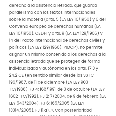
derecho a la asistencia letrada, que guarda
paralelismo con los textos internacionales
sobre la materia (arts. 5 (LA LEY 16/1950) y 6 del
Convenio europeo de derechos humanos (LA
LEY 16/1950), CEDH, y arts. 9 (LA LEY 129/1966) y
14 del Pacto internacional de derechos civiles y
políticos (LA LEY 129/1966), PIDCP), no permite
asignar un mismo contenido a los derechos a la
asistencia letrada que se protegen de forma
individualizada y autónoma en los arts. 17.3 y
24.2 CE (en sentido similar desde las SSTC
196/1987, de 11 de diciembre (LA LEY 903-
TC/1988), FJ 4; 188/1991, de 3 de octubre (LA LEY
1802-TC/1992), FJ 2; 7/2004, de 9 de febrero (LA
LEY 543/2004), FJ 6; 165/2005 (LA LEY
13314/2005), FJ 11.a)…». Con posterioridad