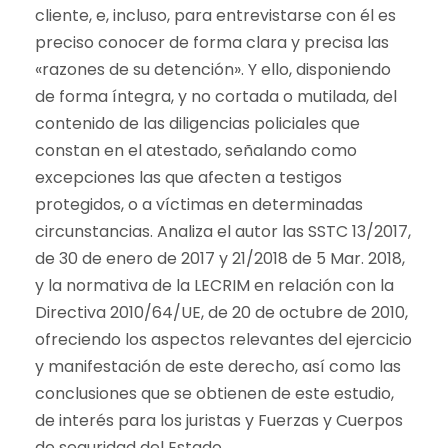
cliente, e, incluso, para entrevistarse con él es
preciso conocer de forma clara y precisa las
«razones de su detención». Y ello, disponiendo
de forma íntegra, y no cortada o mutilada, del
contenido de las diligencias policiales que
constan en el atestado, señalando como
excepciones las que afecten a testigos
protegidos, o a víctimas en determinadas
circunstancias. Analiza el autor las SSTC 13/2017,
de 30 de enero de 2017 y 21/2018 de 5 Mar. 2018,
y la normativa de la LECRIM en relación con la
Directiva 2010/64/UE, de 20 de octubre de 2010,
ofreciendo los aspectos relevantes del ejercicio
y manifestación de este derecho, así como las
conclusiones que se obtienen de este estudio,
de interés para los juristas y Fuerzas y Cuerpos
de seguridad del Estado.