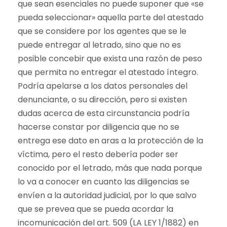
que sean esenciales no puede suponer que «se
pueda seleccionar» aquella parte del atestado
que se considere por los agentes que se le
puede entregar al letrado, sino que no es
posible concebir que exista una razón de peso
que permita no entregar el atestado íntegro.
Podría apelarse a los datos personales del
denunciante, o su dirección, pero si existen
dudas acerca de esta circunstancia podría
hacerse constar por diligencia que no se
entrega ese dato en aras a la protección de la
víctima, pero el resto debería poder ser
conocido por el letrado, más que nada porque
lo va a conocer en cuanto las diligencias se
envíen a la autoridad judicial, por lo que salvo
que se prevea que se pueda acordar la
incomunicación del art. 509 (LA LEY 1/1882) en