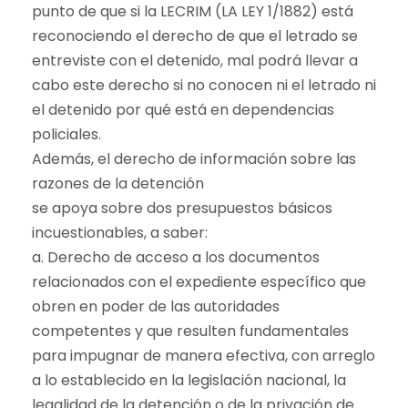
punto de que si la LECRIM (LA LEY 1/1882) está
reconociendo el derecho de que el letrado se
entreviste con el detenido, mal podrá llevar a
cabo este derecho si no conocen ni el letrado ni
el detenido por qué está en dependencias
policiales.
Además, el derecho de información sobre las
razones de la detención
se apoya sobre dos presupuestos básicos
incuestionables, a saber:
a. Derecho de acceso a los documentos
relacionados con el expediente específico que
obren en poder de las autoridades
competentes y que resulten fundamentales
para impugnar de manera efectiva, con arreglo
a lo establecido en la legislación nacional, la
legalidad de la detención o de la privación de