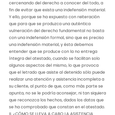
cercenando del derecho a conocer del todo, a
fin de evitar que exista una indefensión material.
Y ello, porque se ha expuesto con reiteración
que para que se produzca una auténtica
vulneración del derecho fundamental no basta
con una indefensión formal, sino que es preciso
una indefensión material, y ésta debemos
entender que se produce con la no entrega
íntegra del atestado, cuando se facilitan solo
algunos aspectos del mismo, lo que provoca
que el letrado que asiste al detenido sólo puede
realizar una atención y asistencia incompleta a
su cliente, al punto de que, como más parte se
apunta, no se le podría aconsejar, ni tan siquiera
que reconozca los hechos, dados los datos que
se ha comprobado que constan en el atestado.
II. ¿CÓMO SE LLEVA A CABO LA ASISTENCIA