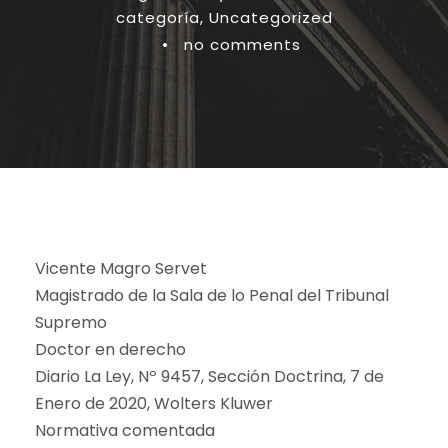
categoría
,
Uncategorized
•
no comments
Vicente Magro Servet
Magistrado de la Sala de lo Penal del Tribunal
Supremo
Doctor en derecho
Diario La Ley, Nº 9457, Sección Doctrina, 7 de
Enero de 2020, Wolters Kluwer
Normativa comentada