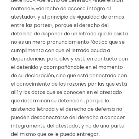
detenido», «derecho de defensa», «indefensión
material», «derecho de acceso íntegro al
atestado», y el principio de «igualdad de armas
entre las partes», porque el derecho del
detenido de disponer de un letrado que le asista
no es un mero pronunciamiento fáctico que se
cumplimenta con que el letrado acuda a
dependencias policiales y esté en contacto con
el detenido y acompañándole en el momento
de su declaración, sino que está conectado con
el conocimiento de las razones por las que está
allí y los datos que se conocen en el atestado
que determinan su detención , porque la
asistencia letrada y el derecho de defensa no
pueden desconectarse del derecho a conocer
íntegramente del atestado , y no de una parte
del mismo que se le pueda entregar,