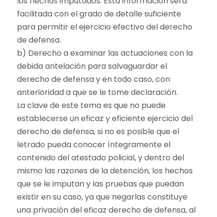
los hechos imputados. Esta información será
facilitada con el grado de detalle suficiente
para permitir el ejercicio efectivo del derecho
de defensa.
b) Derecho a examinar las actuaciones con la
debida antelación para salvaguardar el
derecho de defensa y en todo caso, con
anterioridad a que se le tome declaración.
La clave de este tema es que no puede
establecerse un eficaz y eficiente ejercicio del
derecho de defensa, si no es posible que el
letrado pueda conocer íntegramente el
contenido del atestado policial, y dentro del
mismo las razones de la detención, los hechos
que se le imputan y las pruebas que puedan
existir en su caso, ya que negarlas constituye
una privación del eficaz derecho de defensa, al