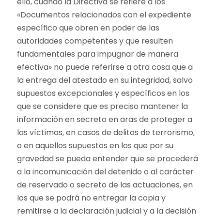
ello, cuando la Directiva se refiere a los
«Documentos relacionados con el expediente
específico que obren en poder de las
autoridades competentes y que resulten
fundamentales para impugnar de manera
efectiva» no puede referirse a otra cosa que a
la entrega del atestado en su integridad, salvo
supuestos excepcionales y específicos en los
que se considere que es preciso mantener la
información en secreto en aras de proteger a
las víctimas, en casos de delitos de terrorismo,
o en aquellos supuestos en los que por su
gravedad se pueda entender que se procederá
a la incomunicación del detenido o al carácter
de reservado o secreto de las actuaciones, en
los que se podrá no entregar la copia y
remitirse a la declaración judicial y a la decisión