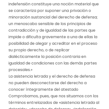
indefensión constituye una noción material que
se caracteriza por suponer una privación o
minoración sustancial del derecho de defensa;
un menoscabo sensible de los principios de
contradicción y de igualdad de las partes que
impide o dificulta gravemente a una de ellas la
posibilidad de alegar y acreditar en el proceso
su propio derecho, o de replicar
dialécticamente la posición contraria en
igualdad de condiciones con las demás partes
procesales.»
La asistencia letrada y el derecho de defensa
no pueden desconectarse del derecho a
conocer íntegramente del atestado
Comprobamos, pues, que nos situamos con los
términos entrelazados de «asistencia letrada al