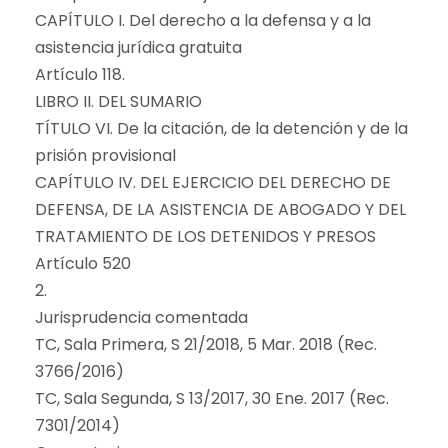
CAPÍTULO I. Del derecho a la defensa y a la
asistencia jurídica gratuita
Artículo 118.
LIBRO II. DEL SUMARIO
TÍTULO VI. De la citación, de la detención y de la
prisión provisional
CAPÍTULO IV. DEL EJERCICIO DEL DERECHO DE
DEFENSA, DE LA ASISTENCIA DE ABOGADO Y DEL
TRATAMIENTO DE LOS DETENIDOS Y PRESOS
Artículo 520
2.
Jurisprudencia comentada
TC, Sala Primera, S 21/2018, 5 Mar. 2018 (Rec.
3766/2016)
TC, Sala Segunda, S 13/2017, 30 Ene. 2017 (Rec.
7301/2014)