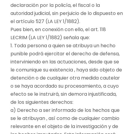
declaración por la policía, el fiscal o la
autoridad judicial, sin perjuicio de lo dispuesto en
el artículo 527 (LA LEY 1/1882).
Pues bien, en conexión con ello, el art. 118
LECRIM (LA LEY 1/1882) señala que:
1. Toda persona a quien se atribuya un hecho
punible podrá ejercitar el derecho de defensa,
interviniendo en las actuaciones, desde que se
le comunique su existencia , haya sido objeto de
detención o de cualquier otra medida cautelar
o se haya acordado su procesamiento, a cuyo
efecto se le instruirá, sin demora injustificada,
de los siguientes derechos:
a) Derecho a ser informado de los hechos que
se le atribuyan , así como de cualquier cambio
relevante en el objeto de la investigación y de