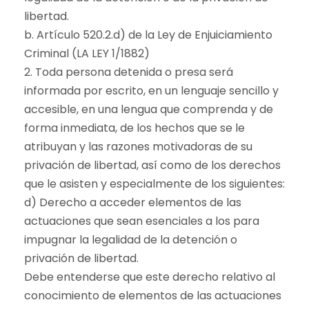
libertad.
b. Artículo 520.2.d) de la Ley de Enjuiciamiento
Criminal (LA LEY 1/1882)
2. Toda persona detenida o presa será
informada por escrito, en un lenguaje sencillo y
accesible, en una lengua que comprenda y de
forma inmediata, de los hechos que se le
atribuyan y las razones motivadoras de su
privación de libertad, así como de los derechos
que le asisten y especialmente de los siguientes:
d) Derecho a acceder elementos de las
actuaciones que sean esenciales a los para
impugnar la legalidad de la detención o
privación de libertad.
Debe entenderse que este derecho relativo al
conocimiento de elementos de las actuaciones