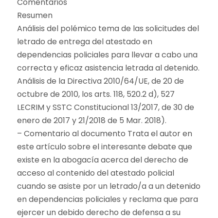
Comentarios
Resumen
Análisis del polémico tema de las solicitudes del
letrado de entrega del atestado en
dependencias policiales para llevar a cabo una
correcta y eficaz asistencia letrada al detenido.
Análisis de la Directiva 2010/64/UE, de 20 de
octubre de 2010, los arts. 118, 520.2 d), 527
LECRIM y SSTC Constitucional 13/2017, de 30 de
enero de 2017 y 21/2018 de 5 Mar. 2018).
– Comentario al documento Trata el autor en
este artículo sobre el interesante debate que
existe en la abogacía acerca del derecho de
acceso al contenido del atestado policial
cuando se asiste por un letrado/a a un detenido
en dependencias policiales y reclama que para
ejercer un debido derecho de defensa a su