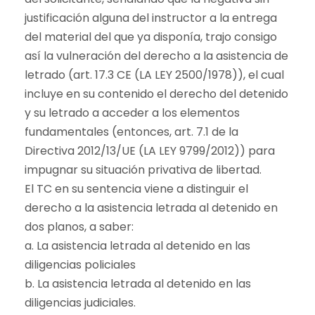
justificación alguna del instructor a la entrega
del material del que ya disponía, trajo consigo
así la vulneración del derecho a la asistencia de
letrado (art. 17.3 CE (LA LEY 2500/1978)), el cual
incluye en su contenido el derecho del detenido
y su letrado a acceder a los elementos
fundamentales (entonces, art. 7.1 de la
Directiva 2012/13/UE (LA LEY 9799/2012)) para
impugnar su situación privativa de libertad.
El TC en su sentencia viene a distinguir el
derecho a la asistencia letrada al detenido en
dos planos, a saber:
a. La asistencia letrada al detenido en las
diligencias policiales
b. La asistencia letrada al detenido en las
diligencias judiciales.