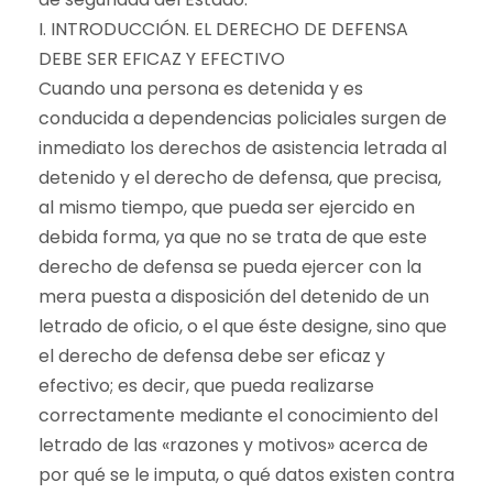
I. INTRODUCCIÓN. EL DERECHO DE DEFENSA
DEBE SER EFICAZ Y EFECTIVO
Cuando una persona es detenida y es
conducida a dependencias policiales surgen de
inmediato los derechos de asistencia letrada al
detenido y el derecho de defensa, que precisa,
al mismo tiempo, que pueda ser ejercido en
debida forma, ya que no se trata de que este
derecho de defensa se pueda ejercer con la
mera puesta a disposición del detenido de un
letrado de oficio, o el que éste designe, sino que
el derecho de defensa debe ser eficaz y
efectivo; es decir, que pueda realizarse
correctamente mediante el conocimiento del
letrado de las «razones y motivos» acerca de
por qué se le imputa, o qué datos existen contra