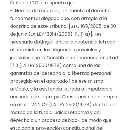
Señala el TC al respecto que:
«…Hemos de recordar, en cuanto al derecho
fundamental alegado que, con arreglo a la
doctrina de este Tribunal [STC 165/2005, de 20
de junio (LA LEY 13314/2005), FJ 11 a)], «es
necesario distinguir entre la asistencia letrada
al detenido en las diligencias policiales y
judiciales que la Constitución reconoce en el art.
17.3 (LA LEY 2500/1978) como una de las
garantías del derecho a la libertad personal
protegido en el apartado 1 de ese mismo
artículo, y la asistencia letrada al imputado o
acusado que la propia Constitución contempla
en el art. 24.2 CE (LA LEY 2500/1978) dentro del
marco de la tutela judicial efectiva y del
derecho a un proceso debido»; de modo que
esta doble proyección constitucional del