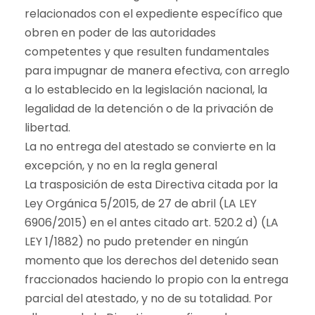
relacionados con el expediente específico que
obren en poder de las autoridades
competentes y que resulten fundamentales
para impugnar de manera efectiva, con arreglo
a lo establecido en la legislación nacional, la
legalidad de la detención o de la privación de
libertad.
La no entrega del atestado se convierte en la
excepción, y no en la regla general
La trasposición de esta Directiva citada por la
Ley Orgánica 5/2015, de 27 de abril (LA LEY
6906/2015) en el antes citado art. 520.2 d) (LA
LEY 1/1882) no pudo pretender en ningún
momento que los derechos del detenido sean
fraccionados haciendo lo propio con la entrega
parcial del atestado, y no de su totalidad. Por