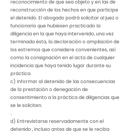
reconocimiento de que sea objeto y en las de
reconstrucción de los hechos en que participe
el detenido. El abogado podrá solicitar al juez o
funcionario que hubiesen practicado la
diligencia en la que haya intervenido, una vez
terminada ésta, la declaración o ampliación de
los extremos que considere convenientes, así
como la consignación en el acta de cualquier
incidencia que haya tenido lugar durante su
práctica.
c) Informar al detenido de las consecuencias
de la prestación o denegación de
consentimiento a la práctica de diligencias que
se le soliciten.
..
d) Entrevistarse reservadamente con el
detenido , incluso antes de que se le reciba