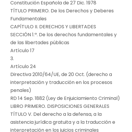
Constitución Española de 27 Dic. 1978
TÍTULO PRIMERO. De los Derechos y Deberes
Fundamentales
CAPÍTULO II. DERECHOS Y LIBERTADES
SECCIÓN 1.ª. De los derechos fundamentales y
de las libertades públicas
Artículo 17
3.
Artículo 24
Directiva 2010/64/UE, de 20 Oct. (derecho a
interpretación y traducción en los procesos
penales)
RD 14 Sep. 1882 (Ley de Enjuiciamiento Criminal)
LIBRO PRIMERO. DISPOSICIONES GENERALES
TÍTULO V. Del derecho a la defensa, a la
asistencia jurídica gratuita y a la traducción e
interpretación en los juicios criminales