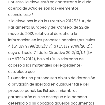
Por esto, la clave está en contestar a la duda
acerca de ¿Cuáles son los «elementos
esenciales…»?
Y la clave nos la da la Directiva 2012/13/UE, del
Parlamento Europeo y del Consejo, de 22 de
mayo de 2012, relativa al derecho a la
información en los procesos penales (artículos
4 (LA LEY 9799/2012)y 7) a (LA LEY 9799/2012)),
cuyo artículo 7.1 de la Directiva 2012/13/UE (LA
LEY 9799/2012), bajo el título «derecho de
acceso a los materiales del expediente»
establece que:
1. Cuando una persona sea objeto de detención
o privación de libertad en cualquier fase del
proceso penal, los Estados miembros
garantizarán que se entregue a la persona
detenida o a su abogado aquellos documentos