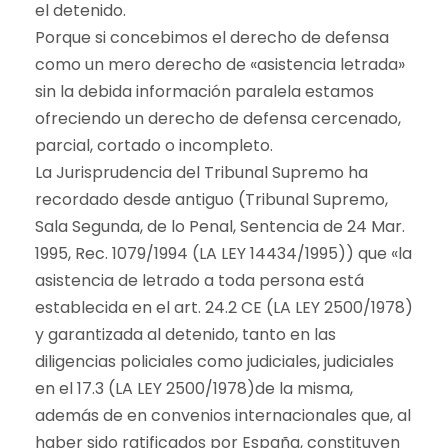
el detenido.
Porque si concebimos el derecho de defensa
como un mero derecho de «asistencia letrada»
sin la debida información paralela estamos
ofreciendo un derecho de defensa cercenado,
parcial, cortado o incompleto.
La Jurisprudencia del Tribunal Supremo ha
recordado desde antiguo (Tribunal Supremo,
Sala Segunda, de lo Penal, Sentencia de 24 Mar.
1995, Rec. 1079/1994 (LA LEY 14434/1995)) que «la
asistencia de letrado a toda persona está
establecida en el art. 24.2 CE (LA LEY 2500/1978)
y garantizada al detenido, tanto en las
diligencias policiales como judiciales, judiciales
en el 17.3 (LA LEY 2500/1978)de la misma,
además de en convenios internacionales que, al
haber sido ratificados por España, constituyen