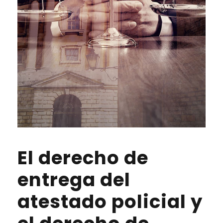
El derecho de
entrega del
atestado policial y