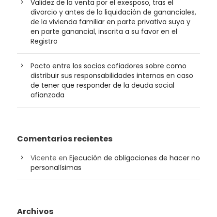
Validez de la venta por el exesposo, tras el
divorcio y antes de la liquidación de gananciales,
de la vivienda familiar en parte privativa suya y
en parte ganancial, inscrita a su favor en el
Registro
Pacto entre los socios cofiadores sobre como
distribuir sus responsabilidades internas en caso
de tener que responder de la deuda social
afianzada
Comentarios recientes
Vicente
en
Ejecución de obligaciones de hacer no
personalísimas
Archivos