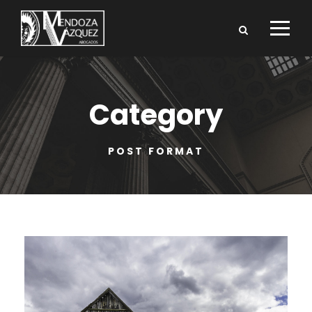
Category
POST FORMAT