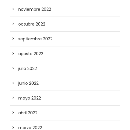
noviembre 2022
octubre 2022
septiembre 2022
agosto 2022
julio 2022
junio 2022
mayo 2022
abril 2022
marzo 2022