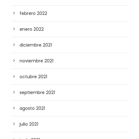
febrero 2022
enero 2022
diciembre 2021
noviembre 2021
octubre 2021
septiembre 2021
agosto 2021
julio 2021