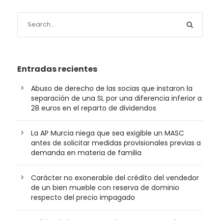
Entradas recientes
Abuso de derecho de las socias que instaron la
separación de una SL por una diferencia inferior a
28 euros en el reparto de dividendos
La AP Murcia niega que sea exigible un MASC
antes de solicitar medidas provisionales previas a
demanda en materia de familia
Carácter no exonerable del crédito del vendedor
de un bien mueble con reserva de dominio
respecto del precio impagado