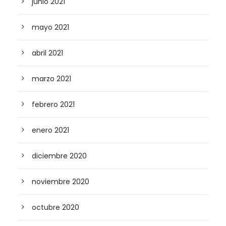
junio 2021
mayo 2021
abril 2021
marzo 2021
febrero 2021
enero 2021
diciembre 2020
noviembre 2020
octubre 2020