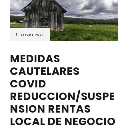
STICKY POST
MEDIDAS
CAUTELARES
COVID
REDUCCION/SUSPE
NSION RENTAS
LOCAL DE NEGOCIO