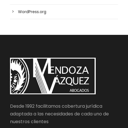
WordPress.org
Desde 1992 facilitamos cobertura jurídica
adaptada a las necesidades de cada uno de
nuestros clientes