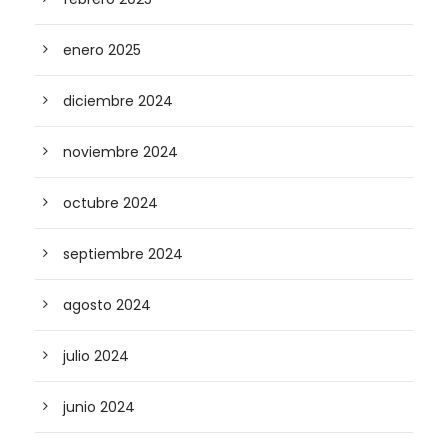
enero 2025
diciembre 2024
noviembre 2024
octubre 2024
septiembre 2024
agosto 2024
julio 2024
junio 2024