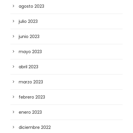
agosto 2023
julio 2023
junio 2023
mayo 2023
abril 2023
marzo 2023
febrero 2023
enero 2023
diciembre 2022