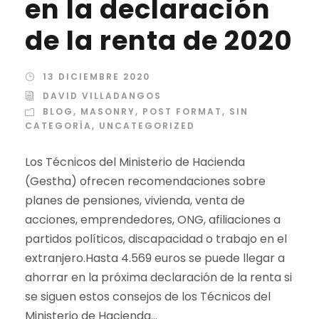
en la declaración
de la renta de 2020
13 DICIEMBRE 2020
DAVID VILLADANGOS
BLOG
,
MASONRY
,
POST FORMAT
,
SIN
CATEGORÍA
,
UNCATEGORIZED
Los Técnicos del Ministerio de Hacienda
(Gestha) ofrecen recomendaciones sobre
planes de pensiones, vivienda, venta de
acciones, emprendedores, ONG, afiliaciones a
partidos políticos, discapacidad o trabajo en el
extranjero.Hasta 4.569 euros se puede llegar a
ahorrar en la próxima declaración de la renta si
se siguen estos consejos de los Técnicos del
Ministerio de Hacienda...