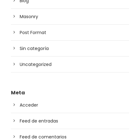
Blog
Masonry
Post Format
Sin categoría
Uncategorized
Meta
Acceder
Feed de entradas
Feed de comentarios