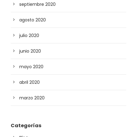
septiembre 2020
agosto 2020
julio 2020
junio 2020
mayo 2020
abril 2020
marzo 2020
Categorías