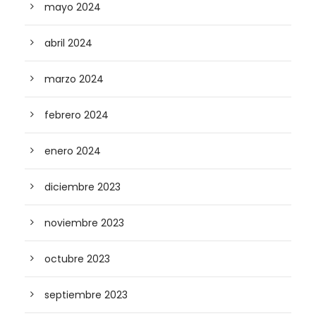
mayo 2024
abril 2024
marzo 2024
febrero 2024
enero 2024
diciembre 2023
noviembre 2023
octubre 2023
septiembre 2023