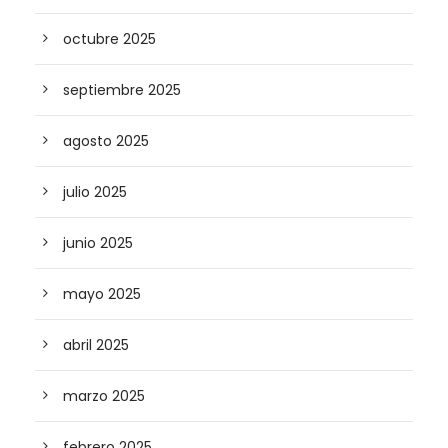
octubre 2025
septiembre 2025
agosto 2025
julio 2025
junio 2025
mayo 2025
abril 2025
marzo 2025
febrero 2025