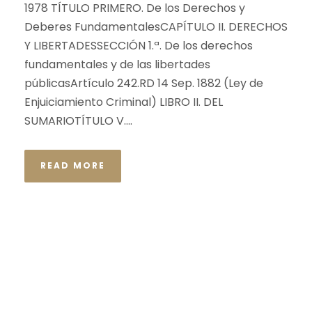
1978 TÍTULO PRIMERO. De los Derechos y
Deberes FundamentalesCAPÍTULO II. DERECHOS
Y LIBERTADESSECCIÓN 1.ª. De los derechos
fundamentales y de las libertades
públicasArtículo 242.RD 14 Sep. 1882 (Ley de
Enjuiciamiento Criminal) LIBRO II. DEL
SUMARIOTÍTULO V....
READ MORE