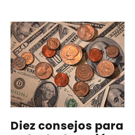
Diez consejos para