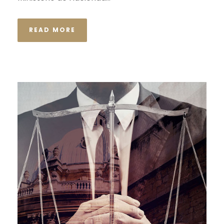
READ MORE