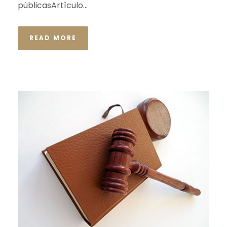
públicasArtículo...
READ MORE