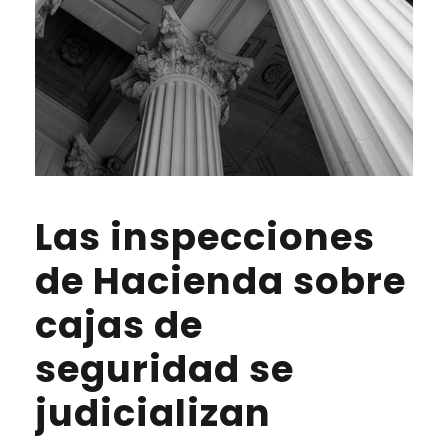
Las inspecciones
de Hacienda sobre
cajas de
seguridad se
judicializan