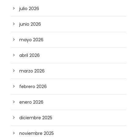
julio 2026
junio 2026
mayo 2026
abril 2026
marzo 2026
febrero 2026
enero 2026
diciembre 2025
noviembre 2025