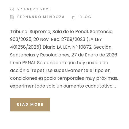
27 ENERO 2026
FERNANDO MENDOZA
BLOG
Tribunal Supremo, Sala de lo Penal, Sentencia
963/2025, 20 Nov. Rec. 2789/2023 (LA LEY
401258/2025) Diario LA LEY, Nº 10872, Sección
Sentencias y Resoluciones, 27 de Enero de 2026
1 min PENAL Se considera que hay unidad de
acción al repetirse sucesivamente el tipo en
condiciones espacio temporales muy próximas,
experimentado solo un aumento cuantitativo....
READ MORE