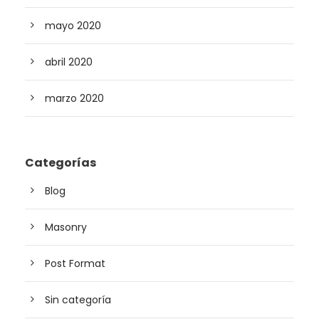
mayo 2020
abril 2020
marzo 2020
Categorías
Blog
Masonry
Post Format
Sin categoría