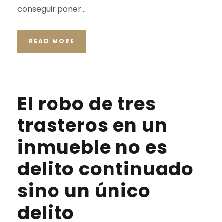
conseguir poner...
READ MORE
El robo de tres
trasteros en un
inmueble no es
delito continuado
sino un único
delito