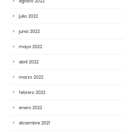
agosto 2022
julio 2022
junio 2022
mayo 2022
abril 2022
marzo 2022
febrero 2022
enero 2022
diciembre 2021