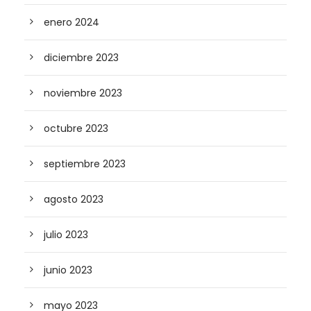
enero 2024
diciembre 2023
noviembre 2023
octubre 2023
septiembre 2023
agosto 2023
julio 2023
junio 2023
mayo 2023