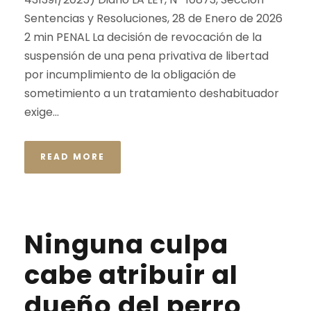
Sentencias y Resoluciones, 28 de Enero de 2026
2 min PENAL La decisión de revocación de la
suspensión de una pena privativa de libertad
por incumplimiento de la obligación de
sometimiento a un tratamiento deshabituador
exige...
READ MORE
Ninguna culpa
cabe atribuir al
dueño del perro