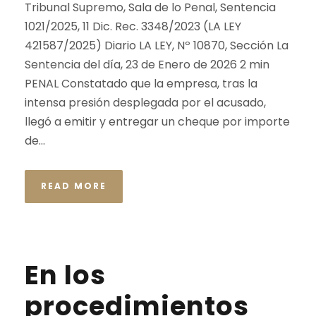
Tribunal Supremo, Sala de lo Penal, Sentencia
1021/2025, 11 Dic. Rec. 3348/2023 (LA LEY
421587/2025) Diario LA LEY, Nº 10870, Sección La
Sentencia del día, 23 de Enero de 2026 2 min
PENAL Constatado que la empresa, tras la
intensa presión desplegada por el acusado,
llegó a emitir y entregar un cheque por importe
de...
READ MORE
En los
procedimientos