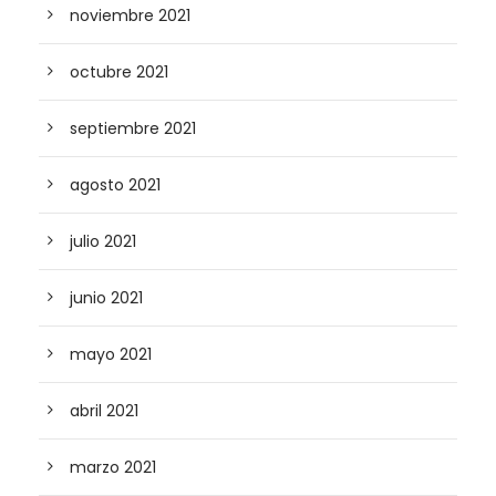
noviembre 2021
octubre 2021
septiembre 2021
agosto 2021
julio 2021
junio 2021
mayo 2021
abril 2021
marzo 2021