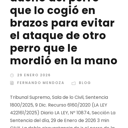
que lo cogió en
brazos para evitar
el ataque de otro
perro que le
mordió en la mano
29 ENERO 2026
FERNANDO MENDOZA
BLOG
Tribunal Supremo, Sala de lo Civil, Sentencia
1800/2025, 9 Dic. Recurso 6160/2020 (LA LEY
422161/2025) Diario LA LEY, Nº 10874, Sección La
Sentencia del día, 29 de Enero de 2026 3 min