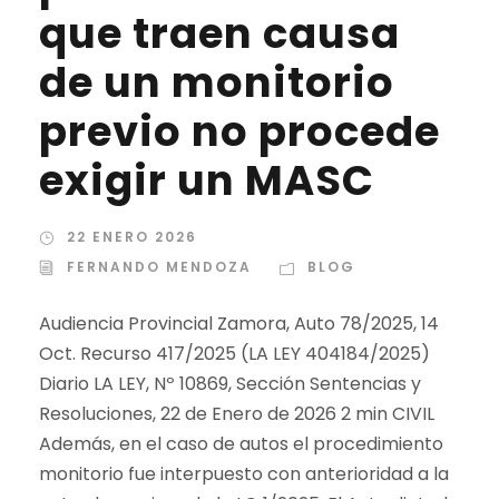
que traen causa
de un monitorio
previo no procede
exigir un MASC
22 ENERO 2026
FERNANDO MENDOZA
BLOG
Audiencia Provincial Zamora, Auto 78/2025, 14
Oct. Recurso 417/2025 (LA LEY 404184/2025)
Diario LA LEY, Nº 10869, Sección Sentencias y
Resoluciones, 22 de Enero de 2026 2 min CIVIL
Además, en el caso de autos el procedimiento
monitorio fue interpuesto con anterioridad a la