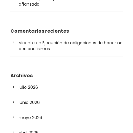
afianzada
Comentarios recientes
Vicente
en
Ejecución de obligaciones de hacer no
personalísimas
Archivos
julio 2026
junio 2026
mayo 2026
abril 2026