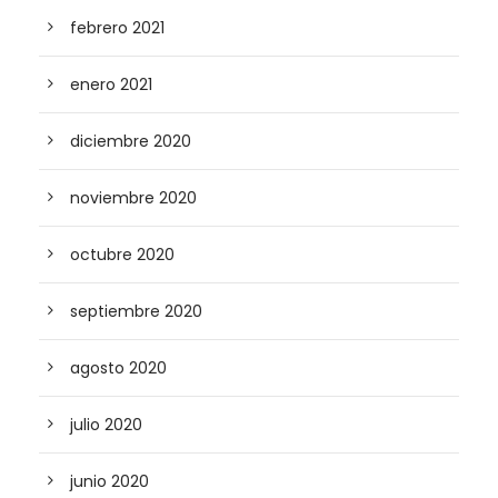
febrero 2021
enero 2021
diciembre 2020
noviembre 2020
octubre 2020
septiembre 2020
agosto 2020
julio 2020
junio 2020