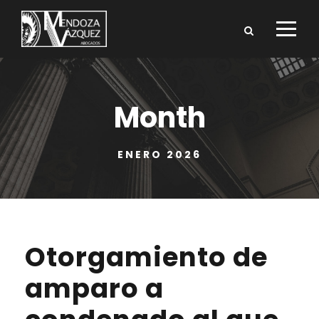
Month
ENERO 2026
Otorgamiento de
amparo a