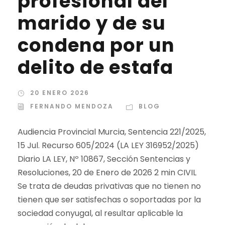
profesional del
marido y de su
condena por un
delito de estafa
20 ENERO 2026
FERNANDO MENDOZA
BLOG
Audiencia Provincial Murcia, Sentencia 221/2025,
15 Jul. Recurso 605/2024 (LA LEY 316952/2025)
Diario LA LEY, Nº 10867, Sección Sentencias y
Resoluciones, 20 de Enero de 2026 2 min CIVIL
Se trata de deudas privativas que no tienen no
tienen que ser satisfechas o soportadas por la
sociedad conyugal, al resultar aplicable la