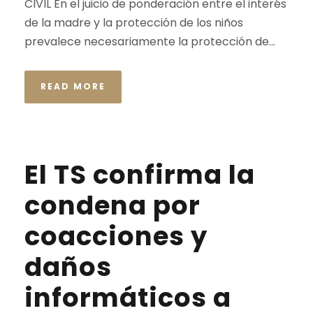
CIVIL En el juicio de ponderación entre el interés
de la madre y la protección de los niños
prevalece necesariamente la protección de...
READ MORE
El TS confirma la
condena por
coacciones y
daños
informáticos a