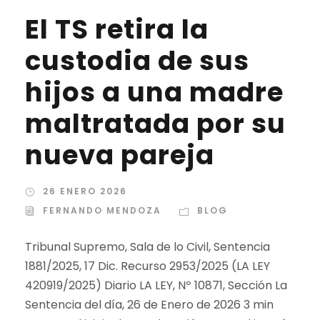
El TS retira la
custodia de sus
hijos a una madre
maltratada por su
nueva pareja
26 ENERO 2026
FERNANDO MENDOZA
BLOG
Tribunal Supremo, Sala de lo Civil, Sentencia
1881/2025, 17 Dic. Recurso 2953/2025 (LA LEY
420919/2025) Diario LA LEY, Nº 10871, Sección La
Sentencia del día, 26 de Enero de 2026 3 min