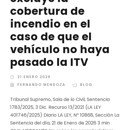
cobertura de
incendio en el
caso de que el
vehículo no haya
pasado la ITV
21 ENERO 2026
FERNANDO MENDOZA
BLOG
Tribunal Supremo, Sala de lo Civil, Sentencia
1783/2025, 3 Dic. Recurso 13/2021 (LA LEY
401746/2025) Diario LA LEY, Nº 10868, Sección La
Sentencia del día, 21 de Enero de 2026 3 min