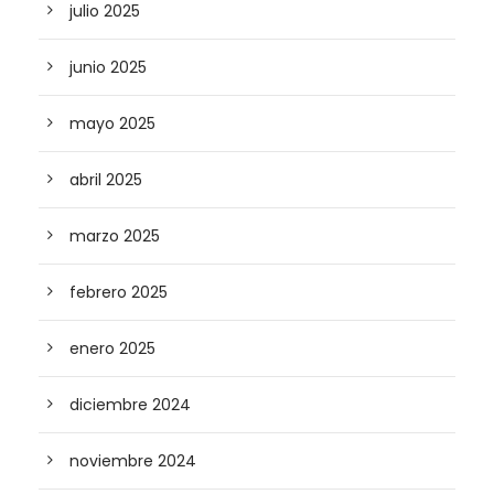
julio 2025
junio 2025
mayo 2025
abril 2025
marzo 2025
febrero 2025
enero 2025
diciembre 2024
noviembre 2024