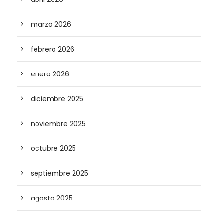
marzo 2026
febrero 2026
enero 2026
diciembre 2025
noviembre 2025
octubre 2025
septiembre 2025
agosto 2025