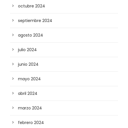
octubre 2024
septiembre 2024
agosto 2024
julio 2024
junio 2024
mayo 2024
abril 2024
marzo 2024
febrero 2024