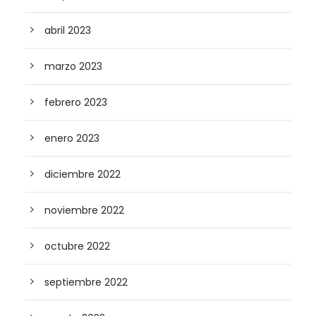
abril 2023
marzo 2023
febrero 2023
enero 2023
diciembre 2022
noviembre 2022
octubre 2022
septiembre 2022