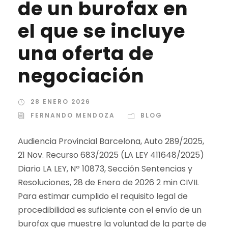
de un burofax en
el que se incluye
una oferta de
negociación
28 ENERO 2026
FERNANDO MENDOZA
BLOG
Audiencia Provincial Barcelona, Auto 289/2025,
21 Nov. Recurso 683/2025 (LA LEY 411648/2025)
Diario LA LEY, Nº 10873, Sección Sentencias y
Resoluciones, 28 de Enero de 2026 2 min CIVIL
Para estimar cumplido el requisito legal de
procedibilidad es suficiente con el envío de un
burofax que muestre la voluntad de la parte de