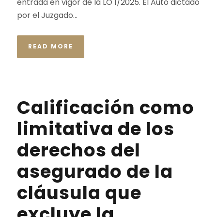
entrada en vigor de la LO 1/2025. El Auto dictado
por el Juzgado...
READ MORE
Calificación como
limitativa de los
derechos del
asegurado de la
cláusula que
excluye la