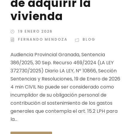
de adquirir la
vivienda
19 ENERO 2026
FERNANDO MENDOZA
BLOG
Audiencia Provincial Granada, Sentencia
386/2025, 30 Sep. Recurso 469/2024 (LA LEY
372730/2025) Diario LA LEY, Nº 10866, Sección
Sentencias y Resoluciones, 19 de Enero de 2026
4 min CIVIL No puede ser considerado como
incumplidor de su obligación personal de
contribución al sostenimiento de los gastos
generales que contempla el art. 15.2 LPH para
la...