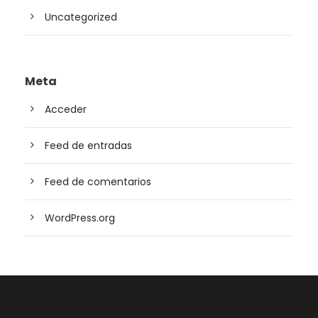
Uncategorized
Meta
Acceder
Feed de entradas
Feed de comentarios
WordPress.org