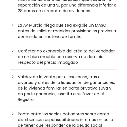
separación de una SL por una diferencia inferior a
28 euros en el reparto de dividendos
La AP Murcia niega que sea exigible un MASC
antes de solicitar medidas provisionales previas a
demanda en materia de familia
Carácter no exonerable del crédito del vendedor
de un bien mueble con reserva de dominio
respecto del precio impagado
Validez de la venta por el exesposo, tras el
divorcio y antes de la liquidación de gananciales,
de la vivienda familiar en parte privativa suya y
en parte ganancial, inscrita a su favor en el
Registro
Pacto entre los socios cofiadores sobre como
distribuir sus responsabilidades internas en caso
de tener que responder de la deuda social