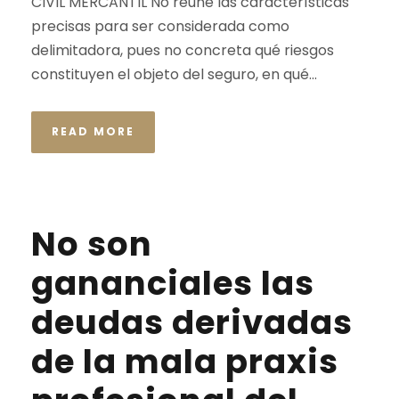
CIVIL MERCANTIL No reúne las características
precisas para ser considerada como
delimitadora, pues no concreta qué riesgos
constituyen el objeto del seguro, en qué...
READ MORE
No son
gananciales las
deudas derivadas
de la mala praxis