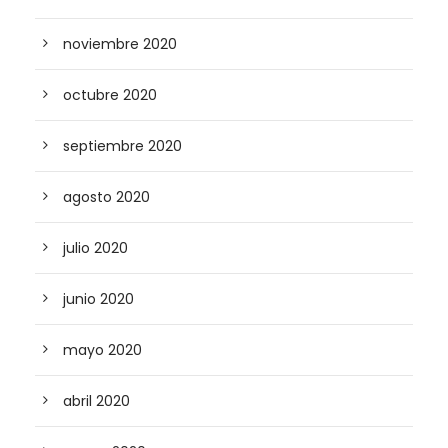
noviembre 2020
octubre 2020
septiembre 2020
agosto 2020
julio 2020
junio 2020
mayo 2020
abril 2020