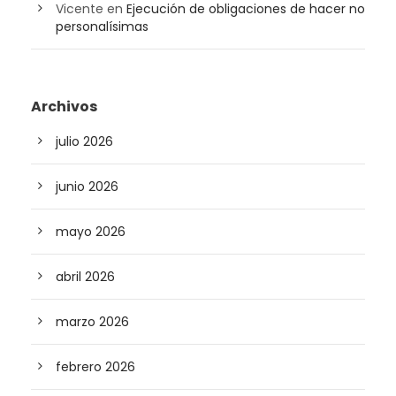
Vicente
en
Ejecución de obligaciones de hacer no
personalísimas
Archivos
julio 2026
junio 2026
mayo 2026
abril 2026
marzo 2026
febrero 2026