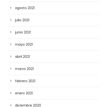
agosto 2021
julio 2021
junio 2021
mayo 2021
abril 2021
marzo 2021
febrero 2021
enero 2021
diciembre 2020