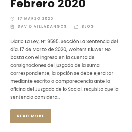
Febrero 2020
17 MARZO 2020
DAVID VILLADANGOS
BLOG
Diario La Ley, Nº 9595, Sección La Sentencia del
día, 17 de Marzo de 2020, Wolters Kluwer No
basta con el ingreso en la cuenta de
consignaciones del juzgado de la suma
correspondiente, la opción se debe ejercitar
mediante escrito o comparecencia ante la
oficina del Juzgado de lo Social, requisito que la
sentencia considera...
READ MORE