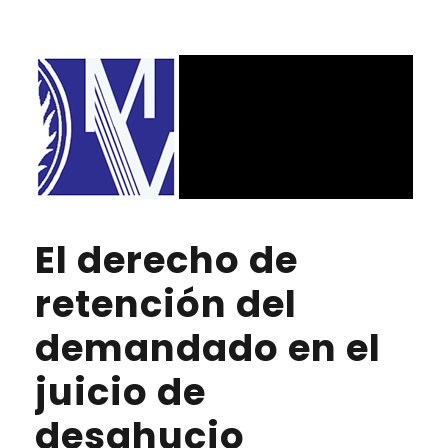
El derecho de
retención del
demandado en el
juicio de
desahucio