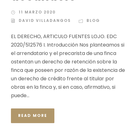
11 MARZO 2020
DAVID VILLADANGOS
BLOG
EL DERECHO, ARTICULO FUENTES LOJO. EDC
2020/512576 I. Introducción Nos planteamos si
el arrendatario y el precarista de una finca
ostentan un derecho de retención sobre la
finca que poseen por razón de la existencia de
un derecho de crédito frente al titular por
obras en la finca y, si en caso, afirmativo, si
puede...
READ MORE