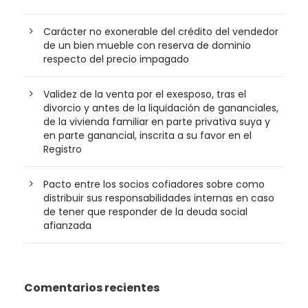
Carácter no exonerable del crédito del vendedor
de un bien mueble con reserva de dominio
respecto del precio impagado
Validez de la venta por el exesposo, tras el
divorcio y antes de la liquidación de gananciales,
de la vivienda familiar en parte privativa suya y
en parte ganancial, inscrita a su favor en el
Registro
Pacto entre los socios cofiadores sobre como
distribuir sus responsabilidades internas en caso
de tener que responder de la deuda social
afianzada
Comentarios recientes