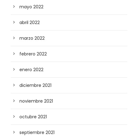
mayo 2022
abril 2022
marzo 2022
febrero 2022
enero 2022
diciembre 2021
noviembre 2021
octubre 2021
septiembre 2021