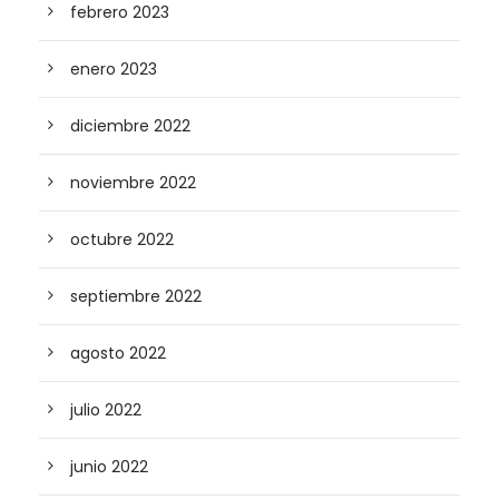
febrero 2023
enero 2023
diciembre 2022
noviembre 2022
octubre 2022
septiembre 2022
agosto 2022
julio 2022
junio 2022