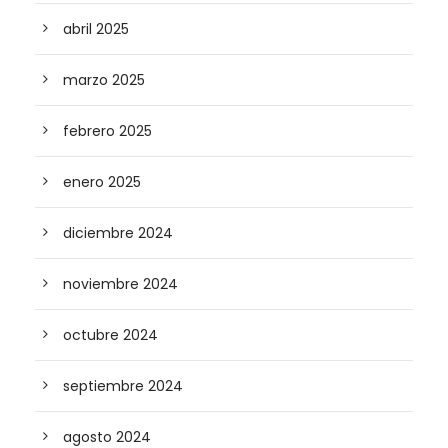
abril 2025
marzo 2025
febrero 2025
enero 2025
diciembre 2024
noviembre 2024
octubre 2024
septiembre 2024
agosto 2024