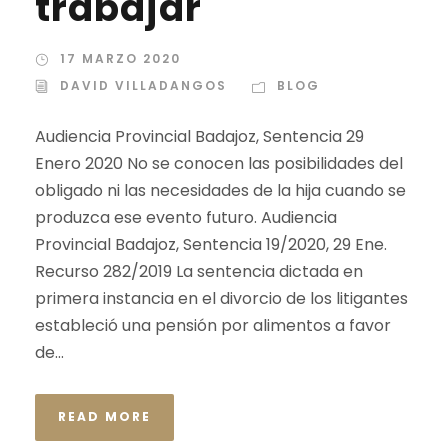
trabajar
17 MARZO 2020
DAVID VILLADANGOS
BLOG
Audiencia Provincial Badajoz, Sentencia 29
Enero 2020 No se conocen las posibilidades del
obligado ni las necesidades de la hija cuando se
produzca ese evento futuro. Audiencia
Provincial Badajoz, Sentencia 19/2020, 29 Ene.
Recurso 282/2019 La sentencia dictada en
primera instancia en el divorcio de los litigantes
estableció una pensión por alimentos a favor
de...
READ MORE