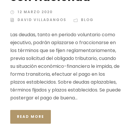
12 MARZO 2020
DAVID VILLADANGOS
BLOG
Las deudas, tanto en periodo voluntario como
ejecutivo, podrán aplazarse o fraccionarse en
los términos que se fijen reglamentariamente,
previa solicitud del obligado tributario, cuando
su situación económico-financiera le impida, de
forma transitoria, efectuar el pago en los
plazos establecidos. Sobre deudas aplazables,
términos fijados y plazos establecidos. Se puede
postergar el pago de buena...
READ MORE