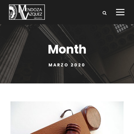
Month
MARZO 2020