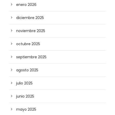
enero 2026
diciembre 2025
noviembre 2025
octubre 2025
septiembre 2025
agosto 2025
julio 2025
junio 2025
mayo 2025