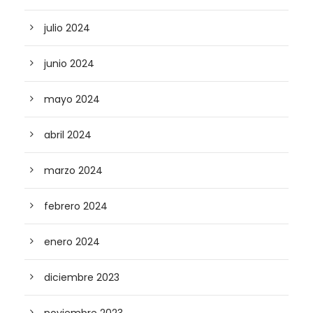
julio 2024
junio 2024
mayo 2024
abril 2024
marzo 2024
febrero 2024
enero 2024
diciembre 2023