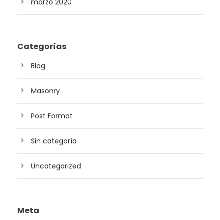
marzo 2020
Categorías
Blog
Masonry
Post Format
Sin categoría
Uncategorized
Meta