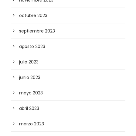
noviembre 2023
octubre 2023
septiembre 2023
agosto 2023
julio 2023
junio 2023
mayo 2023
abril 2023
marzo 2023