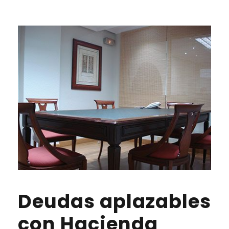
Deudas aplazables
con Hacienda