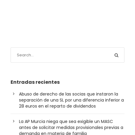
Entradas recientes
Abuso de derecho de las socias que instaron la
separación de una SL por una diferencia inferior a
28 euros en el reparto de dividendos
La AP Murcia niega que sea exigible un MASC
antes de solicitar medidas provisionales previas a
demanda en materia de familia