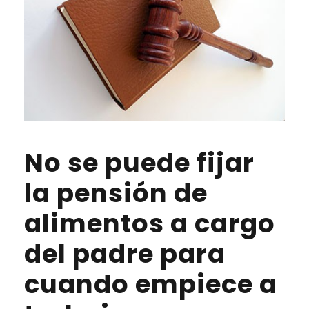
No se puede fijar
la pensión de
alimentos a cargo
del padre para
cuando empiece a