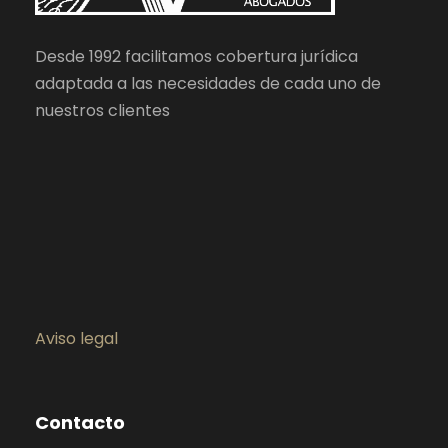
Desde 1992 facilitamos cobertura jurídica
adaptada a las necesidades de cada uno de
nuestros clientes
Aviso legal
Contacto