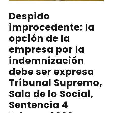
Despido
improcedente: la
opción de la
empresa por la
indemnización
debe ser expresa
Tribunal Supremo,
Sala de lo Social,
Sentencia 4