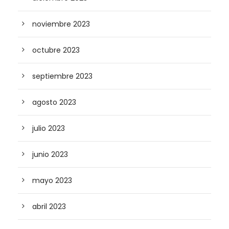
noviembre 2023
octubre 2023
septiembre 2023
agosto 2023
julio 2023
junio 2023
mayo 2023
abril 2023