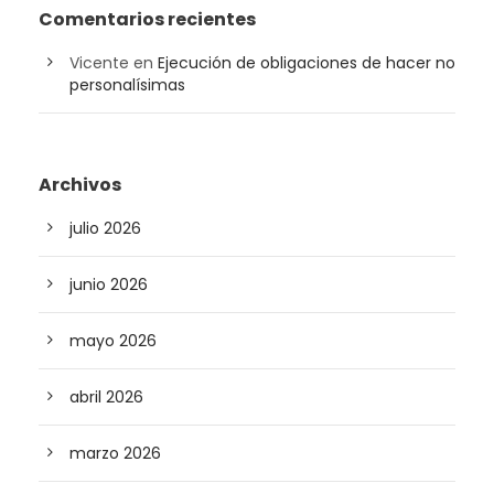
Comentarios recientes
Vicente
en
Ejecución de obligaciones de hacer no
personalísimas
Archivos
julio 2026
junio 2026
mayo 2026
abril 2026
marzo 2026