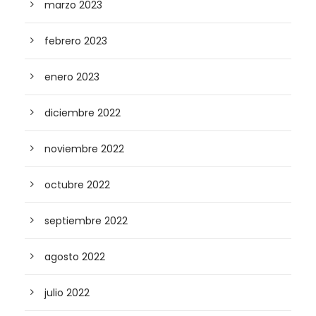
marzo 2023
febrero 2023
enero 2023
diciembre 2022
noviembre 2022
octubre 2022
septiembre 2022
agosto 2022
julio 2022