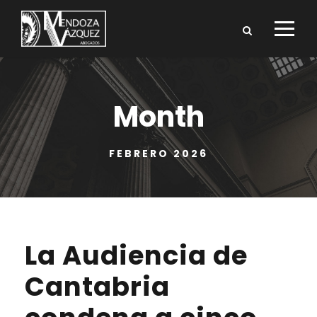
Month
FEBRERO 2026
La Audiencia de
Cantabria