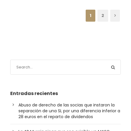
1
2
Entradas recientes
Abuso de derecho de las socias que instaron la
separación de una SL por una diferencia inferior a
28 euros en el reparto de dividendos