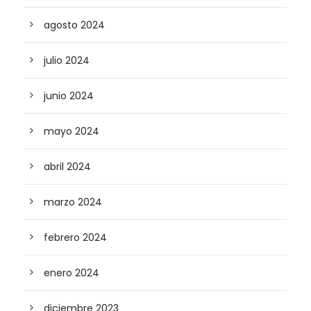
agosto 2024
julio 2024
junio 2024
mayo 2024
abril 2024
marzo 2024
febrero 2024
enero 2024
diciembre 2023