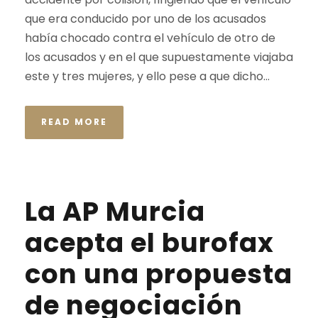
que era conducido por uno de los acusados
había chocado contra el vehículo de otro de
los acusados y en el que supuestamente viajaba
este y tres mujeres, y ello pese a que dicho...
READ MORE
La AP Murcia
acepta el burofax
con una propuesta
de negociación