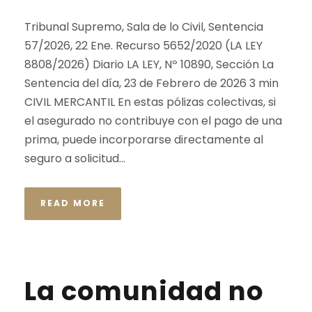
Tribunal Supremo, Sala de lo Civil, Sentencia
57/2026, 22 Ene. Recurso 5652/2020 (LA LEY
8808/2026) Diario LA LEY, Nº 10890, Sección La
Sentencia del día, 23 de Febrero de 2026 3 min
CIVIL MERCANTIL En estas pólizas colectivas, si
el asegurado no contribuye con el pago de una
prima, puede incorporarse directamente al
seguro a solicitud...
READ MORE
La comunidad no