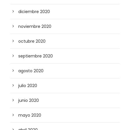
diciembre 2020
noviembre 2020
octubre 2020
septiembre 2020
agosto 2020
julio 2020
junio 2020
mayo 2020