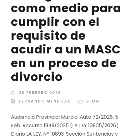
como medio para
cumplir con el
requisito de
acudir a un MASC
en un proceso de
divorcio
26 FEBRERO 2026
FERNANDO MENDOZA
BLOG
Audiencia Provincial Murcia, Auto 72/2026, 5
Feb. Recurso 1949/2025 (LA LEY 10905/2026)
Diario LA LEY, Nº 10893, Sección Sentencias y