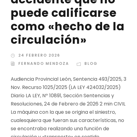
puede calificarse
como «hecho de la
circulación»
24 FEBRERO 2026
FERNANDO MENDOZA
BLOG
Audiencia Provincial León, Sentencia 493/2025, 3
Nov. Recurso 1025/2025 (LA LEY 424032/2025)
Diario LA LEY, Nº 10891, Sección Sentencias y
Resoluciones, 24 de Febrero de 2026 2 min CIVIL
La máquina con la que se origina el siniestro,
cualesquiera que fueran sus características, no
se encontraba realizando una función de
circulación y «transporte» en sentido...