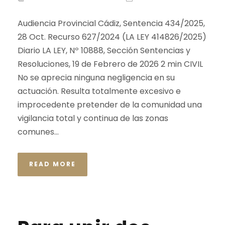
Audiencia Provincial Cádiz, Sentencia 434/2025,
28 Oct. Recurso 627/2024 (LA LEY 414826/2025)
Diario LA LEY, Nº 10888, Sección Sentencias y
Resoluciones, 19 de Febrero de 2026 2 min CIVIL
No se aprecia ninguna negligencia en su
actuación. Resulta totalmente excesivo e
improcedente pretender de la comunidad una
vigilancia total y continua de las zonas
comunes...
READ MORE