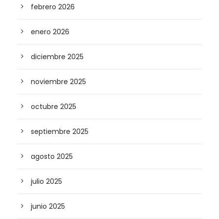
febrero 2026
enero 2026
diciembre 2025
noviembre 2025
octubre 2025
septiembre 2025
agosto 2025
julio 2025
junio 2025