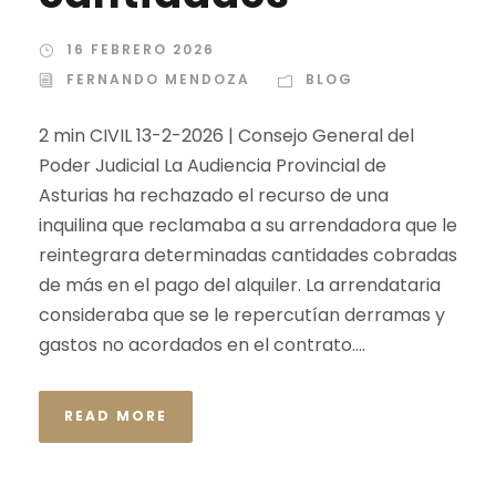
16 FEBRERO 2026
FERNANDO MENDOZA
BLOG
2 min CIVIL 13-2-2026 | Consejo General del
Poder Judicial La Audiencia Provincial de
Asturias ha rechazado el recurso de una
inquilina que reclamaba a su arrendadora que le
reintegrara determinadas cantidades cobradas
de más en el pago del alquiler. La arrendataria
consideraba que se le repercutían derramas y
gastos no acordados en el contrato....
READ MORE