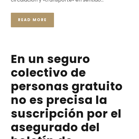
READ MORE
En un seguro
colectivo de
personas gratuito
no es precisa la
suscripción por el
asegurado del