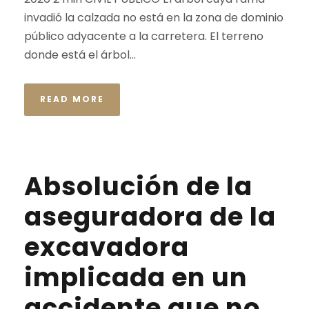
invadió la calzada no está en la zona de dominio
público adyacente a la carretera. El terreno
donde está el árbol...
READ MORE
Absolución de la
aseguradora de la
excavadora
implicada en un
accidente que no