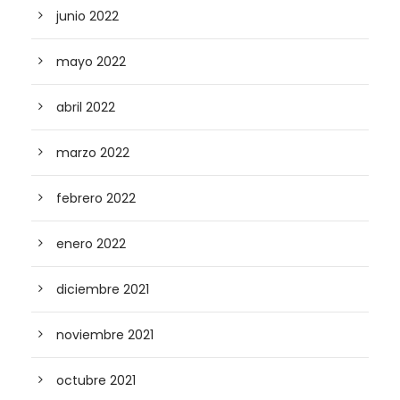
junio 2022
mayo 2022
abril 2022
marzo 2022
febrero 2022
enero 2022
diciembre 2021
noviembre 2021
octubre 2021