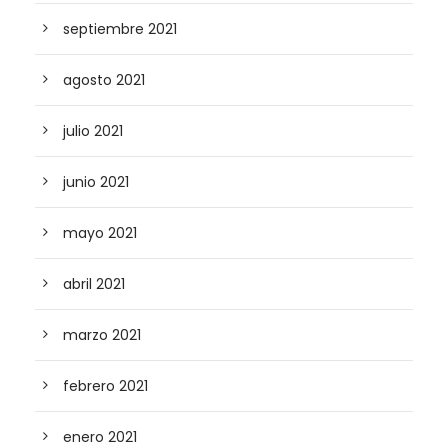
septiembre 2021
agosto 2021
julio 2021
junio 2021
mayo 2021
abril 2021
marzo 2021
febrero 2021
enero 2021