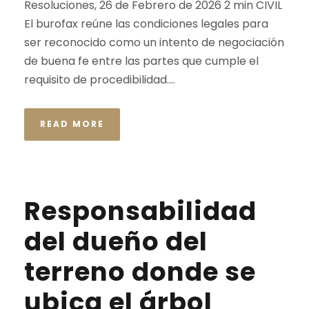
Resoluciones, 26 de Febrero de 2026 2 min CIVIL
El burofax reúne las condiciones legales para
ser reconocido como un intento de negociación
de buena fe entre las partes que cumple el
requisito de procedibilidad....
READ MORE
Responsabilidad
del dueño del
terreno donde se
ubica el árbol