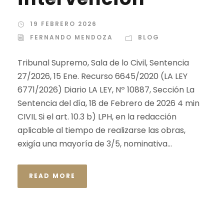
19 FEBRERO 2026
FERNANDO MENDOZA
BLOG
Tribunal Supremo, Sala de lo Civil, Sentencia
27/2026, 15 Ene. Recurso 6645/2020 (LA LEY
6771/2026) Diario LA LEY, Nº 10887, Sección La
Sentencia del día, 18 de Febrero de 2026 4 min
CIVIL Si el art. 10.3 b) LPH, en la redacción
aplicable al tiempo de realizarse las obras,
exigía una mayoría de 3/5, nominativa...
READ MORE