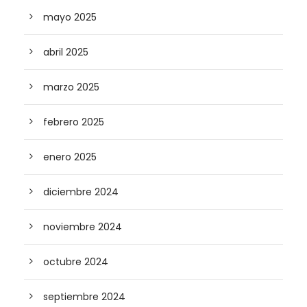
mayo 2025
abril 2025
marzo 2025
febrero 2025
enero 2025
diciembre 2024
noviembre 2024
octubre 2024
septiembre 2024