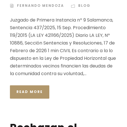
FERNANDO MENDOZA
BLOG
Juzgado de Primera Instancia nº 9 Salamanca,
Sentencia 437/2025, 15 Sep. Procedimiento
119/2015 (LA LEY 421166/2025) Diario LA LEY, Nº
10886, Sección Sentencias y Resoluciones, 17 de
Febrero de 2026 1 min CIVIL Es contrario a la lo
dispuesto en la Ley de Propiedad Horizontal que
determinados vecinos financien las deudas de
la comunidad contra su voluntad,...
READ MORE