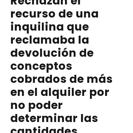
Rechazan el
recurso de una
inquilina que
reclamaba la
devolución de
conceptos
cobrados de más
en el alquiler por
no poder
determinar las
cantidades