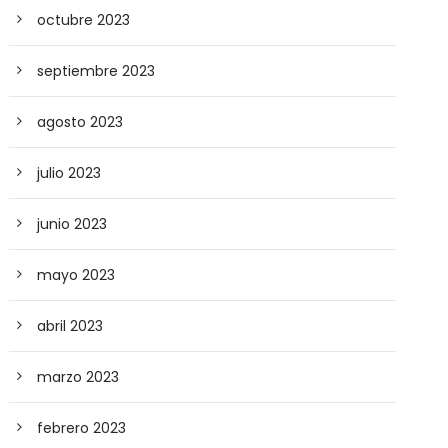
octubre 2023
septiembre 2023
agosto 2023
julio 2023
junio 2023
mayo 2023
abril 2023
marzo 2023
febrero 2023