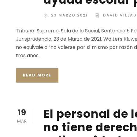
23 MARZO 2021
DAVID VILLA
Tribunal Supremo, Sala de lo Social, Sentencia 5 Fe
Jurisprudencia, 23 de Marzo de 2021, Wolters Kluwe
no equivale a “no valerse por sí mismo por razón d
tres años...
READ MORE
El personal de
19
MAR
no tiene derech