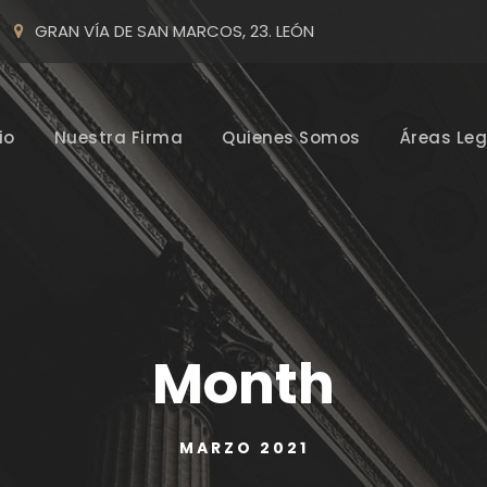
GRAN VÍA DE SAN MARCOS, 23. LEÓN
io
Nuestra Firma
Quienes Somos
Áreas Leg
Month
MARZO 2021