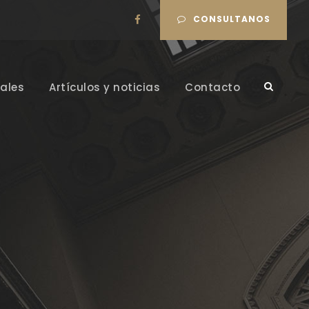
CONSULTANOS
ales
Artículos y noticias
Contacto