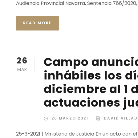
Audiencia Provincial Navarra, Sentencia 766/2020, 
READ MORE
Campo anuncia
26
MAR
inhábiles los d
diciembre al 1 
actuaciones ju
26 MARZO 2021
DAVID VILLA
25-3-2021 | Ministerio de Justicia En un acto con 