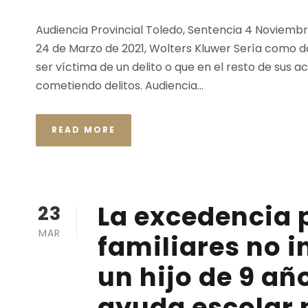
Audiencia Provincial Toledo, Sentencia 4 Noviembre
24 de Marzo de 2021, Wolters Kluwer Sería como 
ser víctima de un delito o que en el resto de sus 
cometiendo delitos. Audiencia...
READ MORE
La excedencia 
23
MAR
familiares no i
un hijo de 9 añ
ayuda escolar 