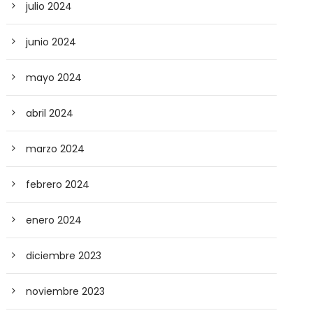
julio 2024
junio 2024
mayo 2024
abril 2024
marzo 2024
febrero 2024
enero 2024
diciembre 2023
noviembre 2023