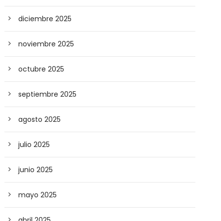
diciembre 2025
noviembre 2025
octubre 2025
septiembre 2025
agosto 2025
julio 2025
junio 2025
mayo 2025
abril 2025