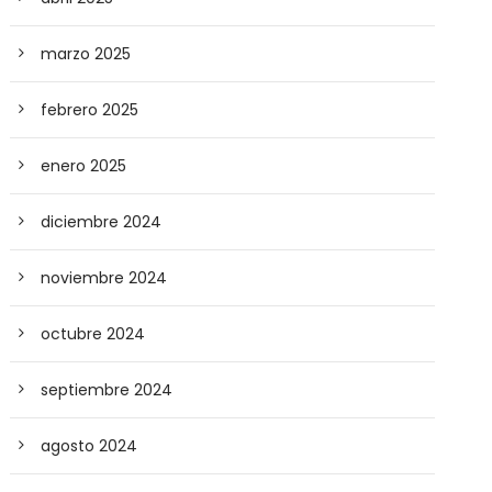
marzo 2025
febrero 2025
enero 2025
diciembre 2024
noviembre 2024
octubre 2024
septiembre 2024
agosto 2024