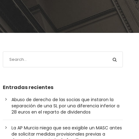
Entradas recientes
Abuso de derecho de las socias que instaron la
separación de una SL por una diferencia inferior a
28 euros en el reparto de dividendos
La AP Murcia niega que sea exigible un MASC antes
de solicitar medidas provisionales previas a