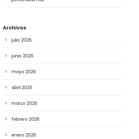
Archivos
julio 2026
junio 2026
mayo 2026
abril 2026
marzo 2026
febrero 2026
enero 2026